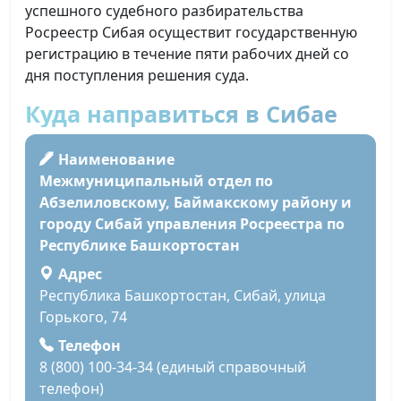
успешного судебного разбирательства
Росреестр Сибая осуществит государственную
регистрацию в течение пяти рабочих дней со
дня поступления решения суда.
Куда направиться в Сибае
Наименование
Межмуниципальный отдел по
Абзелиловскому, Баймакскому району и
городу Сибай управления Росреестра по
Республике Башкортостан
Адрес
Республика Башкортостан, Сибай, улица
Горького, 74
Телефон
8 (800) 100-34-34 (единый справочный
телефон)