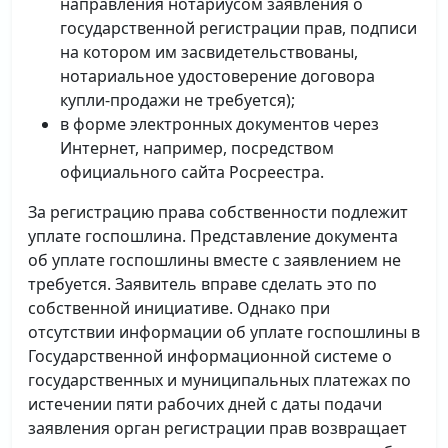
направления нотариусом заявления о
государственной регистрации прав, подписи
на котором им засвидетельствованы,
нотариальное удостоверение договора
купли-продажи не требуется);
в форме электронных документов через
Интернет, например, посредством
официального сайта Росреестра.
За регистрацию права собственности подлежит
уплате госпошлина. Представление документа
об уплате госпошлины вместе с заявлением не
требуется. Заявитель вправе сделать это по
собственной инициативе. Однако при
отсутствии информации об уплате госпошлины в
Государственной информационной системе о
государственных и муниципальных платежах по
истечении пяти рабочих дней с даты подачи
заявления орган регистрации прав возвращает