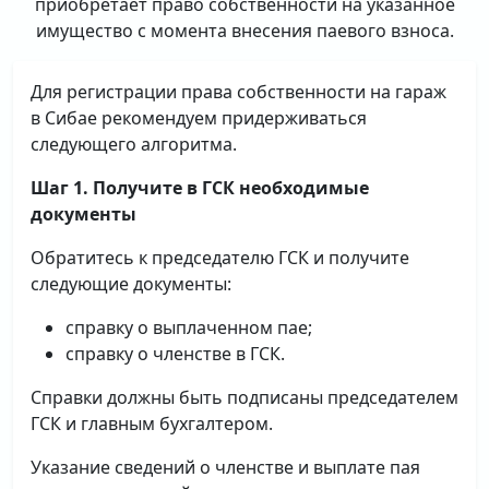
приобретает право собственности на указанное
имущество с момента внесения паевого взноса.
Для регистрации права собственности на гараж
в Сибае рекомендуем придерживаться
следующего алгоритма.
Шаг 1. Получите в ГСК необходимые
документы
Обратитесь к председателю ГСК и получите
следующие документы:
справку о выплаченном пае;
справку о членстве в ГСК.
Справки должны быть подписаны председателем
ГСК и главным бухгалтером.
Указание сведений о членстве и выплате пая