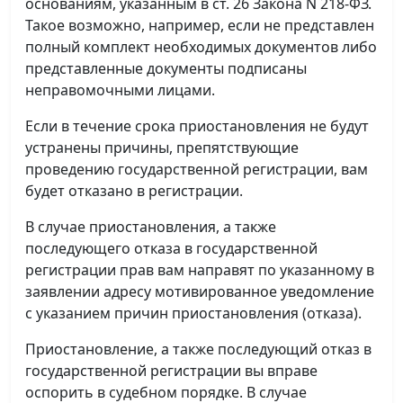
основаниям, указанным в ст. 26 Закона N 218-ФЗ.
Такое возможно, например, если не представлен
полный комплект необходимых документов либо
представленные документы подписаны
неправомочными лицами.
Если в течение срока приостановления не будут
устранены причины, препятствующие
проведению государственной регистрации, вам
будет отказано в регистрации.
В случае приостановления, а также
последующего отказа в государственной
регистрации прав вам направят по указанному в
заявлении адресу мотивированное уведомление
с указанием причин приостановления (отказа).
Приостановление, а также последующий отказ в
государственной регистрации вы вправе
оспорить в судебном порядке. В случае