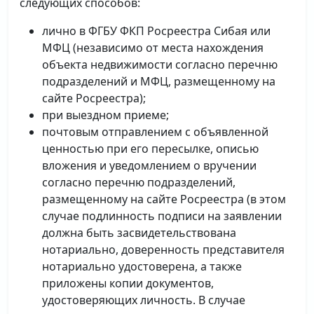
следующих способов:
лично в ФГБУ ФКП Росреестра Сибая или
МФЦ (независимо от места нахождения
объекта недвижимости согласно перечню
подразделений и МФЦ, размещенному на
сайте Росреестра);
при выездном приеме;
почтовым отправлением с объявленной
ценностью при его пересылке, описью
вложения и уведомлением о вручении
согласно перечню подразделений,
размещенному на сайте Росреестра (в этом
случае подлинность подписи на заявлении
должна быть засвидетельствована
нотариально, доверенность представителя
нотариально удостоверена, а также
приложены копии документов,
удостоверяющих личность. В случае