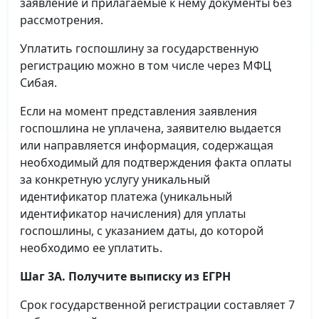
заявление и прилагаемые к нему документы без
рассмотрения.
Уплатить госпошлину за государственную
регистрацию можно в том числе через МФЦ
Сибая.
Если на момент представления заявления
госпошлина не уплачена, заявителю выдается
или направляется информация, содержащая
необходимый для подтверждения факта оплаты
за конкретную услугу уникальный
идентификатор платежа (уникальный
идентификатор начисления) для уплаты
госпошлины, с указанием даты, до которой
необходимо ее уплатить.
Шаг 3А. Получите выписку из ЕГРН
Срок государственной регистрации составляет 7