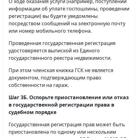
О ходе оказания услуги (например, поступлении
информации об уплате госпошлины, проведении
регистрации) вы будете уведомлены
посредством сообщений на электронную почту
или номер мобильного телефона.
Проведенная государственная регистрация
удостоверяется выпиской из Единого
государственного реестра недвижимости.
При этом членская книжка ГСК не является
документом, подтверждающим право
собственности на гараж.
Шаг 3Б. Оспорьте приостановление или отказ
в государственной регистрации права в
судебном порядке
Государственная регистрация прав может быть
приостановлена по одному или нескольким