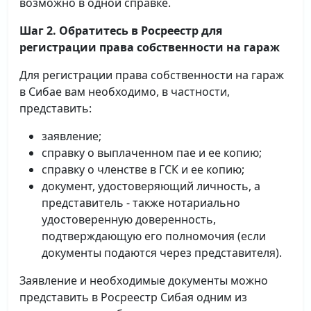
возможно в одной справке.
Шаг 2. Обратитесь в Росреестр для
регистрации права собственности на гараж
Для регистрации права собственности на гараж
в Сибае вам необходимо, в частности,
представить:
заявление;
справку о выплаченном пае и ее копию;
справку о членстве в ГСК и ее копию;
документ, удостоверяющий личность, а
представитель - также нотариально
удостоверенную доверенность,
подтверждающую его полномочия (если
документы подаются через представителя).
Заявление и необходимые документы можно
представить в Росреестр Сибая одним из