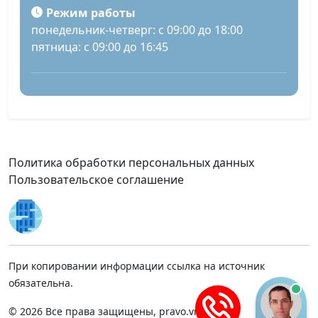
Режим работы
понедельник-четверг: с 09:00 до 18:00
пятница: с 09:00 до 16:45
Политика обработки персональных данных
Пользовательское соглашение
При копировании информации ссылка на источник
обязательна.
© 2026 Все права защищены, pravo.vnmsk.ru.