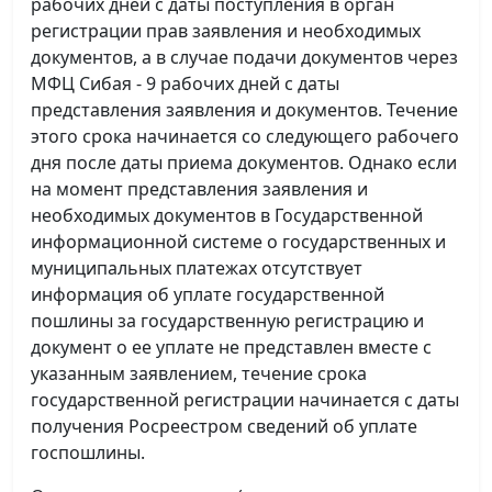
рабочих дней с даты поступления в орган
регистрации прав заявления и необходимых
документов, а в случае подачи документов через
МФЦ Сибая - 9 рабочих дней с даты
представления заявления и документов. Течение
этого срока начинается со следующего рабочего
дня после даты приема документов. Однако если
на момент представления заявления и
необходимых документов в Государственной
информационной системе о государственных и
муниципальных платежах отсутствует
информация об уплате государственной
пошлины за государственную регистрацию и
документ о ее уплате не представлен вместе с
указанным заявлением, течение срока
государственной регистрации начинается с даты
получения Росреестром сведений об уплате
госпошлины.