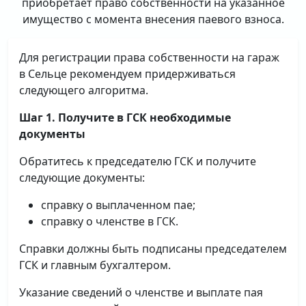
приобретает право собственности на указанное
имущество с момента внесения паевого взноса.
Для регистрации права собственности на гараж
в Сельце рекомендуем придерживаться
следующего алгоритма.
Шаг 1. Получите в ГСК необходимые
документы
Обратитесь к председателю ГСК и получите
следующие документы:
справку о выплаченном пае;
справку о членстве в ГСК.
Справки должны быть подписаны председателем
ГСК и главным бухгалтером.
Указание сведений о членстве и выплате пая