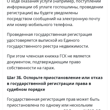
О ходе оказания услуги (например, поступлении
информации об уплате госпошлины, проведении
регистрации) вы будете уведомлены
посредством сообщений на электронную почту
или номер мобильного телефона.
Проведенная государственная регистрация
удостоверяется выпиской из Единого
государственного реестра недвижимости.
При этом членская книжка ГСК не является
документом, подтверждающим право
собственности на гараж.
Шаг 3Б. Оспорьте приостановление или отказ
в государственной регистрации права в
судебном порядке
Государственная регистрация прав может быть
приостановлена по одному или нескольким