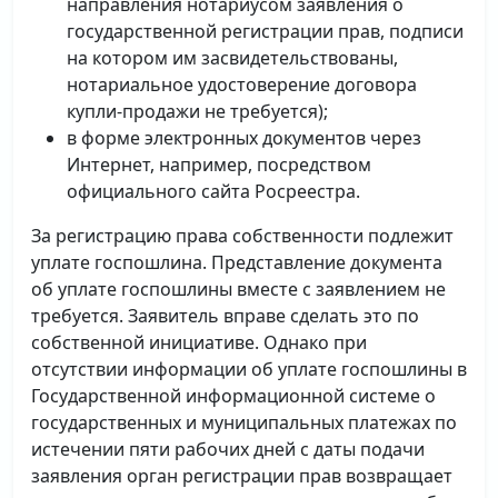
направления нотариусом заявления о
государственной регистрации прав, подписи
на котором им засвидетельствованы,
нотариальное удостоверение договора
купли-продажи не требуется);
в форме электронных документов через
Интернет, например, посредством
официального сайта Росреестра.
За регистрацию права собственности подлежит
уплате госпошлина. Представление документа
об уплате госпошлины вместе с заявлением не
требуется. Заявитель вправе сделать это по
собственной инициативе. Однако при
отсутствии информации об уплате госпошлины в
Государственной информационной системе о
государственных и муниципальных платежах по
истечении пяти рабочих дней с даты подачи
заявления орган регистрации прав возвращает