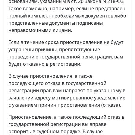
основаниям, указанным в ст. 26 Закона N 218-ФЗ.
Такое возможно, например, если не представлен
полный комплект необходимых документов либо
представленные документы подписаны
неправомочными лицами.
Если в течение срока приостановления не будут
устранены причины, препятствующие
проведению государственной регистрации, вам
будет отказано в регистрации.
В случае приостановления, а также
последующего отказа в государственной
регистрации прав вам направят по указанному в
заявлении адресу мотивированное уведомление
с указанием причин приостановления (отказа).
Приостановление, а также последующий отказ в
государственной регистрации вы вправе
оспорить в судебном порядке. В случае