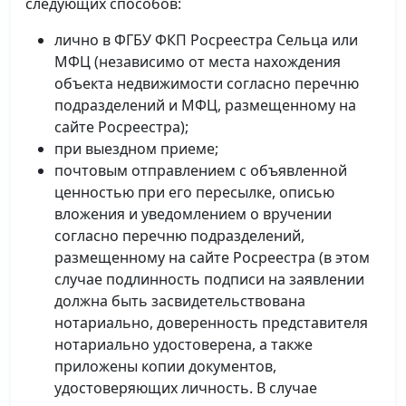
следующих способов:
лично в ФГБУ ФКП Росреестра Сельца или
МФЦ (независимо от места нахождения
объекта недвижимости согласно перечню
подразделений и МФЦ, размещенному на
сайте Росреестра);
при выездном приеме;
почтовым отправлением с объявленной
ценностью при его пересылке, описью
вложения и уведомлением о вручении
согласно перечню подразделений,
размещенному на сайте Росреестра (в этом
случае подлинность подписи на заявлении
должна быть засвидетельствована
нотариально, доверенность представителя
нотариально удостоверена, а также
приложены копии документов,
удостоверяющих личность. В случае