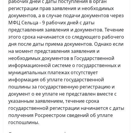
рабочих дней с даты поступления в орган
регистрации прав заявления и необходимых
документов, а в случае подачи документов через
МФЦ Сельца - 9 рабочих дней с даты
представления заявления и документов. Течение
этого срока начинается со следующего рабочего
дня после даты приема документов. Однако если
на момент представления заявления и
необходимых документов в Государственной
информационной системе о государственных и
муниципальных платежах отсутствует
информация об уплате государственной
пошлины за государственную регистрацию и
документ о ее уплате не представлен вместе с
указанным заявлением, течение срока
государственной регистрации начинается с даты
получения Росреестром сведений об уплате
госпошлины.