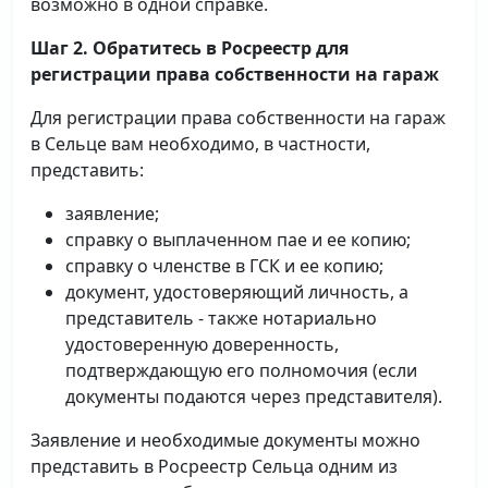
возможно в одной справке.
Шаг 2. Обратитесь в Росреестр для
регистрации права собственности на гараж
Для регистрации права собственности на гараж
в Сельце вам необходимо, в частности,
представить:
заявление;
справку о выплаченном пае и ее копию;
справку о членстве в ГСК и ее копию;
документ, удостоверяющий личность, а
представитель - также нотариально
удостоверенную доверенность,
подтверждающую его полномочия (если
документы подаются через представителя).
Заявление и необходимые документы можно
представить в Росреестр Сельца одним из