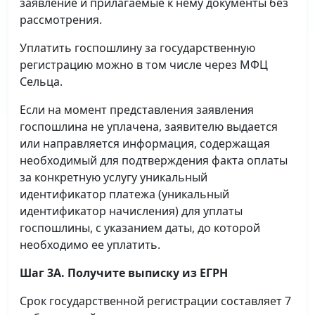
заявление и прилагаемые к нему документы без
рассмотрения.
Уплатить госпошлину за государственную
регистрацию можно в том числе через МФЦ
Сельца.
Если на момент представления заявления
госпошлина не уплачена, заявителю выдается
или направляется информация, содержащая
необходимый для подтверждения факта оплаты
за конкретную услугу уникальный
идентификатор платежа (уникальный
идентификатор начисления) для уплаты
госпошлины, с указанием даты, до которой
необходимо ее уплатить.
Шаг 3А. Получите выписку из ЕГРН
Срок государственной регистрации составляет 7