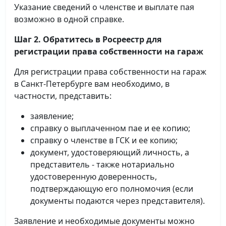
Указание сведений о членстве и выплате пая
возможно в одной справке.
Шаг 2. Обратитесь в Росреестр для
регистрации права собственности на гараж
Для регистрации права собственности на гараж
в Санкт-Петербурге вам необходимо, в
частности, представить:
заявление;
справку о выплаченном пае и ее копию;
справку о членстве в ГСК и ее копию;
документ, удостоверяющий личность, а
представитель - также нотариально
удостоверенную доверенность,
подтверждающую его полномочия (если
документы подаются через представителя).
Заявление и необходимые документы можно