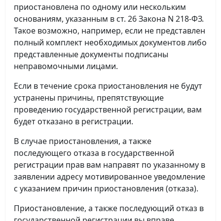
приостановлена по одному или нескольким
основаниям, указанным в ст. 26 Закона N 218-ФЗ.
Такое возможно, например, если не представлен
полный комплект необходимых документов либо
представленные документы подписаны
неправомочными лицами.
Если в течение срока приостановления не будут
устранены причины, препятствующие
проведению государственной регистрации, вам
будет отказано в регистрации.
В случае приостановления, а также
последующего отказа в государственной
регистрации прав вам направят по указанному в
заявлении адресу мотивированное уведомление
с указанием причин приостановления (отказа).
Приостановление, а также последующий отказ в
государственной регистрации вы вправе