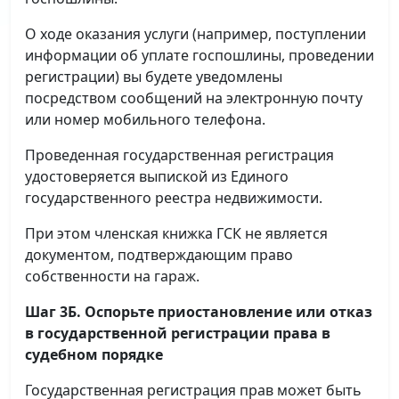
О ходе оказания услуги (например, поступлении
информации об уплате госпошлины, проведении
регистрации) вы будете уведомлены
посредством сообщений на электронную почту
или номер мобильного телефона.
Проведенная государственная регистрация
удостоверяется выпиской из Единого
государственного реестра недвижимости.
При этом членская книжка ГСК не является
документом, подтверждающим право
собственности на гараж.
Шаг 3Б. Оспорьте приостановление или отказ
в государственной регистрации права в
судебном порядке
Государственная регистрация прав может быть