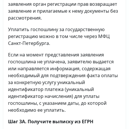
заявления орган регистрации прав возвращает
заявление и прилагаемые к нему документы без
рассмотрения.
Уплатить госпошлину за государственную
регистрацию можно в том числе через МФЦ
Санкт-Петербурга.
Если на момент представления заявления
госпошлина не уплачена, заявителю выдается
или направляется информация, содержащая
необходимый для подтверждения факта оплаты
за конкретную услугу уникальный
идентификатор платежа (уникальный
идентификатор начисления) для уплаты
госпошлины, с указанием даты, до которой
необходимо ее уплатить.
Шаг 3А. Получите выписку из ЕГРН