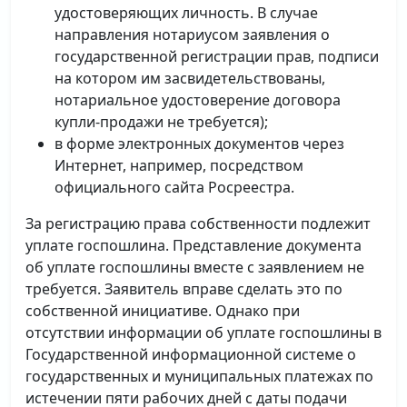
удостоверяющих личность. В случае
направления нотариусом заявления о
государственной регистрации прав, подписи
на котором им засвидетельствованы,
нотариальное удостоверение договора
купли-продажи не требуется);
в форме электронных документов через
Интернет, например, посредством
официального сайта Росреестра.
За регистрацию права собственности подлежит
уплате госпошлина. Представление документа
об уплате госпошлины вместе с заявлением не
требуется. Заявитель вправе сделать это по
собственной инициативе. Однако при
отсутствии информации об уплате госпошлины в
Государственной информационной системе о
государственных и муниципальных платежах по
истечении пяти рабочих дней с даты подачи