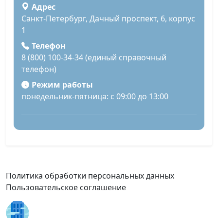
Адрес
Санкт-Петербург, Дачный проспект, 6, корпус
1
Телефон
8 (800) 100-34-34 (единый справочный
телефон)
Режим работы
понедельник-пятница: с 09:00 до 13:00
Политика обработки персональных данных
Пользовательское соглашение