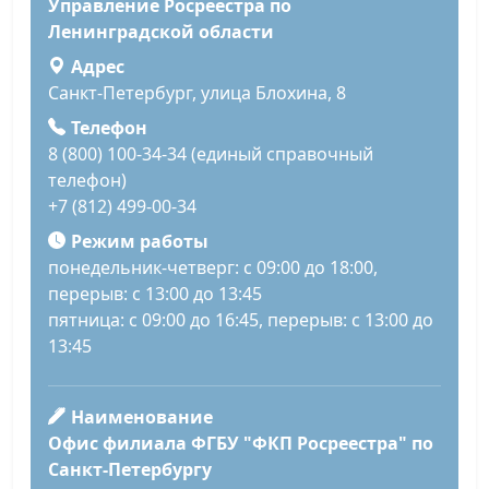
Управление Росреестра по
Ленинградской области
Адрес
Санкт-Петербург, улица Блохина, 8
Телефон
8 (800) 100-34-34 (единый справочный
телефон)
+7 (812) 499-00-34
Режим работы
понедельник-четверг: с 09:00 до 18:00,
перерыв: с 13:00 до 13:45
пятница: с 09:00 до 16:45, перерыв: с 13:00 до
13:45
Наименование
Офис филиала ФГБУ "ФКП Росреестра" по
Санкт-Петербургу