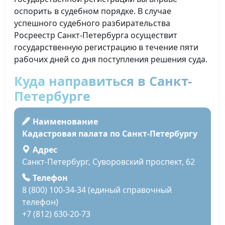
оспорить в судебном порядке. В случае
успешного судебного разбирательства
Росреестр Санкт-Петербурга осуществит
государственную регистрацию в течение пяти
рабочих дней со дня поступления решения суда.
Куда направиться в Санкт-
Петербурге
Наименование
Кадастровая палата по Санкт-Петербургу
Адрес
Санкт-Петербург, Суворовский проспект, 62
Телефон
8 (800) 100-34-34 (единый справочный
телефон)
+7 (812) 630-20-73