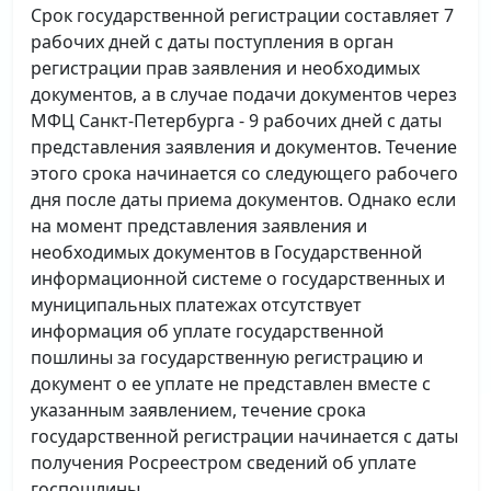
Срок государственной регистрации составляет 7
рабочих дней с даты поступления в орган
регистрации прав заявления и необходимых
документов, а в случае подачи документов через
МФЦ Санкт-Петербурга - 9 рабочих дней с даты
представления заявления и документов. Течение
этого срока начинается со следующего рабочего
дня после даты приема документов. Однако если
на момент представления заявления и
необходимых документов в Государственной
информационной системе о государственных и
муниципальных платежах отсутствует
информация об уплате государственной
пошлины за государственную регистрацию и
документ о ее уплате не представлен вместе с
указанным заявлением, течение срока
государственной регистрации начинается с даты
получения Росреестром сведений об уплате
госпошлины.