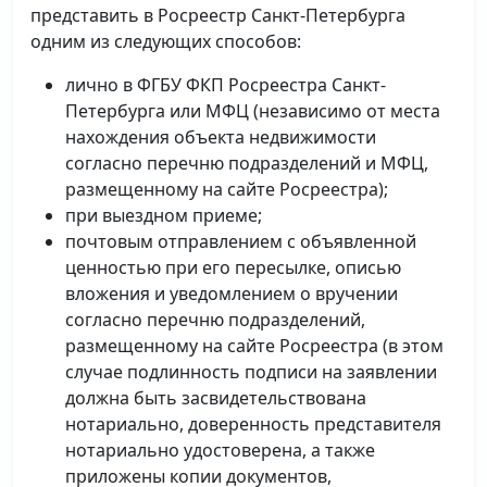
представить в Росреестр Санкт-Петербурга
одним из следующих способов:
лично в ФГБУ ФКП Росреестра Санкт-
Петербурга или МФЦ (независимо от места
нахождения объекта недвижимости
согласно перечню подразделений и МФЦ,
размещенному на сайте Росреестра);
при выездном приеме;
почтовым отправлением с объявленной
ценностью при его пересылке, описью
вложения и уведомлением о вручении
согласно перечню подразделений,
размещенному на сайте Росреестра (в этом
случае подлинность подписи на заявлении
должна быть засвидетельствована
нотариально, доверенность представителя
нотариально удостоверена, а также
приложены копии документов,