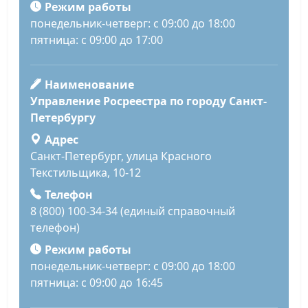
Режим работы
понедельник-четверг: с 09:00 до 18:00
пятница: с 09:00 до 17:00
Наименование
Управление Росреестра по городу Санкт-
Петербургу
Адрес
Санкт-Петербург, улица Красного
Текстильщика, 10-12
Телефон
8 (800) 100-34-34 (единый справочный
телефон)
Режим работы
понедельник-четверг: с 09:00 до 18:00
пятница: с 09:00 до 16:45