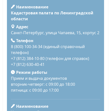
Наименование
Кадастровая палата по Ленинградской
области
Адрес
Санкт-Петербург, улица Чапаева, 15, корпус 2
Телефон
8 (800) 100-34-34 (единый справочный
телефон)
+7 (812) 384-10-80 (телефон для справок)
+7 (812) 630-40-41
Режим работы
Прием и выдача документов
вторник-четверг: с 09:00 до 18:00
пятница: с 09:00 до 17:00
Наименование