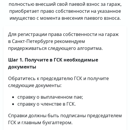
полностью внесший свой паевой взнос за гараж,
приобретает право собственности на указанное
имущество с момента внесения паевого взноса.
Для регистрации права собственности на гараж
в Санкт-Петербурге рекомендуем
придерживаться следующего алгоритма.
Шаг 1. Получите в ГСК необходимые
документы
Обратитесь к председателю ГСК и получите
следующие документы:
справку о выплаченном пае;
справку о членстве в ГСК.
Справки должны быть подписаны председателем
ГСК и главным бухгалтером.