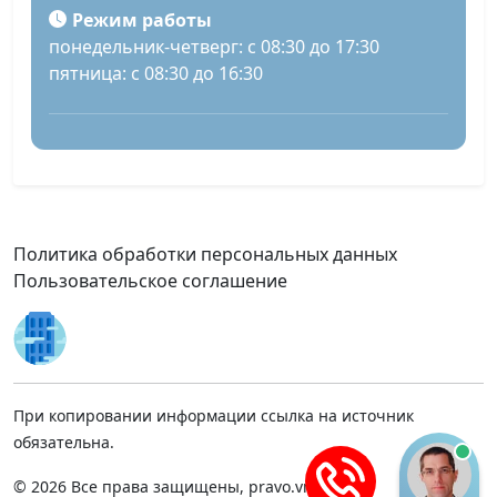
Режим работы
понедельник-четверг: с 08:30 до 17:30
пятница: с 08:30 до 16:30
Политика обработки персональных данных
Пользовательское соглашение
При копировании информации ссылка на источник
обязательна.
© 2026 Все права защищены, pravo.vnmsk.ru.