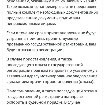
основаниям, указанным в ст. 26 Закона N 218-ФЗ.
Такое возможно, например, если не представлен
полный комплект необходимых документов либо
представленные документы подписаны
неправомочными лицами.
Если в течение срока приостановления не будут
устранены причины, препятствующие
проведению государственной регистрации, вам
будет отказано в регистрации.
В случае приостановления, а также
последующего отказа в государственной
регистрации прав вам направят по указанному в
заявлении адресу мотивированное уведомление
с указанием причин приостановления (отказа).
Приостановление, а также последующий отказ в
государственной регистрации вы вправе
оспорить в судебном порядке. В случае