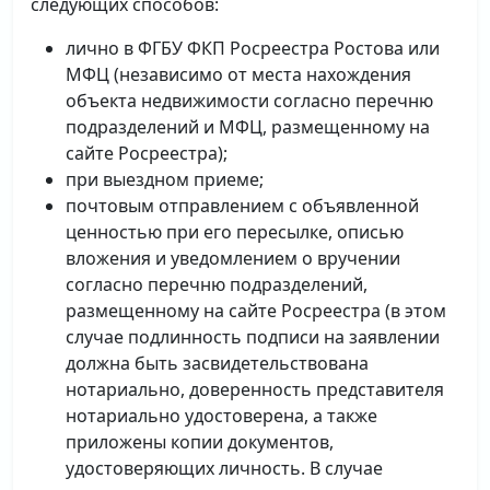
следующих способов:
лично в ФГБУ ФКП Росреестра Ростова или
МФЦ (независимо от места нахождения
объекта недвижимости согласно перечню
подразделений и МФЦ, размещенному на
сайте Росреестра);
при выездном приеме;
почтовым отправлением с объявленной
ценностью при его пересылке, описью
вложения и уведомлением о вручении
согласно перечню подразделений,
размещенному на сайте Росреестра (в этом
случае подлинность подписи на заявлении
должна быть засвидетельствована
нотариально, доверенность представителя
нотариально удостоверена, а также
приложены копии документов,
удостоверяющих личность. В случае