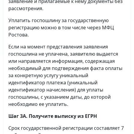
заявление и прилагаемые к нему документы без
рассмотрения.
Уплатить госпошлину за государственную
регистрацию можно в том числе через МФЦ
Ростова.
Если на момент представления заявления
госпошлина не уплачена, заявителю выдается
или направляется информация, содержащая
необходимый для подтверждения факта оплаты
за конкретную услугу уникальный
идентификатор платежа (уникальный
идентификатор начисления) для уплаты
госпошлины, с указанием даты, до которой
необходимо ее уплатить.
Шаг 3А. Получите выписку из ЕГРН
Срок государственной регистрации составляет 7