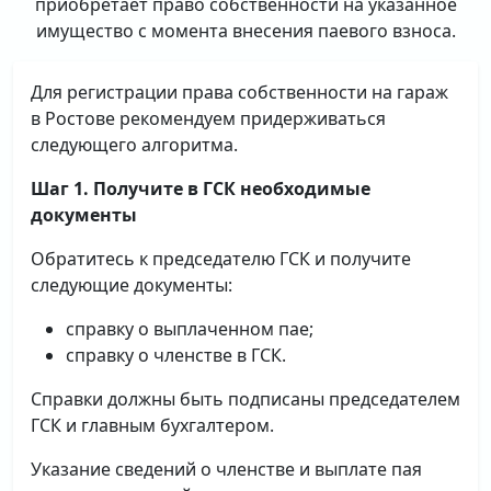
приобретает право собственности на указанное
имущество с момента внесения паевого взноса.
Для регистрации права собственности на гараж
в Ростове рекомендуем придерживаться
следующего алгоритма.
Шаг 1. Получите в ГСК необходимые
документы
Обратитесь к председателю ГСК и получите
следующие документы:
справку о выплаченном пае;
справку о членстве в ГСК.
Справки должны быть подписаны председателем
ГСК и главным бухгалтером.
Указание сведений о членстве и выплате пая