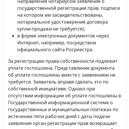
направления нотариусом заявления о
государственной регистрации прав, подписи
на котором им засвидетельствованы,
нотариальное удостоверение договора
купли-продажи не требуется);
в форме электронных документов через
Интернет, например, посредством
официального сайта Росреестра.
За регистрацию права собственности подлежит
уплате госпошлина. Представление документа
об уплате госпошлины вместе с заявлением не
требуется. Заявитель вправе сделать это по
собственной инициативе. Однако при
отсутствии информации об уплате госпошлины в
Государственной информационной системе о
государственных и муниципальных платежах по
истечении пяти рабочих дней с даты подачи
заявления орган регистрации прав возвращает