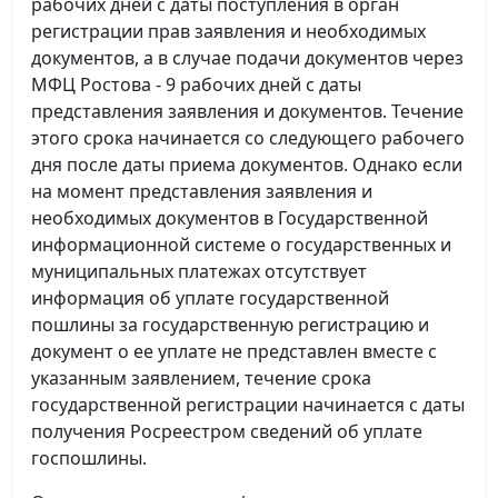
рабочих дней с даты поступления в орган
регистрации прав заявления и необходимых
документов, а в случае подачи документов через
МФЦ Ростова - 9 рабочих дней с даты
представления заявления и документов. Течение
этого срока начинается со следующего рабочего
дня после даты приема документов. Однако если
на момент представления заявления и
необходимых документов в Государственной
информационной системе о государственных и
муниципальных платежах отсутствует
информация об уплате государственной
пошлины за государственную регистрацию и
документ о ее уплате не представлен вместе с
указанным заявлением, течение срока
государственной регистрации начинается с даты
получения Росреестром сведений об уплате
госпошлины.