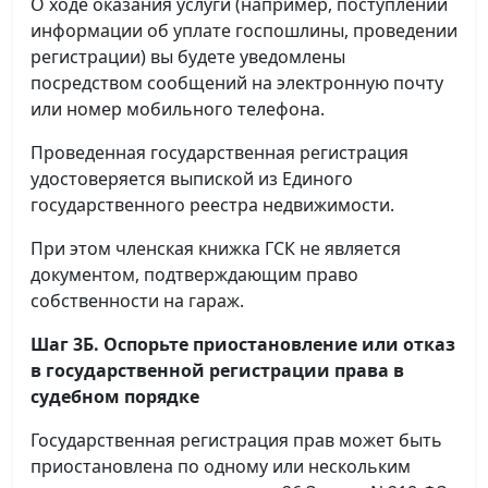
О ходе оказания услуги (например, поступлении
информации об уплате госпошлины, проведении
регистрации) вы будете уведомлены
посредством сообщений на электронную почту
или номер мобильного телефона.
Проведенная государственная регистрация
удостоверяется выпиской из Единого
государственного реестра недвижимости.
При этом членская книжка ГСК не является
документом, подтверждающим право
собственности на гараж.
Шаг 3Б. Оспорьте приостановление или отказ
в государственной регистрации права в
судебном порядке
Государственная регистрация прав может быть
приостановлена по одному или нескольким