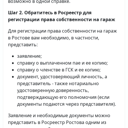
возможно в одной справке.
Шаг 2. Обратитесь в Росреестр для
регистрации права собственности на гараж
Для регистрации права собственности на гараж
в Ростове вам необходимо, в частности,
представить:
заявление;
справку о выплаченном пае и ее копию;
справку о членстве в ГСК и ее копию;
документ, удостоверяющий личность, а
представитель - также нотариально
удостоверенную доверенность,
подтверждающую его полномочия (если
документы подаются через представителя).
Заявление и необходимые документы можно
представить в Росреестр Ростова одним из