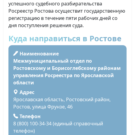
успешного судебного разбирательства
Росреестр Ростова осуществит государственную
регистрацию в течение пяти рабочих дней со
дня поступления решения суда.
Куда направиться в Ростове
Наименование
Межмуниципальный отдел по
Ростовскому и Борисоглебскому районам
управления Росреестра по Ярославской
области
Адрес
Ярославская область, Ростовский район,
Ростов, улица Фрунзе, 46
Телефон
8 (800) 100-34-34 (единый справочный
телефон)