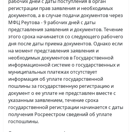
рабочих дней с даты поступления в орган
регистрации прав заявления и необходимых
документов, а в случае подачи документов через
МФЦ Реутова - 9 рабочих дней с даты
представления заявления и документов. Течение
этого срока начинается со следующего рабочего
дня после даты приема документов. Однако если
на момент представления заявления и
необходимых документов в Государственной
информационной системе о государственных и
муниципальных платежах отсутствует
информация об уплате государственной
пошлины за государственную регистрацию и
документ о ее уплате не представлен вместе с
указанным заявлением, течение срока
государственной регистрации начинается с даты
получения Росреестром сведений об уплате
госпошлины.