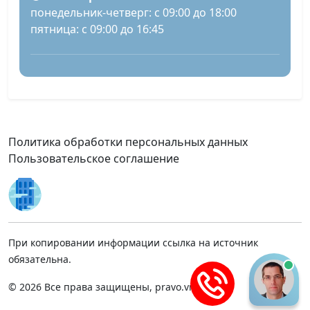
понедельник-четверг: с 09:00 до 18:00
пятница: с 09:00 до 16:45
Политика обработки персональных данных
Пользовательское соглашение
При копировании информации ссылка на источник
обязательна.
© 2026 Все права защищены, pravo.vnmsk.ru.