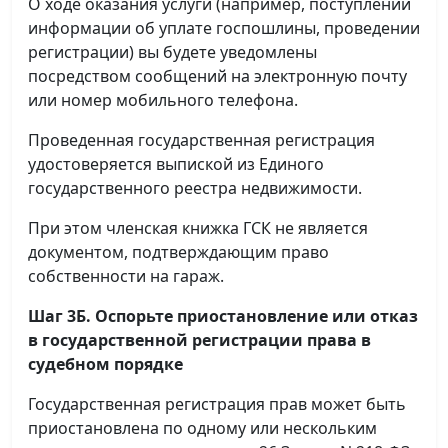
О ходе оказания услуги (например, поступлении
информации об уплате госпошлины, проведении
регистрации) вы будете уведомлены
посредством сообщений на электронную почту
или номер мобильного телефона.
Проведенная государственная регистрация
удостоверяется выпиской из Единого
государственного реестра недвижимости.
При этом членская книжка ГСК не является
документом, подтверждающим право
собственности на гараж.
Шаг 3Б. Оспорьте приостановление или отказ
в государственной регистрации права в
судебном порядке
Государственная регистрация прав может быть
приостановлена по одному или нескольким