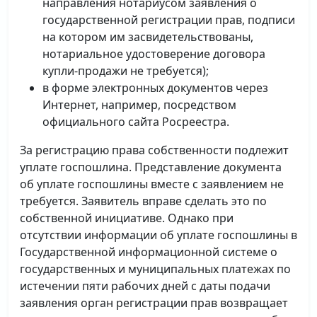
направления нотариусом заявления о
государственной регистрации прав, подписи
на котором им засвидетельствованы,
нотариальное удостоверение договора
купли-продажи не требуется);
в форме электронных документов через
Интернет, например, посредством
официального сайта Росреестра.
За регистрацию права собственности подлежит
уплате госпошлина. Представление документа
об уплате госпошлины вместе с заявлением не
требуется. Заявитель вправе сделать это по
собственной инициативе. Однако при
отсутствии информации об уплате госпошлины в
Государственной информационной системе о
государственных и муниципальных платежах по
истечении пяти рабочих дней с даты подачи
заявления орган регистрации прав возвращает