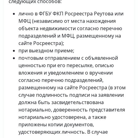
следующих способов:
лично в ФГБУ ФКП Росреестра Реутова или
МФЦ (независимо от места нахождения
объекта недвижимости согласно перечню
подразделений и МФЦ, размещенному на
сайте Росреестра);
при выездном приеме;
почтовым отправлением с объявленной
ценностью при его пересылке, описью
вложения и уведомлением о вручении
согласно перечню подразделений,
размещенному на сайте Росреестра (в этом
случае подлинность подписи на заявлении
должна быть засвидетельствована
нотариально, доверенность представителя
нотариально удостоверена, а также
приложены копии документов,
удостоверяющих личность. В случае