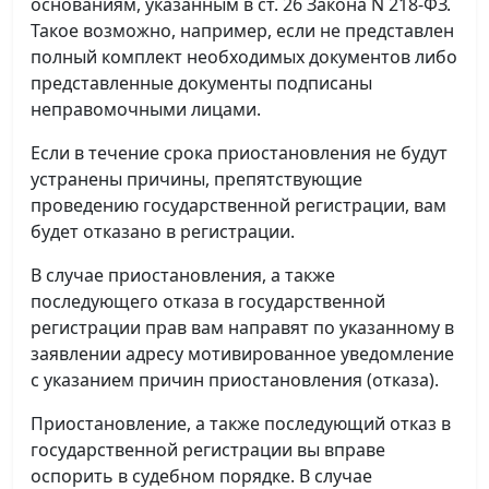
основаниям, указанным в ст. 26 Закона N 218-ФЗ.
Такое возможно, например, если не представлен
полный комплект необходимых документов либо
представленные документы подписаны
неправомочными лицами.
Если в течение срока приостановления не будут
устранены причины, препятствующие
проведению государственной регистрации, вам
будет отказано в регистрации.
В случае приостановления, а также
последующего отказа в государственной
регистрации прав вам направят по указанному в
заявлении адресу мотивированное уведомление
с указанием причин приостановления (отказа).
Приостановление, а также последующий отказ в
государственной регистрации вы вправе
оспорить в судебном порядке. В случае