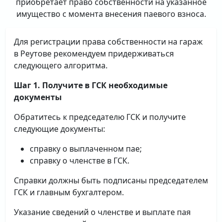
приобретает право собственности на указанное
имущество с момента внесения паевого взноса.
Для регистрации права собственности на гараж
в Реутове рекомендуем придерживаться
следующего алгоритма.
Шаг 1. Получите в ГСК необходимые
документы
Обратитесь к председателю ГСК и получите
следующие документы:
справку о выплаченном пае;
справку о членстве в ГСК.
Справки должны быть подписаны председателем
ГСК и главным бухгалтером.
Указание сведений о членстве и выплате пая