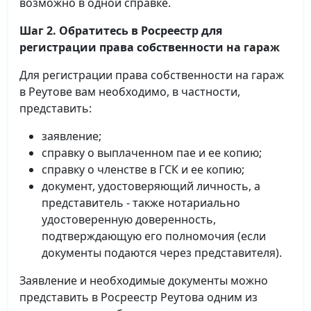
возможно в одной справке.
Шаг 2. Обратитесь в Росреестр для
регистрации права собственности на гараж
Для регистрации права собственности на гараж
в Реутове вам необходимо, в частности,
представить:
заявление;
справку о выплаченном пае и ее копию;
справку о членстве в ГСК и ее копию;
документ, удостоверяющий личность, а
представитель - также нотариально
удостоверенную доверенность,
подтверждающую его полномочия (если
документы подаются через представителя).
Заявление и необходимые документы можно
представить в Росреестр Реутова одним из