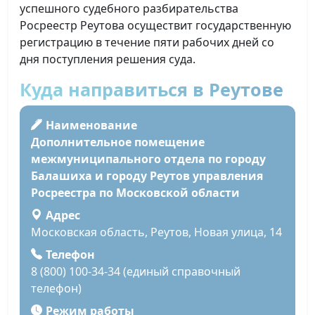
успешного судебного разбирательства
Росреестр Реутова осуществит государственную
регистрацию в течение пяти рабочих дней со
дня поступления решения суда.
Куда направиться в Реутове
Наименование
Дополнительное помещение
межмуниципального отдела по городу
Балашиха и городу Реутов управления
Росреестра по Московской области
Адрес
Московская область, Реутов, Новая улица, 14
Телефон
8 (800) 100-34-34 (единый справочный
телефон)
Режим работы