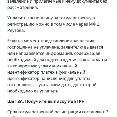
заявление и прилагаемые к нему документы без
рассмотрения.
Уплатить госпошлину за государственную
регистрацию можно в том числе через МФЦ
Реутова.
Если на момент представления заявления
госпошлина не уплачена, заявителю выдается
или направляется информация, содержащая
необходимый для подтверждения факта оплаты
за конкретную услугу уникальный
идентификатор платежа (уникальный
идентификатор начисления) для уплаты
госпошлины, с указанием даты, до которой
необходимо ее уплатить.
Шаг 3А. Получите выписку из ЕГРН
Срок государственной регистрации составляет 7