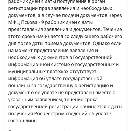
рабочих дней с даты поступления в орган
регистрации прав заявления и необходимых
документов, а в случае подачи документов через
МФЦ Пскова - 9 рабочих дней с даты
представления заявления и документов. Течение
этого срока начинается со следующего рабочего
дня после даты приема документов. Однако если
на момент представления заявления и
необходимых документов в Государственной
информационной системе о государственных и
муниципальных платежах отсутствует
информация об уплате государственной
пошлины за государственную регистрацию и
документ о ее уплате не представлен вместе с
указанным заявлением, течение срока
государственной регистрации начинается с даты
получения Росреестром сведений об уплате
госпошлины.