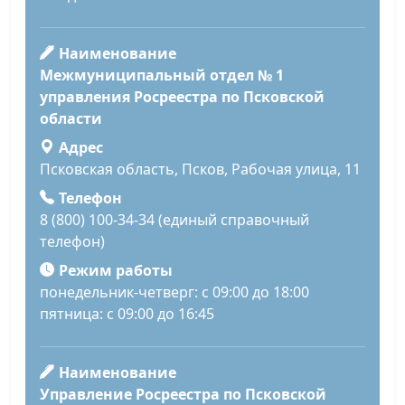
Наименование
Межмуниципальный отдел № 1
управления Росреестра по Псковской
области
Адрес
Псковская область, Псков, Рабочая улица, 11
Телефон
8 (800) 100-34-34 (единый справочный
телефон)
Режим работы
понедельник-четверг: с 09:00 до 18:00
пятница: с 09:00 до 16:45
Наименование
Управление Росреестра по Псковской