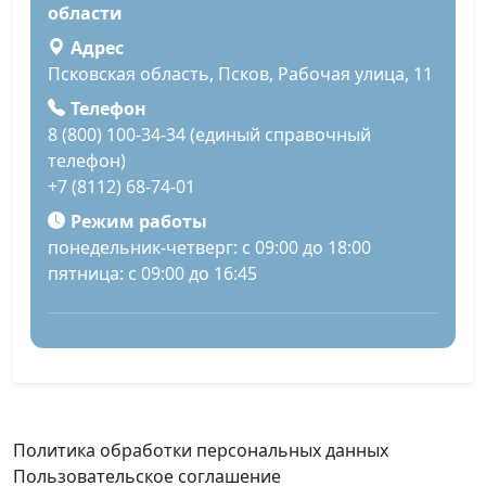
области
Адрес
Псковская область, Псков, Рабочая улица, 11
Телефон
8 (800) 100-34-34 (единый справочный
телефон)
+7 (8112) 68-74-01
Режим работы
понедельник-четверг: с 09:00 до 18:00
пятница: с 09:00 до 16:45
Политика обработки персональных данных
Пользовательское соглашение