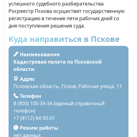
успешного судебного разбирательства
Росреестр Пскова осуществит государственную
регистрацию в течение пяти рабочих дней со
дня поступления решения суда.
Куда направиться в Пскове
Наименование
Кадастровая палата по Псковской
области
Адрес
Псковская область, Псков, Рабочая улица, 11
Телефон
8 (800) 100-34-34 (единый справочный
телефон)
+7 (8112) 64-93-01
Режим работы
нет данных