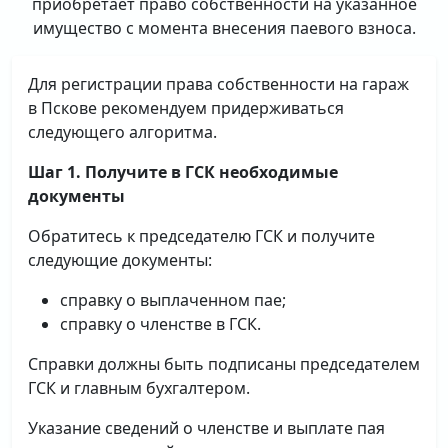
приобретает право собственности на указанное
имущество с момента внесения паевого взноса.
Для регистрации права собственности на гараж
в Пскове рекомендуем придерживаться
следующего алгоритма.
Шаг 1. Получите в ГСК необходимые
документы
Обратитесь к председателю ГСК и получите
следующие документы:
справку о выплаченном пае;
справку о членстве в ГСК.
Справки должны быть подписаны председателем
ГСК и главным бухгалтером.
Указание сведений о членстве и выплате пая