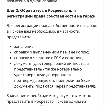
возможно в одной справке.
Шаг 2. Обратитесь в Росреестр для
регистрации права собственности на гараж
Для регистрации права собственности на гараж
в Пскове вам необходимо, в частности,
представить:
заявление;
справку о выплаченном пае и ее копию;
справку о членстве в ГСК и ее копию;
документ, удостоверяющий личность, а
представитель - также нотариально
удостоверенную доверенность,
подтверждающую его полномочия (если
документы подаются через представителя).
Заявление и необходимые документы можно
представить в Росреестр Пскова одним из