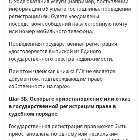
О ходе оказания услуги (например, поступлении
информации об уплате госпошлины, проведении
регистрации) вы будете уведомлены
посредством сообщений на электронную почту
или номер мобильного телефона.
Проведенная государственная регистрация
удостоверяется выпиской из Единого
государственного реестра недвижимости.
При этом членская книжка ГСК не является
документом, подтверждающим право
собственности на гараж.
Шаг 3Б. Оспорьте приостановление или отказ
в государственной регистрации права в
судебном порядке
Государственная регистрация прав может быть
приостановлена по одному или нескольким