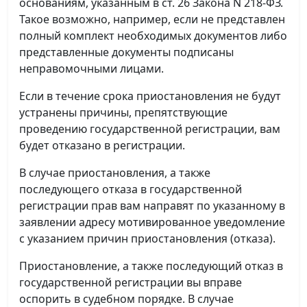
основаниям, указанным в ст. 26 Закона N 218-ФЗ.
Такое возможно, например, если не представлен
полный комплект необходимых документов либо
представленные документы подписаны
неправомочными лицами.
Если в течение срока приостановления не будут
устранены причины, препятствующие
проведению государственной регистрации, вам
будет отказано в регистрации.
В случае приостановления, а также
последующего отказа в государственной
регистрации прав вам направят по указанному в
заявлении адресу мотивированное уведомление
с указанием причин приостановления (отказа).
Приостановление, а также последующий отказ в
государственной регистрации вы вправе
оспорить в судебном порядке. В случае