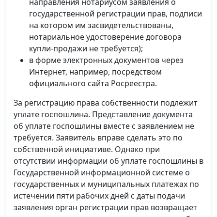
направления нотариусом заявления о
государственной регистрации прав, подписи
на котором им засвидетельствованы,
нотариальное удостоверение договора
купли-продажи не требуется);
в форме электронных документов через
Интернет, например, посредством
официального сайта Росреестра.
За регистрацию права собственности подлежит
уплате госпошлина. Представление документа
об уплате госпошлины вместе с заявлением не
требуется. Заявитель вправе сделать это по
собственной инициативе. Однако при
отсутствии информации об уплате госпошлины в
Государственной информационной системе о
государственных и муниципальных платежах по
истечении пяти рабочих дней с даты подачи
заявления орган регистрации прав возвращает