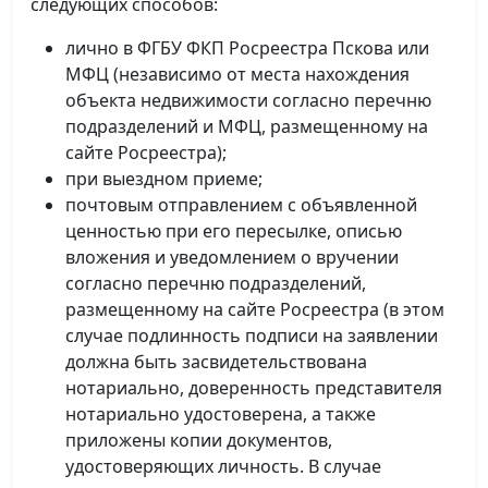
следующих способов:
лично в ФГБУ ФКП Росреестра Пскова или
МФЦ (независимо от места нахождения
объекта недвижимости согласно перечню
подразделений и МФЦ, размещенному на
сайте Росреестра);
при выездном приеме;
почтовым отправлением с объявленной
ценностью при его пересылке, описью
вложения и уведомлением о вручении
согласно перечню подразделений,
размещенному на сайте Росреестра (в этом
случае подлинность подписи на заявлении
должна быть засвидетельствована
нотариально, доверенность представителя
нотариально удостоверена, а также
приложены копии документов,
удостоверяющих личность. В случае