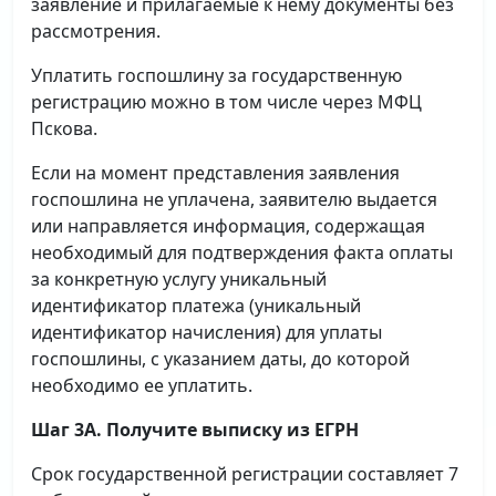
заявление и прилагаемые к нему документы без
рассмотрения.
Уплатить госпошлину за государственную
регистрацию можно в том числе через МФЦ
Пскова.
Если на момент представления заявления
госпошлина не уплачена, заявителю выдается
или направляется информация, содержащая
необходимый для подтверждения факта оплаты
за конкретную услугу уникальный
идентификатор платежа (уникальный
идентификатор начисления) для уплаты
госпошлины, с указанием даты, до которой
необходимо ее уплатить.
Шаг 3А. Получите выписку из ЕГРН
Срок государственной регистрации составляет 7