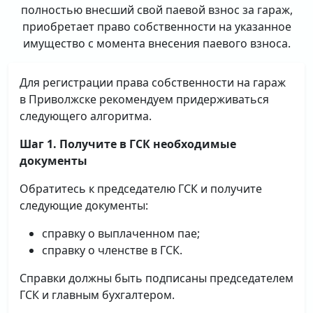
полностью внесший свой паевой взнос за гараж,
приобретает право собственности на указанное
имущество с момента внесения паевого взноса.
Для регистрации права собственности на гараж
в Приволжске рекомендуем придерживаться
следующего алгоритма.
Шаг 1. Получите в ГСК необходимые
документы
Обратитесь к председателю ГСК и получите
следующие документы:
справку о выплаченном пае;
справку о членстве в ГСК.
Справки должны быть подписаны председателем
ГСК и главным бухгалтером.