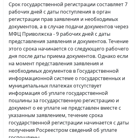
Срок государственной регистрации составляет 7
рабочих дней с даты поступления в орган
регистрации прав заявления и необходимых
документов, а в случае подачи документов через
МФЦ Приволжска - 9 рабочих дней с даты
представления заявления и документов. Течение
этого срока начинается со следующего рабочего
дня после даты приема документов. Однако если
на момент представления заявления и
необходимых документов в Государственной
информационной системе о государственных и
муниципальных платежах отсутствует
информация об уплате государственной
пошлины за государственную регистрацию и
документ о ее уплате не представлен вместе с
указанным заявлением, течение срока
государственной регистрации начинается с даты
получения Росреестром сведений об уплате
госпошлины.