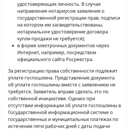
удостоверяющих личность. В случае
направления нотариусом заявления о
государственной регистрации прав, подписи
на котором им засвидетельствованы,
нотариальное удостоверение договора
купли-продажи не требуется);
в форме электронных документов через
Интернет, например, посредством
официального сайта Росреестра.
За регистрацию права собственности подлежит
уплате госпошлина. Представление документа
об уплате госпошлины вместе с заявлением не
требуется. Заявитель вправе сделать это по
собственной инициативе. Однако при
отсутствии информации об уплате госпошлины в
Государственной информационной системе о
государственных и муниципальных платежах по
истечении пяти рабочих дней с даты подачи