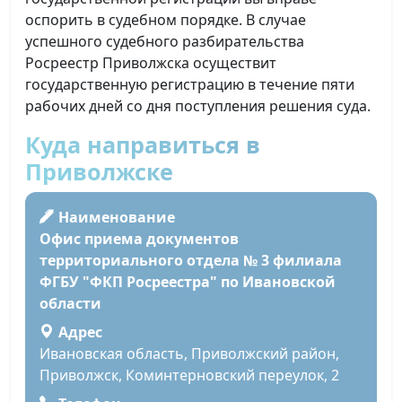
оспорить в судебном порядке. В случае
успешного судебного разбирательства
Росреестр Приволжска осуществит
государственную регистрацию в течение пяти
рабочих дней со дня поступления решения суда.
Куда направиться в
Приволжске
Наименование
Офис приема документов
территориального отдела № 3 филиала
ФГБУ "ФКП Росреестра" по Ивановской
области
Адрес
Ивановская область, Приволжский район,
Приволжск, Коминтерновский переулок, 2