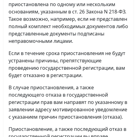
приостановлена по одному или нескольким
основаниям, указанным в ст. 26 Закона N 218-ФЗ.
Такое возможно, например, если не представлен
полный комплект необходимых документов либо
представленные документы подписаны
неправомочными лицами.
Если в течение срока приостановления не будут
устранены причины, препятствующие
проведению государственной регистрации, вам
будет отказано в регистрации.
В случае приостановления, а также
последующего отказа в государственной
регистрации прав вам направят по указанному в
заявлении адресу мотивированное уведомление
с указанием причин приостановления (отказа).
Приостановление, а также последующий отказ в
государственной регистрации вы вправе