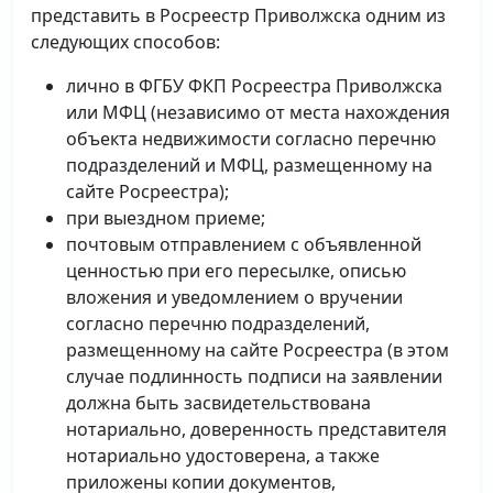
представить в Росреестр Приволжска одним из
следующих способов:
лично в ФГБУ ФКП Росреестра Приволжска
или МФЦ (независимо от места нахождения
объекта недвижимости согласно перечню
подразделений и МФЦ, размещенному на
сайте Росреестра);
при выездном приеме;
почтовым отправлением с объявленной
ценностью при его пересылке, описью
вложения и уведомлением о вручении
согласно перечню подразделений,
размещенному на сайте Росреестра (в этом
случае подлинность подписи на заявлении
должна быть засвидетельствована
нотариально, доверенность представителя
нотариально удостоверена, а также
приложены копии документов,