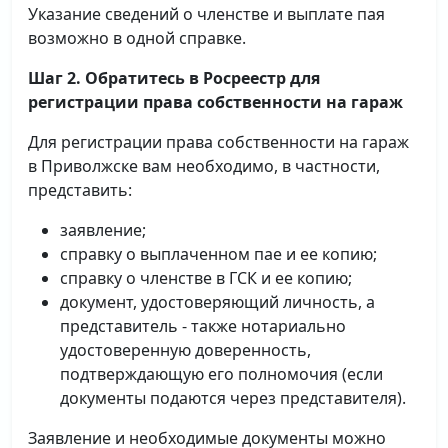
Указание сведений о членстве и выплате пая
возможно в одной справке.
Шаг 2. Обратитесь в Росреестр для
регистрации права собственности на гараж
Для регистрации права собственности на гараж
в Приволжске вам необходимо, в частности,
представить:
заявление;
справку о выплаченном пае и ее копию;
справку о членстве в ГСК и ее копию;
документ, удостоверяющий личность, а
представитель - также нотариально
удостоверенную доверенность,
подтверждающую его полномочия (если
документы подаются через представителя).
Заявление и необходимые документы можно