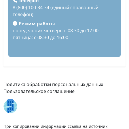
Телефон
8 (800) 100-34-34 (единый справочный
телефон)
Режим работы
понедельник-четверг: с 08:30 до 17:00
пятница: с 08:30 до 16:00
Политика обработки персональных данных
Пользовательское соглашение
При копировании информации ссылка на источник