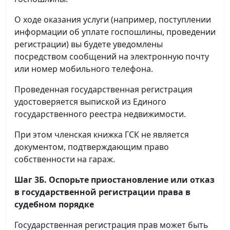
О ходе оказания услуги (например, поступлении
информации об уплате госпошлины, проведении
регистрации) вы будете уведомлены
посредством сообщений на электронную почту
или номер мобильного телефона.
Проведенная государственная регистрация
удостоверяется выпиской из Единого
государственного реестра недвижимости.
При этом членская книжка ГСК не является
документом, подтверждающим право
собственности на гараж.
Шаг 3Б. Оспорьте приостановление или отказ
в государственной регистрации права в
судебном порядке
Государственная регистрация прав может быть