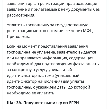
заявления орган регистрации прав возвращает
заявление и прилагаемые к нему документы без
рассмотрения.
Уплатить госпошлину за государственную
регистрацию можно в том числе через МФЦ
Приволжска.
Если на момент представления заявления
госпошлина не уплачена, заявителю выдается
или направляется информация, содержащая
необходимый для подтверждения факта оплаты
за конкретную услугу уникальный
идентификатор платежа (уникальный
идентификатор начисления) для уплаты
госпошлины, с указанием даты, до которой
необходимо ее уплатить.
Шаг 3А. Получите выписку из ЕГРН