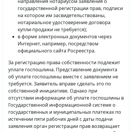
направления нотариусом заявления о
государственной регистрации прав, подписи
на котором им засвидетельствованы,
нотариальное удостоверение договора
купли-продажи не требуется);
в форме электронных документов через
Интернет, например, посредством
официального сайта Росреестра.
За регистрацию права собственности подлежит
уплате госпошлина. Представление документа
об уплате госпошлины вместе с заявлением не
требуется. Заявитель вправе сделать это по
собственной инициативе. Однако при
отсутствии информации об уплате госпошлины в
Государственной информационной системе о
государственных и муниципальных платежах по
истечении пяти рабочих дней с даты подачи
заявления орган регистрации прав возвращает