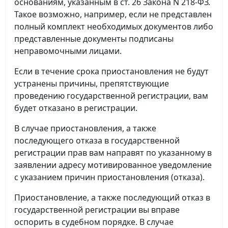
основаниям, указанным в ст. 26 Закона N 218-ФЗ.
Такое возможно, например, если не представлен
полный комплект необходимых документов либо
представленные документы подписаны
неправомочными лицами.
Если в течение срока приостановления не будут
устранены причины, препятствующие
проведению государственной регистрации, вам
будет отказано в регистрации.
В случае приостановления, а также
последующего отказа в государственной
регистрации прав вам направят по указанному в
заявлении адресу мотивированное уведомление
с указанием причин приостановления (отказа).
Приостановление, а также последующий отказ в
государственной регистрации вы вправе
оспорить в судебном порядке. В случае