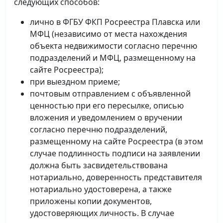
следующих способов:
лично в ФГБУ ФКП Росреестра Плавска или
МФЦ (независимо от места нахождения
объекта недвижимости согласно перечню
подразделений и МФЦ, размещенному на
сайте Росреестра);
при выездном приеме;
почтовым отправлением с объявленной
ценностью при его пересылке, описью
вложения и уведомлением о вручении
согласно перечню подразделений,
размещенному на сайте Росреестра (в этом
случае подлинность подписи на заявлении
должна быть засвидетельствована
нотариально, доверенность представителя
нотариально удостоверена, а также
приложены копии документов,
удостоверяющих личность. В случае