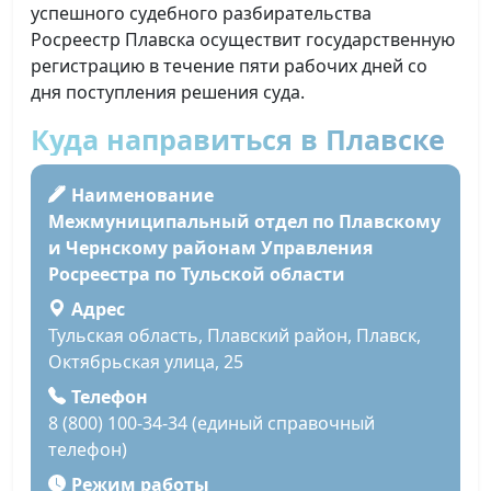
успешного судебного разбирательства
Росреестр Плавска осуществит государственную
регистрацию в течение пяти рабочих дней со
дня поступления решения суда.
Куда направиться в Плавске
Наименование
Межмуниципальный отдел по Плавскому
и Чернскому районам Управления
Росреестра по Тульской области
Адрес
Тульская область, Плавский район, Плавск,
Октябрьская улица, 25
Телефон
8 (800) 100-34-34 (единый справочный
телефон)
Режим работы