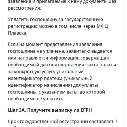
заявление и прилагаемые к нему документы без
рассмотрения.
Уплатить госпошлину за государственную
регистрацию можно в том числе через МФЦ
Плавска.
Если на момент представления заявления
госпошлина не уплачена, заявителю выдается
или направляется информация, содержащая
необходимый для подтверждения факта оплаты
за конкретную услугу уникальный
идентификатор платежа (уникальный
идентификатор начисления) для уплаты
госпошлины, с указанием даты, до которой
необходимо ее уплатить.
Шаг 3А. Получите выписку из ЕГРН
Срок государственной регистрации составляет 7