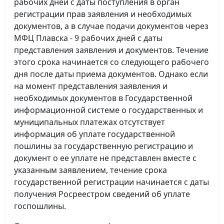
рабочих дней с даты поступления в орган
регистрации прав заявления и необходимых
документов, а в случае подачи документов через
МФЦ Плавска - 9 рабочих дней с даты
представления заявления и документов. Течение
этого срока начинается со следующего рабочего
дня после даты приема документов. Однако если
на момент представления заявления и
необходимых документов в Государственной
информационной системе о государственных и
муниципальных платежах отсутствует
информация об уплате государственной
пошлины за государственную регистрацию и
документ о ее уплате не представлен вместе с
указанным заявлением, течение срока
государственной регистрации начинается с даты
получения Росреестром сведений об уплате
госпошлины.