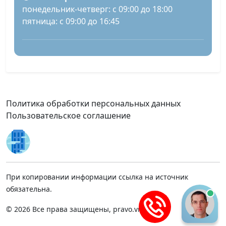
понедельник-четверг: с 09:00 до 18:00
пятница: с 09:00 до 16:45
Политика обработки персональных данных
Пользовательское соглашение
При копировании информации ссылка на источник
обязательна.
© 2026 Все права защищены, pravo.vnmsk.ru.