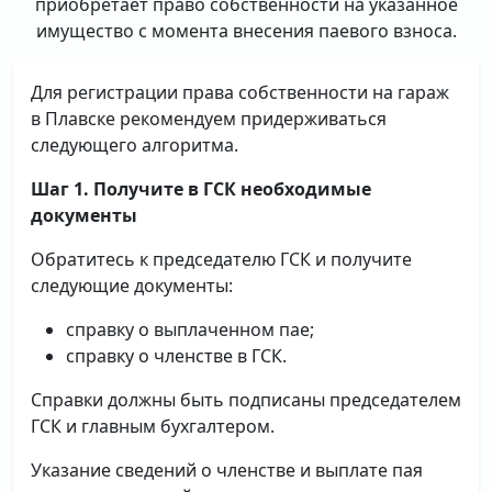
приобретает право собственности на указанное
имущество с момента внесения паевого взноса.
Для регистрации права собственности на гараж
в Плавске рекомендуем придерживаться
следующего алгоритма.
Шаг 1. Получите в ГСК необходимые
документы
Обратитесь к председателю ГСК и получите
следующие документы:
справку о выплаченном пае;
справку о членстве в ГСК.
Справки должны быть подписаны председателем
ГСК и главным бухгалтером.
Указание сведений о членстве и выплате пая