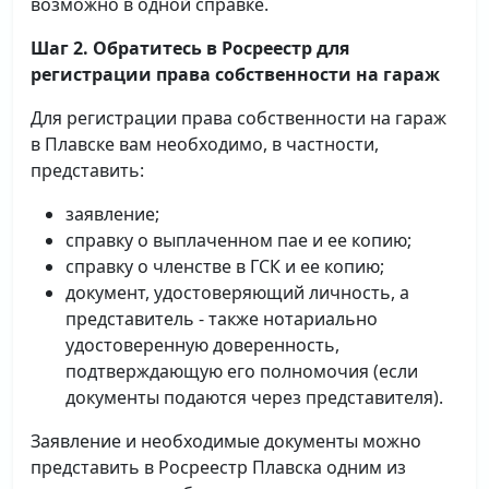
возможно в одной справке.
Шаг 2. Обратитесь в Росреестр для
регистрации права собственности на гараж
Для регистрации права собственности на гараж
в Плавске вам необходимо, в частности,
представить:
заявление;
справку о выплаченном пае и ее копию;
справку о членстве в ГСК и ее копию;
документ, удостоверяющий личность, а
представитель - также нотариально
удостоверенную доверенность,
подтверждающую его полномочия (если
документы подаются через представителя).
Заявление и необходимые документы можно
представить в Росреестр Плавска одним из