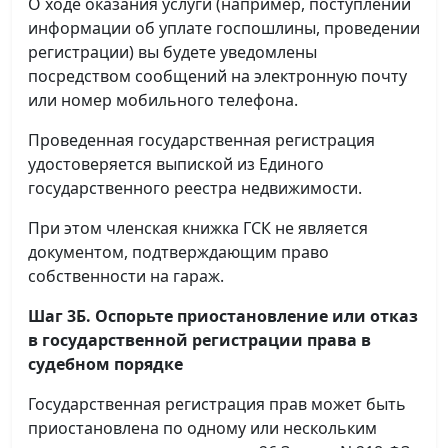
О ходе оказания услуги (например, поступлении
информации об уплате госпошлины, проведении
регистрации) вы будете уведомлены
посредством сообщений на электронную почту
или номер мобильного телефона.
Проведенная государственная регистрация
удостоверяется выпиской из Единого
государственного реестра недвижимости.
При этом членская книжка ГСК не является
документом, подтверждающим право
собственности на гараж.
Шаг 3Б. Оспорьте приостановление или отказ
в государственной регистрации права в
судебном порядке
Государственная регистрация прав может быть
приостановлена по одному или нескольким