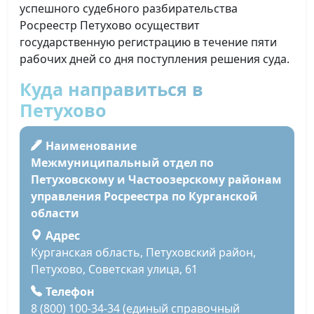
успешного судебного разбирательства
Росреестр Петухово осуществит
государственную регистрацию в течение пяти
рабочих дней со дня поступления решения суда.
Куда направиться в
Петухово
Наименование
Межмуниципальный отдел по
Петуховскому и Частоозерскому районам
управления Росреестра по Курганской
области
Адрес
Курганская область, Петуховский район,
Петухово, Советская улица, 61
Телефон
8 (800) 100-34-34 (единый справочный