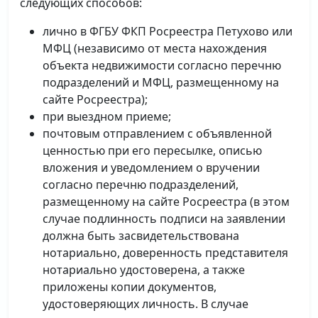
следующих способов:
лично в ФГБУ ФКП Росреестра Петухово или
МФЦ (независимо от места нахождения
объекта недвижимости согласно перечню
подразделений и МФЦ, размещенному на
сайте Росреестра);
при выездном приеме;
почтовым отправлением с объявленной
ценностью при его пересылке, описью
вложения и уведомлением о вручении
согласно перечню подразделений,
размещенному на сайте Росреестра (в этом
случае подлинность подписи на заявлении
должна быть засвидетельствована
нотариально, доверенность представителя
нотариально удостоверена, а также
приложены копии документов,
удостоверяющих личность. В случае