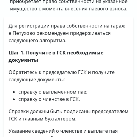
приобретает право собственности на указанное
имущество с момента внесения паевого взноса.
Для регистрации права собственности на гараж
в Петухово рекомендуем придерживаться
следующего алгоритма.
Шаг 1. Получите в ГСК необходимые
документы
Обратитесь к председателю ГСК и получите
следующие документы:
справку о выплаченном пае;
справку о членстве в ГСК.
Справки должны быть подписаны председателем
ГСК и главным бухгалтером.
Указание сведений о членстве и выплате пая