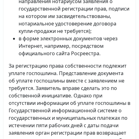
направления нотариусом заявления о
государственной регистрации прав, подписи
на котором им засвидетельствованы,
нотариальное удостоверение договора
купли-продажи не требуется);
в форме электронных документов через
Интернет, например, посредством
официального сайта Росреестра.
За регистрацию права собственности подлежит
уплате госпошлина. Представление документа
об уплате госпошлины вместе с заявлением не
требуется. Заявитель вправе сделать это по
собственной инициативе. Однако при
отсутствии информации об уплате госпошлины в
Государственной информационной системе о
государственных и муниципальных платежах по
истечении пяти рабочих дней с даты подачи
заявления орган регистрации прав возвращает