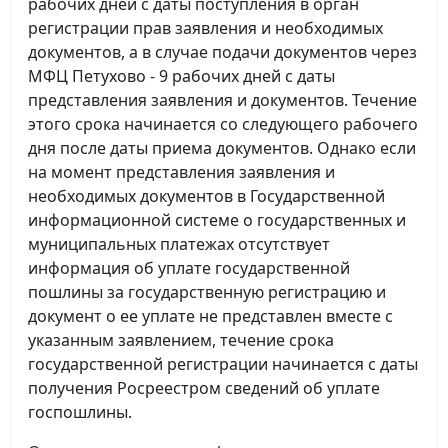
рабочих дней с даты поступления в орган
регистрации прав заявления и необходимых
документов, а в случае подачи документов через
МФЦ Петухово - 9 рабочих дней с даты
представления заявления и документов. Течение
этого срока начинается со следующего рабочего
дня после даты приема документов. Однако если
на момент представления заявления и
необходимых документов в Государственной
информационной системе о государственных и
муниципальных платежах отсутствует
информация об уплате государственной
пошлины за государственную регистрацию и
документ о ее уплате не представлен вместе с
указанным заявлением, течение срока
государственной регистрации начинается с даты
получения Росреестром сведений об уплате
госпошлины.