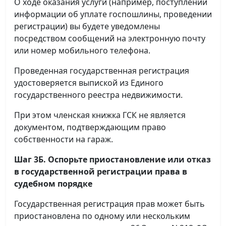
О ходе оказания услуги (например, поступлении
информации об уплате госпошлины, проведении
регистрации) вы будете уведомлены
посредством сообщений на электронную почту
или номер мобильного телефона.
Проведенная государственная регистрация
удостоверяется выпиской из Единого
государственного реестра недвижимости.
При этом членская книжка ГСК не является
документом, подтверждающим право
собственности на гараж.
Шаг 3Б. Оспорьте приостановление или отказ
в государственной регистрации права в
судебном порядке
Государственная регистрация прав может быть
приостановлена по одному или нескольким