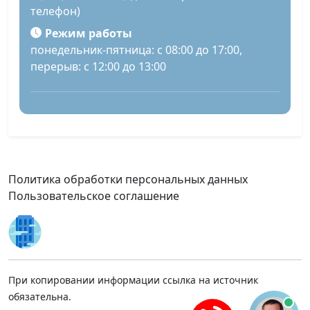
телефон)
Режим работы
понедельник-пятница: с 08:00 до 17:00,
перерыв: с 12:00 до 13:00
Политика обработки персональных данных
Пользовательское соглашение
При копировании информации ссылка на источник
обязательна.