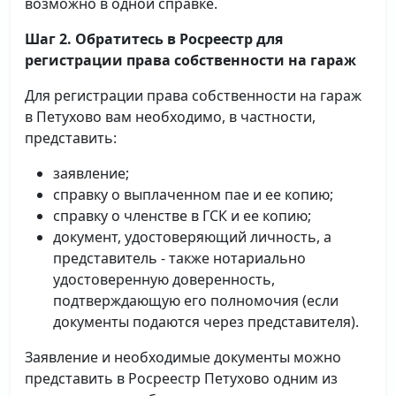
возможно в одной справке.
Шаг 2. Обратитесь в Росреестр для
регистрации права собственности на гараж
Для регистрации права собственности на гараж
в Петухово вам необходимо, в частности,
представить:
заявление;
справку о выплаченном пае и ее копию;
справку о членстве в ГСК и ее копию;
документ, удостоверяющий личность, а
представитель - также нотариально
удостоверенную доверенность,
подтверждающую его полномочия (если
документы подаются через представителя).
Заявление и необходимые документы можно
представить в Росреестр Петухово одним из