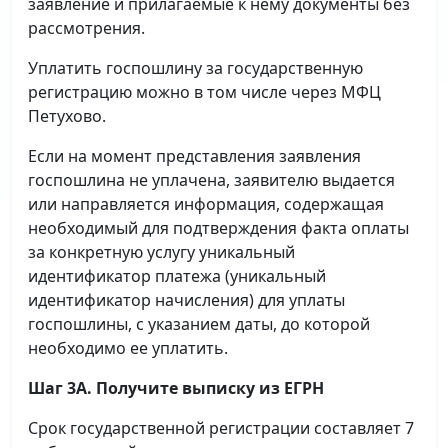
заявление и прилагаемые к нему документы без
рассмотрения.
Уплатить госпошлину за государственную
регистрацию можно в том числе через МФЦ
Петухово.
Если на момент представления заявления
госпошлина не уплачена, заявителю выдается
или направляется информация, содержащая
необходимый для подтверждения факта оплаты
за конкретную услугу уникальный
идентификатор платежа (уникальный
идентификатор начисления) для уплаты
госпошлины, с указанием даты, до которой
необходимо ее уплатить.
Шаг 3А. Получите выписку из ЕГРН
Срок государственной регистрации составляет 7