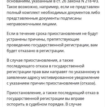
основаниям, указанным в ст. 26 Закона N 218-ФЗ.
Такое возможно, например, если не представлен
полный комплект необходимых документов либо
представленные документы подписаны
неправомочными лицами.
Если в течение срока приостановления не будут
устранены причины, препятствующие
проведению государственной регистрации, вам
будет отказано в регистрации.
В случае приостановления, а также
последующего отказа в государственной
регистрации прав вам направят по указанному в
заявлении адресу мотивированное уведомление
с указанием причин приостановления (отказа).
Приостановление, а также последующий отказ в
государственной регистрации вы вправе
оспорить в судебном порядке. В случае