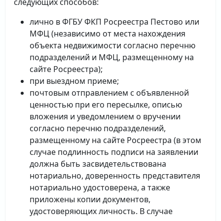
следующих способов:
лично в ФГБУ ФКП Росреестра Пестово или
МФЦ (независимо от места нахождения
объекта недвижимости согласно перечню
подразделений и МФЦ, размещенному на
сайте Росреестра);
при выездном приеме;
почтовым отправлением с объявленной
ценностью при его пересылке, описью
вложения и уведомлением о вручении
согласно перечню подразделений,
размещенному на сайте Росреестра (в этом
случае подлинность подписи на заявлении
должна быть засвидетельствована
нотариально, доверенность представителя
нотариально удостоверена, а также
приложены копии документов,
удостоверяющих личность. В случае