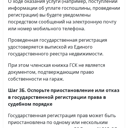
О ходе оказания услуги (например, поступлении
информации об уплате госпошлины, проведении
регистрации) вы будете уведомлены
посредством сообщений на электронную почту
или номер мобильного телефона.
Проведенная государственная регистрация
удостоверяется выпиской из Единого
государственного реестра недвижимости.
При этом членская книжка ГСК не является
документом, подтверждающим право
собственности на гараж.
Шаг 3Б. Оспорьте приостановление или отказ
в государственной регистрации права в
судебном порядке
Государственная регистрация прав может быть
приостановлена по одному или нескольким