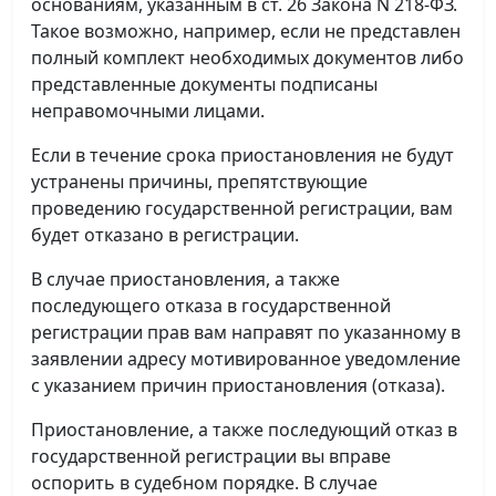
основаниям, указанным в ст. 26 Закона N 218-ФЗ.
Такое возможно, например, если не представлен
полный комплект необходимых документов либо
представленные документы подписаны
неправомочными лицами.
Если в течение срока приостановления не будут
устранены причины, препятствующие
проведению государственной регистрации, вам
будет отказано в регистрации.
В случае приостановления, а также
последующего отказа в государственной
регистрации прав вам направят по указанному в
заявлении адресу мотивированное уведомление
с указанием причин приостановления (отказа).
Приостановление, а также последующий отказ в
государственной регистрации вы вправе
оспорить в судебном порядке. В случае