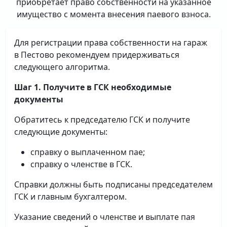
приобретает право собственности на указанное
имущество с момента внесения паевого взноса.
Для регистрации права собственности на гараж
в Пестово рекомендуем придерживаться
следующего алгоритма.
Шаг 1. Получите в ГСК необходимые
документы
Обратитесь к председателю ГСК и получите
следующие документы:
справку о выплаченном пае;
справку о членстве в ГСК.
Справки должны быть подписаны председателем
ГСК и главным бухгалтером.
Указание сведений о членстве и выплате пая