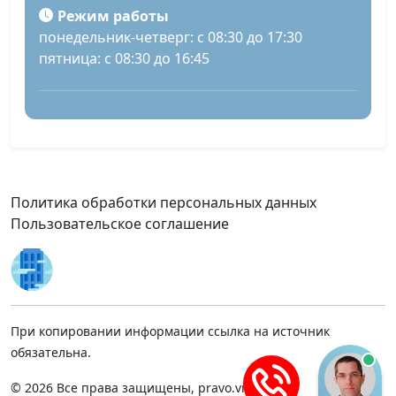
Режим работы
понедельник-четверг: с 08:30 до 17:30
пятница: с 08:30 до 16:45
Политика обработки персональных данных
Пользовательское соглашение
При копировании информации ссылка на источник
обязательна.
© 2026 Все права защищены, pravo.vnmsk.ru.