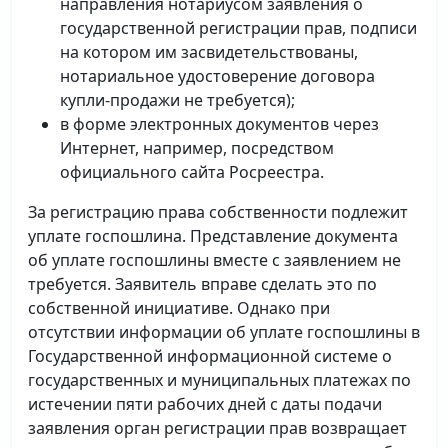
направления нотариусом заявления о
государственной регистрации прав, подписи
на котором им засвидетельствованы,
нотариальное удостоверение договора
купли-продажи не требуется);
в форме электронных документов через
Интернет, например, посредством
официального сайта Росреестра.
За регистрацию права собственности подлежит
уплате госпошлина. Представление документа
об уплате госпошлины вместе с заявлением не
требуется. Заявитель вправе сделать это по
собственной инициативе. Однако при
отсутствии информации об уплате госпошлины в
Государственной информационной системе о
государственных и муниципальных платежах по
истечении пяти рабочих дней с даты подачи
заявления орган регистрации прав возвращает