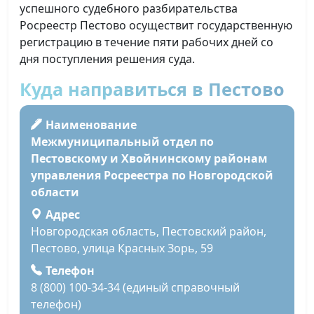
успешного судебного разбирательства
Росреестр Пестово осуществит государственную
регистрацию в течение пяти рабочих дней со
дня поступления решения суда.
Куда направиться в Пестово
Наименование
Межмуниципальный отдел по
Пестовскому и Хвойнинскому районам
управления Росреестра по Новгородской
области
Адрес
Новгородская область, Пестовский район,
Пестово, улица Красных Зорь, 59
Телефон
8 (800) 100-34-34 (единый справочный
телефон)