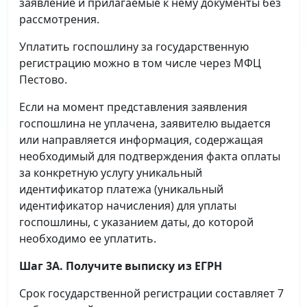
заявление и прилагаемые к нему документы без
рассмотрения.
Уплатить госпошлину за государственную
регистрацию можно в том числе через МФЦ
Пестово.
Если на момент представления заявления
госпошлина не уплачена, заявителю выдается
или направляется информация, содержащая
необходимый для подтверждения факта оплаты
за конкретную услугу уникальный
идентификатор платежа (уникальный
идентификатор начисления) для уплаты
госпошлины, с указанием даты, до которой
необходимо ее уплатить.
Шаг 3А. Получите выписку из ЕГРН
Срок государственной регистрации составляет 7