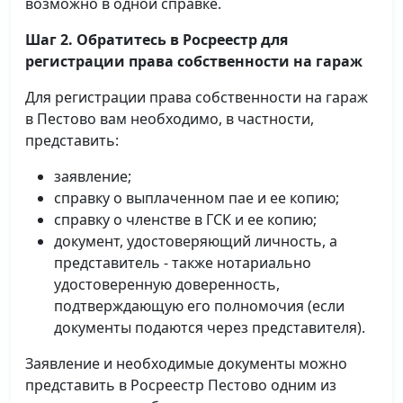
возможно в одной справке.
Шаг 2. Обратитесь в Росреестр для
регистрации права собственности на гараж
Для регистрации права собственности на гараж
в Пестово вам необходимо, в частности,
представить:
заявление;
справку о выплаченном пае и ее копию;
справку о членстве в ГСК и ее копию;
документ, удостоверяющий личность, а
представитель - также нотариально
удостоверенную доверенность,
подтверждающую его полномочия (если
документы подаются через представителя).
Заявление и необходимые документы можно
представить в Росреестр Пестово одним из