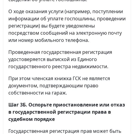
О ходе оказания услуги (например, поступлении
информации об уплате госпошлины, проведении
регистрации) вы будете уведомлены
посредством сообщений на электронную почту
или номер мобильного телефона.
Проведенная государственная регистрация
удостоверяется выпиской из Единого
государственного реестра недвижимости.
При этом членская книжка ГСК не является
документом, подтверждающим право
собственности на гараж.
Шаг 3Б. Оспорьте приостановление или отказ
в государственной регистрации права в
судебном порядке
Государственная регистрация прав может быть