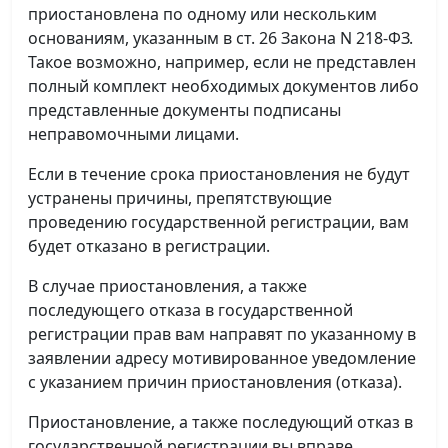
приостановлена по одному или нескольким
основаниям, указанным в ст. 26 Закона N 218-ФЗ.
Такое возможно, например, если не представлен
полный комплект необходимых документов либо
представленные документы подписаны
неправомочными лицами.
Если в течение срока приостановления не будут
устранены причины, препятствующие
проведению государственной регистрации, вам
будет отказано в регистрации.
В случае приостановления, а также
последующего отказа в государственной
регистрации прав вам направят по указанному в
заявлении адресу мотивированное уведомление
с указанием причин приостановления (отказа).
Приостановление, а также последующий отказ в
государственной регистрации вы вправе