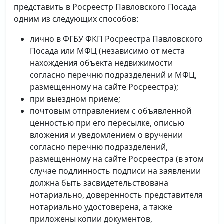
представить в Росреестр Павловского Посада
одним из следующих способов:
лично в ФГБУ ФКП Росреестра Павловского
Посада или МФЦ (независимо от места
нахождения объекта недвижимости
согласно перечню подразделений и МФЦ,
размещенному на сайте Росреестра);
при выездном приеме;
почтовым отправлением с объявленной
ценностью при его пересылке, описью
вложения и уведомлением о вручении
согласно перечню подразделений,
размещенному на сайте Росреестра (в этом
случае подлинность подписи на заявлении
должна быть засвидетельствована
нотариально, доверенность представителя
нотариально удостоверена, а также
приложены копии документов,