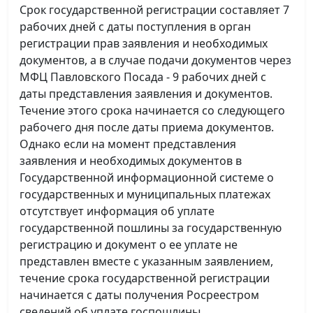
Срок государственной регистрации составляет 7
рабочих дней с даты поступления в орган
регистрации прав заявления и необходимых
документов, а в случае подачи документов через
МФЦ Павловского Посада - 9 рабочих дней с
даты представления заявления и документов.
Течение этого срока начинается со следующего
рабочего дня после даты приема документов.
Однако если на момент представления
заявления и необходимых документов в
Государственной информационной системе о
государственных и муниципальных платежах
отсутствует информация об уплате
государственной пошлины за государственную
регистрацию и документ о ее уплате не
представлен вместе с указанным заявлением,
течение срока государственной регистрации
начинается с даты получения Росреестром
сведений об уплате госпошлины.