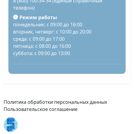
8 (800) 100-34-34 (единый справочный
телефон)
Режим работы
понедельник: с 09:00 до 16:00
вторник, четверг: с 10:00 до 20:00
среда: с 09:00 до 17:00
пятница: с 08:00 до 16:00
суббота: с 09:00 до 13:00
Политика обработки персональных данных
Пользовательское соглашение