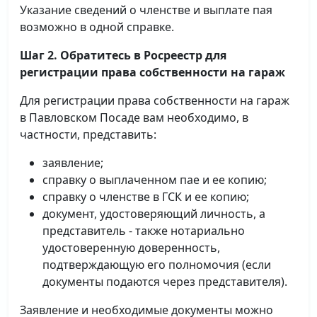
Указание сведений о членстве и выплате пая
возможно в одной справке.
Шаг 2. Обратитесь в Росреестр для
регистрации права собственности на гараж
Для регистрации права собственности на гараж
в Павловском Посаде вам необходимо, в
частности, представить:
заявление;
справку о выплаченном пае и ее копию;
справку о членстве в ГСК и ее копию;
документ, удостоверяющий личность, а
представитель - также нотариально
удостоверенную доверенность,
подтверждающую его полномочия (если
документы подаются через представителя).
Заявление и необходимые документы можно