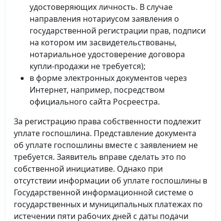
удостоверяющих личность. В случае
направления нотариусом заявления о
государственной регистрации прав, подписи
на котором им засвидетельствованы,
нотариальное удостоверение договора
купли-продажи не требуется);
в форме электронных документов через
Интернет, например, посредством
официального сайта Росреестра.
За регистрацию права собственности подлежит
уплате госпошлина. Представление документа
об уплате госпошлины вместе с заявлением не
требуется. Заявитель вправе сделать это по
собственной инициативе. Однако при
отсутствии информации об уплате госпошлины в
Государственной информационной системе о
государственных и муниципальных платежах по
истечении пяти рабочих дней с даты подачи