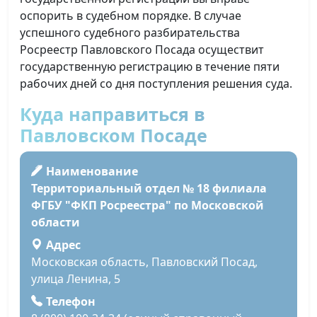
оспорить в судебном порядке. В случае
успешного судебного разбирательства
Росреестр Павловского Посада осуществит
государственную регистрацию в течение пяти
рабочих дней со дня поступления решения суда.
Куда направиться в
Павловском Посаде
Наименование
Территориальный отдел № 18 филиала
ФГБУ "ФКП Росреестра" по Московской
области
Адрес
Московская область, Павловский Посад,
улица Ленина, 5
Телефон