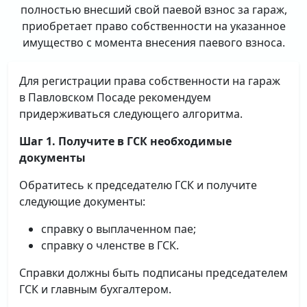
полностью внесший свой паевой взнос за гараж,
приобретает право собственности на указанное
имущество с момента внесения паевого взноса.
Для регистрации права собственности на гараж
в Павловском Посаде рекомендуем
придерживаться следующего алгоритма.
Шаг 1. Получите в ГСК необходимые
документы
Обратитесь к председателю ГСК и получите
следующие документы:
справку о выплаченном пае;
справку о членстве в ГСК.
Справки должны быть подписаны председателем
ГСК и главным бухгалтером.