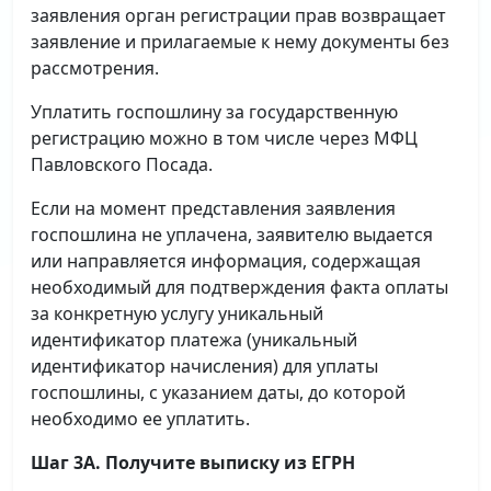
заявления орган регистрации прав возвращает
заявление и прилагаемые к нему документы без
рассмотрения.
Уплатить госпошлину за государственную
регистрацию можно в том числе через МФЦ
Павловского Посада.
Если на момент представления заявления
госпошлина не уплачена, заявителю выдается
или направляется информация, содержащая
необходимый для подтверждения факта оплаты
за конкретную услугу уникальный
идентификатор платежа (уникальный
идентификатор начисления) для уплаты
госпошлины, с указанием даты, до которой
необходимо ее уплатить.
Шаг 3А. Получите выписку из ЕГРН