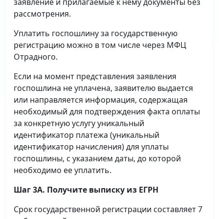
заявление и прилагаемые к нему документы без
рассмотрения.
Уплатить госпошлину за государственную
регистрацию можно в том числе через МФЦ
Отрадного.
Если на момент представления заявления
госпошлина не уплачена, заявителю выдается
или направляется информация, содержащая
необходимый для подтверждения факта оплаты
за конкретную услугу уникальный
идентификатор платежа (уникальный
идентификатор начисления) для уплаты
госпошлины, с указанием даты, до которой
необходимо ее уплатить.
Шаг 3А. Получите выписку из ЕГРН
Срок государственной регистрации составляет 7