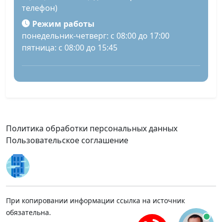
телефон)
Режим работы
понедельник-четверг: с 08:00 до 17:00
пятница: с 08:00 до 15:45
Политика обработки персональных данных
Пользовательское соглашение
При копировании информации ссылка на источник
обязательна.