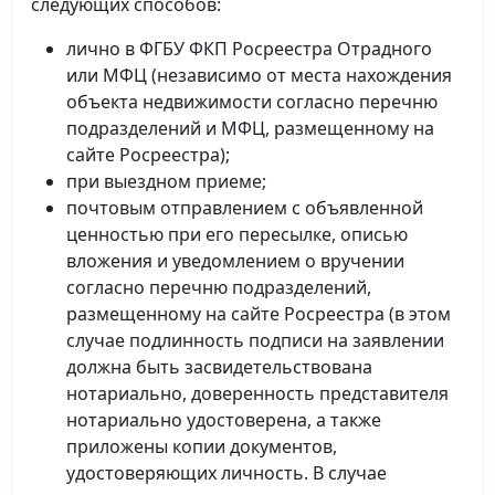
следующих способов:
лично в ФГБУ ФКП Росреестра Отрадного
или МФЦ (независимо от места нахождения
объекта недвижимости согласно перечню
подразделений и МФЦ, размещенному на
сайте Росреестра);
при выездном приеме;
почтовым отправлением с объявленной
ценностью при его пересылке, описью
вложения и уведомлением о вручении
согласно перечню подразделений,
размещенному на сайте Росреестра (в этом
случае подлинность подписи на заявлении
должна быть засвидетельствована
нотариально, доверенность представителя
нотариально удостоверена, а также
приложены копии документов,
удостоверяющих личность. В случае