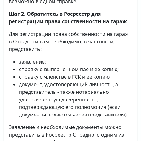
возможно в одной справке.
Шаг 2. Обратитесь в Росреестр для
регистрации права собственности на гараж
Для регистрации права собственности на гараж
в Отрадном вам необходимо, в частности,
представить:
заявление;
справку о выплаченном пае и ее копию;
справку о членстве в ГСК и ее копию;
документ, удостоверяющий личность, а
представитель - также нотариально
удостоверенную доверенность,
подтверждающую его полномочия (если
документы подаются через представителя).
Заявление и необходимые документы можно
представить в Росреестр Отрадного одним из