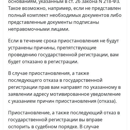
основаниям, указанным в ст. 26 Закона N 218-ФЗ.
Такое возможно, например, если не представлен
полный комплект необходимых документов либо
представленные документы подписаны
неправомочными лицами.
Если в течение срока приостановления не будут
устранены причины, препятствующие
проведению государственной регистрации, вам
будет отказано в регистрации.
В случае приостановления, а также
последующего отказа в государственной
регистрации прав вам направят по указанному в
заявлении адресу мотивированное уведомление
с указанием причин приостановления (отказа).
Приостановление, а также последующий отказ в
государственной регистрации вы вправе
оспорить в судебном порядке. В случае