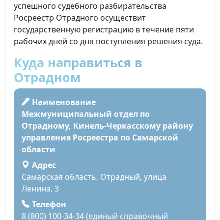
успешного судебного разбирательства
Росреестр Отрадного осуществит
государственную регистрацию в течение пяти
рабочих дней со дня поступления решения суда.
Куда направиться в
Отрадном
Наименование
Межмуниципальный отдел по
Отрадному, Кинель-Черкасскому району
управления Росреестра по Самарской
области
Адрес
Самарская область, Отрадный, улица
Ленина, 3
Телефон
8 (800) 100-34-34 (единый справочный