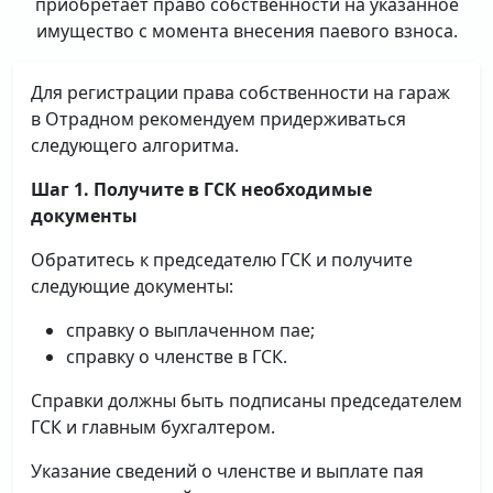
приобретает право собственности на указанное
имущество с момента внесения паевого взноса.
Для регистрации права собственности на гараж
в Отрадном рекомендуем придерживаться
следующего алгоритма.
Шаг 1. Получите в ГСК необходимые
документы
Обратитесь к председателю ГСК и получите
следующие документы:
справку о выплаченном пае;
справку о членстве в ГСК.
Справки должны быть подписаны председателем
ГСК и главным бухгалтером.
Указание сведений о членстве и выплате пая