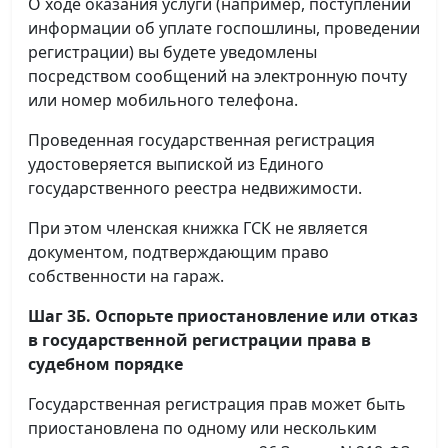
О ходе оказания услуги (например, поступлении
информации об уплате госпошлины, проведении
регистрации) вы будете уведомлены
посредством сообщений на электронную почту
или номер мобильного телефона.
Проведенная государственная регистрация
удостоверяется выпиской из Единого
государственного реестра недвижимости.
При этом членская книжка ГСК не является
документом, подтверждающим право
собственности на гараж.
Шаг 3Б. Оспорьте приостановление или отказ
в государственной регистрации права в
судебном порядке
Государственная регистрация прав может быть
приостановлена по одному или нескольким