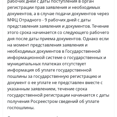
рабочих дней с даты поступления в орган
регистрации прав заявления и необходимых
документов, а в случае подачи документов через
МФЦ Отрадного - 9 рабочих дней с даты
представления заявления и документов. Течение
этого срока начинается со следующего рабочего
дня после даты приема документов. Однако если
на момент представления заявления и
необходимых документов в Государственной
информационной системе о государственных и
муниципальных платежах отсутствует
информация об уплате государственной
пошлины за государственную регистрацию и
документ о ее уплате не представлен вместе с
указанным заявлением, течение срока
государственной регистрации начинается с даты
получения Росреестром сведений об уплате
госпошлины.