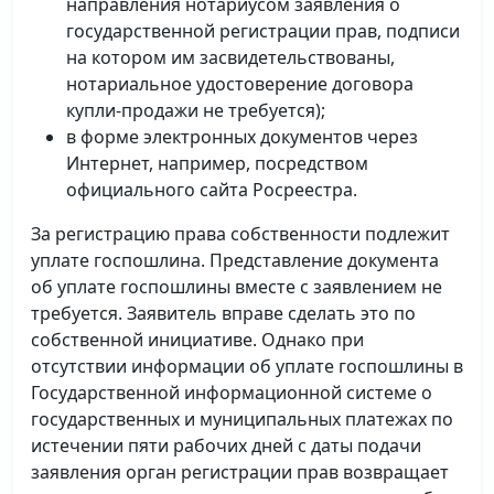
направления нотариусом заявления о
государственной регистрации прав, подписи
на котором им засвидетельствованы,
нотариальное удостоверение договора
купли-продажи не требуется);
в форме электронных документов через
Интернет, например, посредством
официального сайта Росреестра.
За регистрацию права собственности подлежит
уплате госпошлина. Представление документа
об уплате госпошлины вместе с заявлением не
требуется. Заявитель вправе сделать это по
собственной инициативе. Однако при
отсутствии информации об уплате госпошлины в
Государственной информационной системе о
государственных и муниципальных платежах по
истечении пяти рабочих дней с даты подачи
заявления орган регистрации прав возвращает