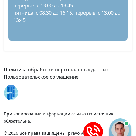
перерыв: с 13:00 до 13:45
пятница: с 08:30 до 16:15, перерыв: с 13:00 до
13:45
Политика обработки персональных данных
Пользовательское соглашение
При копировании информации ссылка на источник
обязательна.
© 2026 Все права защищены, pravo.vnmsk.ru.