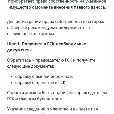
приобретает право собственности на указанное
имущество с момента внесения паевого взноса.
Для регистрации права собственности на гараж
в Озерске рекомендуем придерживаться
следующего алгоритма.
Шаг 1. Получите в ГСК необходимые
документы
Обратитесь к председателю ГСК и получите
следующие документы:
справку о выплаченном пае;
справку о членстве в ГСК.
Справки должны быть подписаны председателем
ГСК и главным бухгалтером.
Указание сведений о членстве и выплате пая