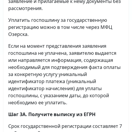
заявление и прилагаемые к нему документы без
рассмотрения.
Уплатить госпошлину за государственную
регистрацию можно в том числе через МФЦ
Озерска.
Если на момент представления заявления
госпошлина не уплачена, заявителю выдается
или направляется информация, содержащая
необходимый для подтверждения факта оплаты
за конкретную услугу уникальный
идентификатор платежа (уникальный
идентификатор начисления) для уплаты
госпошлины, с указанием даты, до которой
необходимо ее уплатить.
Шаг 3А. Получите выписку из ЕГРН
Срок государственной регистрации составляет 7