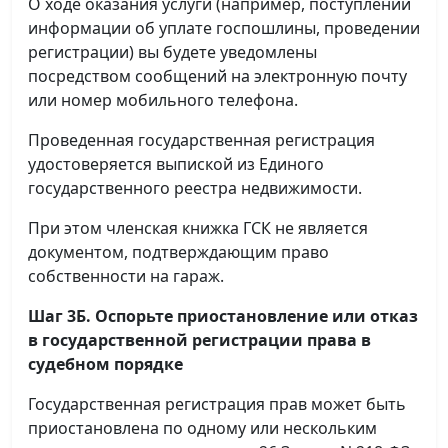
О ходе оказания услуги (например, поступлении
информации об уплате госпошлины, проведении
регистрации) вы будете уведомлены
посредством сообщений на электронную почту
или номер мобильного телефона.
Проведенная государственная регистрация
удостоверяется выпиской из Единого
государственного реестра недвижимости.
При этом членская книжка ГСК не является
документом, подтверждающим право
собственности на гараж.
Шаг 3Б. Оспорьте приостановление или отказ
в государственной регистрации права в
судебном порядке
Государственная регистрация прав может быть
приостановлена по одному или нескольким