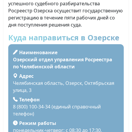
успешного судебного разбирательства
Росреестр Озерска осуществит государственную
регистрацию в течение пяти рабочих дней со
дня поступления решения суда.
Куда направиться в Озерске
Наименование
Озерский отдел управления Росреестра
по Челябинской области
Адрес
Челябинская область, Озерск, Октябрьская
улица, 3
Телефон
8 (800) 100-34-34 (единый справочный
телефон)
Режим работы
понедельник-четверг: с 08:30 до 17:30,