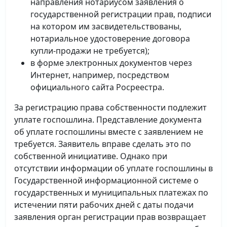
направления нотариусом заявления о
государственной регистрации прав, подписи
на котором им засвидетельствованы,
нотариальное удостоверение договора
купли-продажи не требуется);
в форме электронных документов через
Интернет, например, посредством
официального сайта Росреестра.
За регистрацию права собственности подлежит
уплате госпошлина. Представление документа
об уплате госпошлины вместе с заявлением не
требуется. Заявитель вправе сделать это по
собственной инициативе. Однако при
отсутствии информации об уплате госпошлины в
Государственной информационной системе о
государственных и муниципальных платежах по
истечении пяти рабочих дней с даты подачи
заявления орган регистрации прав возвращает