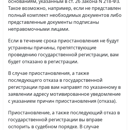
основаниям, указанным в ст. 26 Закона N 218-ФЗ.
Такое возможно, например, если не представлен
полный комплект необходимых документов либо
представленные документы подписаны
неправомочными лицами.
Если в течение срока приостановления не будут
устранены причины, препятствующие
проведению государственной регистрации, вам
будет отказано в регистрации.
В случае приостановления, а также
последующего отказа в государственной
регистрации прав вам направят по указанному в
заявлении адресу мотивированное уведомление
с указанием причин приостановления (отказа).
Приостановление, а также последующий отказ в
государственной регистрации вы вправе
оспорить в судебном порядке. В случае