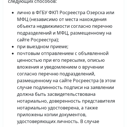
следующих способов:
лично в ФГБУ ФКП Росреестра Озерска или
МФЦ (независимо от места нахождения
объекта недвижимости согласно перечню
подразделений и МФЦ, размещенному на
сайте Росреестра);
при выездном приеме;
почтовым отправлением с объявленной
ценностью при его пересылке, описью
вложения и уведомлением о вручении
согласно перечню подразделений,
размещенному на сайте Росреестра (в этом
случае подлинность подписи на заявлении
должна быть засвидетельствована
нотариально, доверенность представителя
нотариально удостоверена, а также
приложены копии документов,
удостоверяющих личность. В случае