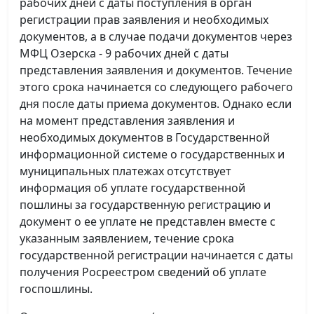
рабочих дней с даты поступления в орган
регистрации прав заявления и необходимых
документов, а в случае подачи документов через
МФЦ Озерска - 9 рабочих дней с даты
представления заявления и документов. Течение
этого срока начинается со следующего рабочего
дня после даты приема документов. Однако если
на момент представления заявления и
необходимых документов в Государственной
информационной системе о государственных и
муниципальных платежах отсутствует
информация об уплате государственной
пошлины за государственную регистрацию и
документ о ее уплате не представлен вместе с
указанным заявлением, течение срока
государственной регистрации начинается с даты
получения Росреестром сведений об уплате
госпошлины.