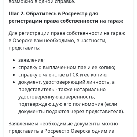
возможно в одной справке.
Шаг 2. Обратитесь в Росреестр для
регистрации права собственности на гараж
Для регистрации права собственности на гараж
в Озерске вам необходимо, в частности,
представить:
заявление;
справку о выплаченном пае и ее копию;
справку о членстве в ГСК и ее копию;
документ, удостоверяющий личность, а
представитель - также нотариально
удостоверенную доверенность,
подтверждающую его полномочия (если
документы подаются через представителя).
Заявление и необходимые документы можно
представить в Росреестр Озерска одним из