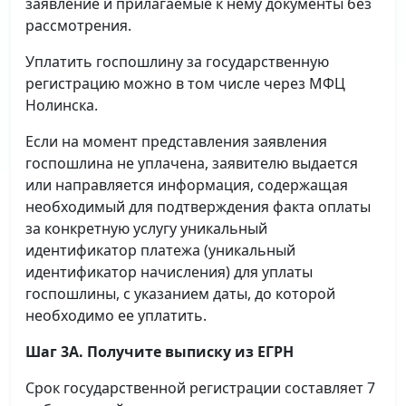
заявление и прилагаемые к нему документы без
рассмотрения.
Уплатить госпошлину за государственную
регистрацию можно в том числе через МФЦ
Нолинска.
Если на момент представления заявления
госпошлина не уплачена, заявителю выдается
или направляется информация, содержащая
необходимый для подтверждения факта оплаты
за конкретную услугу уникальный
идентификатор платежа (уникальный
идентификатор начисления) для уплаты
госпошлины, с указанием даты, до которой
необходимо ее уплатить.
Шаг 3А. Получите выписку из ЕГРН
Срок государственной регистрации составляет 7