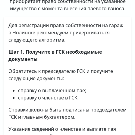
приобретает право собственности на указанное
имущество с момента внесения паевого взноса.
Для регистрации права собственности на гараж
в Нолинске рекомендуем придерживаться
следующего алгоритма.
Шаг 1. Получите в ГСК необходимые
документы
Обратитесь к председателю ГСК и получите
следующие документы:
справку о выплаченном пае;
справку о членстве в ГСК.
Справки должны быть подписаны председателем
ГСК и главным бухгалтером.
Указание сведений о членстве и выплате пая