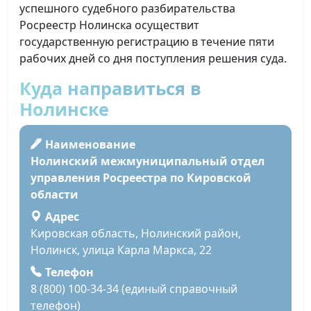
успешного судебного разбирательства
Росреестр Нолинска осуществит
государственную регистрацию в течение пяти
рабочих дней со дня поступления решения суда.
Куда направиться в
Нолинске
Наименование
Нолинский межмуниципальный отдел
управления Росреестра по Кировской
области
Адрес
Кировская область, Нолинский район,
Нолинск, улица Карла Маркса, 22
Телефон
8 (800) 100-34-34 (единый справочный
телефон)