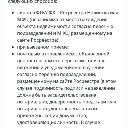
следующих способов:
лично в ФГБУ ФКП Росреестра Нолинска или
МФЦ (независимо от места нахождения
объекта недвижимости согласно перечню
подразделений и МФЦ, размещенному на
сайте Росреестра);
при выездном приеме;
почтовым отправлением с объявленной
ценностью при его пересылке, описью
вложения и уведомлением о вручении
согласно перечню подразделений,
размещенному на сайте Росреестра (в этом
случае подлинность подписи на заявлении
должна быть засвидетельствована
нотариально, доверенность представителя
нотариально удостоверена, а также
приложены копии документов,
удостоверяющих личность. В случае