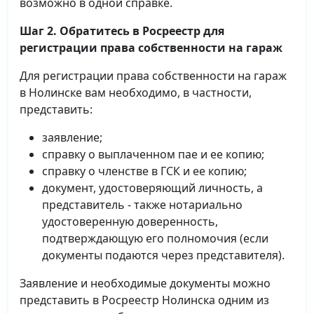
возможно в одной справке.
Шаг 2. Обратитесь в Росреестр для
регистрации права собственности на гараж
Для регистрации права собственности на гараж
в Нолинске вам необходимо, в частности,
представить:
заявление;
справку о выплаченном пае и ее копию;
справку о членстве в ГСК и ее копию;
документ, удостоверяющий личность, а
представитель - также нотариально
удостоверенную доверенность,
подтверждающую его полномочия (если
документы подаются через представителя).
Заявление и необходимые документы можно
представить в Росреестр Нолинска одним из