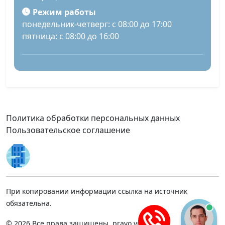
Режим работы
понедельник-четверг: с 08:00 до 17:00
пятница: с 08:00 до 16:00
Политика обработки персональных данных
Пользовательское соглашение
При копировании информации ссылка на источник
обязательна.
© 2026 Все права защищены, pravo.vnmsk.ru.