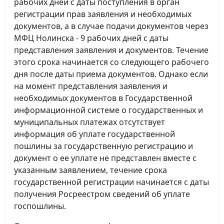
рабочих дней с даты поступления в орган
регистрации прав заявления и необходимых
документов, а в случае подачи документов через
МФЦ Нолинска - 9 рабочих дней с даты
представления заявления и документов. Течение
этого срока начинается со следующего рабочего
дня после даты приема документов. Однако если
на момент представления заявления и
необходимых документов в Государственной
информационной системе о государственных и
муниципальных платежах отсутствует
информация об уплате государственной
пошлины за государственную регистрацию и
документ о ее уплате не представлен вместе с
указанным заявлением, течение срока
государственной регистрации начинается с даты
получения Росреестром сведений об уплате
госпошлины.