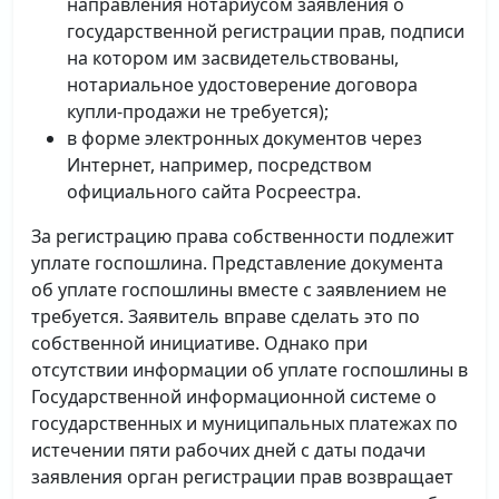
направления нотариусом заявления о
государственной регистрации прав, подписи
на котором им засвидетельствованы,
нотариальное удостоверение договора
купли-продажи не требуется);
в форме электронных документов через
Интернет, например, посредством
официального сайта Росреестра.
За регистрацию права собственности подлежит
уплате госпошлина. Представление документа
об уплате госпошлины вместе с заявлением не
требуется. Заявитель вправе сделать это по
собственной инициативе. Однако при
отсутствии информации об уплате госпошлины в
Государственной информационной системе о
государственных и муниципальных платежах по
истечении пяти рабочих дней с даты подачи
заявления орган регистрации прав возвращает