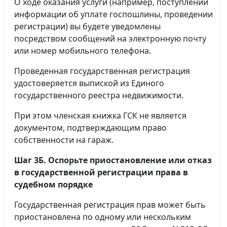
О ходе оказания услуги (например, поступлении
информации об уплате госпошлины, проведении
регистрации) вы будете уведомлены
посредством сообщений на электронную почту
или номер мобильного телефона.
Проведенная государственная регистрация
удостоверяется выпиской из Единого
государственного реестра недвижимости.
При этом членская книжка ГСК не является
документом, подтверждающим право
собственности на гараж.
Шаг 3Б. Оспорьте приостановление или отказ
в государственной регистрации права в
судебном порядке
Государственная регистрация прав может быть
приостановлена по одному или нескольким