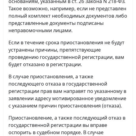
основаниям, указанным в ст. 26 Закона N 218-ФЗ.
Такое возможно, например, если не представлен
полный комплект необходимых документов либо
представленные документы подписаны
неправомочными лицами.
Если в течение срока приостановления не будут
устранены причины, препятствующие
проведению государственной регистрации, вам
будет отказано в регистрации.
В случае приостановления, а также
последующего отказа в государственной
регистрации прав вам направят по указанному в
заявлении адресу мотивированное уведомление
с указанием причин приостановления (отказа).
Приостановление, а также последующий отказ в
государственной регистрации вы вправе
оспорить в судебном порядке. В случае