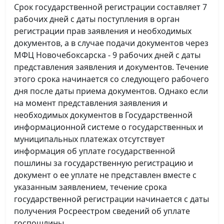
Срок государственной регистрации составляет 7
рабочих дней с даты поступления в орган
регистрации прав заявления и необходимых
документов, а в случае подачи документов через
МФЦ Новочебоксарска - 9 рабочих дней с даты
представления заявления и документов. Течение
этого срока начинается со следующего рабочего
дня после даты приема документов. Однако если
на момент представления заявления и
необходимых документов в Государственной
информационной системе о государственных и
муниципальных платежах отсутствует
информация об уплате государственной
пошлины за государственную регистрацию и
документ о ее уплате не представлен вместе с
указанным заявлением, течение срока
государственной регистрации начинается с даты
получения Росреестром сведений об уплате
госпошлины.