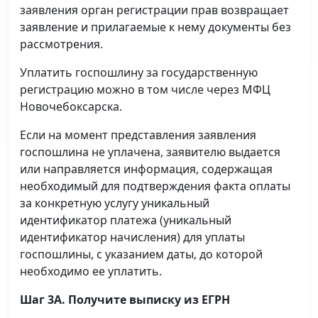
заявления орган регистрации прав возвращает
заявление и прилагаемые к нему документы без
рассмотрения.
Уплатить госпошлину за государственную
регистрацию можно в том числе через МФЦ
Новочебоксарска.
Если на момент представления заявления
госпошлина не уплачена, заявителю выдается
или направляется информация, содержащая
необходимый для подтверждения факта оплаты
за конкретную услугу уникальный
идентификатор платежа (уникальный
идентификатор начисления) для уплаты
госпошлины, с указанием даты, до которой
необходимо ее уплатить.
Шаг 3А. Получите выписку из ЕГРН