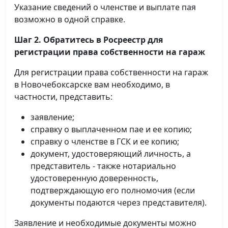
Указание сведений о членстве и выплате пая
возможно в одной справке.
Шаг 2. Обратитесь в Росреестр для
регистрации права собственности на гараж
Для регистрации права собственности на гараж
в Новочебоксарске вам необходимо, в
частности, представить:
заявление;
справку о выплаченном пае и ее копию;
справку о членстве в ГСК и ее копию;
документ, удостоверяющий личность, а
представитель - также нотариально
удостоверенную доверенность,
подтверждающую его полномочия (если
документы подаются через представителя).
Заявление и необходимые документы можно