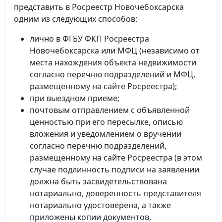
представить в Росреестр Новочебоксарска
одним из следующих способов:
лично в ФГБУ ФКП Росреестра
Новочебоксарска или МФЦ (независимо от
места нахождения объекта недвижимости
согласно перечню подразделений и МФЦ,
размещенному на сайте Росреестра);
при выездном приеме;
почтовым отправлением с объявленной
ценностью при его пересылке, описью
вложения и уведомлением о вручении
согласно перечню подразделений,
размещенному на сайте Росреестра (в этом
случае подлинность подписи на заявлении
должна быть засвидетельствована
нотариально, доверенность представителя
нотариально удостоверена, а также
приложены копии документов,