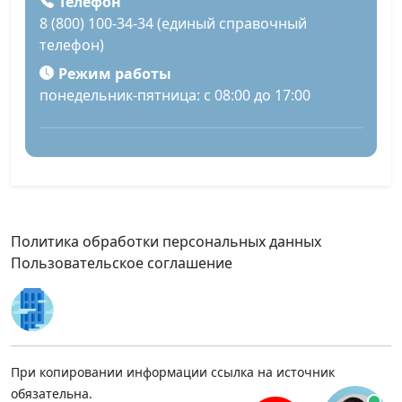
Телефон
8 (800) 100-34-34 (единый справочный
телефон)
Режим работы
понедельник-пятница: с 08:00 до 17:00
Политика обработки персональных данных
Пользовательское соглашение
При копировании информации ссылка на источник
обязательна.