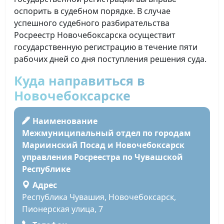
оспорить в судебном порядке. В случае
успешного судебного разбирательства
Росреестр Новочебоксарска осуществит
государственную регистрацию в течение пяти
рабочих дней со дня поступления решения суда.
Куда направиться в
Новочебоксарске
Наименование
Межмуниципальный отдел по городам
Мариинский Посад и Новочебоксарск
управления Росреестра по Чувашской
Республике
Адрес
Республика Чувашия, Новочебоксарск,
Пионерская улица, 7