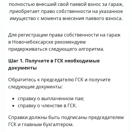
полностью внесший свой паевой взнос за гараж,
приобретает право собственности на указанное
имущество с момента внесения паевого взноса.
Для регистрации права собственности на гараж
в Новочебоксарске рекомендуем
придерживаться следующего алгоритма.
Шаг 1. Получите в ГСК необходимые
документы
Обратитесь к председателю ГСК и получите
следующие документы:
справку о выплаченном пае;
справку о членстве в ГСК.
Справки должны быть подписаны председателем
ГСК и главным бухгалтером.