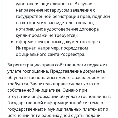
удостоверяющих личность. В случае
направления нотариусом заявления о
государственной регистрации прав, подписи
на котором им засвидетельствованы,
нотариальное удостоверение договора
купли-продажи не требуется);
в форме электронных документов через
Интернет, например, посредством
официального сайта Росреестра.
За регистрацию права собственности подлежит
уплате госпошлина. Представление документа
об уплате госпошлины вместе с заявлением не
требуется. Заявитель вправе сделать это по
собственной инициативе. Однако при
отсутствии информации об уплате госпошлины в
Государственной информационной системе о
государственных и муниципальных платежах по
истечении пяти рабочих дней с даты подачи