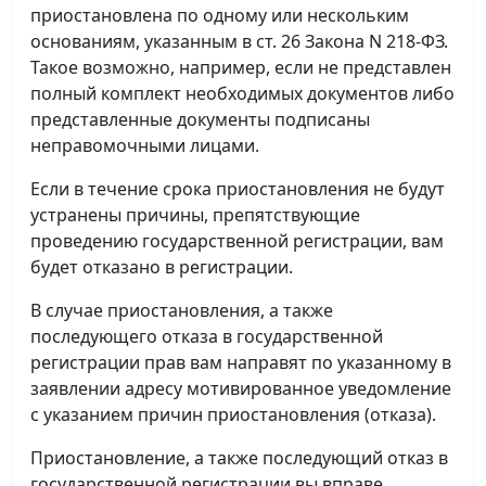
приостановлена по одному или нескольким
основаниям, указанным в ст. 26 Закона N 218-ФЗ.
Такое возможно, например, если не представлен
полный комплект необходимых документов либо
представленные документы подписаны
неправомочными лицами.
Если в течение срока приостановления не будут
устранены причины, препятствующие
проведению государственной регистрации, вам
будет отказано в регистрации.
В случае приостановления, а также
последующего отказа в государственной
регистрации прав вам направят по указанному в
заявлении адресу мотивированное уведомление
с указанием причин приостановления (отказа).
Приостановление, а также последующий отказ в
государственной регистрации вы вправе