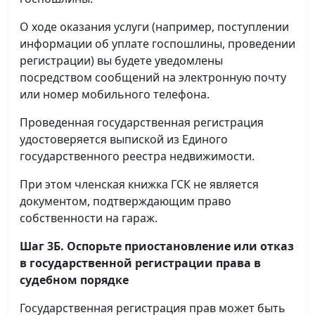
О ходе оказания услуги (например, поступлении
информации об уплате госпошлины, проведении
регистрации) вы будете уведомлены
посредством сообщений на электронную почту
или номер мобильного телефона.
Проведенная государственная регистрация
удостоверяется выпиской из Единого
государственного реестра недвижимости.
При этом членская книжка ГСК не является
документом, подтверждающим право
собственности на гараж.
Шаг 3Б. Оспорьте приостановление или отказ
в государственной регистрации права в
судебном порядке
Государственная регистрация прав может быть