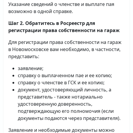
Указание сведений о членстве и выплате пая
возможно в одной справке.
Шаг 2. Обратитесь в Росреестр для
регистрации права собственности на гараж
Для регистрации права собственности на гараж
в Новомосковске вам необходимо, в частности,
представить:
заявление;
справку о выплаченном пае и ее копию;
справку о членстве в ГСК и ее копию;
документ, удостоверяющий личность, а
представитель - также нотариально
удостоверенную доверенность,
подтверждающую его полномочия (если
документы подаются через представителя).
Заявление и необходимые документы можно