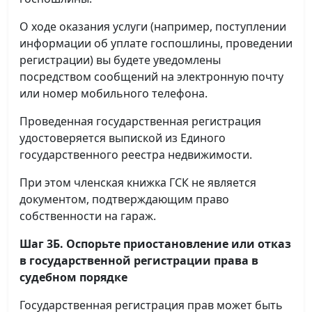
О ходе оказания услуги (например, поступлении
информации об уплате госпошлины, проведении
регистрации) вы будете уведомлены
посредством сообщений на электронную почту
или номер мобильного телефона.
Проведенная государственная регистрация
удостоверяется выпиской из Единого
государственного реестра недвижимости.
При этом членская книжка ГСК не является
документом, подтверждающим право
собственности на гараж.
Шаг 3Б. Оспорьте приостановление или отказ
в государственной регистрации права в
судебном порядке
Государственная регистрация прав может быть