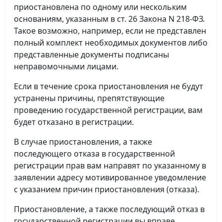
приостановлена по одному или нескольким
основаниям, указанным в ст. 26 Закона N 218-ФЗ.
Такое возможно, например, если не представлен
полный комплект необходимых документов либо
представленные документы подписаны
неправомочными лицами.
Если в течение срока приостановления не будут
устранены причины, препятствующие
проведению государственной регистрации, вам
будет отказано в регистрации.
В случае приостановления, а также
последующего отказа в государственной
регистрации прав вам направят по указанному в
заявлении адресу мотивированное уведомление
с указанием причин приостановления (отказа).
Приостановление, а также последующий отказ в
государственной регистрации вы вправе