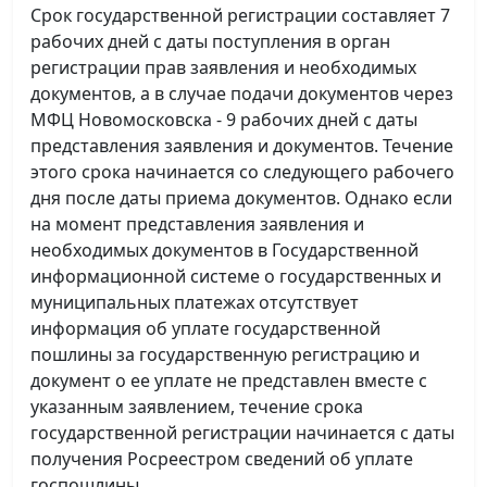
Срок государственной регистрации составляет 7
рабочих дней с даты поступления в орган
регистрации прав заявления и необходимых
документов, а в случае подачи документов через
МФЦ Новомосковска - 9 рабочих дней с даты
представления заявления и документов. Течение
этого срока начинается со следующего рабочего
дня после даты приема документов. Однако если
на момент представления заявления и
необходимых документов в Государственной
информационной системе о государственных и
муниципальных платежах отсутствует
информация об уплате государственной
пошлины за государственную регистрацию и
документ о ее уплате не представлен вместе с
указанным заявлением, течение срока
государственной регистрации начинается с даты
получения Росреестром сведений об уплате
госпошлины.