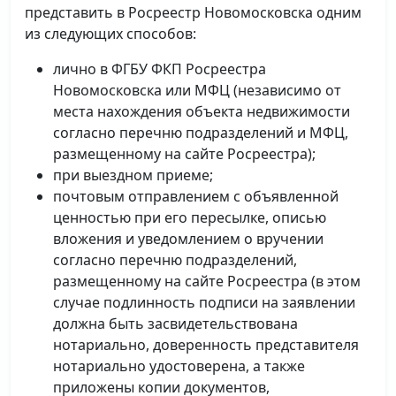
представить в Росреестр Новомосковска одним
из следующих способов:
лично в ФГБУ ФКП Росреестра
Новомосковска или МФЦ (независимо от
места нахождения объекта недвижимости
согласно перечню подразделений и МФЦ,
размещенному на сайте Росреестра);
при выездном приеме;
почтовым отправлением с объявленной
ценностью при его пересылке, описью
вложения и уведомлением о вручении
согласно перечню подразделений,
размещенному на сайте Росреестра (в этом
случае подлинность подписи на заявлении
должна быть засвидетельствована
нотариально, доверенность представителя
нотариально удостоверена, а также
приложены копии документов,