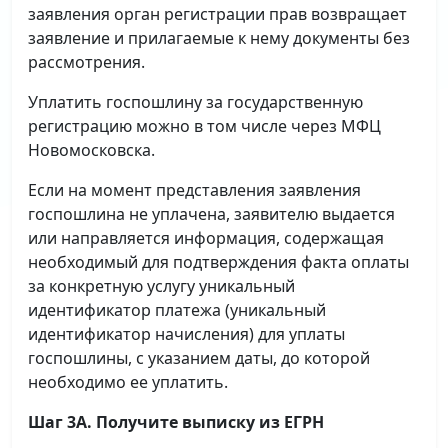
заявления орган регистрации прав возвращает
заявление и прилагаемые к нему документы без
рассмотрения.
Уплатить госпошлину за государственную
регистрацию можно в том числе через МФЦ
Новомосковска.
Если на момент представления заявления
госпошлина не уплачена, заявителю выдается
или направляется информация, содержащая
необходимый для подтверждения факта оплаты
за конкретную услугу уникальный
идентификатор платежа (уникальный
идентификатор начисления) для уплаты
госпошлины, с указанием даты, до которой
необходимо ее уплатить.
Шаг 3А. Получите выписку из ЕГРН