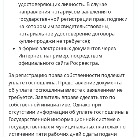
удостоверяющих личность. В случае
направления нотариусом заявления о
государственной регистрации прав, подписи
на котором им засвидетельствованы,
нотариальное удостоверение договора
купли-продажи не требуется);
в форме электронных документов через
Интернет, например, посредством
официального сайта Росреестра.
За регистрацию права собственности подлежит
уплате госпошлина. Представление документа
об уплате госпошлины вместе с заявлением не
требуется. Заявитель вправе сделать это по
собственной инициативе. Однако при
отсутствии информации об уплате госпошлины в
Государственной информационной системе о
государственных и муниципальных платежах по
истечении пяти рабочих дней с даты подачи