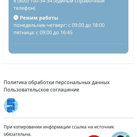
8 (800) 100-34-34 (единый справочный
телефон)
Режим работы
понедельник-четверг: с 09:00 до 18:00
пятница: с 09:00 до 16:45
Политика обработки персональных данных
Пользовательское соглашение
При копировании информации ссылка на источник
обязательна.