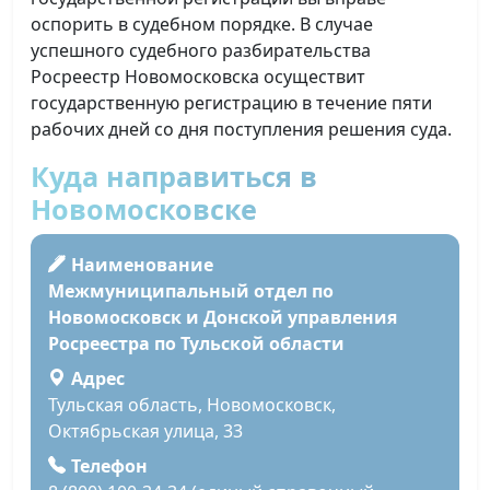
оспорить в судебном порядке. В случае
успешного судебного разбирательства
Росреестр Новомосковска осуществит
государственную регистрацию в течение пяти
рабочих дней со дня поступления решения суда.
Куда направиться в
Новомосковске
Наименование
Межмуниципальный отдел по
Новомосковск и Донской управления
Росреестра по Тульской области
Адрес
Тульская область, Новомосковск,
Октябрьская улица, 33
Телефон