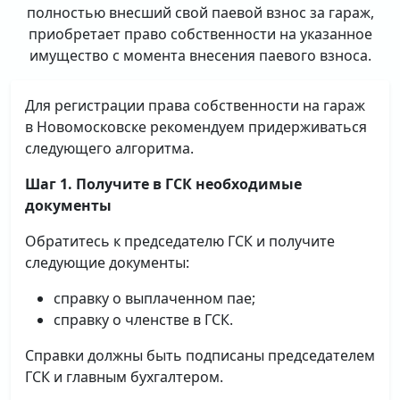
полностью внесший свой паевой взнос за гараж,
приобретает право собственности на указанное
имущество с момента внесения паевого взноса.
Для регистрации права собственности на гараж
в Новомосковске рекомендуем придерживаться
следующего алгоритма.
Шаг 1. Получите в ГСК необходимые
документы
Обратитесь к председателю ГСК и получите
следующие документы:
справку о выплаченном пае;
справку о членстве в ГСК.
Справки должны быть подписаны председателем
ГСК и главным бухгалтером.