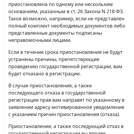
приостановлена по одному или нескольким
основаниям, указанным в ст. 26 Закона N 218-ФЗ.
Такое возможно, например, если не представлен
полный комплект необходимых документов либо
представленные документы подписаны
неправомочными лицами.
Если в течение срока приостановления не будут
устранены причины, препятствующие
проведению государственной регистрации, вам
будет отказано в регистрации.
В случае приостановления, а также
последующего отказа в государственной
регистрации прав вам направят по указанному в
заявлении адресу мотивированное уведомление
с указанием причин приостановления (отказа).
Приостановление, а также последующий отказ в
государственной регистрации вы вправе