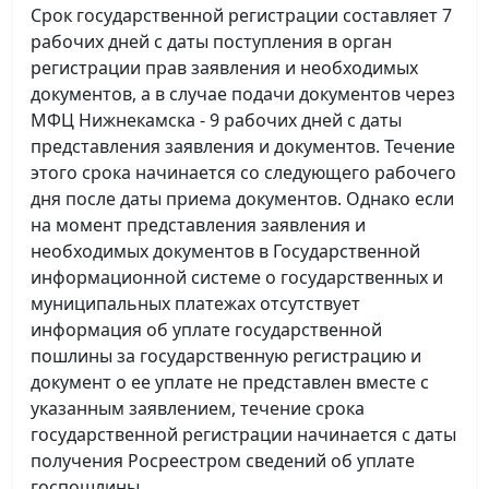
Срок государственной регистрации составляет 7
рабочих дней с даты поступления в орган
регистрации прав заявления и необходимых
документов, а в случае подачи документов через
МФЦ Нижнекамска - 9 рабочих дней с даты
представления заявления и документов. Течение
этого срока начинается со следующего рабочего
дня после даты приема документов. Однако если
на момент представления заявления и
необходимых документов в Государственной
информационной системе о государственных и
муниципальных платежах отсутствует
информация об уплате государственной
пошлины за государственную регистрацию и
документ о ее уплате не представлен вместе с
указанным заявлением, течение срока
государственной регистрации начинается с даты
получения Росреестром сведений об уплате
госпошлины.