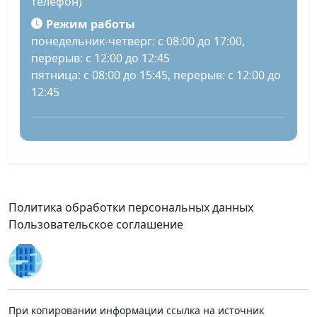
телефон)
Режим работы
понедельник-четверг: с 08:00 до 17:00,
перерыв: с 12:00 до 12:45
пятница: с 08:00 до 15:45, перерыв: с 12:00 до
12:45
Политика обработки персональных данных
Пользовательское соглашение
При копировании информации ссылка на источник