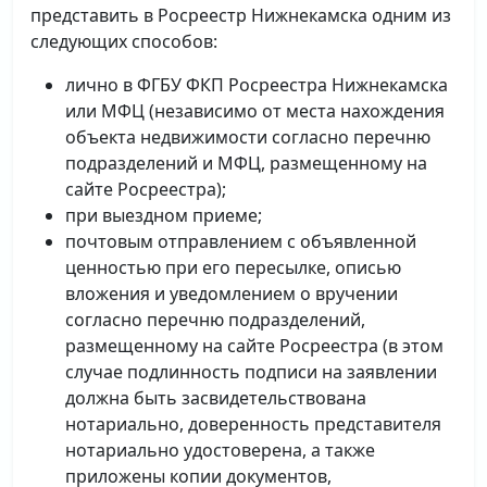
представить в Росреестр Нижнекамска одним из
следующих способов:
лично в ФГБУ ФКП Росреестра Нижнекамска
или МФЦ (независимо от места нахождения
объекта недвижимости согласно перечню
подразделений и МФЦ, размещенному на
сайте Росреестра);
при выездном приеме;
почтовым отправлением с объявленной
ценностью при его пересылке, описью
вложения и уведомлением о вручении
согласно перечню подразделений,
размещенному на сайте Росреестра (в этом
случае подлинность подписи на заявлении
должна быть засвидетельствована
нотариально, доверенность представителя
нотариально удостоверена, а также
приложены копии документов,