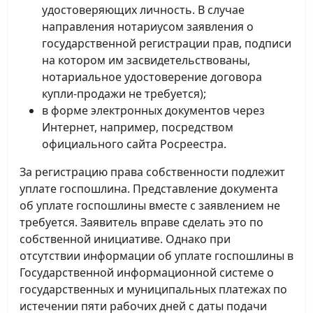
удостоверяющих личность. В случае
направления нотариусом заявления о
государственной регистрации прав, подписи
на котором им засвидетельствованы,
нотариальное удостоверение договора
купли-продажи не требуется);
в форме электронных документов через
Интернет, например, посредством
официального сайта Росреестра.
За регистрацию права собственности подлежит
уплате госпошлина. Представление документа
об уплате госпошлины вместе с заявлением не
требуется. Заявитель вправе сделать это по
собственной инициативе. Однако при
отсутствии информации об уплате госпошлины в
Государственной информационной системе о
государственных и муниципальных платежах по
истечении пяти рабочих дней с даты подачи