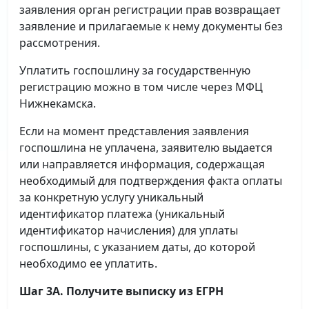
заявления орган регистрации прав возвращает
заявление и прилагаемые к нему документы без
рассмотрения.
Уплатить госпошлину за государственную
регистрацию можно в том числе через МФЦ
Нижнекамска.
Если на момент представления заявления
госпошлина не уплачена, заявителю выдается
или направляется информация, содержащая
необходимый для подтверждения факта оплаты
за конкретную услугу уникальный
идентификатор платежа (уникальный
идентификатор начисления) для уплаты
госпошлины, с указанием даты, до которой
необходимо ее уплатить.
Шаг 3А. Получите выписку из ЕГРН