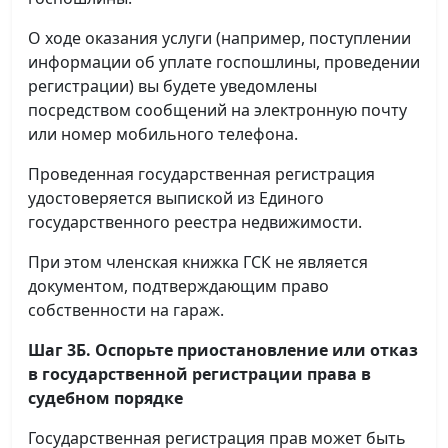
О ходе оказания услуги (например, поступлении
информации об уплате госпошлины, проведении
регистрации) вы будете уведомлены
посредством сообщений на электронную почту
или номер мобильного телефона.
Проведенная государственная регистрация
удостоверяется выпиской из Единого
государственного реестра недвижимости.
При этом членская книжка ГСК не является
документом, подтверждающим право
собственности на гараж.
Шаг 3Б. Оспорьте приостановление или отказ
в государственной регистрации права в
судебном порядке
Государственная регистрация прав может быть