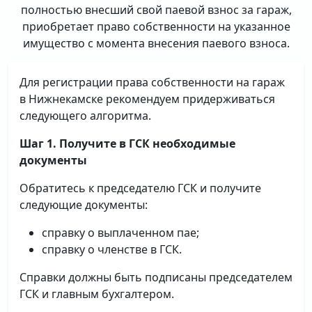
полностью внесший свой паевой взнос за гараж,
приобретает право собственности на указанное
имущество с момента внесения паевого взноса.
Для регистрации права собственности на гараж
в Нижнекамске рекомендуем придерживаться
следующего алгоритма.
Шаг 1. Получите в ГСК необходимые
документы
Обратитесь к председателю ГСК и получите
следующие документы:
справку о выплаченном пае;
справку о членстве в ГСК.
Справки должны быть подписаны председателем
ГСК и главным бухгалтером.