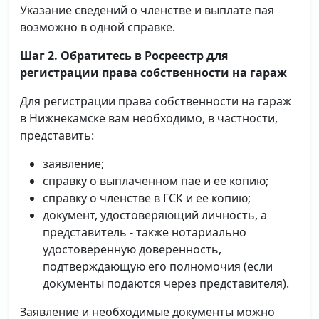
Указание сведений о членстве и выплате пая
возможно в одной справке.
Шаг 2. Обратитесь в Росреестр для
регистрации права собственности на гараж
Для регистрации права собственности на гараж
в Нижнекамске вам необходимо, в частности,
представить:
заявление;
справку о выплаченном пае и ее копию;
справку о членстве в ГСК и ее копию;
документ, удостоверяющий личность, а
представитель - также нотариально
удостоверенную доверенность,
подтверждающую его полномочия (если
документы подаются через представителя).
Заявление и необходимые документы можно