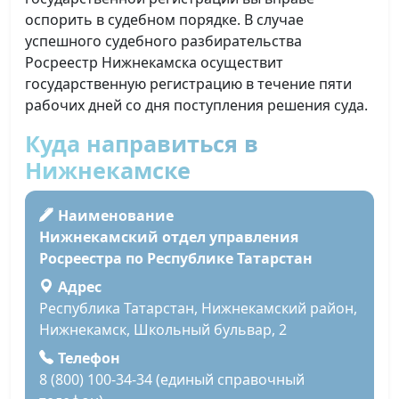
оспорить в судебном порядке. В случае
успешного судебного разбирательства
Росреестр Нижнекамска осуществит
государственную регистрацию в течение пяти
рабочих дней со дня поступления решения суда.
Куда направиться в
Нижнекамске
Наименование
Нижнекамский отдел управления
Росреестра по Республике Татарстан
Адрес
Республика Татарстан, Нижнекамский район,
Нижнекамск, Школьный бульвар, 2
Телефон
8 (800) 100-34-34 (единый справочный