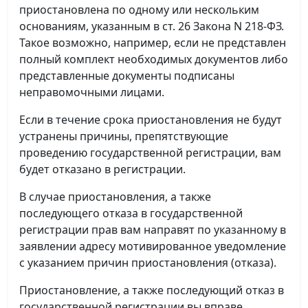
приостановлена по одному или нескольким
основаниям, указанным в ст. 26 Закона N 218-ФЗ.
Такое возможно, например, если не представлен
полный комплект необходимых документов либо
представленные документы подписаны
неправомочными лицами.
Если в течение срока приостановления не будут
устранены причины, препятствующие
проведению государственной регистрации, вам
будет отказано в регистрации.
В случае приостановления, а также
последующего отказа в государственной
регистрации прав вам направят по указанному в
заявлении адресу мотивированное уведомление
с указанием причин приостановления (отказа).
Приостановление, а также последующий отказ в
государственной регистрации вы вправе