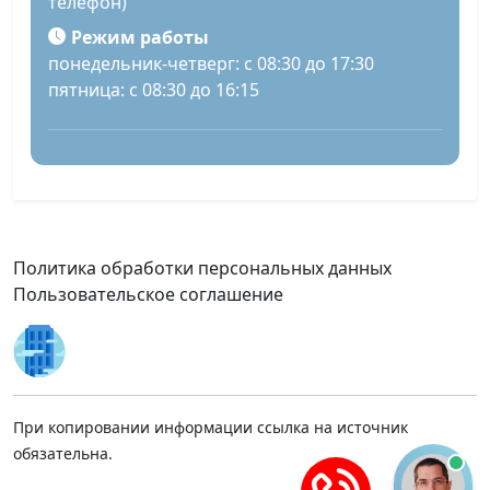
телефон)
Режим работы
понедельник-четверг: с 08:30 до 17:30
пятница: с 08:30 до 16:15
Политика обработки персональных данных
Пользовательское соглашение
При копировании информации ссылка на источник
обязательна.