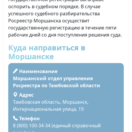
оспорить в судебном порядке. В случае
успешного судебного разбирательства
Росреестр Моршанска осуществит
государственную регистрацию в течение пяти
рабочих дней со дня поступления решения суда.
Куда направиться в
Моршанске
Наименование
Моршанский отдел управления
Росреестра по Тамбовской области
Адрес
Тамбовская область, Моршанск,
Интернациональная улица, 19
Телефон
8 (800) 100-34-34 (единый справочный