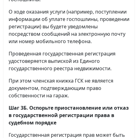
О ходе оказания услуги (например, поступлении
информации об уплате госпошлины, проведении
регистрации) вы будете уведомлены
посредством сообщений на электронную почту
или номер мобильного телефона.
Проведенная государственная регистрация
удостоверяется выпиской из Единого
государственного реестра недвижимости.
При этом членская книжка ГСК не является
документом, подтверждающим право
собственности на гараж.
Шаг 3Б. Оспорьте приостановление или отказ
в государственной регистрации права в
судебном порядке
Государственная регистрация прав может быть