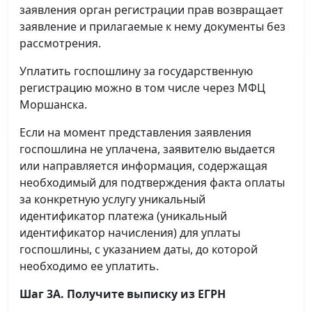
заявления орган регистрации прав возвращает
заявление и прилагаемые к нему документы без
рассмотрения.
Уплатить госпошлину за государственную
регистрацию можно в том числе через МФЦ
Моршанска.
Если на момент представления заявления
госпошлина не уплачена, заявителю выдается
или направляется информация, содержащая
необходимый для подтверждения факта оплаты
за конкретную услугу уникальный
идентификатор платежа (уникальный
идентификатор начисления) для уплаты
госпошлины, с указанием даты, до которой
необходимо ее уплатить.
Шаг 3А. Получите выписку из ЕГРН