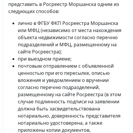
представить в Росреестр Моршанска одним из
следующих способов:
лично в ФГБУ ФКП Росреестра Моршанска
или МФЦ (независимо от места нахождения
объекта недвижимости согласно перечню
подразделений и МФЦ, размещенному на
сайте Росреестра);
при выездном приеме;
почтовым отправлением с объявленной
ценностью при его пересылке, описью
вложения и уведомлением о вручении
согласно перечню подразделений,
размещенному на сайте Росреестра (в этом
случае подлинность подписи на заявлении
должна быть засвидетельствована
нотариально, доверенность представителя
нотариально удостоверена, а также
приложены копии документов,