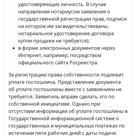
удостоверяющих личность. В случае
направления нотариусом заявления о
государственной регистрации прав, подписи
на котором им засвидетельствованы,
нотариальное удостоверение договора
купли-продажи не требуется);
в форме электронных документов через
Интернет, например, посредством
официального сайта Росреестра.
За регистрацию права собственности подлежит
уплате госпошлина. Представление документа
об уплате госпошлины вместе с заявлением не
требуется. Заявитель вправе сделать это по
собственной инициативе. Однако при
отсутствии информации об уплате госпошлины в
Государственной информационной системе о
государственных и муниципальных платежах по
истечении пяти рабочих дней с даты подачи