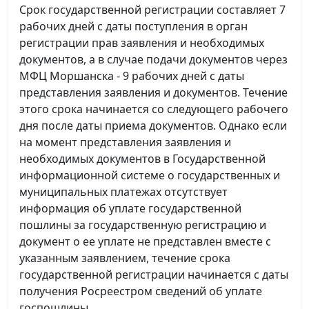
Срок государственной регистрации составляет 7
рабочих дней с даты поступления в орган
регистрации прав заявления и необходимых
документов, а в случае подачи документов через
МФЦ Моршанска - 9 рабочих дней с даты
представления заявления и документов. Течение
этого срока начинается со следующего рабочего
дня после даты приема документов. Однако если
на момент представления заявления и
необходимых документов в Государственной
информационной системе о государственных и
муниципальных платежах отсутствует
информация об уплате государственной
пошлины за государственную регистрацию и
документ о ее уплате не представлен вместе с
указанным заявлением, течение срока
государственной регистрации начинается с даты
получения Росреестром сведений об уплате
госпошлины.