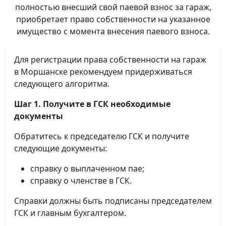
полностью внесший свой паевой взнос за гараж,
приобретает право собственности на указанное
имущество с момента внесения паевого взноса.
Для регистрации права собственности на гараж
в Моршанске рекомендуем придерживаться
следующего алгоритма.
Шаг 1. Получите в ГСК необходимые
документы
Обратитесь к председателю ГСК и получите
следующие документы:
справку о выплаченном пае;
справку о членстве в ГСК.
Справки должны быть подписаны председателем
ГСК и главным бухгалтером.