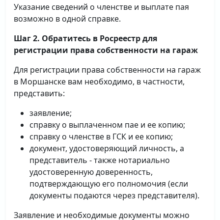
Указание сведений о членстве и выплате пая
возможно в одной справке.
Шаг 2. Обратитесь в Росреестр для
регистрации права собственности на гараж
Для регистрации права собственности на гараж
в Моршанске вам необходимо, в частности,
представить:
заявление;
справку о выплаченном пае и ее копию;
справку о членстве в ГСК и ее копию;
документ, удостоверяющий личность, а
представитель - также нотариально
удостоверенную доверенность,
подтверждающую его полномочия (если
документы подаются через представителя).
Заявление и необходимые документы можно