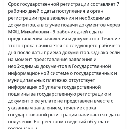
Срок государственной регистрации составляет 7
рабочих дней с даты поступления в орган
регистрации прав заявления и необходимых
документов, а в случае подачи документов через
МФЦ Михайловки - 9 рабочих дней с даты
представления заявления и документов. Течение
этого срока начинается со следующего рабочего
дня после даты приема документов. Однако если
на момент представления заявления и
необходимых документов в Государственной
информационной системе о государственных и
муниципальных платежах отсутствует
информация об уплате государственной
пошлины за государственную регистрацию и
документ о ее уплате не представлен вместе с
указанным заявлением, течение срока
государственной регистрации начинается с даты
получения Росреестром сведений об уплате
госпошлины.