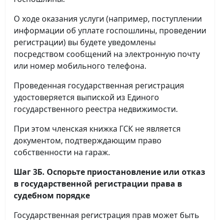
О ходе оказания услуги (например, поступлении
информации об уплате госпошлины, проведении
регистрации) вы будете уведомлены
посредством сообщений на электронную почту
или номер мобильного телефона.
Проведенная государственная регистрация
удостоверяется выпиской из Единого
государственного реестра недвижимости.
При этом членская книжка ГСК не является
документом, подтверждающим право
собственности на гараж.
Шаг 3Б. Оспорьте приостановление или отказ
в государственной регистрации права в
судебном порядке
Государственная регистрация прав может быть