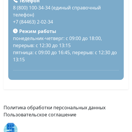
Телефон
8 (800) 100-34-34 (единый справочный
телефон)
+7 (84463) 2-02-34
Режим работы
понедельник-четверг: с 09:00 до 18:00,
перерыв: с 12:30 до 13:15
пятница: с 09:00 до 16:45, перерыв: с 12:30 до
13:15
Политика обработки персональных данных
Пользовательское соглашение