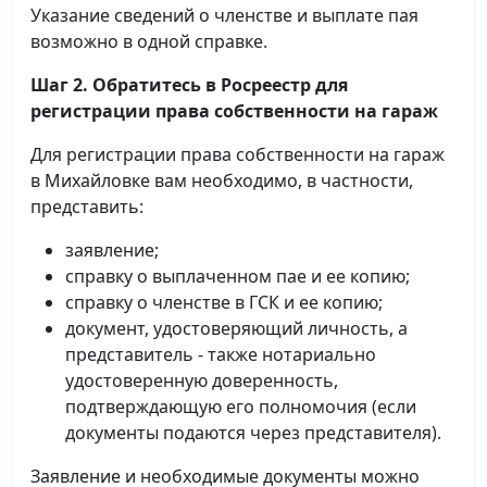
Указание сведений о членстве и выплате пая
возможно в одной справке.
Шаг 2. Обратитесь в Росреестр для
регистрации права собственности на гараж
Для регистрации права собственности на гараж
в Михайловке вам необходимо, в частности,
представить:
заявление;
справку о выплаченном пае и ее копию;
справку о членстве в ГСК и ее копию;
документ, удостоверяющий личность, а
представитель - также нотариально
удостоверенную доверенность,
подтверждающую его полномочия (если
документы подаются через представителя).
Заявление и необходимые документы можно