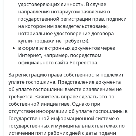
удостоверяющих личность. В случае
направления нотариусом заявления о
государственной регистрации прав, подписи
на котором им засвидетельствованы,
нотариальное удостоверение договора
купли-продажи не требуется);
в форме электронных документов через
Интернет, например, посредством
официального сайта Росреестра.
За регистрацию права собственности подлежит
уплате госпошлина. Представление документа
об уплате госпошлины вместе с заявлением не
требуется. Заявитель вправе сделать это по
собственной инициативе. Однако при
отсутствии информации об уплате госпошлины в
Государственной информационной системе о
государственных и муниципальных платежах по
истечении пяти рабочих дней с даты подачи