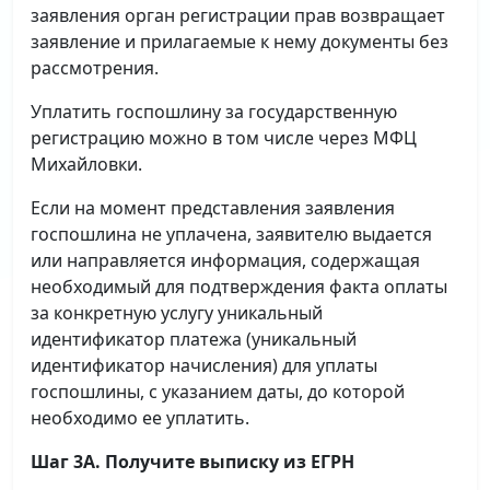
заявления орган регистрации прав возвращает
заявление и прилагаемые к нему документы без
рассмотрения.
Уплатить госпошлину за государственную
регистрацию можно в том числе через МФЦ
Михайловки.
Если на момент представления заявления
госпошлина не уплачена, заявителю выдается
или направляется информация, содержащая
необходимый для подтверждения факта оплаты
за конкретную услугу уникальный
идентификатор платежа (уникальный
идентификатор начисления) для уплаты
госпошлины, с указанием даты, до которой
необходимо ее уплатить.
Шаг 3А. Получите выписку из ЕГРН