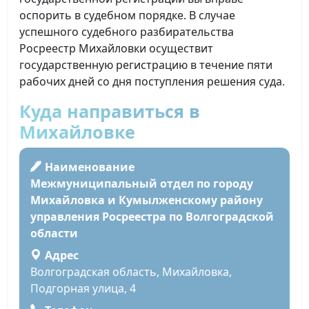
оспорить в судебном порядке. В случае
успешного судебного разбирательства
Росреестр Михайловки осуществит
государственную регистрацию в течение пяти
рабочих дней со дня поступления решения суда.
Куда направиться в
Михайловке
Наименование
Межмуниципальный отдел по городу
Михайловка и Кумылженскому району
управления Росреестра по Волгоградской
области
Адрес
Волгоградская область, Михайловка,
Подгорная улица, 4