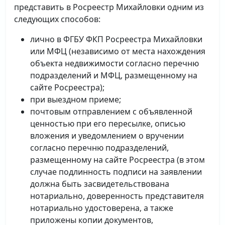
представить в Росреестр Михайловки одним из
следующих способов:
лично в ФГБУ ФКП Росреестра Михайловки
или МФЦ (независимо от места нахождения
объекта недвижимости согласно перечню
подразделений и МФЦ, размещенному на
сайте Росреестра);
при выездном приеме;
почтовым отправлением с объявленной
ценностью при его пересылке, описью
вложения и уведомлением о вручении
согласно перечню подразделений,
размещенному на сайте Росреестра (в этом
случае подлинность подписи на заявлении
должна быть засвидетельствована
нотариально, доверенность представителя
нотариально удостоверена, а также
приложены копии документов,