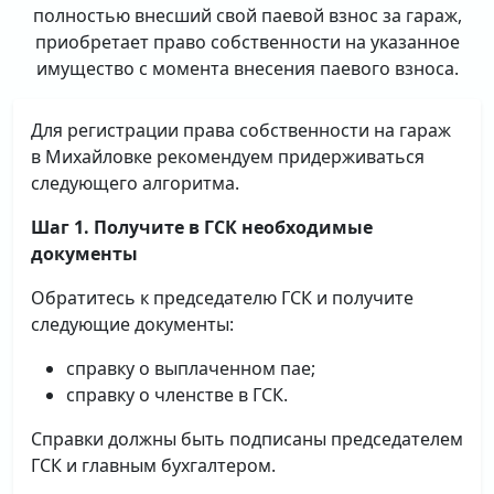
полностью внесший свой паевой взнос за гараж,
приобретает право собственности на указанное
имущество с момента внесения паевого взноса.
Для регистрации права собственности на гараж
в Михайловке рекомендуем придерживаться
следующего алгоритма.
Шаг 1. Получите в ГСК необходимые
документы
Обратитесь к председателю ГСК и получите
следующие документы:
справку о выплаченном пае;
справку о членстве в ГСК.
Справки должны быть подписаны председателем
ГСК и главным бухгалтером.