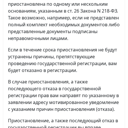
приостановлена по одному или нескольким
основаниям, указанным в ст. 26 Закона N 218-ФЗ.
Такое возможно, например, если не представлен
полный комплект необходимых документов либо
представленные документы подписаны
неправомочными лицами.
Если в течение срока приостановления не будут
устранены причины, препятствующие
проведению государственной регистрации, вам
будет отказано в регистрации.
В случае приостановления, а также
последующего отказа в государственной
регистрации прав вам направят по указанному в
заявлении адресу мотивированное уведомление
с указанием причин приостановления (отказа).
Приостановление, а также последующий отказ в
государственной регистрации вы вправе