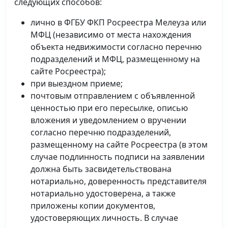
следующих способов:
лично в ФГБУ ФКП Росреестра Мелеуза или
МФЦ (независимо от места нахождения
объекта недвижимости согласно перечню
подразделений и МФЦ, размещенному на
сайте Росреестра);
при выездном приеме;
почтовым отправлением с объявленной
ценностью при его пересылке, описью
вложения и уведомлением о вручении
согласно перечню подразделений,
размещенному на сайте Росреестра (в этом
случае подлинность подписи на заявлении
должна быть засвидетельствована
нотариально, доверенность представителя
нотариально удостоверена, а также
приложены копии документов,
удостоверяющих личность. В случае