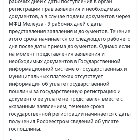
рабочих дней с даты поступления в орган
регистрации прав заявления и необходимых
документов, а в случае подачи документов через
МФЦ Мелеуза - 9 рабочих дней с даты
представления заявления и документов. Течение
этого срока начинается со следующего рабочего
дня после даты приема документов. Однако если
на момент представления заявления и
необходимых документов в Государственной
информационной системе о государственных и
муниципальных платежах отсутствует
информация об уплате государственной
пошлины за государственную регистрацию и
документ о ее уплате не представлен вместе с
указанным заявлением, течение срока
государственной регистрации начинается с даты
получения Росреестром сведений об уплате
госпошлины.