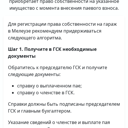
приобретает право собственности на указанное
имущество с момента внесения паевого взноса.
Для регистрации права собственности на гараж
в Мелеузе рекомендуем придерживаться
следующего алгоритма.
Шаг 1. Получите в ГСК необходимые
документы
Обратитесь к председателю ГСК и получите
следующие документы:
справку о выплаченном пае;
справку о членстве в ГСК.
Справки должны быть подписаны председателем
ГСК и главным бухгалтером.
Указание сведений о членстве и выплате пая