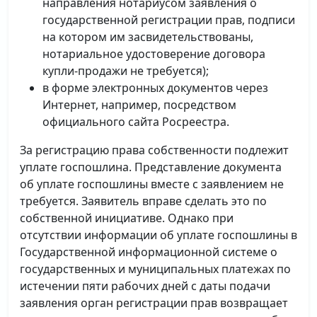
направления нотариусом заявления о
государственной регистрации прав, подписи
на котором им засвидетельствованы,
нотариальное удостоверение договора
купли-продажи не требуется);
в форме электронных документов через
Интернет, например, посредством
официального сайта Росреестра.
За регистрацию права собственности подлежит
уплате госпошлина. Представление документа
об уплате госпошлины вместе с заявлением не
требуется. Заявитель вправе сделать это по
собственной инициативе. Однако при
отсутствии информации об уплате госпошлины в
Государственной информационной системе о
государственных и муниципальных платежах по
истечении пяти рабочих дней с даты подачи
заявления орган регистрации прав возвращает