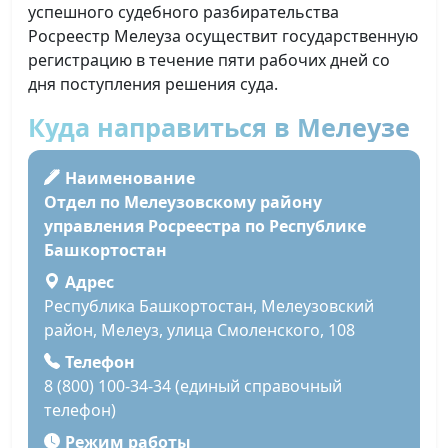
успешного судебного разбирательства
Росреестр Мелеуза осуществит государственную
регистрацию в течение пяти рабочих дней со
дня поступления решения суда.
Куда направиться в Мелеузе
Наименование
Отдел по Мелеузовскому району
управления Росреестра по Республике
Башкортостан
Адрес
Республика Башкортостан, Мелеузовский
район, Мелеуз, улица Смоленского, 108
Телефон
8 (800) 100-34-34 (единый справочный
телефон)
Режим работы