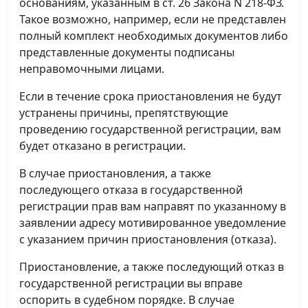
основаниям, указанным в ст. 26 Закона N 218-ФЗ.
Такое возможно, например, если не представлен
полный комплект необходимых документов либо
представленные документы подписаны
неправомочными лицами.
Если в течение срока приостановления не будут
устранены причины, препятствующие
проведению государственной регистрации, вам
будет отказано в регистрации.
В случае приостановления, а также
последующего отказа в государственной
регистрации прав вам направят по указанному в
заявлении адресу мотивированное уведомление
с указанием причин приостановления (отказа).
Приостановление, а также последующий отказ в
государственной регистрации вы вправе
оспорить в судебном порядке. В случае