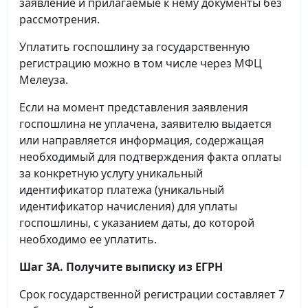
заявление и прилагаемые к нему документы без
рассмотрения.
Уплатить госпошлину за государственную
регистрацию можно в том числе через МФЦ
Мелеуза.
Если на момент представления заявления
госпошлина не уплачена, заявителю выдается
или направляется информация, содержащая
необходимый для подтверждения факта оплаты
за конкретную услугу уникальный
идентификатор платежа (уникальный
идентификатор начисления) для уплаты
госпошлины, с указанием даты, до которой
необходимо ее уплатить.
Шаг 3А. Получите выписку из ЕГРН
Срок государственной регистрации составляет 7