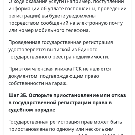
О ходе оказания услуги (например, поступлении
информации об уплате госпошлины, проведении
регистрации) вы будете уведомлены
посредством сообщений на электронную почту
или номер мобильного телефона.
Проведенная государственная регистрация
удостоверяется выпиской из Единого
государственного реестра недвижимости.
При этом членская книжка ГСК не является
документом, подтверждающим право
собственности на гараж.
Шаг 3Б. Оспорьте приостановление или отказ
в государственной регистрации права в
судебном порядке
Государственная регистрация прав может быть
приостановлена по одному или нескольким