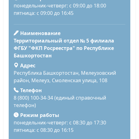
понедельник-четверг: с 09:00 до 18:00
пятница: с 09:00 до 16:45
Наименование
Территориальный отдел № 5 филиала
ФГБУ "ФКП Росреестра" по Республике
Башкортостан
Адрес
Республика Башкортостан, Мелеузовский
район, Мелеуз, Смоленская улица, 108
Телефон
8 (800) 100-34-34 (единый справочный
телефон)
Режим работы
понедельник-четверг: с 08:30 до 17:30
пятница: с 08:30 до 16:15