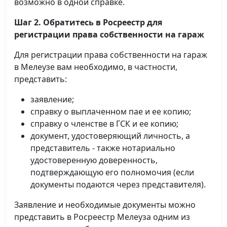
возможно в одной справке.
Шаг 2. Обратитесь в Росреестр для
регистрации права собственности на гараж
Для регистрации права собственности на гараж
в Мелеузе вам необходимо, в частности,
представить:
заявление;
справку о выплаченном пае и ее копию;
справку о членстве в ГСК и ее копию;
документ, удостоверяющий личность, а
представитель - также нотариально
удостоверенную доверенность,
подтверждающую его полномочия (если
документы подаются через представителя).
Заявление и необходимые документы можно
представить в Росреестр Мелеуза одним из