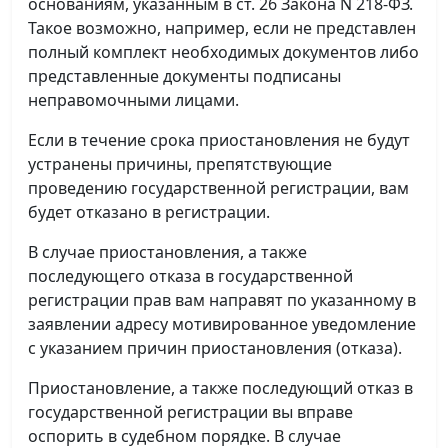
основаниям, указанным в ст. 26 Закона N 218-ФЗ.
Такое возможно, например, если не представлен
полный комплект необходимых документов либо
представленные документы подписаны
неправомочными лицами.
Если в течение срока приостановления не будут
устранены причины, препятствующие
проведению государственной регистрации, вам
будет отказано в регистрации.
В случае приостановления, а также
последующего отказа в государственной
регистрации прав вам направят по указанному в
заявлении адресу мотивированное уведомление
с указанием причин приостановления (отказа).
Приостановление, а также последующий отказ в
государственной регистрации вы вправе
оспорить в судебном порядке. В случае