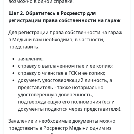
возможно в одной справке.
Шаг 2. Обратитесь в Росреестр для
регистрации права собственности на гараж
Для регистрации права собственности на гараж
в Медыни вам необходимо, в частности,
представить:
заявление;
справку о выплаченном пае и ее копию;
справку о членстве в ГСК и ее копию;
документ, удостоверяющий личность, а
представитель - также нотариально
удостоверенную доверенность,
подтверждающую его полномочия (если
документы подаются через представителя).
Заявление и необходимые документы можно
представить в Росреестр Медыни одним из