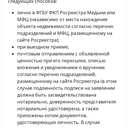
следующих способов:
лично в ФГБУ ФКП Росреестра Медыни или
МФЦ (независимо от места нахождения
объекта недвижимости согласно перечню
подразделений и МФЦ, размещенному на
сайте Росреестра);
при выездном приеме;
почтовым отправлением с объявленной
ценностью при его пересылке, описью
вложения и уведомлением о вручении
согласно перечню подразделений,
размещенному на сайте Росреестра (в этом
случае подлинность подписи на заявлении
должна быть засвидетельствована
нотариально, доверенность представителя
нотариально удостоверена, а также
приложены копии документов,
удостоверяющих личность. В случае