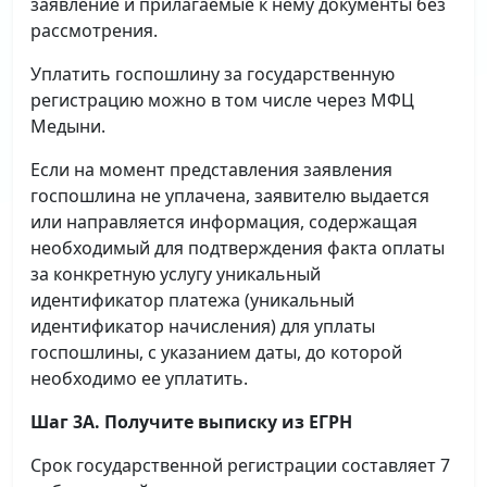
заявление и прилагаемые к нему документы без
рассмотрения.
Уплатить госпошлину за государственную
регистрацию можно в том числе через МФЦ
Медыни.
Если на момент представления заявления
госпошлина не уплачена, заявителю выдается
или направляется информация, содержащая
необходимый для подтверждения факта оплаты
за конкретную услугу уникальный
идентификатор платежа (уникальный
идентификатор начисления) для уплаты
госпошлины, с указанием даты, до которой
необходимо ее уплатить.
Шаг 3А. Получите выписку из ЕГРН
Срок государственной регистрации составляет 7