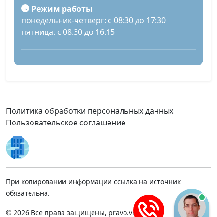
Режим работы
понедельник-четверг: с 08:30 до 17:30
пятница: с 08:30 до 16:15
Политика обработки персональных данных
Пользовательское соглашение
При копировании информации ссылка на источник
обязательна.
© 2026 Все права защищены, pravo.vnmsk.ru.