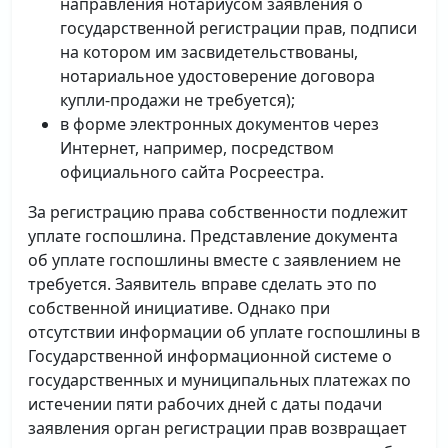
направления нотариусом заявления о
государственной регистрации прав, подписи
на котором им засвидетельствованы,
нотариальное удостоверение договора
купли-продажи не требуется);
в форме электронных документов через
Интернет, например, посредством
официального сайта Росреестра.
За регистрацию права собственности подлежит
уплате госпошлина. Представление документа
об уплате госпошлины вместе с заявлением не
требуется. Заявитель вправе сделать это по
собственной инициативе. Однако при
отсутствии информации об уплате госпошлины в
Государственной информационной системе о
государственных и муниципальных платежах по
истечении пяти рабочих дней с даты подачи
заявления орган регистрации прав возвращает