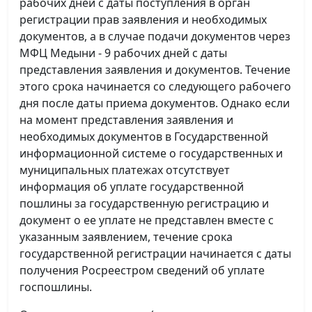
рабочих дней с даты поступления в орган
регистрации прав заявления и необходимых
документов, а в случае подачи документов через
МФЦ Медыни - 9 рабочих дней с даты
представления заявления и документов. Течение
этого срока начинается со следующего рабочего
дня после даты приема документов. Однако если
на момент представления заявления и
необходимых документов в Государственной
информационной системе о государственных и
муниципальных платежах отсутствует
информация об уплате государственной
пошлины за государственную регистрацию и
документ о ее уплате не представлен вместе с
указанным заявлением, течение срока
государственной регистрации начинается с даты
получения Росреестром сведений об уплате
госпошлины.