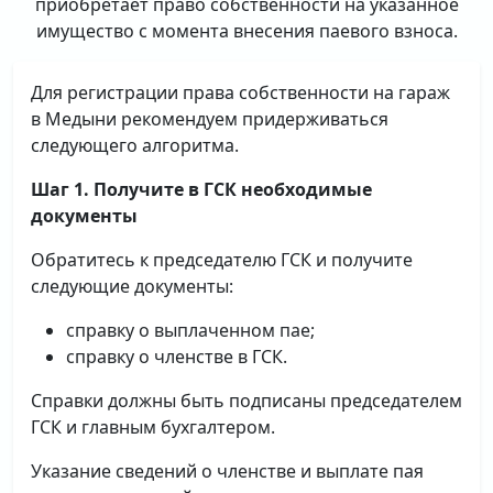
приобретает право собственности на указанное
имущество с момента внесения паевого взноса.
Для регистрации права собственности на гараж
в Медыни рекомендуем придерживаться
следующего алгоритма.
Шаг 1. Получите в ГСК необходимые
документы
Обратитесь к председателю ГСК и получите
следующие документы:
справку о выплаченном пае;
справку о членстве в ГСК.
Справки должны быть подписаны председателем
ГСК и главным бухгалтером.
Указание сведений о членстве и выплате пая