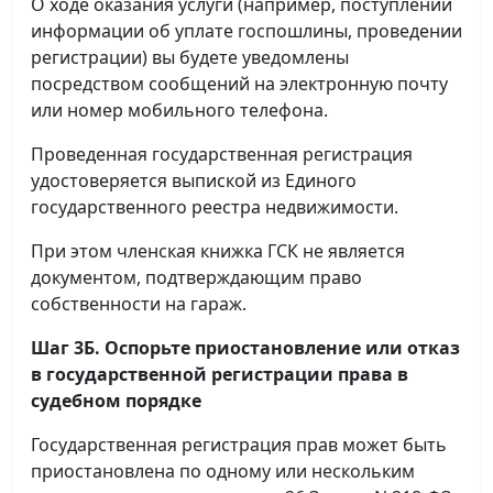
О ходе оказания услуги (например, поступлении
информации об уплате госпошлины, проведении
регистрации) вы будете уведомлены
посредством сообщений на электронную почту
или номер мобильного телефона.
Проведенная государственная регистрация
удостоверяется выпиской из Единого
государственного реестра недвижимости.
При этом членская книжка ГСК не является
документом, подтверждающим право
собственности на гараж.
Шаг 3Б. Оспорьте приостановление или отказ
в государственной регистрации права в
судебном порядке
Государственная регистрация прав может быть
приостановлена по одному или нескольким