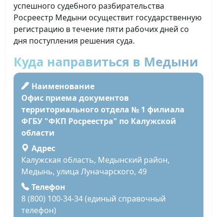
успешного судебного разбирательства
Росреестр Медыни осуществит государственную
регистрацию в течение пяти рабочих дней со
дня поступления решения суда.
Куда направиться в Медыни
Наименование
Офис приема документов
территориального отдела № 1 филиала
ФГБУ "ФКП Росреестра" по Калужской
области
Адрес
Калужская область, Медынский район,
Медынь, улица Луначарского, 49
Телефон
8 (800) 100-34-34 (единый справочный
телефон)