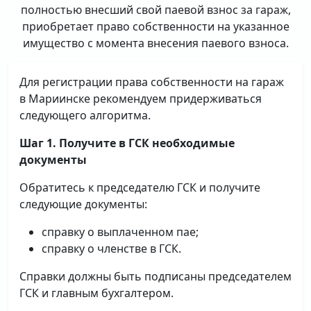
полностью внесший свой паевой взнос за гараж,
приобретает право собственности на указанное
имущество с момента внесения паевого взноса.
Для регистрации права собственности на гараж
в Мариинске рекомендуем придерживаться
следующего алгоритма.
Шаг 1. Получите в ГСК необходимые
документы
Обратитесь к председателю ГСК и получите
следующие документы:
справку о выплаченном пае;
справку о членстве в ГСК.
Справки должны быть подписаны председателем
ГСК и главным бухгалтером.