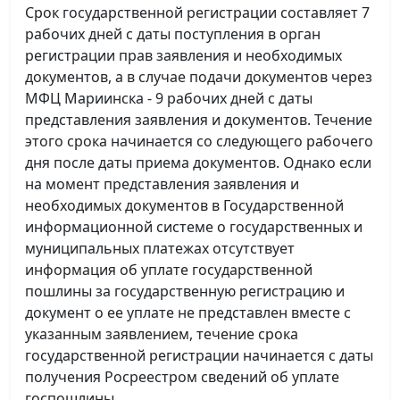
Срок государственной регистрации составляет 7
рабочих дней с даты поступления в орган
регистрации прав заявления и необходимых
документов, а в случае подачи документов через
МФЦ Мариинска - 9 рабочих дней с даты
представления заявления и документов. Течение
этого срока начинается со следующего рабочего
дня после даты приема документов. Однако если
на момент представления заявления и
необходимых документов в Государственной
информационной системе о государственных и
муниципальных платежах отсутствует
информация об уплате государственной
пошлины за государственную регистрацию и
документ о ее уплате не представлен вместе с
указанным заявлением, течение срока
государственной регистрации начинается с даты
получения Росреестром сведений об уплате
госпошлины.