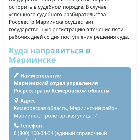
оспорить в судебном порядке. В случае
успешного судебного разбирательства
Росреестр Мариинска осуществит
государственную регистрацию в течение пяти
рабочих дней со дня поступления решения суда.
Куда направиться в
Мариинске
Наименование
Мариинский отдел управления
Росреестра по Кемеровской области
Адрес
Кемеровская область, Мариинский район,
Мариинск, Пролетарская улица, 7
Телефон
8 (800) 100-34-34 (единый справочный