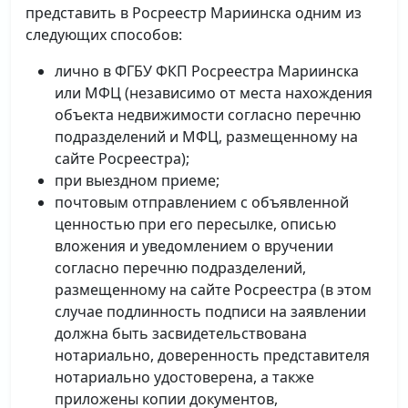
представить в Росреестр Мариинска одним из
следующих способов:
лично в ФГБУ ФКП Росреестра Мариинска
или МФЦ (независимо от места нахождения
объекта недвижимости согласно перечню
подразделений и МФЦ, размещенному на
сайте Росреестра);
при выездном приеме;
почтовым отправлением с объявленной
ценностью при его пересылке, описью
вложения и уведомлением о вручении
согласно перечню подразделений,
размещенному на сайте Росреестра (в этом
случае подлинность подписи на заявлении
должна быть засвидетельствована
нотариально, доверенность представителя
нотариально удостоверена, а также
приложены копии документов,