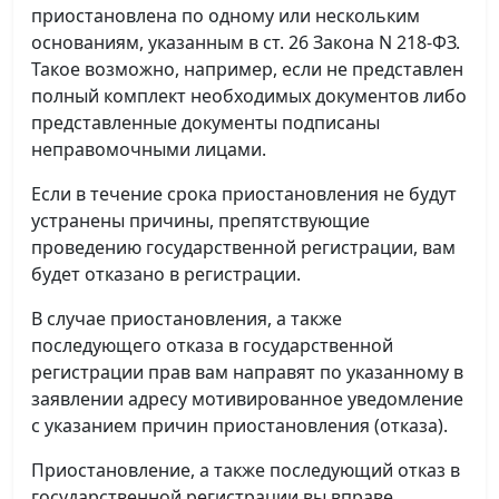
приостановлена по одному или нескольким
основаниям, указанным в ст. 26 Закона N 218-ФЗ.
Такое возможно, например, если не представлен
полный комплект необходимых документов либо
представленные документы подписаны
неправомочными лицами.
Если в течение срока приостановления не будут
устранены причины, препятствующие
проведению государственной регистрации, вам
будет отказано в регистрации.
В случае приостановления, а также
последующего отказа в государственной
регистрации прав вам направят по указанному в
заявлении адресу мотивированное уведомление
с указанием причин приостановления (отказа).
Приостановление, а также последующий отказ в
государственной регистрации вы вправе