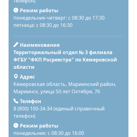
телефон)
Режим работы
понедельник-четверг: с 08:30 до 17:30
пятница: с 08:30 до 16:30
Наименование
Территориальный отдел № 3 филиала
ФГБУ "ФКП Росреестра" по Кемеровской
области
Адрес
Кемеровская область, Мариинский район,
Мариинск, улица 50 лет Октября, 76
Телефон
8 (800) 100-34-34 (единый справочный
телефон)
Режим работы
понедельник: с 08:30 до 16:00