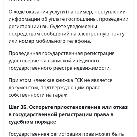
О ходе оказания услуги (например, поступлении
информации об уплате госпошлины, проведении
регистрации) вы будете уведомлены
посредством сообщений на электронную почту
или номер мобильного телефона.
Проведенная государственная регистрация
удостоверяется выпиской из Единого
государственного реестра недвижимости.
При этом членская книжка ГСК не является
документом, подтверждающим право
собственности на гараж.
Шаг 3Б. Оспорьте приостановление или отказ
в государственной регистрации права в
судебном порядке
Государственная регистрация прав может быть