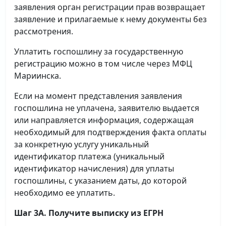
заявления орган регистрации прав возвращает
заявление и прилагаемые к нему документы без
рассмотрения.
Уплатить госпошлину за государственную
регистрацию можно в том числе через МФЦ
Мариинска.
Если на момент представления заявления
госпошлина не уплачена, заявителю выдается
или направляется информация, содержащая
необходимый для подтверждения факта оплаты
за конкретную услугу уникальный
идентификатор платежа (уникальный
идентификатор начисления) для уплаты
госпошлины, с указанием даты, до которой
необходимо ее уплатить.
Шаг 3А. Получите выписку из ЕГРН