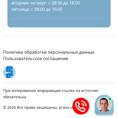
вторник-четверг: с 08:30 до 18:00
пятница: с 08:00 до 16:00
Политика обработки персональных данных
Пользовательское соглашение
При копировании информации ссылка на источник
обязательна.
© 2026 Все права защищены, pravo.vnmsk.ru.