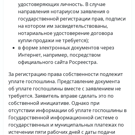
удостоверяющих личность. В случае
направления нотариусом заявления о
государственной регистрации прав, подписи
на котором им засвидетельствованы,
нотариальное удостоверение договора
купли-продажи не требуется);
в форме электронных документов через
Интернет, например, посредством
официального сайта Росреестра.
За регистрацию права собственности подлежит
уплате госпошлина. Представление документа
об уплате госпошлины вместе с заявлением не
требуется. Заявитель вправе сделать это по
собственной инициативе. Однако при
отсутствии информации об уплате госпошлины в
Государственной информационной системе о
государственных и муниципальных платежах по
истечении пяти рабочих дней с даты подачи