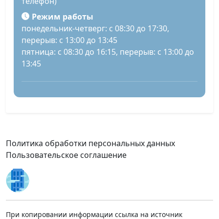
телефон)
Режим работы
понедельник-четверг: с 08:30 до 17:30,
перерыв: с 13:00 до 13:45
пятница: с 08:30 до 16:15, перерыв: с 13:00 до
13:45
Политика обработки персональных данных
Пользовательское соглашение
При копировании информации ссылка на источник