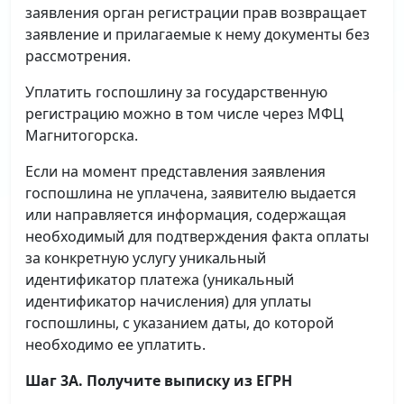
заявления орган регистрации прав возвращает
заявление и прилагаемые к нему документы без
рассмотрения.
Уплатить госпошлину за государственную
регистрацию можно в том числе через МФЦ
Магнитогорска.
Если на момент представления заявления
госпошлина не уплачена, заявителю выдается
или направляется информация, содержащая
необходимый для подтверждения факта оплаты
за конкретную услугу уникальный
идентификатор платежа (уникальный
идентификатор начисления) для уплаты
госпошлины, с указанием даты, до которой
необходимо ее уплатить.
Шаг 3А. Получите выписку из ЕГРН