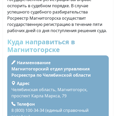
оспорить в судебном порядке. В случае
успешного судебного разбирательства
Росреестр Магнитогорска осуществит
государственную регистрацию в течение пяти
рабочих дней со дня поступления решения суда.
Куда направиться в
Магнитогорске
Наименование
Магнитогорский отдел управления
Росреестра по Челябинской области
Адрес
Челябинская область, Магнитогорск,
проспект Карла Маркса, 79
Телефон
8 (800) 100-34-34 (единый справочный