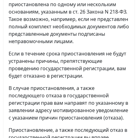
приостановлена по одному или нескольким
основаниям, указанным в ст. 26 Закона N 218-ФЗ.
Такое возможно, например, если не представлен
полный комплект необходимых документов либо
представленные документы подписаны
неправомочными лицами.
Если в течение срока приостановления не будут
устранены причины, препятствующие
проведению государственной регистрации, вам
будет отказано в регистрации.
В случае приостановления, а также
последующего отказа в государственной
регистрации прав вам направят по указанному в
заявлении адресу мотивированное уведомление
с указанием причин приостановления (отказа).
Приостановление, а также последующий отказ в
государственной регистрации вы вправе