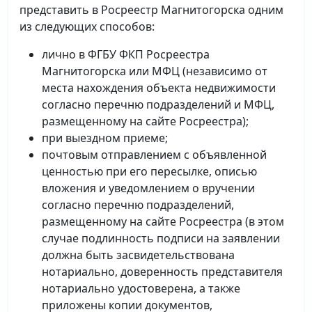
представить в Росреестр Магнитогорска одним
из следующих способов:
лично в ФГБУ ФКП Росреестра
Магнитогорска или МФЦ (независимо от
места нахождения объекта недвижимости
согласно перечню подразделений и МФЦ,
размещенному на сайте Росреестра);
при выездном приеме;
почтовым отправлением с объявленной
ценностью при его пересылке, описью
вложения и уведомлением о вручении
согласно перечню подразделений,
размещенному на сайте Росреестра (в этом
случае подлинность подписи на заявлении
должна быть засвидетельствована
нотариально, доверенность представителя
нотариально удостоверена, а также
приложены копии документов,