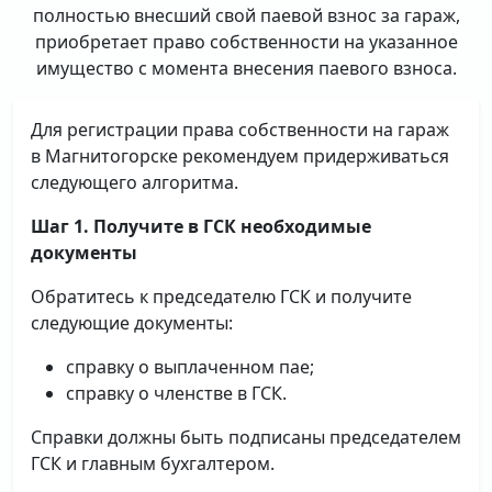
полностью внесший свой паевой взнос за гараж,
приобретает право собственности на указанное
имущество с момента внесения паевого взноса.
Для регистрации права собственности на гараж
в Магнитогорске рекомендуем придерживаться
следующего алгоритма.
Шаг 1. Получите в ГСК необходимые
документы
Обратитесь к председателю ГСК и получите
следующие документы:
справку о выплаченном пае;
справку о членстве в ГСК.
Справки должны быть подписаны председателем
ГСК и главным бухгалтером.