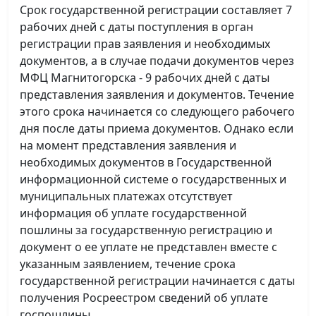
Срок государственной регистрации составляет 7
рабочих дней с даты поступления в орган
регистрации прав заявления и необходимых
документов, а в случае подачи документов через
МФЦ Магнитогорска - 9 рабочих дней с даты
представления заявления и документов. Течение
этого срока начинается со следующего рабочего
дня после даты приема документов. Однако если
на момент представления заявления и
необходимых документов в Государственной
информационной системе о государственных и
муниципальных платежах отсутствует
информация об уплате государственной
пошлины за государственную регистрацию и
документ о ее уплате не представлен вместе с
указанным заявлением, течение срока
государственной регистрации начинается с даты
получения Росреестром сведений об уплате
госпошлины.