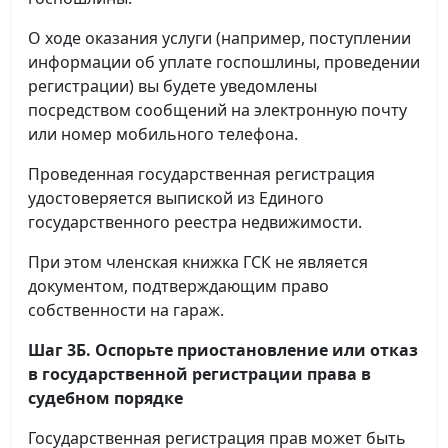
О ходе оказания услуги (например, поступлении
информации об уплате госпошлины, проведении
регистрации) вы будете уведомлены
посредством сообщений на электронную почту
или номер мобильного телефона.
Проведенная государственная регистрация
удостоверяется выпиской из Единого
государственного реестра недвижимости.
При этом членская книжка ГСК не является
документом, подтверждающим право
собственности на гараж.
Шаг 3Б. Оспорьте приостановление или отказ
в государственной регистрации права в
судебном порядке
Государственная регистрация прав может быть