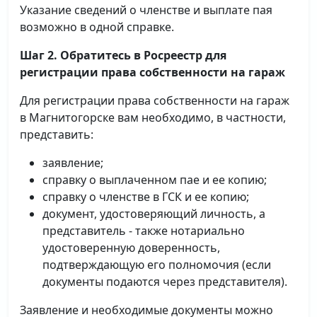
Указание сведений о членстве и выплате пая
возможно в одной справке.
Шаг 2. Обратитесь в Росреестр для
регистрации права собственности на гараж
Для регистрации права собственности на гараж
в Магнитогорске вам необходимо, в частности,
представить:
заявление;
справку о выплаченном пае и ее копию;
справку о членстве в ГСК и ее копию;
документ, удостоверяющий личность, а
представитель - также нотариально
удостоверенную доверенность,
подтверждающую его полномочия (если
документы подаются через представителя).
Заявление и необходимые документы можно