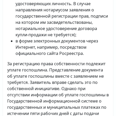
удостоверяющих личность. В случае
направления нотариусом заявления о
государственной регистрации прав, подписи
на котором им засвидетельствованы,
нотариальное удостоверение договора
купли-продажи не требуется);
в форме электронных документов через
Интернет, например, посредством
официального сайта Росреестра.
За регистрацию права собственности подлежит
уплате госпошлина. Представление документа
об уплате госпошлины вместе с заявлением не
требуется. Заявитель вправе сделать это по
собственной инициативе. Однако при
отсутствии информации об уплате госпошлины в
Государственной информационной системе о
государственных и муниципальных платежах по
истечении пяти рабочих дней с даты подачи