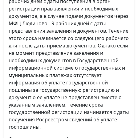
рабочих дней с даты поступления в орган
регистрации прав заявления и необходимых
документов, а в случае подачи документов через
МФЦ Людиново - 9 рабочих дней с даты
представления заявления и документов. Течение
этого срока начинается со следующего рабочего
дня после даты приема документов. Однако если
на момент представления заявления и
необходимых документов в Государственной
информационной системе о государственных и
муниципальных платежах отсутствует
информация об уплате государственной
пошлины за государственную регистрацию и
документ о ее уплате не представлен вместе с
указанным заявлением, течение срока
государственной регистрации начинается с даты
получения Росреестром сведений об уплате
госпошлины.