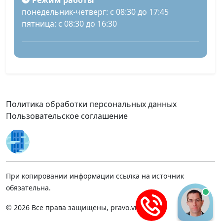
Режим работы
понедельник-четверг: с 08:30 до 17:45
пятница: с 08:30 до 16:30
Политика обработки персональных данных
Пользовательское соглашение
При копировании информации ссылка на источник
обязательна.
© 2026 Все права защищены, pravo.vnmsk.ru.