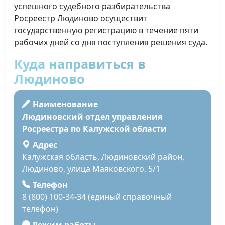
успешного судебного разбирательства
Росреестр Людиново осуществит
государственную регистрацию в течение пяти
рабочих дней со дня поступления решения суда.
Куда направиться в
Людиново
Наименование
Людиновский отдел управления
Росреестра по Калужской области
Адрес
Калужская область, Людиновский район,
Людиново, улица Маяковского, 5/1
Телефон
8 (800) 100-34-34 (единый справочный
телефон)