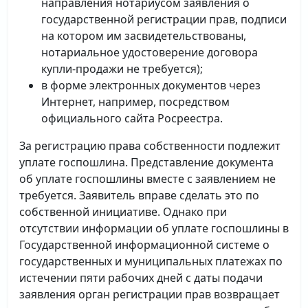
направления нотариусом заявления о
государственной регистрации прав, подписи
на котором им засвидетельствованы,
нотариальное удостоверение договора
купли-продажи не требуется);
в форме электронных документов через
Интернет, например, посредством
официального сайта Росреестра.
За регистрацию права собственности подлежит
уплате госпошлина. Представление документа
об уплате госпошлины вместе с заявлением не
требуется. Заявитель вправе сделать это по
собственной инициативе. Однако при
отсутствии информации об уплате госпошлины в
Государственной информационной системе о
государственных и муниципальных платежах по
истечении пяти рабочих дней с даты подачи
заявления орган регистрации прав возвращает