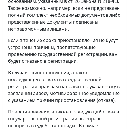
основаниям, указанным в ст. 26 Закона N 218-ФЗ.
Такое возможно, например, если не представлен
полный комплект необходимых документов либо
представленные документы подписаны
неправомочными лицами.
Если в течение срока приостановления не будут
устранены причины, препятствующие
проведению государственной регистрации, вам
будет отказано в регистрации.
В случае приостановления, а также
последующего отказа в государственной
регистрации прав вам направят по указанному в
заявлении адресу мотивированное уведомление
с указанием причин приостановления (отказа).
Приостановление, а также последующий отказ в
государственной регистрации вы вправе
оспорить в судебном порядке. В случае