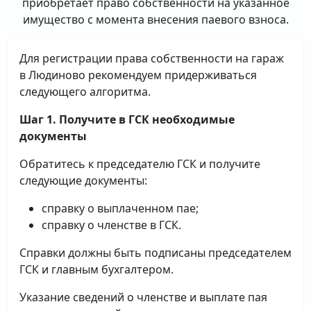
приобретает право собственности на указанное
имущество с момента внесения паевого взноса.
Для регистрации права собственности на гараж
в Людиново рекомендуем придерживаться
следующего алгоритма.
Шаг 1. Получите в ГСК необходимые
документы
Обратитесь к председателю ГСК и получите
следующие документы:
справку о выплаченном пае;
справку о членстве в ГСК.
Справки должны быть подписаны председателем
ГСК и главным бухгалтером.
Указание сведений о членстве и выплате пая