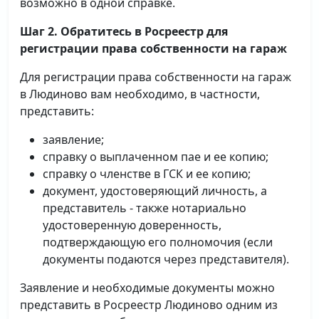
возможно в одной справке.
Шаг 2. Обратитесь в Росреестр для
регистрации права собственности на гараж
Для регистрации права собственности на гараж
в Людиново вам необходимо, в частности,
представить:
заявление;
справку о выплаченном пае и ее копию;
справку о членстве в ГСК и ее копию;
документ, удостоверяющий личность, а
представитель - также нотариально
удостоверенную доверенность,
подтверждающую его полномочия (если
документы подаются через представителя).
Заявление и необходимые документы можно
представить в Росреестр Людиново одним из