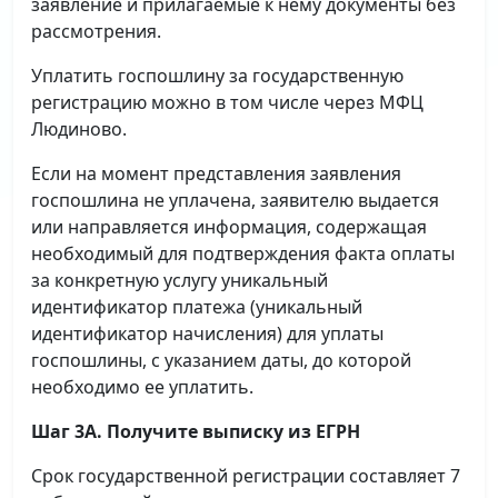
заявление и прилагаемые к нему документы без
рассмотрения.
Уплатить госпошлину за государственную
регистрацию можно в том числе через МФЦ
Людиново.
Если на момент представления заявления
госпошлина не уплачена, заявителю выдается
или направляется информация, содержащая
необходимый для подтверждения факта оплаты
за конкретную услугу уникальный
идентификатор платежа (уникальный
идентификатор начисления) для уплаты
госпошлины, с указанием даты, до которой
необходимо ее уплатить.
Шаг 3А. Получите выписку из ЕГРН
Срок государственной регистрации составляет 7