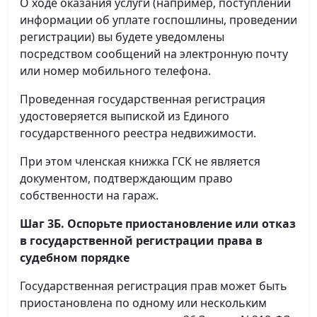
О ходе оказания услуги (например, поступлении
информации об уплате госпошлины, проведении
регистрации) вы будете уведомлены
посредством сообщений на электронную почту
или номер мобильного телефона.
Проведенная государственная регистрация
удостоверяется выпиской из Единого
государственного реестра недвижимости.
При этом членская книжка ГСК не является
документом, подтверждающим право
собственности на гараж.
Шаг 3Б. Оспорьте приостановление или отказ
в государственной регистрации права в
судебном порядке
Государственная регистрация прав может быть
приостановлена по одному или нескольким