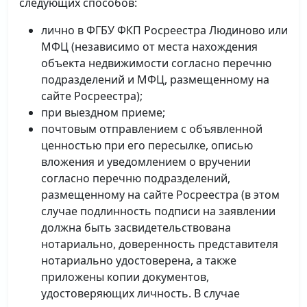
следующих способов:
лично в ФГБУ ФКП Росреестра Людиново или
МФЦ (независимо от места нахождения
объекта недвижимости согласно перечню
подразделений и МФЦ, размещенному на
сайте Росреестра);
при выездном приеме;
почтовым отправлением с объявленной
ценностью при его пересылке, описью
вложения и уведомлением о вручении
согласно перечню подразделений,
размещенному на сайте Росреестра (в этом
случае подлинность подписи на заявлении
должна быть засвидетельствована
нотариально, доверенность представителя
нотариально удостоверена, а также
приложены копии документов,
удостоверяющих личность. В случае