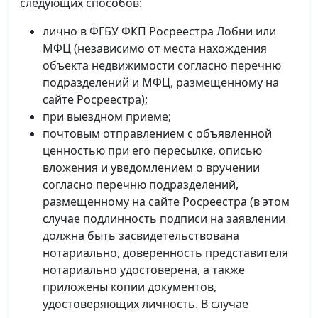
следующих способов:
лично в ФГБУ ФКП Росреестра Лобни или
МФЦ (независимо от места нахождения
объекта недвижимости согласно перечню
подразделений и МФЦ, размещенному на
сайте Росреестра);
при выездном приеме;
почтовым отправлением с объявленной
ценностью при его пересылке, описью
вложения и уведомлением о вручении
согласно перечню подразделений,
размещенному на сайте Росреестра (в этом
случае подлинность подписи на заявлении
должна быть засвидетельствована
нотариально, доверенность представителя
нотариально удостоверена, а также
приложены копии документов,
удостоверяющих личность. В случае