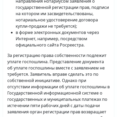
направления нотариусом заявления о
государственной регистрации прав, подписи
на котором им засвидетельствованы,
нотариальное удостоверение договора
купли-продажи не требуется);
в форме электронных документов через
Интернет, например, посредством
официального сайта Росреестра.
За регистрацию права собственности подлежит
уплате госпошлина. Представление документа
об уплате госпошлины вместе с заявлением не
требуется. Заявитель вправе сделать это по
собственной инициативе. Однако при
отсутствии информации об уплате госпошлины в
Государственной информационной системе о
государственных и муниципальных платежах по
истечении пяти рабочих дней с даты подачи
заявления орган регистрации прав возвращает