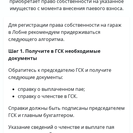
приобретает право собственности на указанное
имущество с момента внесения паевого взноса.
Для регистрации права собственности на гараж
в Лобне рекомендуем придерживаться
следующего алгоритма.
Шаг 1. Получите в ГСК необходимые
документы
Обратитесь к председателю ГСК и получите
следующие документы:
справку о выплаченном пае;
справку о членстве в ГСК.
Справки должны быть подписаны председателем
ГСК и главным бухгалтером.
Указание сведений о членстве и выплате пая