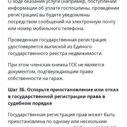
О ходе оказания услуги (например, поступлении
информации об уплате госпошлины, проведении
регистрации) вы будете уведомлены
посредством сообщений на электронную почту
или номер мобильного телефона.
Проведенная государственная регистрация
удостоверяется выпиской из Единого
государственного реестра недвижимости.
При этом членская книжка ГСК не является
документом, подтверждающим право
собственности на гараж.
Шаг 3Б. Оспорьте приостановление или отказ
в государственной регистрации права в
судебном порядке
Государственная регистрация прав может быть
приостановлена по одному или нескольким