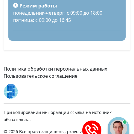
Режим работы
понедельник-четверг: с 09:00 до 18:00
пятница: с 09:00 до 16:45
Политика обработки персональных данных
Пользовательское соглашение
При копировании информации ссылка на источник
обязательна.
© 2026 Все права защищены, pravo.vnmsk.ru.