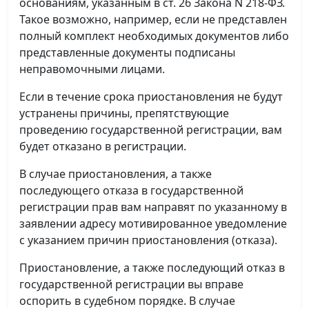
основаниям, указанным в ст. 26 Закона N 218-ФЗ.
Такое возможно, например, если не представлен
полный комплект необходимых документов либо
представленные документы подписаны
неправомочными лицами.
Если в течение срока приостановления не будут
устранены причины, препятствующие
проведению государственной регистрации, вам
будет отказано в регистрации.
В случае приостановления, а также
последующего отказа в государственной
регистрации прав вам направят по указанному в
заявлении адресу мотивированное уведомление
с указанием причин приостановления (отказа).
Приостановление, а также последующий отказ в
государственной регистрации вы вправе
оспорить в судебном порядке. В случае