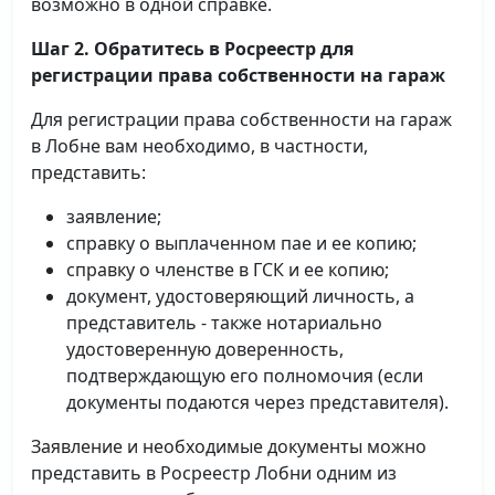
возможно в одной справке.
Шаг 2. Обратитесь в Росреестр для
регистрации права собственности на гараж
Для регистрации права собственности на гараж
в Лобне вам необходимо, в частности,
представить:
заявление;
справку о выплаченном пае и ее копию;
справку о членстве в ГСК и ее копию;
документ, удостоверяющий личность, а
представитель - также нотариально
удостоверенную доверенность,
подтверждающую его полномочия (если
документы подаются через представителя).
Заявление и необходимые документы можно
представить в Росреестр Лобни одним из