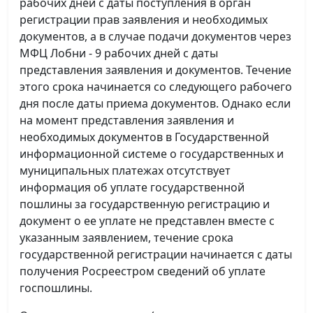
рабочих дней с даты поступления в орган
регистрации прав заявления и необходимых
документов, а в случае подачи документов через
МФЦ Лобни - 9 рабочих дней с даты
представления заявления и документов. Течение
этого срока начинается со следующего рабочего
дня после даты приема документов. Однако если
на момент представления заявления и
необходимых документов в Государственной
информационной системе о государственных и
муниципальных платежах отсутствует
информация об уплате государственной
пошлины за государственную регистрацию и
документ о ее уплате не представлен вместе с
указанным заявлением, течение срока
государственной регистрации начинается с даты
получения Росреестром сведений об уплате
госпошлины.