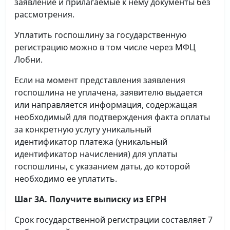
заявление и прилагаемые к нему документы без
рассмотрения.
Уплатить госпошлину за государственную
регистрацию можно в том числе через МФЦ
Лобни.
Если на момент представления заявления
госпошлина не уплачена, заявителю выдается
или направляется информация, содержащая
необходимый для подтверждения факта оплаты
за конкретную услугу уникальный
идентификатор платежа (уникальный
идентификатор начисления) для уплаты
госпошлины, с указанием даты, до которой
необходимо ее уплатить.
Шаг 3А. Получите выписку из ЕГРН
Срок государственной регистрации составляет 7