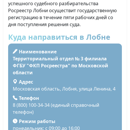
успешного судебного разбирательства
Росреестр Лобни осуществит государственную
регистрацию в течение пяти рабочих дней со
дня поступления решения суда.
Куда направиться в Лобне
Наименование
Территориальный отдел № 3 филиала
ФГБУ "ФКП Росреестра" по Московской
области
Адрес
Московская область, Лобня, улица Ленина, 4
Телефон
8 (800) 100-34-34 (единый справочный
телефон)
Режим работы
понедельник: с 09:00 до 16:00