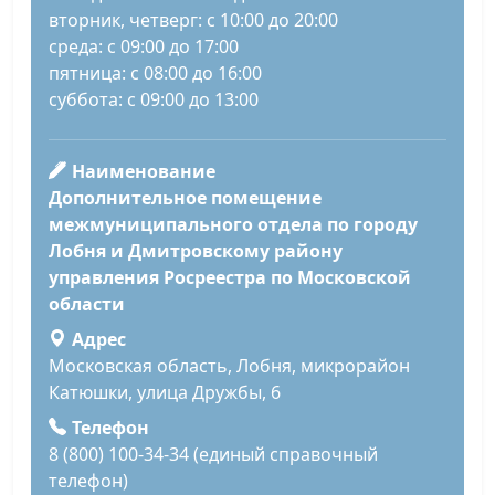
вторник, четверг: с 10:00 до 20:00
среда: с 09:00 до 17:00
пятница: с 08:00 до 16:00
суббота: с 09:00 до 13:00
Наименование
Дополнительное помещение
межмуниципального отдела по городу
Лобня и Дмитровскому району
управления Росреестра по Московской
области
Адрес
Московская область, Лобня, микрорайон
Катюшки, улица Дружбы, 6
Телефон
8 (800) 100-34-34 (единый справочный
телефон)