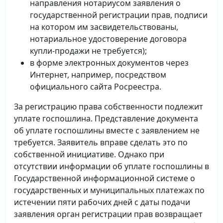
направления нотариусом заявления о
государственной регистрации прав, подписи
на котором им засвидетельствованы,
нотариальное удостоверение договора
купли-продажи не требуется);
в форме электронных документов через
Интернет, например, посредством
официального сайта Росреестра.
За регистрацию права собственности подлежит
уплате госпошлина. Представление документа
об уплате госпошлины вместе с заявлением не
требуется. Заявитель вправе сделать это по
собственной инициативе. Однако при
отсутствии информации об уплате госпошлины в
Государственной информационной системе о
государственных и муниципальных платежах по
истечении пяти рабочих дней с даты подачи
заявления орган регистрации прав возвращает