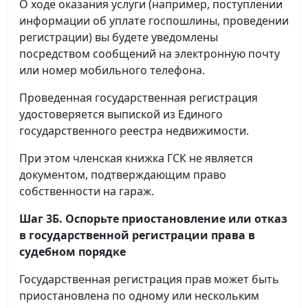
О ходе оказания услуги (например, поступлении
информации об уплате госпошлины, проведении
регистрации) вы будете уведомлены
посредством сообщений на электронную почту
или номер мобильного телефона.
Проведенная государственная регистрация
удостоверяется выпиской из Единого
государственного реестра недвижимости.
При этом членская книжка ГСК не является
документом, подтверждающим право
собственности на гараж.
Шаг 3Б. Оспорьте приостановление или отказ
в государственной регистрации права в
судебном порядке
Государственная регистрация прав может быть
приостановлена по одному или нескольким