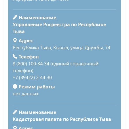
Наименование
Управление Росреестра по Республике
Тыва
Адрес
Республика Тыва, Кызыл, улица Дружбы, 74
Телефон
8 (800) 100-34-34 (единый справочный
телефон)
+7 (39422) 2-44-30
Режим работы
нет данных
Наименование
Кадастровая палата по Республике Тыва
Адрес