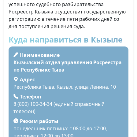
успешного судебного разбирательства
Росреестр Кызыла осуществит государственную
регистрацию в течение пяти рабочих дней со
дня поступления решения суда.
Куда направиться в Кызыле
Наименование
Кызылский отдел управления Росреестра
по Республике Тыва
Адрес
Республика Тыва, Кызыл, улица Ленина, 10
Телефон
8 (800) 100-34-34 (единый справочный
телефон)
Режим работы
понедельник-пятница: с 08:00 до 17:00,
перерыв: с 12:00 до 13:00