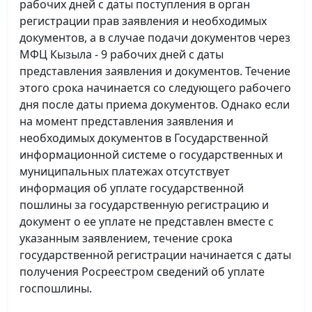
рабочих дней с даты поступления в орган
регистрации прав заявления и необходимых
документов, а в случае подачи документов через
МФЦ Кызыла - 9 рабочих дней с даты
представления заявления и документов. Течение
этого срока начинается со следующего рабочего
дня после даты приема документов. Однако если
на момент представления заявления и
необходимых документов в Государственной
информационной системе о государственных и
муниципальных платежах отсутствует
информация об уплате государственной
пошлины за государственную регистрацию и
документ о ее уплате не представлен вместе с
указанным заявлением, течение срока
государственной регистрации начинается с даты
получения Росреестром сведений об уплате
госпошлины.