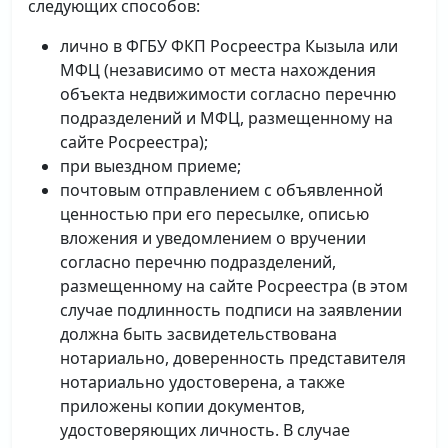
следующих способов:
лично в ФГБУ ФКП Росреестра Кызыла или
МФЦ (независимо от места нахождения
объекта недвижимости согласно перечню
подразделений и МФЦ, размещенному на
сайте Росреестра);
при выездном приеме;
почтовым отправлением с объявленной
ценностью при его пересылке, описью
вложения и уведомлением о вручении
согласно перечню подразделений,
размещенному на сайте Росреестра (в этом
случае подлинность подписи на заявлении
должна быть засвидетельствована
нотариально, доверенность представителя
нотариально удостоверена, а также
приложены копии документов,
удостоверяющих личность. В случае