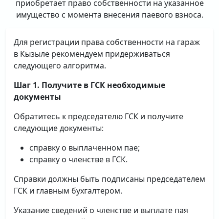
приобретает право собственности на указанное
имущество с момента внесения паевого взноса.
Для регистрации права собственности на гараж
в Кызыле рекомендуем придерживаться
следующего алгоритма.
Шаг 1. Получите в ГСК необходимые
документы
Обратитесь к председателю ГСК и получите
следующие документы:
справку о выплаченном пае;
справку о членстве в ГСК.
Справки должны быть подписаны председателем
ГСК и главным бухгалтером.
Указание сведений о членстве и выплате пая