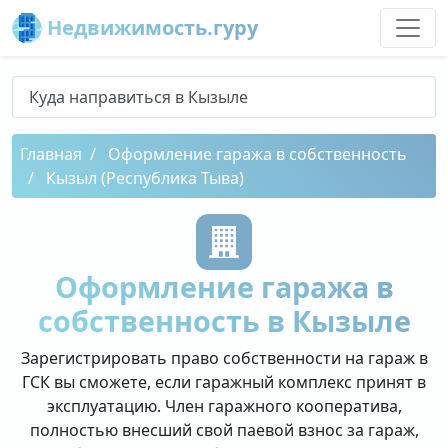
Недвижимость.гуру
Куда направиться в Кызыле
Главная
Оформление гаража в собственность
Кызыл (Республика Тыва)
Оформление гаража в
собственность в Кызыле
Зарегистрировать право собственности на гараж в
ГСК вы сможете, если гаражный комплекс принят в
эксплуатацию. Член гаражного кооператива,
полностью внесший свой паевой взнос за гараж,