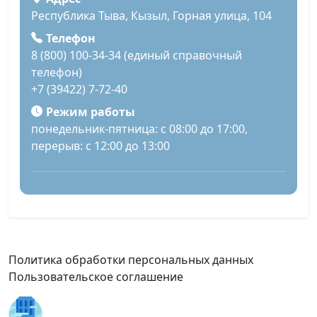
Республика Тыва, Кызыл, Горная улица, 104
Телефон
8 (800) 100-34-34 (единый справочный
телефон)
+7 (39422) 7-72-40
Режим работы
понедельник-пятница: с 08:00 до 17:00,
перерыв: с 12:00 до 13:00
Политика обработки персональных данных
Пользовательское соглашение