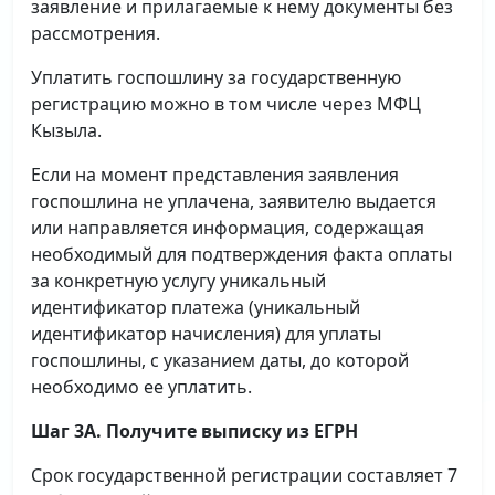
заявление и прилагаемые к нему документы без
рассмотрения.
Уплатить госпошлину за государственную
регистрацию можно в том числе через МФЦ
Кызыла.
Если на момент представления заявления
госпошлина не уплачена, заявителю выдается
или направляется информация, содержащая
необходимый для подтверждения факта оплаты
за конкретную услугу уникальный
идентификатор платежа (уникальный
идентификатор начисления) для уплаты
госпошлины, с указанием даты, до которой
необходимо ее уплатить.
Шаг 3А. Получите выписку из ЕГРН
Срок государственной регистрации составляет 7