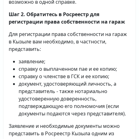
возможно в одной справке.
Шаг 2. Обратитесь в Росреестр для
регистрации права собственности на гараж
Для регистрации права собственности на гараж
в Кызыле вам необходимо, в частности,
представить:
заявление;
справку о выплаченном пае и ее копию;
справку о членстве в ГСК и ее копию;
документ, удостоверяющий личность, а
представитель - также нотариально
удостоверенную доверенность,
подтверждающую его полномочия (если
документы подаются через представителя).
Заявление и необходимые документы можно
представить в Росреестр Кызыла одним из