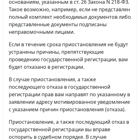
основаниям, указанным в ст. 26 Закона N 218-ФЗ.
Такое возможно, например, если не представлен
полный комплект необходимых документов либо
представленные документы подписаны
неправомочными лицами.
Если в течение срока приостановления не будут
устранены причины, препятствующие
проведению государственной регистрации, вам
будет отказано в регистрации.
В случае приостановления, а также
последующего отказа в государственной
регистрации прав вам направят по указанному в
заявлении адресу мотивированное уведомление
с указанием причин приостановления (отказа).
Приостановление, а также последующий отказ в
государственной регистрации вы вправе
оспорить в судебном порядке. В случае