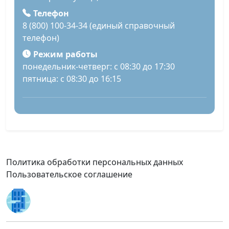
Телефон
8 (800) 100-34-34 (единый справочный
телефон)
Режим работы
понедельник-четверг: с 08:30 до 17:30
пятница: с 08:30 до 16:15
Политика обработки персональных данных
Пользовательское соглашение