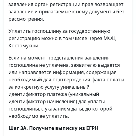
заявления орган регистрации прав возвращает
заявление и прилагаемые к нему документы без
рассмотрения.
Уплатить госпошлину за государственную
регистрацию можно в том числе через МФЦ
Костомукши.
Если на момент представления заявления
госпошлина не уплачена, заявителю выдается
или направляется информация, содержащая
необходимый для подтверждения факта оплаты
за конкретную услугу уникальный
идентификатор платежа (уникальный
идентификатор начисления) для уплаты
госпошлины, с указанием даты, до которой
необходимо ее уплатить.
Шаг 3А. Получите выписку из ЕГРН