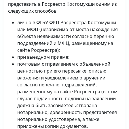
представить в Росреестр Костомукши одним из
следующих способов:
лично в ФГБУ ФКП Росреестра Костомукши
или МФЦ (независимо от места нахождения
объекта недвижимости согласно перечню
подразделений и МФЦ, размещенному на
сайте Росреестра);
при выездном приеме;
почтовым отправлением с объявленной
ценностью при его пересылке, описью
вложения и уведомлением о вручении
согласно перечню подразделений,
размещенному на сайте Росреестра (в этом
случае подлинность подписи на заявлении
должна быть засвидетельствована
нотариально, доверенность представителя
нотариально удостоверена, а также
приложены копии документов,