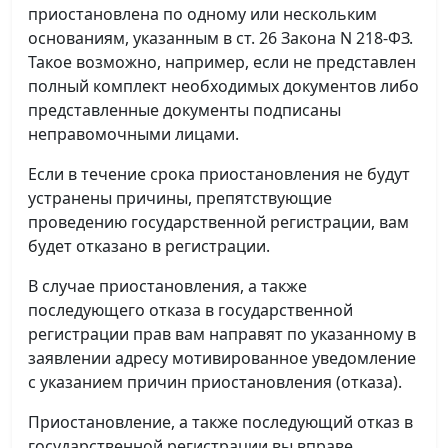
приостановлена по одному или нескольким
основаниям, указанным в ст. 26 Закона N 218-ФЗ.
Такое возможно, например, если не представлен
полный комплект необходимых документов либо
представленные документы подписаны
неправомочными лицами.
Если в течение срока приостановления не будут
устранены причины, препятствующие
проведению государственной регистрации, вам
будет отказано в регистрации.
В случае приостановления, а также
последующего отказа в государственной
регистрации прав вам направят по указанному в
заявлении адресу мотивированное уведомление
с указанием причин приостановления (отказа).
Приостановление, а также последующий отказ в
государственной регистрации вы вправе