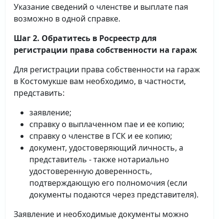
Указание сведений о членстве и выплате пая
возможно в одной справке.
Шаг 2. Обратитесь в Росреестр для
регистрации права собственности на гараж
Для регистрации права собственности на гараж
в Костомукше вам необходимо, в частности,
представить:
заявление;
справку о выплаченном пае и ее копию;
справку о членстве в ГСК и ее копию;
документ, удостоверяющий личность, а
представитель - также нотариально
удостоверенную доверенность,
подтверждающую его полномочия (если
документы подаются через представителя).
Заявление и необходимые документы можно