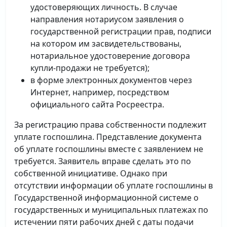
удостоверяющих личность. В случае
направления нотариусом заявления о
государственной регистрации прав, подписи
на котором им засвидетельствованы,
нотариальное удостоверение договора
купли-продажи не требуется);
в форме электронных документов через
Интернет, например, посредством
официального сайта Росреестра.
За регистрацию права собственности подлежит
уплате госпошлина. Представление документа
об уплате госпошлины вместе с заявлением не
требуется. Заявитель вправе сделать это по
собственной инициативе. Однако при
отсутствии информации об уплате госпошлины в
Государственной информационной системе о
государственных и муниципальных платежах по
истечении пяти рабочих дней с даты подачи