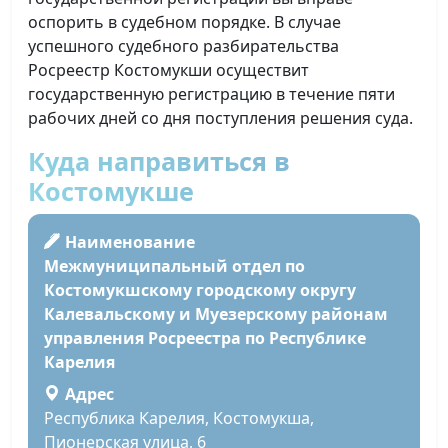
оспорить в судебном порядке. В случае
успешного судебного разбирательства
Росреестр Костомукши осуществит
государственную регистрацию в течение пяти
рабочих дней со дня поступления решения суда.
Куда направиться в
Костомукше
Наименование
Межмуниципальный отдел по
Костомукшскому городскому округу
Калевальскому и Муезерскому районам
управления Росреестра по Республике
Карелия
Адрес
Республика Карелия, Костомукша,
Пионерская улица, 6