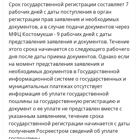
Срок государственной регистрации составляет 7
рабочих дней с даты поступления в орган
регистрации прав заявления и необходимых
документов, а в случае подачи документов через
МФЦ Костомукши - 9 рабочих дней с даты
представления заявления и документов. Течение
этого срока начинается со следующего рабочего
дня после даты приема документов. Однако если
на момент представления заявления и
необходимых документов в Государственной
информационной системе о государственных и
муниципальных платежах отсутствует
информация об уплате государственной
пошлины за государственную регистрацию и
документ о ее уплате не представлен вместе с
указанным заявлением, течение срока
государственной регистрации начинается с даты
получения Росреестром сведений об уплате
госпошлины.