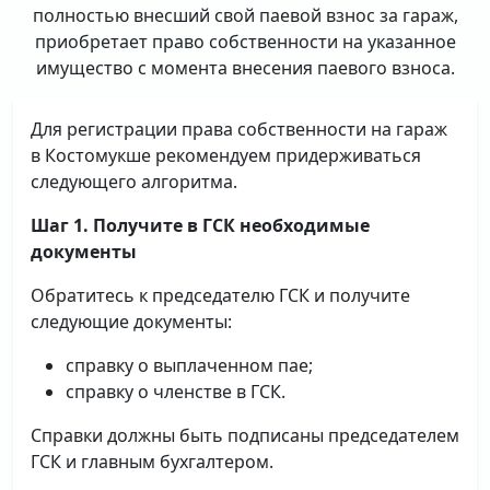
полностью внесший свой паевой взнос за гараж,
приобретает право собственности на указанное
имущество с момента внесения паевого взноса.
Для регистрации права собственности на гараж
в Костомукше рекомендуем придерживаться
следующего алгоритма.
Шаг 1. Получите в ГСК необходимые
документы
Обратитесь к председателю ГСК и получите
следующие документы:
справку о выплаченном пае;
справку о членстве в ГСК.
Справки должны быть подписаны председателем
ГСК и главным бухгалтером.