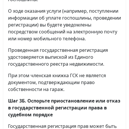
О ходе оказания услуги (например, поступлении
информации об уплате госпошлины, проведении
регистрации) вы будете уведомлены
посредством сообщений на электронную почту
или номер мобильного телефона.
Проведенная государственная регистрация
удостоверяется выпиской из Единого
государственного реестра недвижимости.
При этом членская книжка ГСК не является
документом, подтверждающим право
собственности на гараж.
Шаг 3Б. Оспорьте приостановление или отказ
в государственной регистрации права в
судебном порядке
Государственная регистрация прав может быть