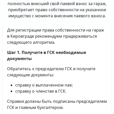
полностью внесший свой паевой взнос за гараж,
приобретает право собственности на указанное
имущество с момента внесения паевого взноса.
Для регистрации права собственности на гараж
в Кировграде рекомендуем придерживаться
следующего алгоритма.
Шаг 1. Получите в ГСК необходимые
документы
Обратитесь к председателю ГСК и получите
следующие документы:
справку о выплаченном пае;
справку о членстве в ГСК.
Справки должны быть подписаны председателем
ГСК и главным бухгалтером.