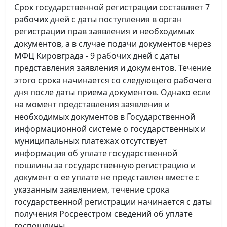
Срок государственной регистрации составляет 7
рабочих дней с даты поступления в орган
регистрации прав заявления и необходимых
документов, а в случае подачи документов через
МФЦ Кировграда - 9 рабочих дней с даты
представления заявления и документов. Течение
этого срока начинается со следующего рабочего
дня после даты приема документов. Однако если
на момент представления заявления и
необходимых документов в Государственной
информационной системе о государственных и
муниципальных платежах отсутствует
информация об уплате государственной
пошлины за государственную регистрацию и
документ о ее уплате не представлен вместе с
указанным заявлением, течение срока
государственной регистрации начинается с даты
получения Росреестром сведений об уплате
госпошлины.