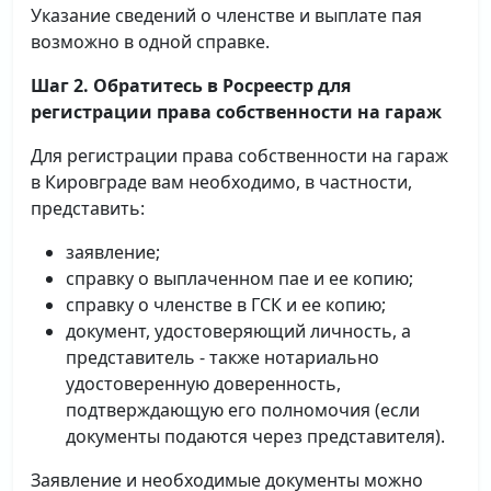
Указание сведений о членстве и выплате пая
возможно в одной справке.
Шаг 2. Обратитесь в Росреестр для
регистрации права собственности на гараж
Для регистрации права собственности на гараж
в Кировграде вам необходимо, в частности,
представить:
заявление;
справку о выплаченном пае и ее копию;
справку о членстве в ГСК и ее копию;
документ, удостоверяющий личность, а
представитель - также нотариально
удостоверенную доверенность,
подтверждающую его полномочия (если
документы подаются через представителя).
Заявление и необходимые документы можно