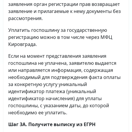
заявления орган регистрации прав возвращает
заявление и прилагаемые к нему документы без
рассмотрения.
Уплатить госпошлину за государственную
регистрацию можно в том числе через МФЦ
Кировграда.
Если на момент представления заявления
госпошлина не уплачена, заявителю выдается
или направляется информация, содержащая
необходимый для подтверждения факта оплаты
за конкретную услугу уникальный
идентификатор платежа (уникальный
идентификатор начисления) для уплаты
госпошлины, с указанием даты, до которой
необходимо ее уплатить.
Шаг 3А. Получите выписку из ЕГРН