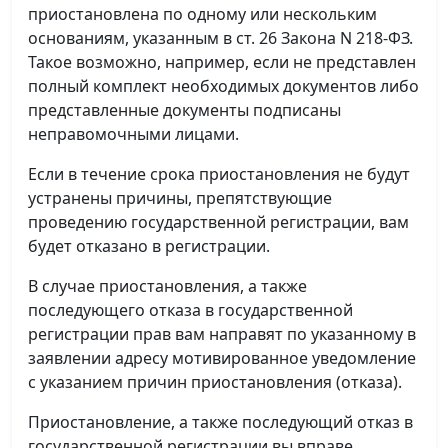
приостановлена по одному или нескольким
основаниям, указанным в ст. 26 Закона N 218-ФЗ.
Такое возможно, например, если не представлен
полный комплект необходимых документов либо
представленные документы подписаны
неправомочными лицами.
Если в течение срока приостановления не будут
устранены причины, препятствующие
проведению государственной регистрации, вам
будет отказано в регистрации.
В случае приостановления, а также
последующего отказа в государственной
регистрации прав вам направят по указанному в
заявлении адресу мотивированное уведомление
с указанием причин приостановления (отказа).
Приостановление, а также последующий отказ в
государственной регистрации вы вправе