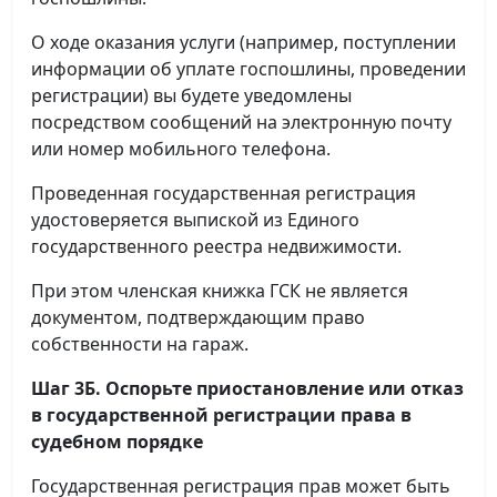
О ходе оказания услуги (например, поступлении
информации об уплате госпошлины, проведении
регистрации) вы будете уведомлены
посредством сообщений на электронную почту
или номер мобильного телефона.
Проведенная государственная регистрация
удостоверяется выпиской из Единого
государственного реестра недвижимости.
При этом членская книжка ГСК не является
документом, подтверждающим право
собственности на гараж.
Шаг 3Б. Оспорьте приостановление или отказ
в государственной регистрации права в
судебном порядке
Государственная регистрация прав может быть