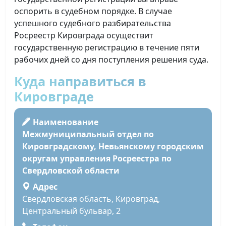
оспорить в судебном порядке. В случае
успешного судебного разбирательства
Росреестр Кировграда осуществит
государственную регистрацию в течение пяти
рабочих дней со дня поступления решения суда.
Куда направиться в
Кировграде
Наименование
Межмуниципальный отдел по
Кировградскому, Невьянскому городским
округам управления Росреестра по
Свердловской области
Адрес
Свердловская область, Кировград,
Центральный бульвар, 2