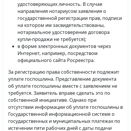
удостоверяющих личность. В случае
направления нотариусом заявления о
государственной регистрации прав, подписи
на котором им засвидетельствованы,
нотариальное удостоверение договора
купли-продажи не требуется);
в форме электронных документов через
Интернет, например, посредством
официального сайта Росреестра.
За регистрацию права собственности подлежит
уплате госпошлина. Представление документа
об уплате госпошлины вместе с заявлением не
требуется. Заявитель вправе сделать это по
собственной инициативе. Однако при
отсутствии информации об уплате госпошлины в
Государственной информационной системе о
государственных и муниципальных платежах по
истечении пяти рабочих дней с даты подачи