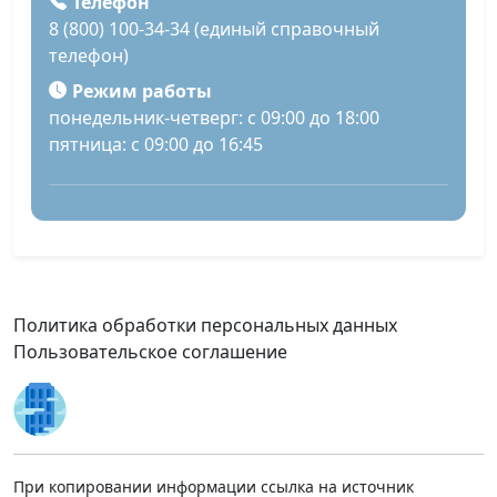
Телефон
8 (800) 100-34-34 (единый справочный
телефон)
Режим работы
понедельник-четверг: с 09:00 до 18:00
пятница: с 09:00 до 16:45
Политика обработки персональных данных
Пользовательское соглашение
При копировании информации ссылка на источник