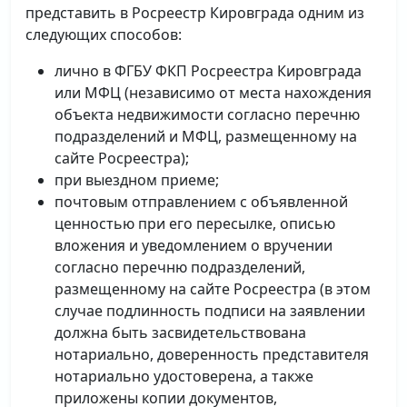
представить в Росреестр Кировграда одним из
следующих способов:
лично в ФГБУ ФКП Росреестра Кировграда
или МФЦ (независимо от места нахождения
объекта недвижимости согласно перечню
подразделений и МФЦ, размещенному на
сайте Росреестра);
при выездном приеме;
почтовым отправлением с объявленной
ценностью при его пересылке, описью
вложения и уведомлением о вручении
согласно перечню подразделений,
размещенному на сайте Росреестра (в этом
случае подлинность подписи на заявлении
должна быть засвидетельствована
нотариально, доверенность представителя
нотариально удостоверена, а также
приложены копии документов,