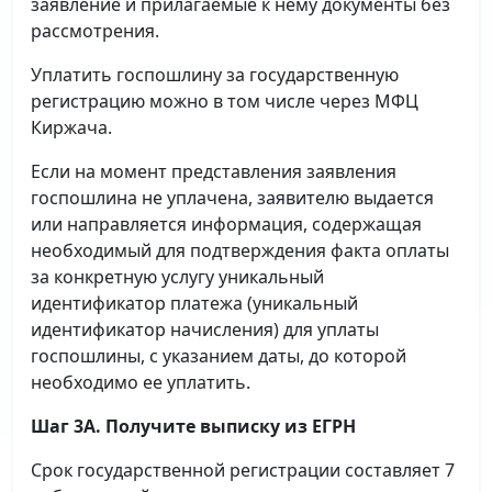
заявление и прилагаемые к нему документы без
рассмотрения.
Уплатить госпошлину за государственную
регистрацию можно в том числе через МФЦ
Киржача.
Если на момент представления заявления
госпошлина не уплачена, заявителю выдается
или направляется информация, содержащая
необходимый для подтверждения факта оплаты
за конкретную услугу уникальный
идентификатор платежа (уникальный
идентификатор начисления) для уплаты
госпошлины, с указанием даты, до которой
необходимо ее уплатить.
Шаг 3А. Получите выписку из ЕГРН
Срок государственной регистрации составляет 7