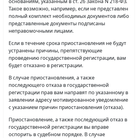
основаниям, указанным в ст. 26 Закона N 218-ФЗ.
Такое возможно, например, если не представлен
полный комплект необходимых документов либо
представленные документы подписаны
неправомочными лицами.
Если в течение срока приостановления не будут
устранены причины, препятствующие
проведению государственной регистрации, вам
будет отказано в регистрации.
В случае приостановления, а также
последующего отказа в государственной
регистрации прав вам направят по указанному в
заявлении адресу мотивированное уведомление
с указанием причин приостановления (отказа).
Приостановление, а также последующий отказ в
государственной регистрации вы вправе
оспорить в судебном порядке. В случае