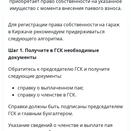
приобретает право собственности на указанное
имущество с момента внесения паевого взноса.
Для регистрации права собственности на гараж
в Киржаче рекомендуем придерживаться
следующего алгоритма.
Шаг 1. Получите в ГСК необходимые
документы
Обратитесь к председателю ГСК и получите
следующие документы:
справку о выплаченном пае;
справку о членстве в ГСК.
Справки должны быть подписаны председателем
ГСК и главным бухгалтером.
Указание сведений о членстве и выплате пая