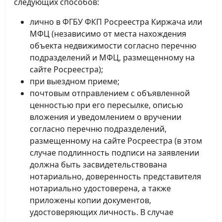
следующих способов:
лично в ФГБУ ФКП Росреестра Киржача или
МФЦ (независимо от места нахождения
объекта недвижимости согласно перечню
подразделений и МФЦ, размещенному на
сайте Росреестра);
при выездном приеме;
почтовым отправлением с объявленной
ценностью при его пересылке, описью
вложения и уведомлением о вручении
согласно перечню подразделений,
размещенному на сайте Росреестра (в этом
случае подлинность подписи на заявлении
должна быть засвидетельствована
нотариально, доверенность представителя
нотариально удостоверена, а также
приложены копии документов,
удостоверяющих личность. В случае