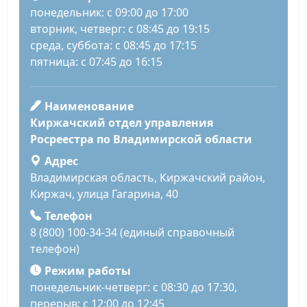
понедельник: с 09:00 до 17:00
вторник, четверг: с 08:45 до 19:15
среда, суббота: с 08:45 до 17:15
пятница: с 07:45 до 16:15
Наименование
Киржачский отдел управления
Росреестра по Владимирской области
Адрес
Владимирская область, Киржачский район,
Киржач, улица Гагарина, 40
Телефон
8 (800) 100-34-34 (единый справочный
телефон)
Режим работы
понедельник-четверг: с 08:30 до 17:30,
перерыв: с 12:00 до 12:45