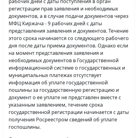
рабочих дней с даты поступления в орган
регистрации прав заявления и необходимых
документов, а в случае подачи документов через
МФЦ Киржача - 9 рабочих дней с даты
представления заявления и документов. Течение
этого срока начинается со следующего рабочего
дня после даты приема документов. Однако если
на момент представления заявления и
необходимых документов в Государственной
информационной системе о государственных и
муниципальных платежах отсутствует
информация об уплате государственной
пошлины за государственную регистрацию и
документ о ее уплате не представлен вместе с
указанным заявлением, течение срока
государственной регистрации начинается с даты
получения Росреестром сведений об уплате
госпошлины.