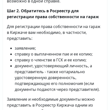
возможно в одной справке.
Шаг 2. Обратитесь в Росреестр для
регистрации права собственности на гараж
Для регистрации права собственности на гараж
в Киржаче вам необходимо, в частности,
представить:
заявление;
справку о выплаченном пае и ее копию;
справку о членстве в ГСК и ее копию;
документ, удостоверяющий личность, а
представитель - также нотариально
удостоверенную доверенность,
подтверждающую его полномочия (если
документы подаются через представителя).
Заявление и необходимые документы можно
представить в Росреестр Киржача одним из