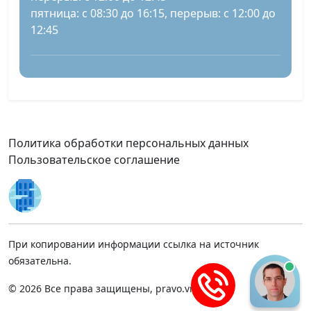
пятница: с 08:30 до 16:15, перерыв: с 12:00 до
12:45
Политика обработки персональных данных
Пользовательское соглашение
При копировании информации ссылка на источник
обязательна.
© 2026 Все права защищены, pravo.vnmsk.ru.