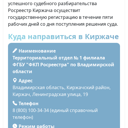
успешного судебного разбирательства
Росреестр Киржача осуществит
государственную регистрацию в течение пяти
рабочих дней со дня поступления решения суда.
Куда направиться в Киржаче
Наименование
Территориальный отдел № 1 филиала
ФГБУ "ФКП Росреестра" по Владимирской
области
Адрес
Владимирская область, Киржачский район,
Киржач, Ленинградская улица, 19
Телефон
8 (800) 100-34-34 (единый справочный
телефон)
Режим работы