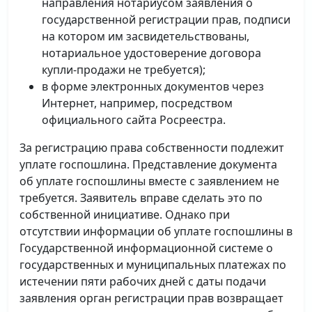
направления нотариусом заявления о
государственной регистрации прав, подписи
на котором им засвидетельствованы,
нотариальное удостоверение договора
купли-продажи не требуется);
в форме электронных документов через
Интернет, например, посредством
официального сайта Росреестра.
За регистрацию права собственности подлежит
уплате госпошлина. Представление документа
об уплате госпошлины вместе с заявлением не
требуется. Заявитель вправе сделать это по
собственной инициативе. Однако при
отсутствии информации об уплате госпошлины в
Государственной информационной системе о
государственных и муниципальных платежах по
истечении пяти рабочих дней с даты подачи
заявления орган регистрации прав возвращает