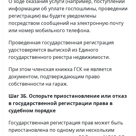
О ходе оказания услуги (например, поступлении
информации об уплате госпошлины, проведении
регистрации) вы будете уведомлены
посредством сообщений на электронную почту
или номер мобильного телефона.
Проведенная государственная регистрация
удостоверяется выпиской из Единого
государственного реестра недвижимости.
При этом членская книжка ГСК не является
документом, подтверждающим право
собственности на гараж.
Шаг 3Б. Оспорьте приостановление или отказ
в государственной регистрации права в
судебном порядке
Государственная регистрация прав может быть
приостановлена по одному или нескольким