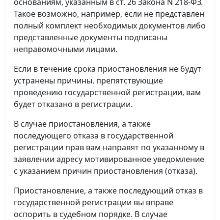
основаниям, указанным в ст. 26 Закона N 218-ФЗ.
Такое возможно, например, если не представлен
полный комплект необходимых документов либо
представленные документы подписаны
неправомочными лицами.
Если в течение срока приостановления не будут
устранены причины, препятствующие
проведению государственной регистрации, вам
будет отказано в регистрации.
В случае приостановления, а также
последующего отказа в государственной
регистрации прав вам направят по указанному в
заявлении адресу мотивированное уведомление
с указанием причин приостановления (отказа).
Приостановление, а также последующий отказ в
государственной регистрации вы вправе
оспорить в судебном порядке. В случае