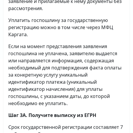
заявление и прилагаемые к нему документы без
рассмотрения.
Уплатить госпошлину за государственную
регистрацию можно в том числе через МФЦ
Каргата.
Если на момент представления заявления
госпошлина не уплачена, заявителю выдается
или направляется информация, содержащая
необходимый для подтверждения факта оплаты
за конкретную услугу уникальный
идентификатор платежа (уникальный
идентификатор начисления) для уплаты
госпошлины, с указанием даты, до которой
необходимо ее уплатить.
Шаг 3А. Получите выписку из ЕГРН
Срок государственной регистрации составляет 7