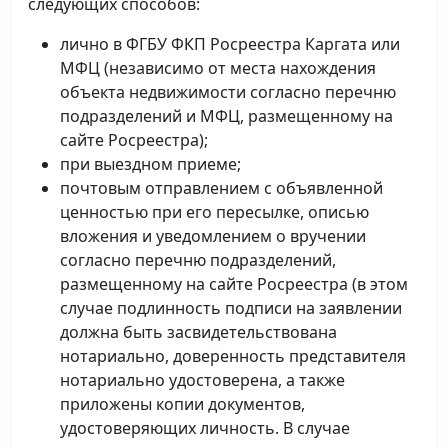
следующих способов:
лично в ФГБУ ФКП Росреестра Каргата или
МФЦ (независимо от места нахождения
объекта недвижимости согласно перечню
подразделений и МФЦ, размещенному на
сайте Росреестра);
при выездном приеме;
почтовым отправлением с объявленной
ценностью при его пересылке, описью
вложения и уведомлением о вручении
согласно перечню подразделений,
размещенному на сайте Росреестра (в этом
случае подлинность подписи на заявлении
должна быть засвидетельствована
нотариально, доверенность представителя
нотариально удостоверена, а также
приложены копии документов,
удостоверяющих личность. В случае