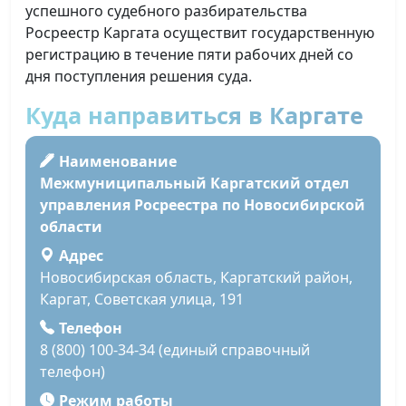
успешного судебного разбирательства
Росреестр Каргата осуществит государственную
регистрацию в течение пяти рабочих дней со
дня поступления решения суда.
Куда направиться в Каргате
Наименование
Межмуниципальный Каргатский отдел
управления Росреестра по Новосибирской
области
Адрес
Новосибирская область, Каргатский район,
Каргат, Советская улица, 191
Телефон
8 (800) 100-34-34 (единый справочный
телефон)
Режим работы