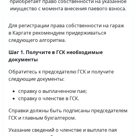
приобретает право собственности на указанное
имущество с момента внесения паевого взноса.
Для регистрации права собственности на гараж
в Каргате рекомендуем придерживаться
следующего алгоритма.
Шаг 1. Получите в ГСК необходимые
документы
Обратитесь к председателю ГСК и получите
следующие документы:
справку о выплаченном пае;
справку о членстве в ГСК.
Справки должны быть подписаны председателем
ГСК и главным бухгалтером.
Указание сведений о членстве и выплате пая