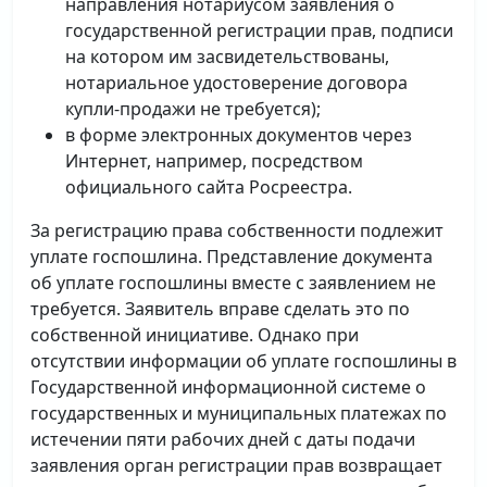
направления нотариусом заявления о
государственной регистрации прав, подписи
на котором им засвидетельствованы,
нотариальное удостоверение договора
купли-продажи не требуется);
в форме электронных документов через
Интернет, например, посредством
официального сайта Росреестра.
За регистрацию права собственности подлежит
уплате госпошлина. Представление документа
об уплате госпошлины вместе с заявлением не
требуется. Заявитель вправе сделать это по
собственной инициативе. Однако при
отсутствии информации об уплате госпошлины в
Государственной информационной системе о
государственных и муниципальных платежах по
истечении пяти рабочих дней с даты подачи
заявления орган регистрации прав возвращает