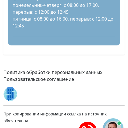
понедельник-четверг: с 08:00 до 17:00,
перерыв: с 12:00 до 12:45
пятница: с 08:00 до 16:00, перерыв: с 12:00 до
12:45
Политика обработки персональных данных
Пользовательское соглашение
При копировании информации ссылка на источник
обязательна.