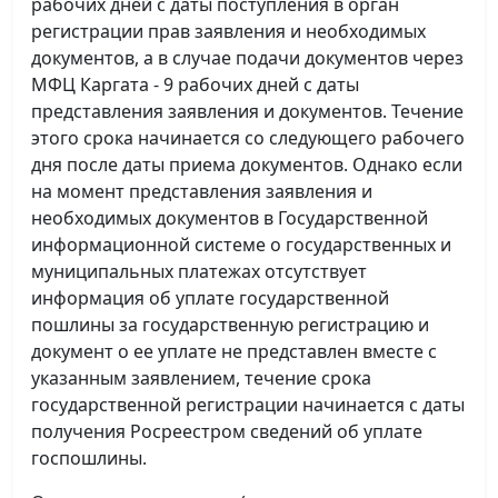
рабочих дней с даты поступления в орган
регистрации прав заявления и необходимых
документов, а в случае подачи документов через
МФЦ Каргата - 9 рабочих дней с даты
представления заявления и документов. Течение
этого срока начинается со следующего рабочего
дня после даты приема документов. Однако если
на момент представления заявления и
необходимых документов в Государственной
информационной системе о государственных и
муниципальных платежах отсутствует
информация об уплате государственной
пошлины за государственную регистрацию и
документ о ее уплате не представлен вместе с
указанным заявлением, течение срока
государственной регистрации начинается с даты
получения Росреестром сведений об уплате
госпошлины.