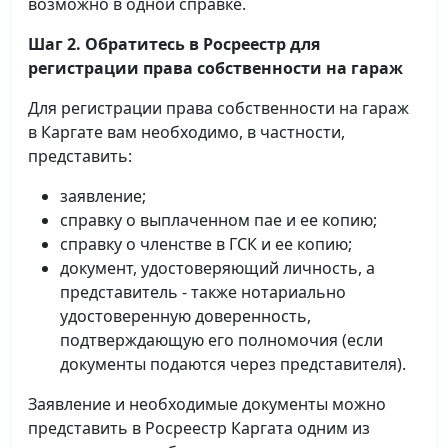
возможно в одной справке.
Шаг 2. Обратитесь в Росреестр для
регистрации права собственности на гараж
Для регистрации права собственности на гараж
в Каргате вам необходимо, в частности,
представить:
заявление;
справку о выплаченном пае и ее копию;
справку о членстве в ГСК и ее копию;
документ, удостоверяющий личность, а
представитель - также нотариально
удостоверенную доверенность,
подтверждающую его полномочия (если
документы подаются через представителя).
Заявление и необходимые документы можно
представить в Росреестр Каргата одним из