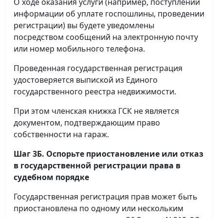
О ходе оказания услуги (например, поступлении
информации об уплате госпошлины, проведении
регистрации) вы будете уведомлены
посредством сообщений на электронную почту
или номер мобильного телефона.
Проведенная государственная регистрация
удостоверяется выпиской из Единого
государственного реестра недвижимости.
При этом членская книжка ГСК не является
документом, подтверждающим право
собственности на гараж.
Шаг 3Б. Оспорьте приостановление или отказ
в государственной регистрации права в
судебном порядке
Государственная регистрация прав может быть
приостановлена по одному или нескольким