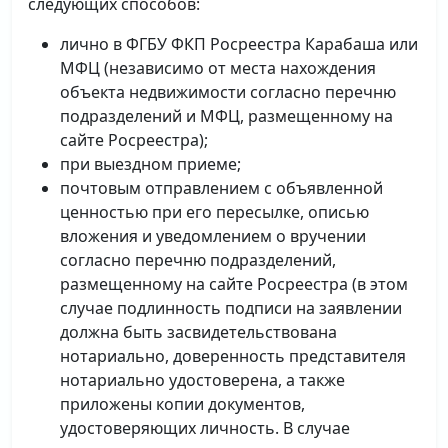
следующих способов:
лично в ФГБУ ФКП Росреестра Карабаша или
МФЦ (независимо от места нахождения
объекта недвижимости согласно перечню
подразделений и МФЦ, размещенному на
сайте Росреестра);
при выездном приеме;
почтовым отправлением с объявленной
ценностью при его пересылке, описью
вложения и уведомлением о вручении
согласно перечню подразделений,
размещенному на сайте Росреестра (в этом
случае подлинность подписи на заявлении
должна быть засвидетельствована
нотариально, доверенность представителя
нотариально удостоверена, а также
приложены копии документов,
удостоверяющих личность. В случае