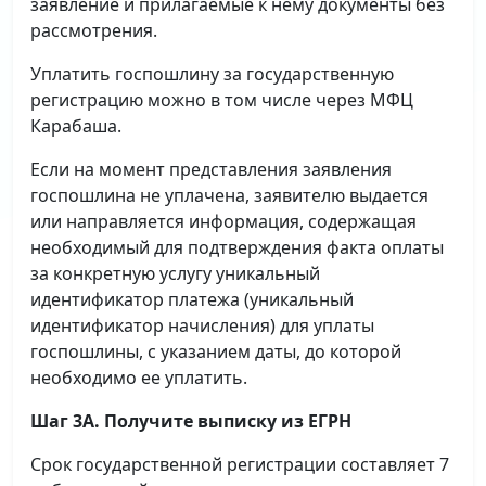
заявление и прилагаемые к нему документы без
рассмотрения.
Уплатить госпошлину за государственную
регистрацию можно в том числе через МФЦ
Карабаша.
Если на момент представления заявления
госпошлина не уплачена, заявителю выдается
или направляется информация, содержащая
необходимый для подтверждения факта оплаты
за конкретную услугу уникальный
идентификатор платежа (уникальный
идентификатор начисления) для уплаты
госпошлины, с указанием даты, до которой
необходимо ее уплатить.
Шаг 3А. Получите выписку из ЕГРН
Срок государственной регистрации составляет 7