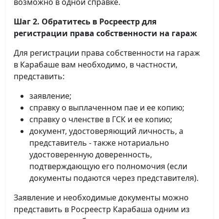
возможно в одной справке.
Шаг 2. Обратитесь в Росреестр для
регистрации права собственности на гараж
Для регистрации права собственности на гараж
в Карабаше вам необходимо, в частности,
представить:
заявление;
справку о выплаченном пае и ее копию;
справку о членстве в ГСК и ее копию;
документ, удостоверяющий личность, а
представитель - также нотариально
удостоверенную доверенность,
подтверждающую его полномочия (если
документы подаются через представителя).
Заявление и необходимые документы можно
представить в Росреестр Карабаша одним из