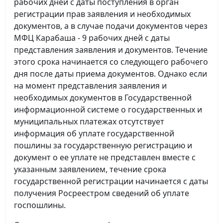
рабочих дней с даты поступления в орган
регистрации прав заявления и необходимых
документов, а в случае подачи документов через
МФЦ Карабаша - 9 рабочих дней с даты
представления заявления и документов. Течение
этого срока начинается со следующего рабочего
дня после даты приема документов. Однако если
на момент представления заявления и
необходимых документов в Государственной
информационной системе о государственных и
муниципальных платежах отсутствует
информация об уплате государственной
пошлины за государственную регистрацию и
документ о ее уплате не представлен вместе с
указанным заявлением, течение срока
государственной регистрации начинается с даты
получения Росреестром сведений об уплате
госпошлины.