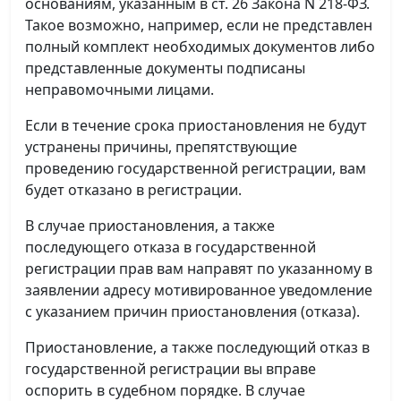
основаниям, указанным в ст. 26 Закона N 218-ФЗ.
Такое возможно, например, если не представлен
полный комплект необходимых документов либо
представленные документы подписаны
неправомочными лицами.
Если в течение срока приостановления не будут
устранены причины, препятствующие
проведению государственной регистрации, вам
будет отказано в регистрации.
В случае приостановления, а также
последующего отказа в государственной
регистрации прав вам направят по указанному в
заявлении адресу мотивированное уведомление
с указанием причин приостановления (отказа).
Приостановление, а также последующий отказ в
государственной регистрации вы вправе
оспорить в судебном порядке. В случае