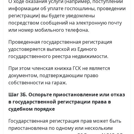
О ходе оказания услуги (например, поступлении
информации об уплате госпошлины, проведении
регистрации) вы будете уведомлены
посредством сообщений на электронную почту
или номер мобильного телефона.
Проведенная государственная регистрация
удостоверяется выпиской из Единого
государственного реестра недвижимости.
При этом членская книжка ГСК не является
документом, подтверждающим право
собственности на гараж.
Шаг 3Б. Оспорьте приостановление или отказ
в государственной регистрации права в
судебном порядке
Государственная регистрация прав может быть
приостановлена по одному или нескольким