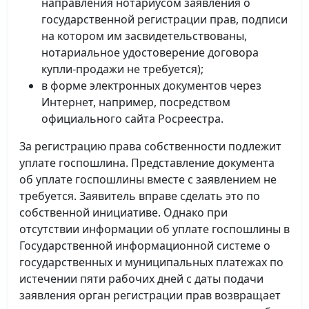
направления нотариусом заявления о
государственной регистрации прав, подписи
на котором им засвидетельствованы,
нотариальное удостоверение договора
купли-продажи не требуется);
в форме электронных документов через
Интернет, например, посредством
официального сайта Росреестра.
За регистрацию права собственности подлежит
уплате госпошлина. Представление документа
об уплате госпошлины вместе с заявлением не
требуется. Заявитель вправе сделать это по
собственной инициативе. Однако при
отсутствии информации об уплате госпошлины в
Государственной информационной системе о
государственных и муниципальных платежах по
истечении пяти рабочих дней с даты подачи
заявления орган регистрации прав возвращает