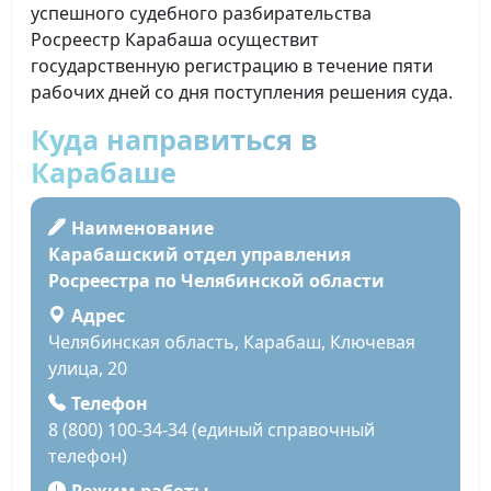
успешного судебного разбирательства
Росреестр Карабаша осуществит
государственную регистрацию в течение пяти
рабочих дней со дня поступления решения суда.
Куда направиться в
Карабаше
Наименование
Карабашский отдел управления
Росреестра по Челябинской области
Адрес
Челябинская область, Карабаш, Ключевая
улица, 20
Телефон
8 (800) 100-34-34 (единый справочный
телефон)