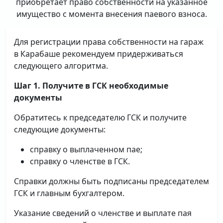
приобретает право собственности на указанное
имущество с момента внесения паевого взноса.
Для регистрации права собственности на гараж
в Карабаше рекомендуем придерживаться
следующего алгоритма.
Шаг 1. Получите в ГСК необходимые
документы
Обратитесь к председателю ГСК и получите
следующие документы:
справку о выплаченном пае;
справку о членстве в ГСК.
Справки должны быть подписаны председателем
ГСК и главным бухгалтером.
Указание сведений о членстве и выплате пая