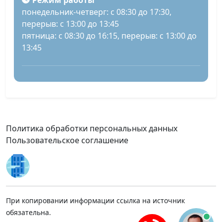
Режим работы
понедельник-четверг: с 08:30 до 17:30,
перерыв: с 13:00 до 13:45
пятница: с 08:30 до 16:15, перерыв: с 13:00 до
13:45
Политика обработки персональных данных
Пользовательское соглашение
При копировании информации ссылка на источник
обязательна.