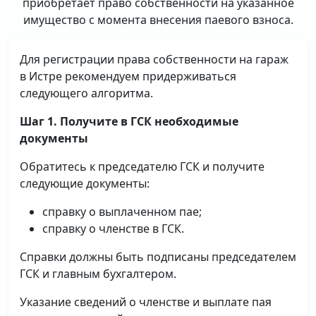
приобретает право собственности на указанное
имущество с момента внесения паевого взноса.
Для регистрации права собственности на гараж
в Истре рекомендуем придерживаться
следующего алгоритма.
Шаг 1. Получите в ГСК необходимые
документы
Обратитесь к председателю ГСК и получите
следующие документы:
справку о выплаченном пае;
справку о членстве в ГСК.
Справки должны быть подписаны председателем
ГСК и главным бухгалтером.
Указание сведений о членстве и выплате пая