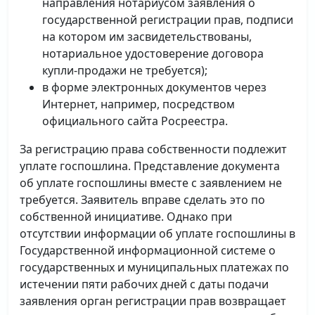
направления нотариусом заявления о
государственной регистрации прав, подписи
на котором им засвидетельствованы,
нотариальное удостоверение договора
купли-продажи не требуется);
в форме электронных документов через
Интернет, например, посредством
официального сайта Росреестра.
За регистрацию права собственности подлежит
уплате госпошлина. Представление документа
об уплате госпошлины вместе с заявлением не
требуется. Заявитель вправе сделать это по
собственной инициативе. Однако при
отсутствии информации об уплате госпошлины в
Государственной информационной системе о
государственных и муниципальных платежах по
истечении пяти рабочих дней с даты подачи
заявления орган регистрации прав возвращает