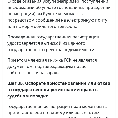
О ходе оказания услуги (например, поступлении
информации об уплате госпошлины, проведении
регистрации) вы будете уведомлены
посредством сообщений на электронную почту
или номер мобильного телефона.
Проведенная государственная регистрация
удостоверяется выпиской из Единого
государственного реестра недвижимости.
При этом членская книжка ГСК не является
документом, подтверждающим право
собственности на гараж.
Шаг 3Б. Оспорьте приостановление или отказ
в государственной регистрации права в
судебном порядке
Государственная регистрация прав может быть
приостановлена по одному или нескольким