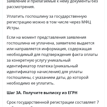
заявление и прилагаемые к нему документы без
рассмотрения.
Уплатить госпошлину за государственную
регистрацию можно в том числе через МФЦ
Истры.
Если на момент представления заявления
госпошлина не уплачена, заявителю выдается
или направляется информация, содержащая
необходимый для подтверждения факта оплаты
за конкретную услугу уникальный
идентификатор платежа (уникальный
идентификатор начисления) для уплаты
госпошлины, с указанием даты, до которой
необходимо ее уплатить.
Шаг 3А. Получите выписку из ЕГРН
Срок государственной регистрации составляет 7