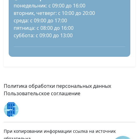
понедельник: с 09:00 до 16:00
вторник, четверг: с 10:00 до 20:00
среда: с 09:00 до 17:00
пятница: с 08:00 до 16:00
суббота: с 09:00 до 13:00
Политика обработки персональных данных
Пользовательское соглашение
При копировании информации ссылка на источник
обязательна.