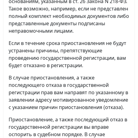
основаниям, указанным в ст. 26 Закона N 218-ФЗ.
Такое возможно, например, если не представлен
полный комплект необходимых документов либо
представленные документы подписаны
неправомочными лицами.
Если в течение срока приостановления не будут
устранены причины, препятствующие
проведению государственной регистрации, вам
будет отказано в регистрации.
В случае приостановления, а также
последующего отказа в государственной
регистрации прав вам направят по указанному в
заявлении адресу мотивированное уведомление
с указанием причин приостановления (отказа).
Приостановление, а также последующий отказ в
государственной регистрации вы вправе
оспорить в судебном порядке. В случае