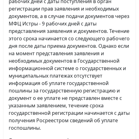
рабочих дней с даты поступления в орган
регистрации прав заявления и необходимых
документов, а в случае подачи документов через
МФЦ Истры - 9 рабочих дней с даты
представления заявления и документов. Течение
этого срока начинается со следующего рабочего
дня после даты приема документов. Однако если
на момент представления заявления и
необходимых документов в Государственной
информационной системе о государственных и
муниципальных платежах отсутствует
информация об уплате государственной
пошлины за государственную регистрацию и
документ о ее уплате не представлен вместе с
указанным заявлением, течение срока
государственной регистрации начинается с даты
получения Росреестром сведений об уплате
госпошлины.