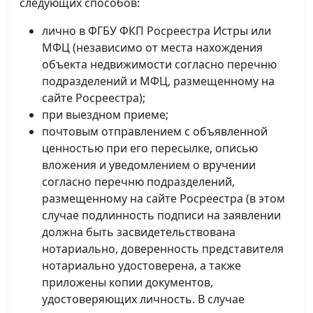
следующих способов:
лично в ФГБУ ФКП Росреестра Истры или
МФЦ (независимо от места нахождения
объекта недвижимости согласно перечню
подразделений и МФЦ, размещенному на
сайте Росреестра);
при выездном приеме;
почтовым отправлением с объявленной
ценностью при его пересылке, описью
вложения и уведомлением о вручении
согласно перечню подразделений,
размещенному на сайте Росреестра (в этом
случае подлинность подписи на заявлении
должна быть засвидетельствована
нотариально, доверенность представителя
нотариально удостоверена, а также
приложены копии документов,
удостоверяющих личность. В случае