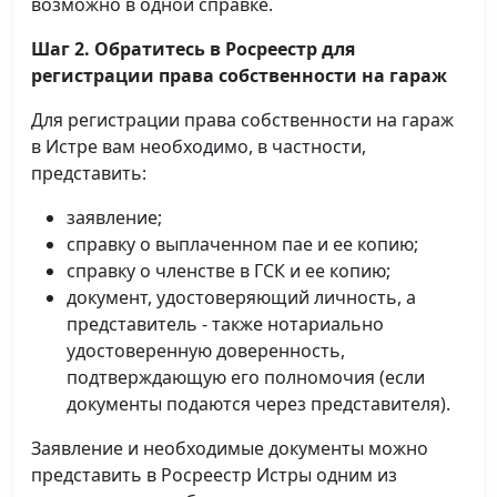
возможно в одной справке.
Шаг 2. Обратитесь в Росреестр для
регистрации права собственности на гараж
Для регистрации права собственности на гараж
в Истре вам необходимо, в частности,
представить:
заявление;
справку о выплаченном пае и ее копию;
справку о членстве в ГСК и ее копию;
документ, удостоверяющий личность, а
представитель - также нотариально
удостоверенную доверенность,
подтверждающую его полномочия (если
документы подаются через представителя).
Заявление и необходимые документы можно
представить в Росреестр Истры одним из