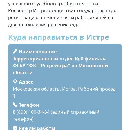
успешного судебного разбирательства
Росреестр Истры осуществит государственную
регистрацию в течение пяти рабочих дней со
дня поступления решения суда.
Куда направиться в Истре
Наименование
Территориальный отдел № 8 филиала
ФГБУ "ФКП Росреестра" по Московской
области
Адрес
Московская область, Истра, Рабочий проезд,
1
Телефон
8 (800) 100-34-34 (единый справочный
телефон)
Режим работы