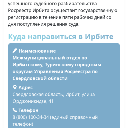
успешного судебного разбирательства
Росреестр Ирбита осуществит государственную
регистрацию в течение пяти рабочих дней со
дня поступления решения суда.
Куда направиться в Ирбите
Наименование
Межмуниципальный отдел по
Ирбитскому, Туринскому городским
округам Управления Росреестра по
Свердловской области
Адрес
Свердловская область, Ирбит, улица
Орджоникидзе, 41
Телефон
8 (800) 100-34-34 (единый справочный
телефон)