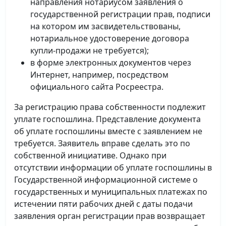
направления нотариусом заявления о
государственной регистрации прав, подписи
на котором им засвидетельствованы,
нотариальное удостоверение договора
купли-продажи не требуется);
в форме электронных документов через
Интернет, например, посредством
официального сайта Росреестра.
За регистрацию права собственности подлежит
уплате госпошлина. Представление документа
об уплате госпошлины вместе с заявлением не
требуется. Заявитель вправе сделать это по
собственной инициативе. Однако при
отсутствии информации об уплате госпошлины в
Государственной информационной системе о
государственных и муниципальных платежах по
истечении пяти рабочих дней с даты подачи
заявления орган регистрации прав возвращает