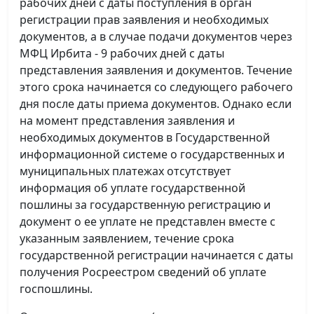
рабочих дней с даты поступления в орган
регистрации прав заявления и необходимых
документов, а в случае подачи документов через
МФЦ Ирбита - 9 рабочих дней с даты
представления заявления и документов. Течение
этого срока начинается со следующего рабочего
дня после даты приема документов. Однако если
на момент представления заявления и
необходимых документов в Государственной
информационной системе о государственных и
муниципальных платежах отсутствует
информация об уплате государственной
пошлины за государственную регистрацию и
документ о ее уплате не представлен вместе с
указанным заявлением, течение срока
государственной регистрации начинается с даты
получения Росреестром сведений об уплате
госпошлины.