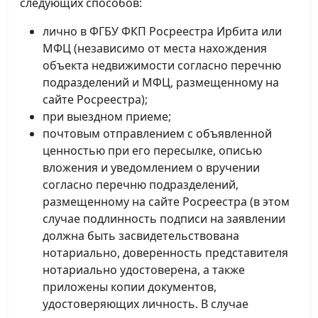
следующих способов:
лично в ФГБУ ФКП Росреестра Ирбита или
МФЦ (независимо от места нахождения
объекта недвижимости согласно перечню
подразделений и МФЦ, размещенному на
сайте Росреестра);
при выездном приеме;
почтовым отправлением с объявленной
ценностью при его пересылке, описью
вложения и уведомлением о вручении
согласно перечню подразделений,
размещенному на сайте Росреестра (в этом
случае подлинность подписи на заявлении
должна быть засвидетельствована
нотариально, доверенность представителя
нотариально удостоверена, а также
приложены копии документов,
удостоверяющих личность. В случае