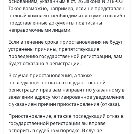
основаниям, указанным в ст. 26 Закона N 218-ФЗ.
Такое возможно, например, если не представлен
полный комплект необходимых документов либо
представленные документы подписаны
неправомочными лицами.
Если в течение срока приостановления не будут
устранены причины, препятствующие
проведению государственной регистрации, вам
будет отказано в регистрации.
В случае приостановления, а также
последующего отказа в государственной
регистрации прав вам направят по указанному в
заявлении адресу мотивированное уведомление
с указанием причин приостановления (отказа).
Приостановление, а также последующий отказ в
государственной регистрации вы вправе
оспорить в судебном порядке. В случае