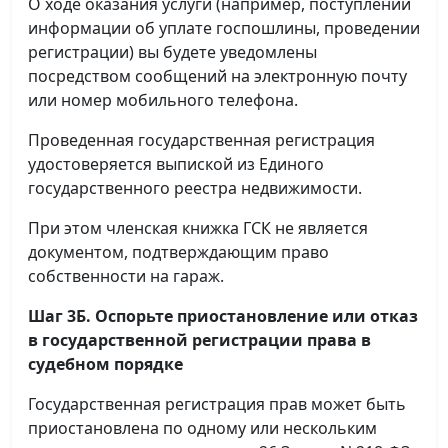
О ходе оказания услуги (например, поступлении
информации об уплате госпошлины, проведении
регистрации) вы будете уведомлены
посредством сообщений на электронную почту
или номер мобильного телефона.
Проведенная государственная регистрация
удостоверяется выпиской из Единого
государственного реестра недвижимости.
При этом членская книжка ГСК не является
документом, подтверждающим право
собственности на гараж.
Шаг 3Б. Оспорьте приостановление или отказ
в государственной регистрации права в
судебном порядке
Государственная регистрация прав может быть
приостановлена по одному или нескольким