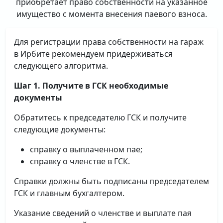
приобретает право собственности на указанное
имущество с момента внесения паевого взноса.
Для регистрации права собственности на гараж
в Ирбите рекомендуем придерживаться
следующего алгоритма.
Шаг 1. Получите в ГСК необходимые
документы
Обратитесь к председателю ГСК и получите
следующие документы:
справку о выплаченном пае;
справку о членстве в ГСК.
Справки должны быть подписаны председателем
ГСК и главным бухгалтером.
Указание сведений о членстве и выплате пая