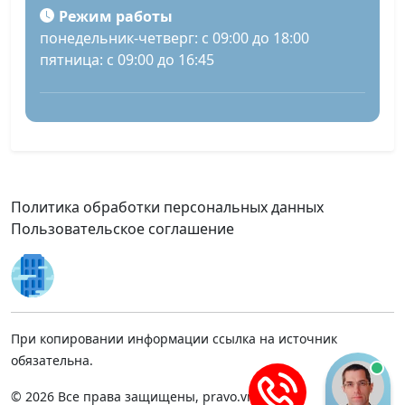
Режим работы
понедельник-четверг: с 09:00 до 18:00
пятница: с 09:00 до 16:45
Политика обработки персональных данных
Пользовательское соглашение
При копировании информации ссылка на источник
обязательна.
© 2026 Все права защищены, pravo.vnmsk.ru.