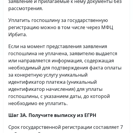
заявление и прилагаемые к нему документы без
рассмотрения.
Уплатить госпошлину за государственную
регистрацию можно в том числе через МФЦ
Ирбита.
Если на момент представления заявления
госпошлина не уплачена, заявителю выдается
или направляется информация, содержащая
необходимый для подтверждения факта оплаты
за конкретную услугу уникальный
идентификатор платежа (уникальный
идентификатор начисления) для уплаты
госпошлины, с указанием даты, до которой
необходимо ее уплатить.
Шаг 3А. Получите выписку из ЕГРН
Срок государственной регистрации составляет 7