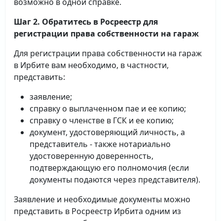
возможно в одной справке.
Шаг 2. Обратитесь в Росреестр для
регистрации права собственности на гараж
Для регистрации права собственности на гараж
в Ирбите вам необходимо, в частности,
представить:
заявление;
справку о выплаченном пае и ее копию;
справку о членстве в ГСК и ее копию;
документ, удостоверяющий личность, а
представитель - также нотариально
удостоверенную доверенность,
подтверждающую его полномочия (если
документы подаются через представителя).
Заявление и необходимые документы можно
представить в Росреестр Ирбита одним из