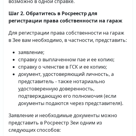
возможно в одной справке.
Шаг 2. Обратитесь в Росреестр для
регистрации права собственности на гараж
Для регистрации права собственности на гараж
в Зее вам необходимо, в частности, представить:
заявление;
справку о выплаченном пае и ее копию;
справку о членстве в ГСК и ее копию;
документ, удостоверяющий личность, а
представитель - также нотариально
удостоверенную доверенность,
подтверждающую его полномочия (если
документы подаются через представителя).
Заявление и необходимые документы можно
представить в Росреестр Зеи одним из
следующих способов: