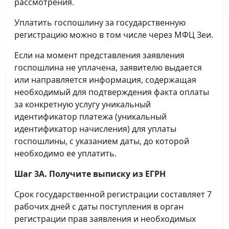
рассмотрения.
Уплатить госпошлину за государственную
регистрацию можно в том числе через МФЦ Зеи.
Если на момент представления заявления
госпошлина не уплачена, заявителю выдается
или направляется информация, содержащая
необходимый для подтверждения факта оплаты
за конкретную услугу уникальный
идентификатор платежа (уникальный
идентификатор начисления) для уплаты
госпошлины, с указанием даты, до которой
необходимо ее уплатить.
Шаг 3А. Получите выписку из ЕГРН
Срок государственной регистрации составляет 7
рабочих дней с даты поступления в орган
регистрации прав заявления и необходимых