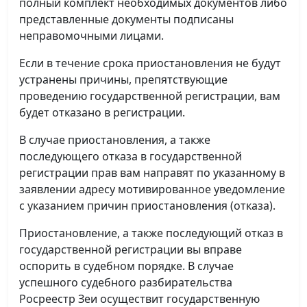
полный комплект необходимых документов либо
представленные документы подписаны
неправомочными лицами.
Если в течение срока приостановления не будут
устранены причины, препятствующие
проведению государственной регистрации, вам
будет отказано в регистрации.
В случае приостановления, а также
последующего отказа в государственной
регистрации прав вам направят по указанному в
заявлении адресу мотивированное уведомление
с указанием причин приостановления (отказа).
Приостановление, а также последующий отказ в
государственной регистрации вы вправе
оспорить в судебном порядке. В случае
успешного судебного разбирательства
Росреестр Зеи осуществит государственную