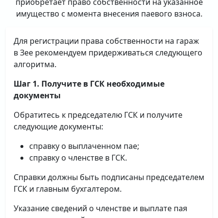
приобретает право собственности на указанное
имущество с момента внесения паевого взноса.
Для регистрации права собственности на гараж
в Зее рекомендуем придерживаться следующего
алгоритма.
Шаг 1. Получите в ГСК необходимые
документы
Обратитесь к председателю ГСК и получите
следующие документы:
справку о выплаченном пае;
справку о членстве в ГСК.
Справки должны быть подписаны председателем
ГСК и главным бухгалтером.
Указание сведений о членстве и выплате пая