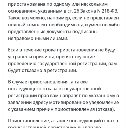
приостановлена по одному или нескольким
основаниям, указанным в ст. 26 Закона N 218-ФЗ.
Такое возможно, например, если не представлен
полный комплект необходимых документов либо
представленные документы подписаны
неправомочными лицами.
Если в течение срока приостановления не будут
устранены причины, препятствующие
проведению государственной регистрации, вам
будет отказано в регистрации.
В случае приостановления, а также
последующего отказа в государственной
регистрации прав вам направят по указанному в
заявлении адресу мотивированное уведомление
с указанием причин приостановления (отказа).
Приостановление, а также последующий отказ в
государственной регистрации вы вправе