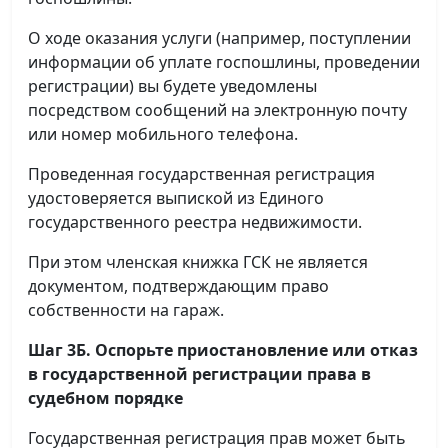
О ходе оказания услуги (например, поступлении
информации об уплате госпошлины, проведении
регистрации) вы будете уведомлены
посредством сообщений на электронную почту
или номер мобильного телефона.
Проведенная государственная регистрация
удостоверяется выпиской из Единого
государственного реестра недвижимости.
При этом членская книжка ГСК не является
документом, подтверждающим право
собственности на гараж.
Шаг 3Б. Оспорьте приостановление или отказ
в государственной регистрации права в
судебном порядке
Государственная регистрация прав может быть