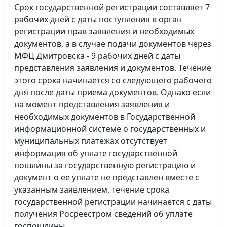
Срок государственной регистрации составляет 7
рабочих дней с даты поступления в орган
регистрации прав заявления и необходимых
документов, а в случае подачи документов через
МФЦ Дмитровска - 9 рабочих дней с даты
представления заявления и документов. Течение
этого срока начинается со следующего рабочего
дня после даты приема документов. Однако если
на момент представления заявления и
необходимых документов в Государственной
информационной системе о государственных и
муниципальных платежах отсутствует
информация об уплате государственной
пошлины за государственную регистрацию и
документ о ее уплате не представлен вместе с
указанным заявлением, течение срока
государственной регистрации начинается с даты
получения Росреестром сведений об уплате
госпошлины.