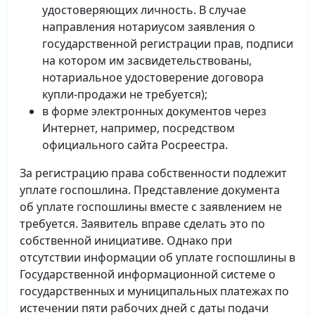
удостоверяющих личность. В случае
направления нотариусом заявления о
государственной регистрации прав, подписи
на котором им засвидетельствованы,
нотариальное удостоверение договора
купли-продажи не требуется);
в форме электронных документов через
Интернет, например, посредством
официального сайта Росреестра.
За регистрацию права собственности подлежит
уплате госпошлина. Представление документа
об уплате госпошлины вместе с заявлением не
требуется. Заявитель вправе сделать это по
собственной инициативе. Однако при
отсутствии информации об уплате госпошлины в
Государственной информационной системе о
государственных и муниципальных платежах по
истечении пяти рабочих дней с даты подачи