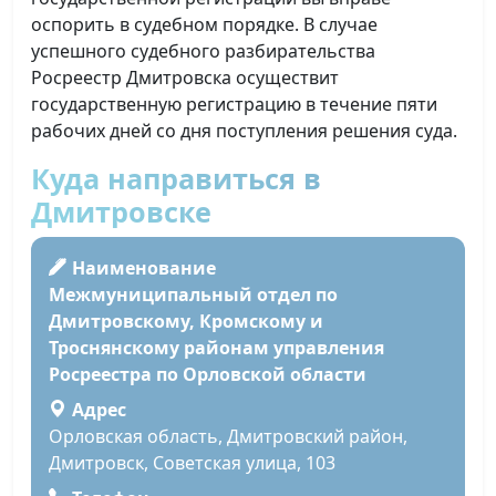
оспорить в судебном порядке. В случае
успешного судебного разбирательства
Росреестр Дмитровска осуществит
государственную регистрацию в течение пяти
рабочих дней со дня поступления решения суда.
Куда направиться в
Дмитровске
Наименование
Межмуниципальный отдел по
Дмитровскому, Кромскому и
Троснянскому районам управления
Росреестра по Орловской области
Адрес
Орловская область, Дмитровский район,
Дмитровск, Советская улица, 103