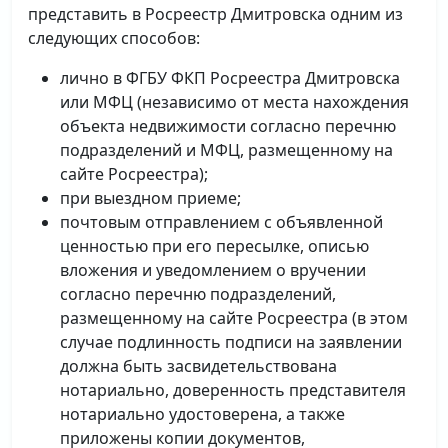
представить в Росреестр Дмитровска одним из
следующих способов:
лично в ФГБУ ФКП Росреестра Дмитровска
или МФЦ (независимо от места нахождения
объекта недвижимости согласно перечню
подразделений и МФЦ, размещенному на
сайте Росреестра);
при выездном приеме;
почтовым отправлением с объявленной
ценностью при его пересылке, описью
вложения и уведомлением о вручении
согласно перечню подразделений,
размещенному на сайте Росреестра (в этом
случае подлинность подписи на заявлении
должна быть засвидетельствована
нотариально, доверенность представителя
нотариально удостоверена, а также
приложены копии документов,