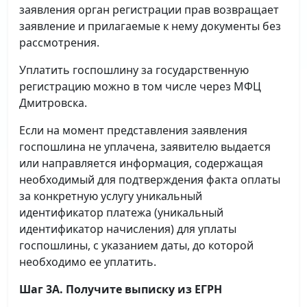
заявления орган регистрации прав возвращает
заявление и прилагаемые к нему документы без
рассмотрения.
Уплатить госпошлину за государственную
регистрацию можно в том числе через МФЦ
Дмитровска.
Если на момент представления заявления
госпошлина не уплачена, заявителю выдается
или направляется информация, содержащая
необходимый для подтверждения факта оплаты
за конкретную услугу уникальный
идентификатор платежа (уникальный
идентификатор начисления) для уплаты
госпошлины, с указанием даты, до которой
необходимо ее уплатить.
Шаг 3А. Получите выписку из ЕГРН