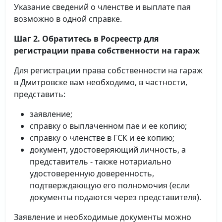
Указание сведений о членстве и выплате пая
возможно в одной справке.
Шаг 2. Обратитесь в Росреестр для
регистрации права собственности на гараж
Для регистрации права собственности на гараж
в Дмитровске вам необходимо, в частности,
представить:
заявление;
справку о выплаченном пае и ее копию;
справку о членстве в ГСК и ее копию;
документ, удостоверяющий личность, а
представитель - также нотариально
удостоверенную доверенность,
подтверждающую его полномочия (если
документы подаются через представителя).
Заявление и необходимые документы можно