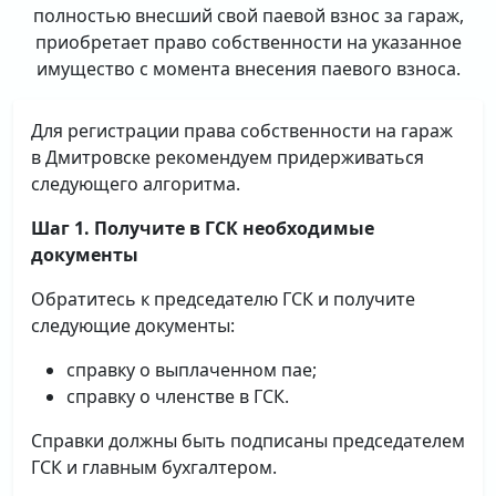
полностью внесший свой паевой взнос за гараж,
приобретает право собственности на указанное
имущество с момента внесения паевого взноса.
Для регистрации права собственности на гараж
в Дмитровске рекомендуем придерживаться
следующего алгоритма.
Шаг 1. Получите в ГСК необходимые
документы
Обратитесь к председателю ГСК и получите
следующие документы:
справку о выплаченном пае;
справку о членстве в ГСК.
Справки должны быть подписаны председателем
ГСК и главным бухгалтером.