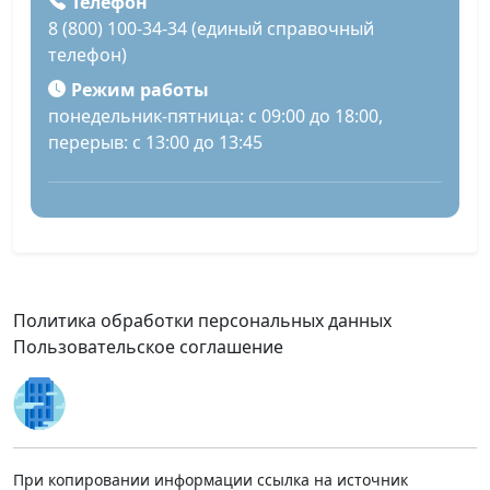
Телефон
8 (800) 100-34-34 (единый справочный
телефон)
Режим работы
понедельник-пятница: с 09:00 до 18:00,
перерыв: с 13:00 до 13:45
Политика обработки персональных данных
Пользовательское соглашение
При копировании информации ссылка на источник