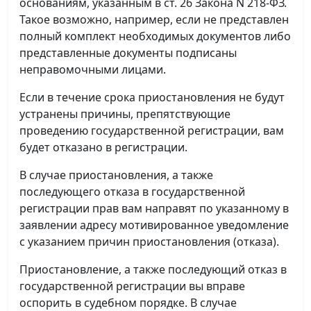
основаниям, указанным в ст. 26 Закона N 218-ФЗ.
Такое возможно, например, если не представлен
полный комплект необходимых документов либо
представленные документы подписаны
неправомочными лицами.
Если в течение срока приостановления не будут
устранены причины, препятствующие
проведению государственной регистрации, вам
будет отказано в регистрации.
В случае приостановления, а также
последующего отказа в государственной
регистрации прав вам направят по указанному в
заявлении адресу мотивированное уведомление
с указанием причин приостановления (отказа).
Приостановление, а также последующий отказ в
государственной регистрации вы вправе
оспорить в судебном порядке. В случае