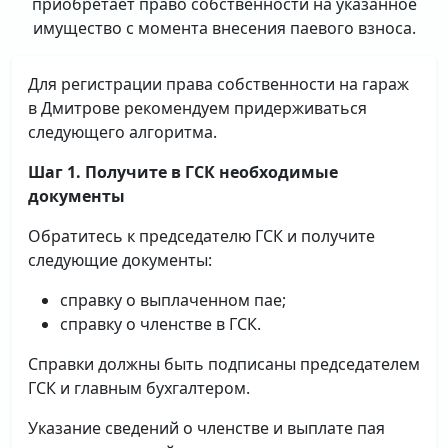
приобретает право собственности на указанное
имущество с момента внесения паевого взноса.
Для регистрации права собственности на гараж
в Дмитрове рекомендуем придерживаться
следующего алгоритма.
Шаг 1. Получите в ГСК необходимые
документы
Обратитесь к председателю ГСК и получите
следующие документы:
справку о выплаченном пае;
справку о членстве в ГСК.
Справки должны быть подписаны председателем
ГСК и главным бухгалтером.
Указание сведений о членстве и выплате пая