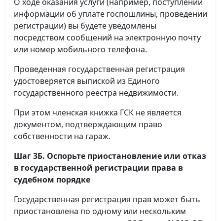
О ходе оказания услуги (например, поступлении
информации об уплате госпошлины, проведении
регистрации) вы будете уведомлены
посредством сообщений на электронную почту
или номер мобильного телефона.
Проведенная государственная регистрация
удостоверяется выпиской из Единого
государственного реестра недвижимости.
При этом членская книжка ГСК не является
документом, подтверждающим право
собственности на гараж.
Шаг 3Б. Оспорьте приостановление или отказ
в государственной регистрации права в
судебном порядке
Государственная регистрация прав может быть
приостановлена по одному или нескольким