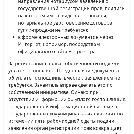
направления нотариусом заявления о
государственной регистрации прав, подписи
на котором им засвидетельствованы,
нотариальное удостоверение договора
купли-продажи не требуется);
в форме электронных документов через
Интернет, например, посредством
официального сайта Росреестра.
За регистрацию права собственности подлежит
уплате госпошлина. Представление документа
об уплате госпошлины вместе с заявлением не
требуется. Заявитель вправе сделать это по
собственной инициативе. Однако при
отсутствии информации об уплате госпошлины в
Государственной информационной системе о
государственных и муниципальных платежах по
истечении пяти рабочих дней с даты подачи
заявления орган регистрации прав возвращает