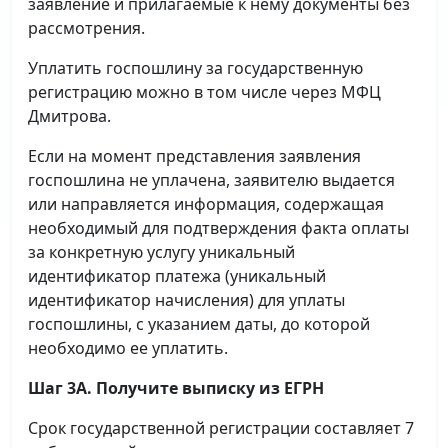
заявление и прилагаемые к нему документы без
рассмотрения.
Уплатить госпошлину за государственную
регистрацию можно в том числе через МФЦ
Дмитрова.
Если на момент представления заявления
госпошлина не уплачена, заявителю выдается
или направляется информация, содержащая
необходимый для подтверждения факта оплаты
за конкретную услугу уникальный
идентификатор платежа (уникальный
идентификатор начисления) для уплаты
госпошлины, с указанием даты, до которой
необходимо ее уплатить.
Шаг 3А. Получите выписку из ЕГРН
Срок государственной регистрации составляет 7