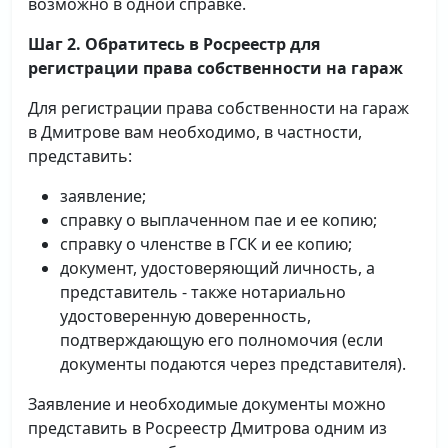
возможно в одной справке.
Шаг 2. Обратитесь в Росреестр для
регистрации права собственности на гараж
Для регистрации права собственности на гараж
в Дмитрове вам необходимо, в частности,
представить:
заявление;
справку о выплаченном пае и ее копию;
справку о членстве в ГСК и ее копию;
документ, удостоверяющий личность, а
представитель - также нотариально
удостоверенную доверенность,
подтверждающую его полномочия (если
документы подаются через представителя).
Заявление и необходимые документы можно
представить в Росреестр Дмитрова одним из