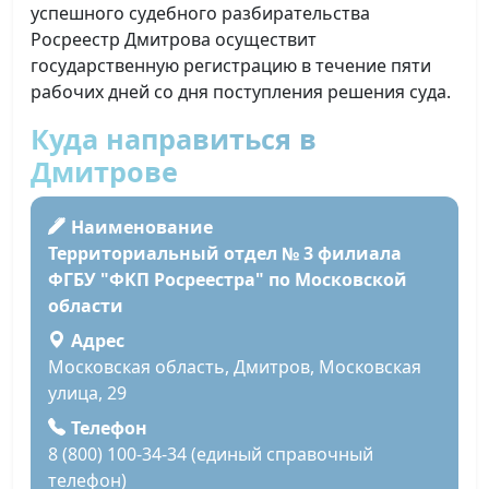
успешного судебного разбирательства
Росреестр Дмитрова осуществит
государственную регистрацию в течение пяти
рабочих дней со дня поступления решения суда.
Куда направиться в
Дмитрове
Наименование
Территориальный отдел № 3 филиала
ФГБУ "ФКП Росреестра" по Московской
области
Адрес
Московская область, Дмитров, Московская
улица, 29
Телефон
8 (800) 100-34-34 (единый справочный
телефон)