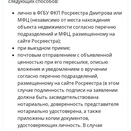
следующих способов:
лично в ФГБУ ФКП Росреестра Дмитрова или
МФЦ (независимо от места нахождения
объекта недвижимости согласно перечню
подразделений и МФЦ, размещенному на
сайте Росреестра);
при выездном приеме;
почтовым отправлением с объявленной
ценностью при его пересылке, описью
вложения и уведомлением о вручении
согласно перечню подразделений,
размещенному на сайте Росреестра (в этом
случае подлинность подписи на заявлении
должна быть засвидетельствована
нотариально, доверенность представителя
нотариально удостоверена, а также
приложены копии документов,
удостоверяющих личность. В случае