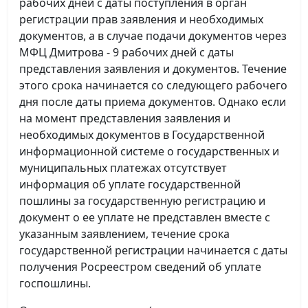
рабочих дней с даты поступления в орган
регистрации прав заявления и необходимых
документов, а в случае подачи документов через
МФЦ Дмитрова - 9 рабочих дней с даты
представления заявления и документов. Течение
этого срока начинается со следующего рабочего
дня после даты приема документов. Однако если
на момент представления заявления и
необходимых документов в Государственной
информационной системе о государственных и
муниципальных платежах отсутствует
информация об уплате государственной
пошлины за государственную регистрацию и
документ о ее уплате не представлен вместе с
указанным заявлением, течение срока
государственной регистрации начинается с даты
получения Росреестром сведений об уплате
госпошлины.