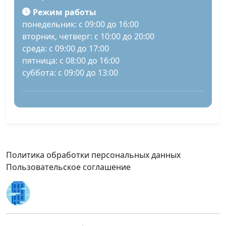
Режим работы
понедельник: с 09:00 до 16:00
вторник, четверг: с 10:00 до 20:00
среда: с 09:00 до 17:00
пятница: с 08:00 до 16:00
суббота: с 09:00 до 13:00
Политика обработки персональных данных
Пользовательское соглашение