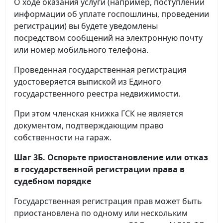
О ходе оказания услуги (например, поступлении
информации об уплате госпошлины, проведении
регистрации) вы будете уведомлены
посредством сообщений на электронную почту
или номер мобильного телефона.
Проведенная государственная регистрация
удостоверяется выпиской из Единого
государственного реестра недвижимости.
При этом членская книжка ГСК не является
документом, подтверждающим право
собственности на гараж.
Шаг 3Б. Оспорьте приостановление или отказ
в государственной регистрации права в
судебном порядке
Государственная регистрация прав может быть
приостановлена по одному или нескольким