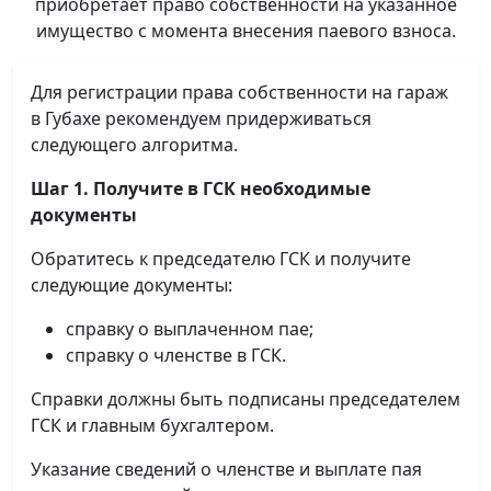
приобретает право собственности на указанное
имущество с момента внесения паевого взноса.
Для регистрации права собственности на гараж
в Губахе рекомендуем придерживаться
следующего алгоритма.
Шаг 1. Получите в ГСК необходимые
документы
Обратитесь к председателю ГСК и получите
следующие документы:
справку о выплаченном пае;
справку о членстве в ГСК.
Справки должны быть подписаны председателем
ГСК и главным бухгалтером.
Указание сведений о членстве и выплате пая