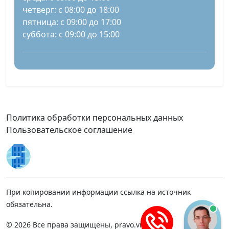
четверг: с 08:00 до 18:00
пятница: с 09:00 до 17:00
суббота: с 09:00 до 15:00
Политика обработки персональных данных
Пользовательское соглашение
При копировании информации ссылка на источник
обязательна.
© 2026 Все права защищены, pravo.vnmsk.ru.