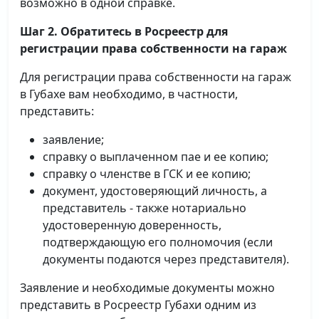
возможно в одной справке.
Шаг 2. Обратитесь в Росреестр для
регистрации права собственности на гараж
Для регистрации права собственности на гараж
в Губахе вам необходимо, в частности,
представить:
заявление;
справку о выплаченном пае и ее копию;
справку о членстве в ГСК и ее копию;
документ, удостоверяющий личность, а
представитель - также нотариально
удостоверенную доверенность,
подтверждающую его полномочия (если
документы подаются через представителя).
Заявление и необходимые документы можно
представить в Росреестр Губахи одним из