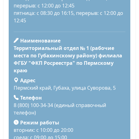
перерыв: с 12:00 до 12:45
пятница: с 08:30 до 16:15, перерыв: с 12:00 до
12:45
Наименование
Территориальный отдел № 1 (рабочие
места по Губахинскому району) филиала
ФГБУ "ФКП Росреестра" по Пермскому
краю
Адрес
Пермский край, Губаха, улица Суворова, 5
Телефон
8 (800) 100-34-34 (единый справочный
телефон)
Режим работы
вторник: с 10:00 до 20:00
среда: с 09:00 до 15:00