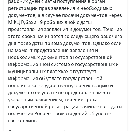
рабочих дней с даты поступления в орган
регистрации прав заявления и необходимых
документов, а в случае подачи документов через
МФЦ Губахи - 9 рабочих дней с даты
представления заявления и документов. Течение
этого срока начинается со следующего рабочего
дня после даты приема документов. Однако если
на момент представления заявления и
необходимых документов в Государственной
информационной системе о государственных и
муниципальных платежах отсутствует
информация об уплате государственной
пошлины за государственную регистрацию и
документ о ее уплате не представлен вместе с
указанным заявлением, течение срока
государственной регистрации начинается с даты
получения Росреестром сведений об уплате
госпошлины.