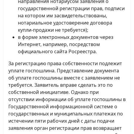
направления нотариусом заявления о
государственной регистрации прав, подписи
на котором им засвидетельствованы,
нотариальное удостоверение договора
купли-продажи не требуется);
в форме электронных документов через
Интернет, например, посредством
официального сайта Росреестра.
За регистрацию права собственности подлежит
уплате госпошлина. Представление документа
об уплате госпошлины вместе с заявлением не
требуется. Заявитель вправе сделать это по
собственной инициативе. Однако при
отсутствии информации об уплате госпошлины в
Государственной информационной системе о
государственных и муниципальных платежах по
истечении пяти рабочих дней с даты подачи
заявления орган регистрации прав возвращает