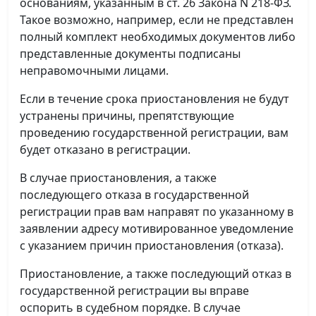
основаниям, указанным в ст. 26 Закона N 218-ФЗ.
Такое возможно, например, если не представлен
полный комплект необходимых документов либо
представленные документы подписаны
неправомочными лицами.
Если в течение срока приостановления не будут
устранены причины, препятствующие
проведению государственной регистрации, вам
будет отказано в регистрации.
В случае приостановления, а также
последующего отказа в государственной
регистрации прав вам направят по указанному в
заявлении адресу мотивированное уведомление
с указанием причин приостановления (отказа).
Приостановление, а также последующий отказ в
государственной регистрации вы вправе
оспорить в судебном порядке. В случае