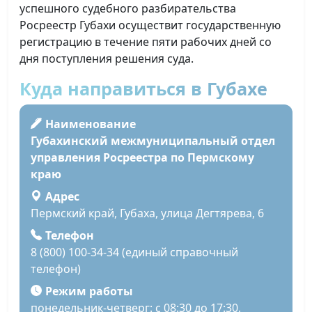
успешного судебного разбирательства
Росреестр Губахи осуществит государственную
регистрацию в течение пяти рабочих дней со
дня поступления решения суда.
Куда направиться в Губахе
Наименование
Губахинский межмуниципальный отдел
управления Росреестра по Пермскому
краю
Адрес
Пермский край, Губаха, улица Дегтярева, 6
Телефон
8 (800) 100-34-34 (единый справочный
телефон)
Режим работы
понедельник-четверг: с 08:30 до 17:30,