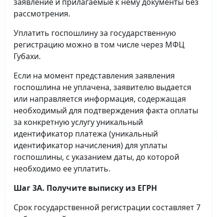
заявление и прилагаемые к нему документы без
рассмотрения.
Уплатить госпошлину за государственную
регистрацию можно в том числе через МФЦ
Губахи.
Если на момент представления заявления
госпошлина не уплачена, заявителю выдается
или направляется информация, содержащая
необходимый для подтверждения факта оплаты
за конкретную услугу уникальный
идентификатор платежа (уникальный
идентификатор начисления) для уплаты
госпошлины, с указанием даты, до которой
необходимо ее уплатить.
Шаг 3А. Получите выписку из ЕГРН
Срок государственной регистрации составляет 7