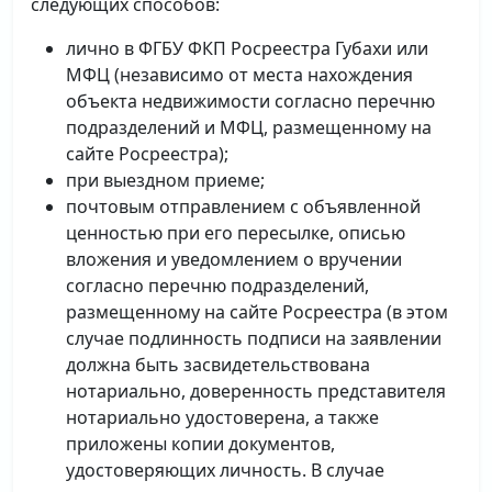
следующих способов:
лично в ФГБУ ФКП Росреестра Губахи или
МФЦ (независимо от места нахождения
объекта недвижимости согласно перечню
подразделений и МФЦ, размещенному на
сайте Росреестра);
при выездном приеме;
почтовым отправлением с объявленной
ценностью при его пересылке, описью
вложения и уведомлением о вручении
согласно перечню подразделений,
размещенному на сайте Росреестра (в этом
случае подлинность подписи на заявлении
должна быть засвидетельствована
нотариально, доверенность представителя
нотариально удостоверена, а также
приложены копии документов,
удостоверяющих личность. В случае