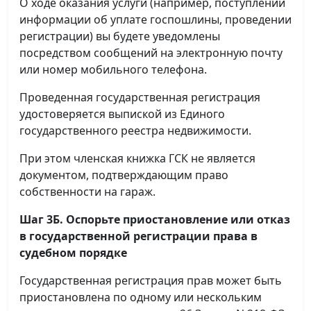
О ходе оказания услуги (например, поступлении
информации об уплате госпошлины, проведении
регистрации) вы будете уведомлены
посредством сообщений на электронную почту
или номер мобильного телефона.
Проведенная государственная регистрация
удостоверяется выпиской из Единого
государственного реестра недвижимости.
При этом членская книжка ГСК не является
документом, подтверждающим право
собственности на гараж.
Шаг 3Б. Оспорьте приостановление или отказ
в государственной регистрации права в
судебном порядке
Государственная регистрация прав может быть
приостановлена по одному или нескольким