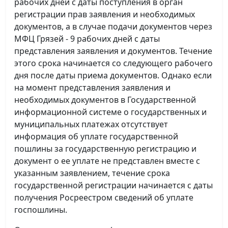
рабочих дней с даты поступления в орган
регистрации прав заявления и необходимых
документов, а в случае подачи документов через
МФЦ Грязей - 9 рабочих дней с даты
представления заявления и документов. Течение
этого срока начинается со следующего рабочего
дня после даты приема документов. Однако если
на момент представления заявления и
необходимых документов в Государственной
информационной системе о государственных и
муниципальных платежах отсутствует
информация об уплате государственной
пошлины за государственную регистрацию и
документ о ее уплате не представлен вместе с
указанным заявлением, течение срока
государственной регистрации начинается с даты
получения Росреестром сведений об уплате
госпошлины.