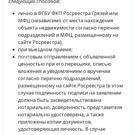
следующих способов:
лично в ФГБУ ФКП Росреестра Грязей или
МФЦ (независимо от места нахождения
объекта недвижимости согласно перечню
подразделений и МФЦ, размещенному на
сайте Росреестра);
при выездном приеме;
почтовым отправлением с объявленной
ценностью при его пересылке, описью
вложения и уведомлением о вручении
согласно перечню подразделений,
размещенному на сайте Росреестра (в этом
случае подлинность подписи на заявлении
должна быть засвидетельствована
нотариально, доверенность представителя
нотариально удостоверена, а также
приложены копии документов,
удостоверяющих личность. В случае