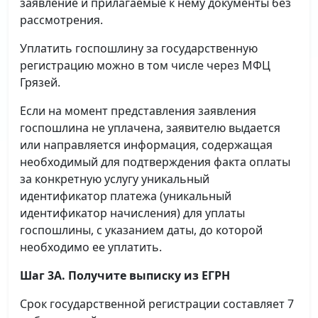
заявление и прилагаемые к нему документы без
рассмотрения.
Уплатить госпошлину за государственную
регистрацию можно в том числе через МФЦ
Грязей.
Если на момент представления заявления
госпошлина не уплачена, заявителю выдается
или направляется информация, содержащая
необходимый для подтверждения факта оплаты
за конкретную услугу уникальный
идентификатор платежа (уникальный
идентификатор начисления) для уплаты
госпошлины, с указанием даты, до которой
необходимо ее уплатить.
Шаг 3А. Получите выписку из ЕГРН
Срок государственной регистрации составляет 7