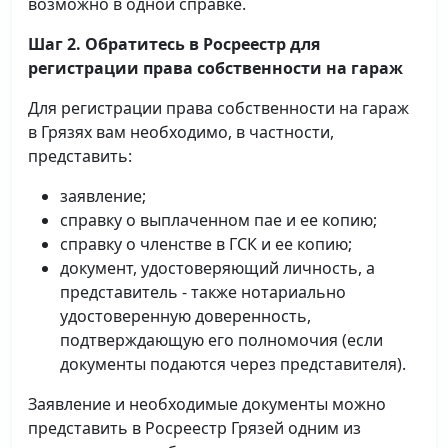
возможно в одной справке.
Шаг 2. Обратитесь в Росреестр для
регистрации права собственности на гараж
Для регистрации права собственности на гараж
в Грязях вам необходимо, в частности,
представить:
заявление;
справку о выплаченном пае и ее копию;
справку о членстве в ГСК и ее копию;
документ, удостоверяющий личность, а
представитель - также нотариально
удостоверенную доверенность,
подтверждающую его полномочия (если
документы подаются через представителя).
Заявление и необходимые документы можно
представить в Росреестр Грязей одним из