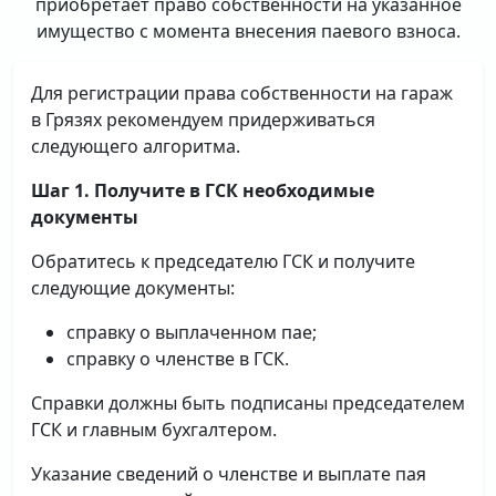
приобретает право собственности на указанное
имущество с момента внесения паевого взноса.
Для регистрации права собственности на гараж
в Грязях рекомендуем придерживаться
следующего алгоритма.
Шаг 1. Получите в ГСК необходимые
документы
Обратитесь к председателю ГСК и получите
следующие документы:
справку о выплаченном пае;
справку о членстве в ГСК.
Справки должны быть подписаны председателем
ГСК и главным бухгалтером.
Указание сведений о членстве и выплате пая