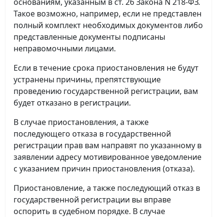
основаниям, указанным в ст. 26 Закона N 218-ФЗ.
Такое возможно, например, если не представлен
полный комплект необходимых документов либо
представленные документы подписаны
неправомочными лицами.
Если в течение срока приостановления не будут
устранены причины, препятствующие
проведению государственной регистрации, вам
будет отказано в регистрации.
В случае приостановления, а также
последующего отказа в государственной
регистрации прав вам направят по указанному в
заявлении адресу мотивированное уведомление
с указанием причин приостановления (отказа).
Приостановление, а также последующий отказ в
государственной регистрации вы вправе
оспорить в судебном порядке. В случае