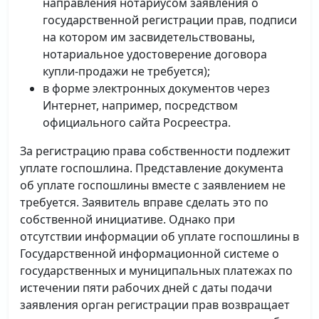
направления нотариусом заявления о
государственной регистрации прав, подписи
на котором им засвидетельствованы,
нотариальное удостоверение договора
купли-продажи не требуется);
в форме электронных документов через
Интернет, например, посредством
официального сайта Росреестра.
За регистрацию права собственности подлежит
уплате госпошлина. Представление документа
об уплате госпошлины вместе с заявлением не
требуется. Заявитель вправе сделать это по
собственной инициативе. Однако при
отсутствии информации об уплате госпошлины в
Государственной информационной системе о
государственных и муниципальных платежах по
истечении пяти рабочих дней с даты подачи
заявления орган регистрации прав возвращает