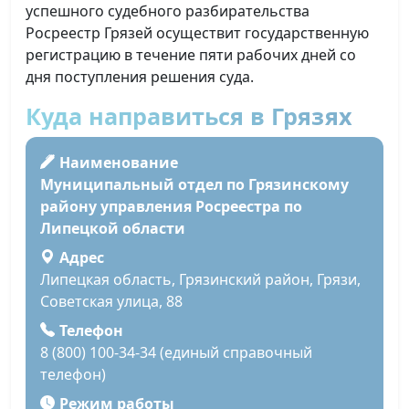
успешного судебного разбирательства
Росреестр Грязей осуществит государственную
регистрацию в течение пяти рабочих дней со
дня поступления решения суда.
Куда направиться в Грязях
Наименование
Муниципальный отдел по Грязинскому
району управления Росреестра по
Липецкой области
Адрес
Липецкая область, Грязинский район, Грязи,
Советская улица, 88
Телефон
8 (800) 100-34-34 (единый справочный
телефон)
Режим работы