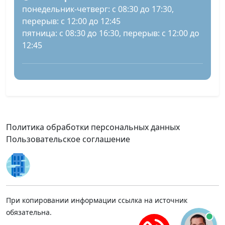
понедельник-четверг: с 08:30 до 17:30,
перерыв: с 12:00 до 12:45
пятница: с 08:30 до 16:30, перерыв: с 12:00 до
12:45
Политика обработки персональных данных
Пользовательское соглашение
При копировании информации ссылка на источник
обязательна.