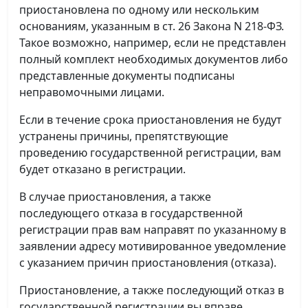
приостановлена по одному или нескольким
основаниям, указанным в ст. 26 Закона N 218-ФЗ.
Такое возможно, например, если не представлен
полный комплект необходимых документов либо
представленные документы подписаны
неправомочными лицами.
Если в течение срока приостановления не будут
устранены причины, препятствующие
проведению государственной регистрации, вам
будет отказано в регистрации.
В случае приостановления, а также
последующего отказа в государственной
регистрации прав вам направят по указанному в
заявлении адресу мотивированное уведомление
с указанием причин приостановления (отказа).
Приостановление, а также последующий отказ в
государственной регистрации вы вправе