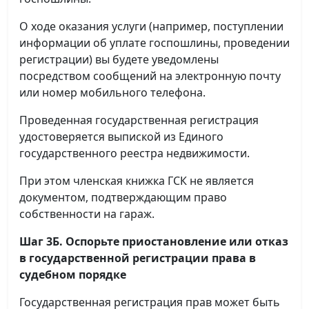
О ходе оказания услуги (например, поступлении
информации об уплате госпошлины, проведении
регистрации) вы будете уведомлены
посредством сообщений на электронную почту
или номер мобильного телефона.
Проведенная государственная регистрация
удостоверяется выпиской из Единого
государственного реестра недвижимости.
При этом членская книжка ГСК не является
документом, подтверждающим право
собственности на гараж.
Шаг 3Б. Оспорьте приостановление или отказ
в государственной регистрации права в
судебном порядке
Государственная регистрация прав может быть