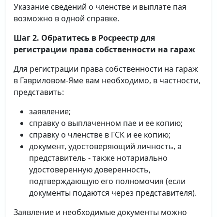
Указание сведений о членстве и выплате пая
возможно в одной справке.
Шаг 2. Обратитесь в Росреестр для
регистрации права собственности на гараж
Для регистрации права собственности на гараж
в Гавриловом-Яме вам необходимо, в частности,
представить:
заявление;
справку о выплаченном пае и ее копию;
справку о членстве в ГСК и ее копию;
документ, удостоверяющий личность, а
представитель - также нотариально
удостоверенную доверенность,
подтверждающую его полномочия (если
документы подаются через представителя).
Заявление и необходимые документы можно