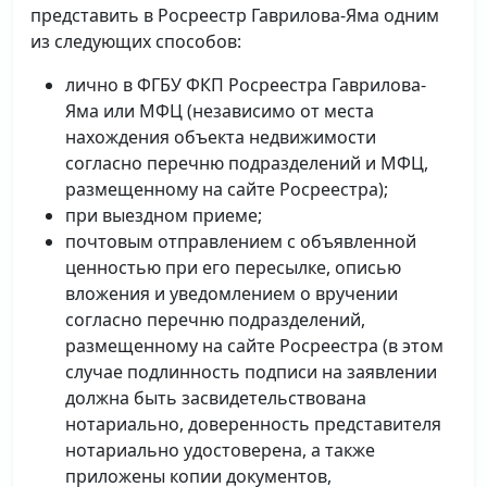
представить в Росреестр Гаврилова-Яма одним
из следующих способов:
лично в ФГБУ ФКП Росреестра Гаврилова-
Яма или МФЦ (независимо от места
нахождения объекта недвижимости
согласно перечню подразделений и МФЦ,
размещенному на сайте Росреестра);
при выездном приеме;
почтовым отправлением с объявленной
ценностью при его пересылке, описью
вложения и уведомлением о вручении
согласно перечню подразделений,
размещенному на сайте Росреестра (в этом
случае подлинность подписи на заявлении
должна быть засвидетельствована
нотариально, доверенность представителя
нотариально удостоверена, а также
приложены копии документов,