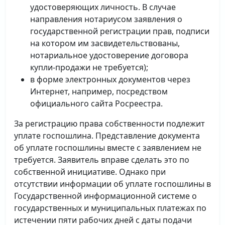
удостоверяющих личность. В случае
направления нотариусом заявления о
государственной регистрации прав, подписи
на котором им засвидетельствованы,
нотариальное удостоверение договора
купли-продажи не требуется);
в форме электронных документов через
Интернет, например, посредством
официального сайта Росреестра.
За регистрацию права собственности подлежит
уплате госпошлина. Представление документа
об уплате госпошлины вместе с заявлением не
требуется. Заявитель вправе сделать это по
собственной инициативе. Однако при
отсутствии информации об уплате госпошлины в
Государственной информационной системе о
государственных и муниципальных платежах по
истечении пяти рабочих дней с даты подачи