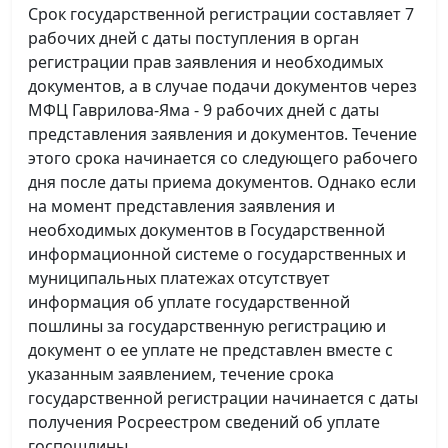
Срок государственной регистрации составляет 7
рабочих дней с даты поступления в орган
регистрации прав заявления и необходимых
документов, а в случае подачи документов через
МФЦ Гаврилова-Яма - 9 рабочих дней с даты
представления заявления и документов. Течение
этого срока начинается со следующего рабочего
дня после даты приема документов. Однако если
на момент представления заявления и
необходимых документов в Государственной
информационной системе о государственных и
муниципальных платежах отсутствует
информация об уплате государственной
пошлины за государственную регистрацию и
документ о ее уплате не представлен вместе с
указанным заявлением, течение срока
государственной регистрации начинается с даты
получения Росреестром сведений об уплате
госпошлины.