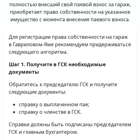
полностью внесший свой паевой взнос за гараж,
приобретает право собственности на указанное
имущество с момента внесения паевого взноса.
Для регистрации права собственности на гараж
в Гавриловом-Яме рекомендуем придерживаться
следующего алгоритма.
Шаг 1. Получите в ГСК необходимые
документы
Обратитесь к председателю ГСК и получите
следующие документы:
справку о выплаченном пае;
справку о членстве в ГСК.
Справки должны быть подписаны председателем
ГСК и главным бухгалтером.