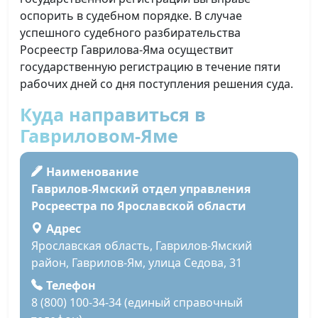
оспорить в судебном порядке. В случае
успешного судебного разбирательства
Росреестр Гаврилова-Яма осуществит
государственную регистрацию в течение пяти
рабочих дней со дня поступления решения суда.
Куда направиться в
Гавриловом-Яме
Наименование
Гаврилов-Ямский отдел управления
Росреестра по Ярославской области
Адрес
Ярославская область, Гаврилов-Ямский
район, Гаврилов-Ям, улица Седова, 31
Телефон
8 (800) 100-34-34 (единый справочный