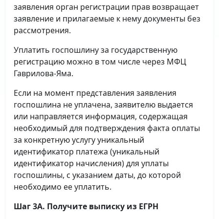
заявления орган регистрации прав возвращает
заявление и прилагаемые к нему документы без
рассмотрения.
Уплатить госпошлину за государственную
регистрацию можно в том числе через МФЦ
Гаврилова-Яма.
Если на момент представления заявления
госпошлина не уплачена, заявителю выдается
или направляется информация, содержащая
необходимый для подтверждения факта оплаты
за конкретную услугу уникальный
идентификатор платежа (уникальный
идентификатор начисления) для уплаты
госпошлины, с указанием даты, до которой
необходимо ее уплатить.
Шаг 3А. Получите выписку из ЕГРН