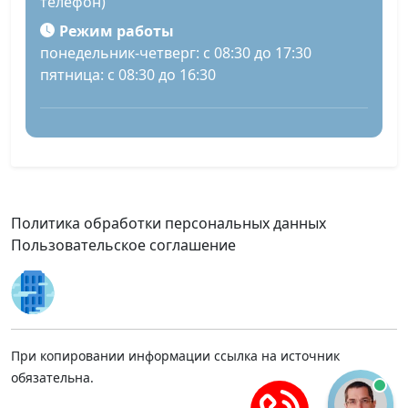
телефон)
Режим работы
понедельник-четверг: с 08:30 до 17:30
пятница: с 08:30 до 16:30
Политика обработки персональных данных
Пользовательское соглашение
При копировании информации ссылка на источник
обязательна.