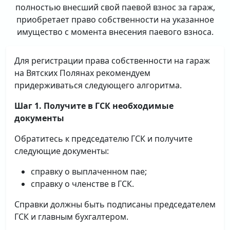
полностью внесший свой паевой взнос за гараж,
приобретает право собственности на указанное
имущество с момента внесения паевого взноса.
Для регистрации права собственности на гараж
на Вятских Полянах рекомендуем
придерживаться следующего алгоритма.
Шаг 1. Получите в ГСК необходимые
документы
Обратитесь к председателю ГСК и получите
следующие документы:
справку о выплаченном пае;
справку о членстве в ГСК.
Справки должны быть подписаны председателем
ГСК и главным бухгалтером.