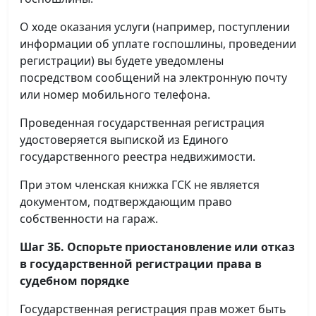
О ходе оказания услуги (например, поступлении
информации об уплате госпошлины, проведении
регистрации) вы будете уведомлены
посредством сообщений на электронную почту
или номер мобильного телефона.
Проведенная государственная регистрация
удостоверяется выпиской из Единого
государственного реестра недвижимости.
При этом членская книжка ГСК не является
документом, подтверждающим право
собственности на гараж.
Шаг 3Б. Оспорьте приостановление или отказ
в государственной регистрации права в
судебном порядке
Государственная регистрация прав может быть