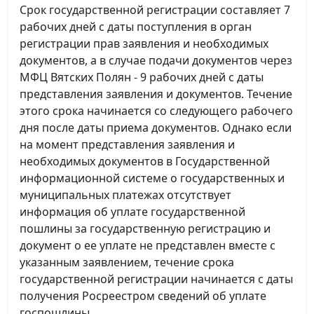
Срок государственной регистрации составляет 7
рабочих дней с даты поступления в орган
регистрации прав заявления и необходимых
документов, а в случае подачи документов через
МФЦ Вятских Полян - 9 рабочих дней с даты
представления заявления и документов. Течение
этого срока начинается со следующего рабочего
дня после даты приема документов. Однако если
на момент представления заявления и
необходимых документов в Государственной
информационной системе о государственных и
муниципальных платежах отсутствует
информация об уплате государственной
пошлины за государственную регистрацию и
документ о ее уплате не представлен вместе с
указанным заявлением, течение срока
государственной регистрации начинается с даты
получения Росреестром сведений об уплате
госпошлины.