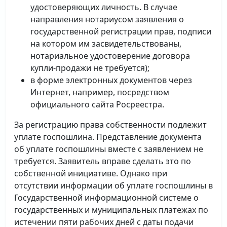
удостоверяющих личность. В случае
направления нотариусом заявления о
государственной регистрации прав, подписи
на котором им засвидетельствованы,
нотариальное удостоверение договора
купли-продажи не требуется);
в форме электронных документов через
Интернет, например, посредством
официального сайта Росреестра.
За регистрацию права собственности подлежит
уплате госпошлина. Представление документа
об уплате госпошлины вместе с заявлением не
требуется. Заявитель вправе сделать это по
собственной инициативе. Однако при
отсутствии информации об уплате госпошлины в
Государственной информационной системе о
государственных и муниципальных платежах по
истечении пяти рабочих дней с даты подачи