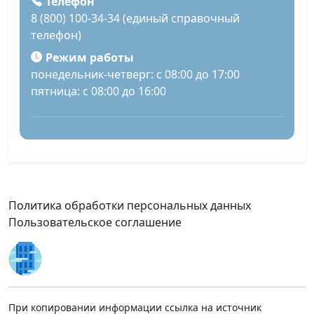
Телефон
8 (800) 100-34-34 (единый справочный
телефон)
Режим работы
понедельник-четверг: с 08:00 до 17:00
пятница: с 08:00 до 16:00
Политика обработки персональных данных
Пользовательское соглашение
При копировании информации ссылка на источник