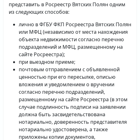
представить в Росреестр Вятских Полян одним
из следующих способов:
лично в ФГБУ ФКП Росреестра Вятских Полян
или МФЦ (независимо от места нахождения
объекта недвижимости согласно перечню
подразделений и МФЦ, размещенному на
сайте Росреестра);
при выездном приеме;
почтовым отправлением с объявленной
ценностью при его пересылке, описью
вложения и уведомлением о вручении
согласно перечню подразделений,
размещенному на сайте Росреестра (в этом
случае подлинность подписи на заявлении
должна быть засвидетельствована
нотариально, доверенность представителя
нотариально удостоверена, а также
приложены копии документов,