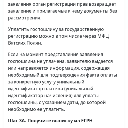
заявления орган регистрации прав возвращает
заявление и прилагаемые к нему документы без
рассмотрения.
Уплатить госпошлину за государственную
регистрацию можно в том числе через МФЦ
Вятских Полян.
Если на момент представления заявления
госпошлина не уплачена, заявителю выдается
или направляется информация, содержащая
необходимый для подтверждения факта оплаты
за конкретную услугу уникальный
идентификатор платежа (уникальный
идентификатор начисления) для уплаты
госпошлины, с указанием даты, до которой
необходимо ее уплатить.
Шаг 3А. Получите выписку из ЕГРН