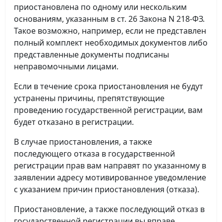
приостановлена по одному или нескольким
основаниям, указанным в ст. 26 Закона N 218-ФЗ.
Такое возможно, например, если не представлен
полный комплект необходимых документов либо
представленные документы подписаны
неправомочными лицами.
Если в течение срока приостановления не будут
устранены причины, препятствующие
проведению государственной регистрации, вам
будет отказано в регистрации.
В случае приостановления, а также
последующего отказа в государственной
регистрации прав вам направят по указанному в
заявлении адресу мотивированное уведомление
с указанием причин приостановления (отказа).
Приостановление, а также последующий отказ в
государственной регистрации вы вправе