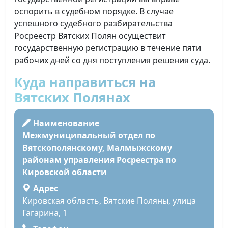
оспорить в судебном порядке. В случае
успешного судебного разбирательства
Росреестр Вятских Полян осуществит
государственную регистрацию в течение пяти
рабочих дней со дня поступления решения суда.
Куда направиться на
Вятских Полянах
Наименование
Межмуниципальный отдел по
Вятскополянскому, Малмыжскому
районам управления Росреестра по
Кировской области
Адрес
Кировская область, Вятские Поляны, улица
Гагарина, 1