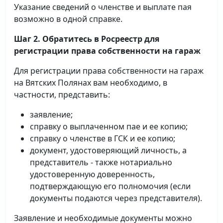
Указание сведений о членстве и выплате пая
возможно в одной справке.
Шаг 2. Обратитесь в Росреестр для
регистрации права собственности на гараж
Для регистрации права собственности на гараж
на Вятских Полянах вам необходимо, в
частности, представить:
заявление;
справку о выплаченном пае и ее копию;
справку о членстве в ГСК и ее копию;
документ, удостоверяющий личность, а
представитель - также нотариально
удостоверенную доверенность,
подтверждающую его полномочия (если
документы подаются через представителя).
Заявление и необходимые документы можно