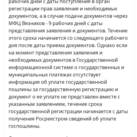
рабочих дней с даты поступления в орган
регистрации прав заявления и необходимых
документов, а в случае подачи документов через
МФЦ Вязников - 9 рабочих дней с даты
представления заявления и документов. Течение
этого срока начинается со следующего рабочего
дня после даты приема документов. Однако если
на момент представления заявления и
необходимых документов в Государственной
информационной системе о государственных и
муниципальных платежах отсутствует
информация об уплате государственной
пошлины за государственную регистрацию и
документ о ее уплате не представлен вместе с
указанным заявлением, течение срока
государственной регистрации начинается с даты
получения Росреестром сведений об уплате
госпошлины.