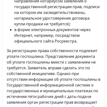
направления нотариусом заявления о
государственной регистрации прав, подписи
на котором им засвидетельствованы,
нотариальное удостоверение договора
купли-продажи не требуется);
в форме электронных документов через
Интернет, например, посредством
официального сайта Росреестра.
За регистрацию права собственности подлежит
уплате госпошлина. Представление документа
об уплате госпошлины вместе с заявлением не
требуется. Заявитель вправе сделать это по
собственной инициативе. Однако при
отсутствии информации об уплате госпошлины в
Государственной информационной системе о
государственных и муниципальных платежах по
истечении пяти рабочих дней с даты подачи
заявления орган регистрации прав возвращает