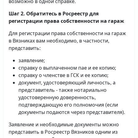
возможно в одной справке.
Шаг 2. Обратитесь в Росреестр для
регистрации права собственности на гараж
Для регистрации права собственности на гараж
в Вязниках вам необходимо, в частности,
представить:
заявление;
справку о выплаченном пае и ее копию;
справку о членстве в ГСК и ее копию;
документ, удостоверяющий личность, а
представитель - также нотариально
удостоверенную доверенность,
подтверждающую его полномочия (если
документы подаются через представителя).
Заявление и необходимые документы можно
представить в Росреестр Вязников одним из