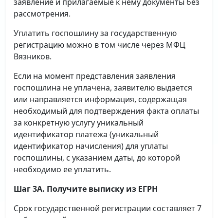
заявление и прилагаемые к нему документы без
рассмотрения.
Уплатить госпошлину за государственную
регистрацию можно в том числе через МФЦ
Вязников.
Если на момент представления заявления
госпошлина не уплачена, заявителю выдается
или направляется информация, содержащая
необходимый для подтверждения факта оплаты
за конкретную услугу уникальный
идентификатор платежа (уникальный
идентификатор начисления) для уплаты
госпошлины, с указанием даты, до которой
необходимо ее уплатить.
Шаг 3А. Получите выписку из ЕГРН
Срок государственной регистрации составляет 7