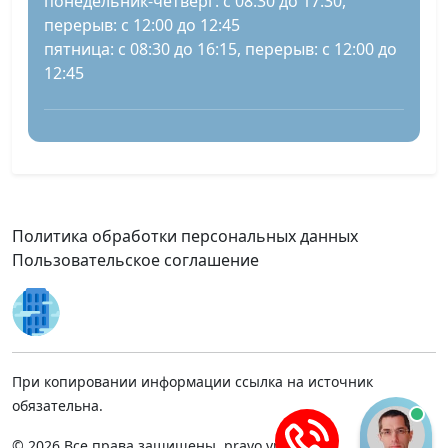
понедельник-четверг: с 08:30 до 17:30,
перерыв: с 12:00 до 12:45
пятница: с 08:30 до 16:15, перерыв: с 12:00 до
12:45
Политика обработки персональных данных
Пользовательское соглашение
При копировании информации ссылка на источник
обязательна.
© 2026 Все права защищены, pravo.vnmsk.ru.