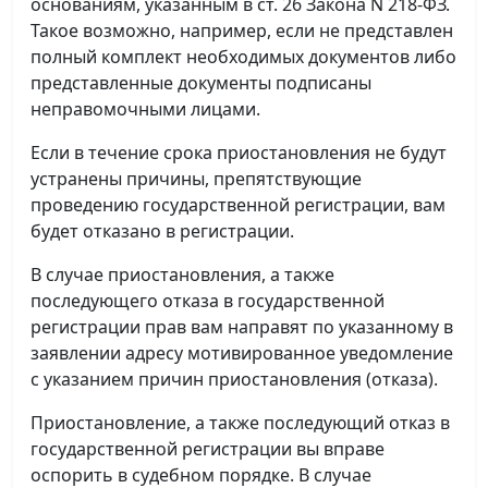
основаниям, указанным в ст. 26 Закона N 218-ФЗ.
Такое возможно, например, если не представлен
полный комплект необходимых документов либо
представленные документы подписаны
неправомочными лицами.
Если в течение срока приостановления не будут
устранены причины, препятствующие
проведению государственной регистрации, вам
будет отказано в регистрации.
В случае приостановления, а также
последующего отказа в государственной
регистрации прав вам направят по указанному в
заявлении адресу мотивированное уведомление
с указанием причин приостановления (отказа).
Приостановление, а также последующий отказ в
государственной регистрации вы вправе
оспорить в судебном порядке. В случае