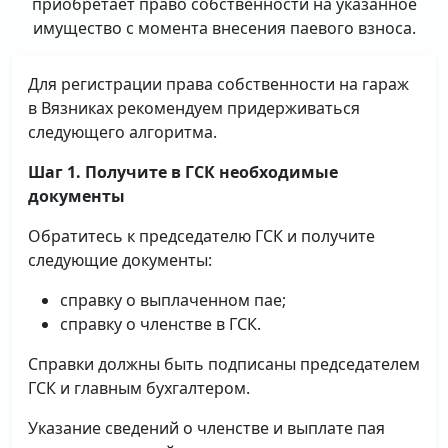
приобретает право собственности на указанное
имущество с момента внесения паевого взноса.
Для регистрации права собственности на гараж
в Вязниках рекомендуем придерживаться
следующего алгоритма.
Шаг 1. Получите в ГСК необходимые
документы
Обратитесь к председателю ГСК и получите
следующие документы:
справку о выплаченном пае;
справку о членстве в ГСК.
Справки должны быть подписаны председателем
ГСК и главным бухгалтером.
Указание сведений о членстве и выплате пая