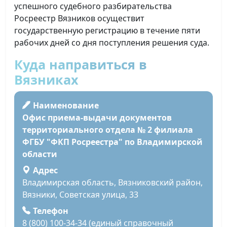
успешного судебного разбирательства
Росреестр Вязников осуществит
государственную регистрацию в течение пяти
рабочих дней со дня поступления решения суда.
Куда направиться в
Вязниках
Наименование
Офис приема-выдачи документов
территориального отдела № 2 филиала
ФГБУ "ФКП Росреестра" по Владимирской
области
Адрес
Владимирская область, Вязниковский район,
Вязники, Советская улица, 33
Телефон
8 (800) 100-34-34 (единый справочный