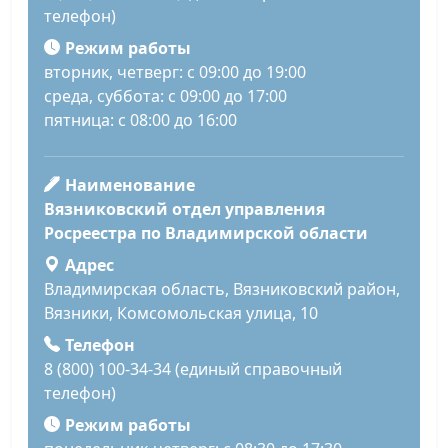
телефон)
Режим работы
вторник, четверг: с 09:00 до 19:00
среда, суббота: с 09:00 до 17:00
пятница: с 08:00 до 16:00
Наименование
Вязниковский отдел управления
Росреестра по Владимирской области
Адрес
Владимирская область, Вязниковский район,
Вязники, Комсомольская улица, 10
Телефон
8 (800) 100-34-34 (единый справочный
телефон)
Режим работы