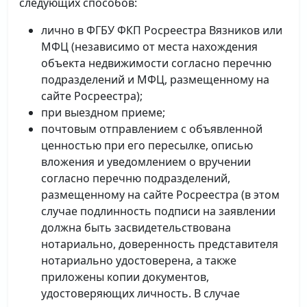
следующих способов:
лично в ФГБУ ФКП Росреестра Вязников или
МФЦ (независимо от места нахождения
объекта недвижимости согласно перечню
подразделений и МФЦ, размещенному на
сайте Росреестра);
при выездном приеме;
почтовым отправлением с объявленной
ценностью при его пересылке, описью
вложения и уведомлением о вручении
согласно перечню подразделений,
размещенному на сайте Росреестра (в этом
случае подлинность подписи на заявлении
должна быть засвидетельствована
нотариально, доверенность представителя
нотариально удостоверена, а также
приложены копии документов,
удостоверяющих личность. В случае