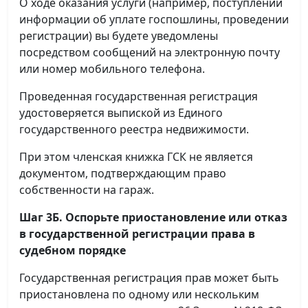
О ходе оказания услуги (например, поступлении
информации об уплате госпошлины, проведении
регистрации) вы будете уведомлены
посредством сообщений на электронную почту
или номер мобильного телефона.
Проведенная государственная регистрация
удостоверяется выпиской из Единого
государственного реестра недвижимости.
При этом членская книжка ГСК не является
документом, подтверждающим право
собственности на гараж.
Шаг 3Б. Оспорьте приостановление или отказ
в государственной регистрации права в
судебном порядке
Государственная регистрация прав может быть
приостановлена по одному или нескольким