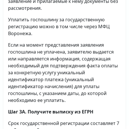
заявление и прилагаемые к нему документы без
рассмотрения.
Уплатить госпошлину за государственную
регистрацию можно в том числе через МФЦ
Воронежа.
Если на момент представления заявления
госпошлина не уплачена, заявителю выдается
или направляется информация, содержащая
необходимый для подтверждения факта оплаты
за конкретную услугу уникальный
идентификатор платежа (уникальный
идентификатор начисления) для уплаты
госпошлины, с указанием даты, до которой
необходимо ее уплатить.
Шаг 3А. Получите выписку из ЕГРН
Срок государственной регистрации составляет 7