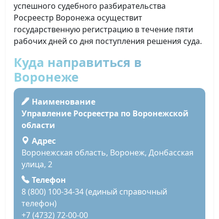
успешного судебного разбирательства
Росреестр Воронежа осуществит
государственную регистрацию в течение пяти
рабочих дней со дня поступления решения суда.
Куда направиться в
Воронеже
Наименование
Управление Росреестра по Воронежской
области
Адрес
Воронежская область, Воронеж, Донбасская
улица, 2
Телефон
8 (800) 100-34-34 (единый справочный
телефон)
+7 (4732) 72-00-00