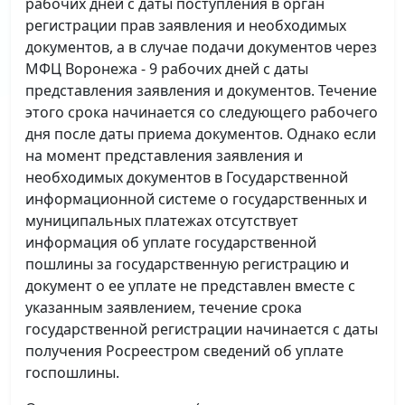
рабочих дней с даты поступления в орган
регистрации прав заявления и необходимых
документов, а в случае подачи документов через
МФЦ Воронежа - 9 рабочих дней с даты
представления заявления и документов. Течение
этого срока начинается со следующего рабочего
дня после даты приема документов. Однако если
на момент представления заявления и
необходимых документов в Государственной
информационной системе о государственных и
муниципальных платежах отсутствует
информация об уплате государственной
пошлины за государственную регистрацию и
документ о ее уплате не представлен вместе с
указанным заявлением, течение срока
государственной регистрации начинается с даты
получения Росреестром сведений об уплате
госпошлины.