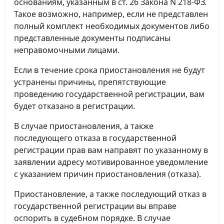
основаниям, указанным в ст. 26 Закона N 218-ФЗ.
Такое возможно, например, если не представлен
полный комплект необходимых документов либо
представленные документы подписаны
неправомочными лицами.
Если в течение срока приостановления не будут
устранены причины, препятствующие
проведению государственной регистрации, вам
будет отказано в регистрации.
В случае приостановления, а также
последующего отказа в государственной
регистрации прав вам направят по указанному в
заявлении адресу мотивированное уведомление
с указанием причин приостановления (отказа).
Приостановление, а также последующий отказ в
государственной регистрации вы вправе
оспорить в судебном порядке. В случае