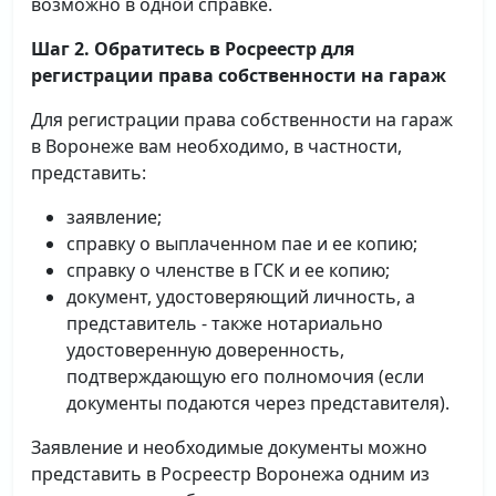
возможно в одной справке.
Шаг 2. Обратитесь в Росреестр для
регистрации права собственности на гараж
Для регистрации права собственности на гараж
в Воронеже вам необходимо, в частности,
представить:
заявление;
справку о выплаченном пае и ее копию;
справку о членстве в ГСК и ее копию;
документ, удостоверяющий личность, а
представитель - также нотариально
удостоверенную доверенность,
подтверждающую его полномочия (если
документы подаются через представителя).
Заявление и необходимые документы можно
представить в Росреестр Воронежа одним из