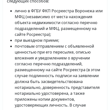
следующих способов:
лично в ФГБУ ФКП Росреестра Воронежа или
МФЦ (независимо от места нахождения
объекта недвижимости согласно перечню
подразделений и МФЦ, размещенному на
сайте Росреестра);
при выездном приеме;
почтовым отправлением с объявленной
ценностью при его пересылке, описью
вложения и уведомлением о вручении
согласно перечню подразделений,
размещенному на сайте Росреестра (в этом
случае подлинность подписи на заявлении
должна быть засвидетельствована
нотариально, доверенность представителя
нотариально удостоверена, а также
приложены копии документов,
удостоверяющих личность. В случае