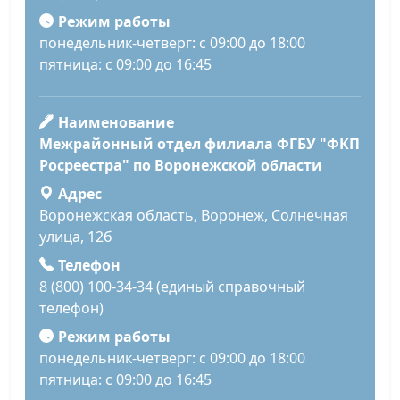
Режим работы
понедельник-четверг: с 09:00 до 18:00
пятница: с 09:00 до 16:45
Наименование
Межрайонный отдел филиала ФГБУ "ФКП
Росреестра" по Воронежской области
Адрес
Воронежская область, Воронеж, Солнечная
улица, 12б
Телефон
8 (800) 100-34-34 (единый справочный
телефон)
Режим работы
понедельник-четверг: с 09:00 до 18:00
пятница: с 09:00 до 16:45