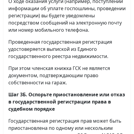
О ходе оказания услуги (например, поступлении
информации об уплате госпошлины, проведении
регистрации) вы будете уведомлены
посредством сообщений на электронную почту
или номер мобильного телефона.
Проведенная государственная регистрация
удостоверяется выпиской из Единого
государственного реестра недвижимости.
При этом членская книжка ГСК не является
документом, подтверждающим право
собственности на гараж.
Шаг 3Б. Оспорьте приостановление или отказ
в государственной регистрации права в
судебном порядке
Государственная регистрация прав может быть
приостановлена по одному или нескольким