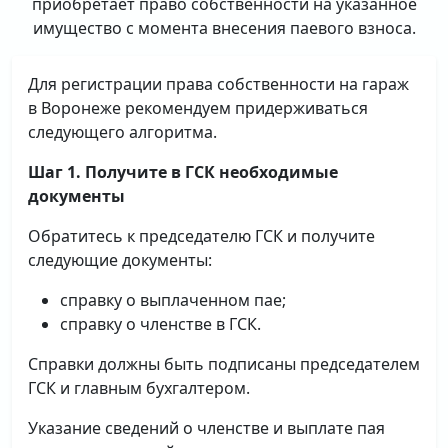
приобретает право собственности на указанное
имущество с момента внесения паевого взноса.
Для регистрации права собственности на гараж
в Воронеже рекомендуем придерживаться
следующего алгоритма.
Шаг 1. Получите в ГСК необходимые
документы
Обратитесь к председателю ГСК и получите
следующие документы:
справку о выплаченном пае;
справку о членстве в ГСК.
Справки должны быть подписаны председателем
ГСК и главным бухгалтером.
Указание сведений о членстве и выплате пая