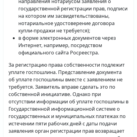
направления нотариусом заявления о
государственной регистрации прав, подписи
на котором им засвидетельствованы,
нотариальное удостоверение договора
купли-продажи не требуется);
в форме электронных документов через
Интернет, например, посредством
официального сайта Росреестра.
За регистрацию права собственности подлежит
уплате госпошлина. Представление документа
об уплате госпошлины вместе с заявлением не
требуется. Заявитель вправе сделать это по
собственной инициативе. Однако при
отсутствии информации об уплате госпошлины в
Государственной информационной системе о
государственных и муниципальных платежах по
истечении пяти рабочих дней с даты подачи
заявления орган регистрации прав возвращает