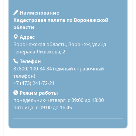
Наименование
Кадастровая палата по Воронежской
области
Адрес
Воронежская область, Воронеж, улица
Генерала Лизюкова, 2
Телефон
8 (800) 100-34-34 (единый справочный
телефон)
+7 (473) 241-72-21
Режим работы
понедельник-четверг: с 09:00 до 18:00
пятница: с 09:00 до 16:45