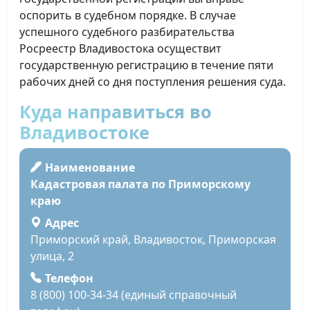
оспорить в судебном порядке. В случае
успешного судебного разбирательства
Росреестр Владивостока осуществит
государственную регистрацию в течение пяти
рабочих дней со дня поступления решения суда.
Куда направиться во
Владивостоке
Наименование
Кадастровая палата по Приморскому
краю
Адрес
Приморский край, Владивосток, Приморская
улица, 2
Телефон
8 (800) 100-34-34 (единый справочный