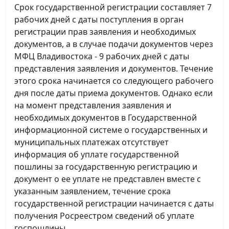
Срок государственной регистрации составляет 7
рабочих дней с даты поступления в орган
регистрации прав заявления и необходимых
документов, а в случае подачи документов через
МФЦ Владивостока - 9 рабочих дней с даты
представления заявления и документов. Течение
этого срока начинается со следующего рабочего
дня после даты приема документов. Однако если
на момент представления заявления и
необходимых документов в Государственной
информационной системе о государственных и
муниципальных платежах отсутствует
информация об уплате государственной
пошлины за государственную регистрацию и
документ о ее уплате не представлен вместе с
указанным заявлением, течение срока
государственной регистрации начинается с даты
получения Росреестром сведений об уплате
госпошлины.