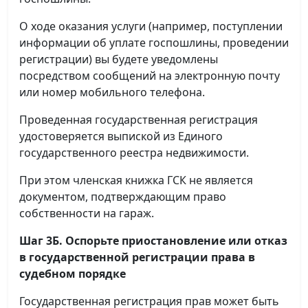
О ходе оказания услуги (например, поступлении
информации об уплате госпошлины, проведении
регистрации) вы будете уведомлены
посредством сообщений на электронную почту
или номер мобильного телефона.
Проведенная государственная регистрация
удостоверяется выпиской из Единого
государственного реестра недвижимости.
При этом членская книжка ГСК не является
документом, подтверждающим право
собственности на гараж.
Шаг 3Б. Оспорьте приостановление или отказ
в государственной регистрации права в
судебном порядке
Государственная регистрация прав может быть