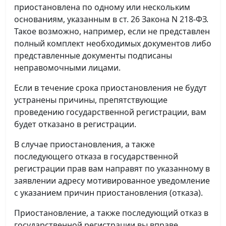
приостановлена по одному или нескольким
основаниям, указанным в ст. 26 Закона N 218-ФЗ.
Такое возможно, например, если не представлен
полный комплект необходимых документов либо
представленные документы подписаны
неправомочными лицами.
Если в течение срока приостановления не будут
устранены причины, препятствующие
проведению государственной регистрации, вам
будет отказано в регистрации.
В случае приостановления, а также
последующего отказа в государственной
регистрации прав вам направят по указанному в
заявлении адресу мотивированное уведомление
с указанием причин приостановления (отказа).
Приостановление, а также последующий отказ в
государственной регистрации вы вправе