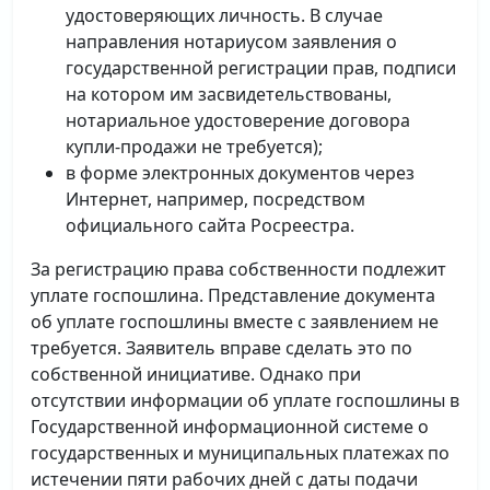
удостоверяющих личность. В случае
направления нотариусом заявления о
государственной регистрации прав, подписи
на котором им засвидетельствованы,
нотариальное удостоверение договора
купли-продажи не требуется);
в форме электронных документов через
Интернет, например, посредством
официального сайта Росреестра.
За регистрацию права собственности подлежит
уплате госпошлина. Представление документа
об уплате госпошлины вместе с заявлением не
требуется. Заявитель вправе сделать это по
собственной инициативе. Однако при
отсутствии информации об уплате госпошлины в
Государственной информационной системе о
государственных и муниципальных платежах по
истечении пяти рабочих дней с даты подачи