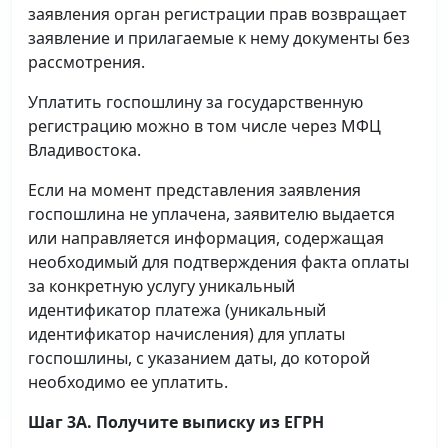
заявления орган регистрации прав возвращает
заявление и прилагаемые к нему документы без
рассмотрения.
Уплатить госпошлину за государственную
регистрацию можно в том числе через МФЦ
Владивостока.
Если на момент представления заявления
госпошлина не уплачена, заявителю выдается
или направляется информация, содержащая
необходимый для подтверждения факта оплаты
за конкретную услугу уникальный
идентификатор платежа (уникальный
идентификатор начисления) для уплаты
госпошлины, с указанием даты, до которой
необходимо ее уплатить.
Шаг 3А. Получите выписку из ЕГРН