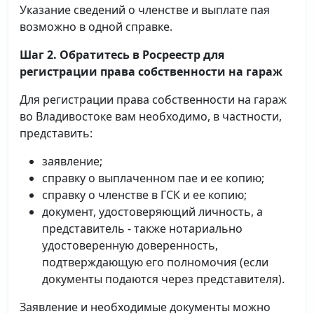
Указание сведений о членстве и выплате пая
возможно в одной справке.
Шаг 2. Обратитесь в Росреестр для
регистрации права собственности на гараж
Для регистрации права собственности на гараж
во Владивостоке вам необходимо, в частности,
представить:
заявление;
справку о выплаченном пае и ее копию;
справку о членстве в ГСК и ее копию;
документ, удостоверяющий личность, а
представитель - также нотариально
удостоверенную доверенность,
подтверждающую его полномочия (если
документы подаются через представителя).
Заявление и необходимые документы можно