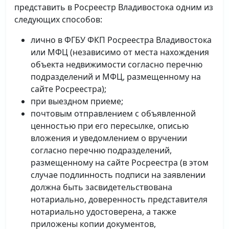
представить в Росреестр Владивостока одним из
следующих способов:
лично в ФГБУ ФКП Росреестра Владивостока
или МФЦ (независимо от места нахождения
объекта недвижимости согласно перечню
подразделений и МФЦ, размещенному на
сайте Росреестра);
при выездном приеме;
почтовым отправлением с объявленной
ценностью при его пересылке, описью
вложения и уведомлением о вручении
согласно перечню подразделений,
размещенному на сайте Росреестра (в этом
случае подлинность подписи на заявлении
должна быть засвидетельствована
нотариально, доверенность представителя
нотариально удостоверена, а также
приложены копии документов,