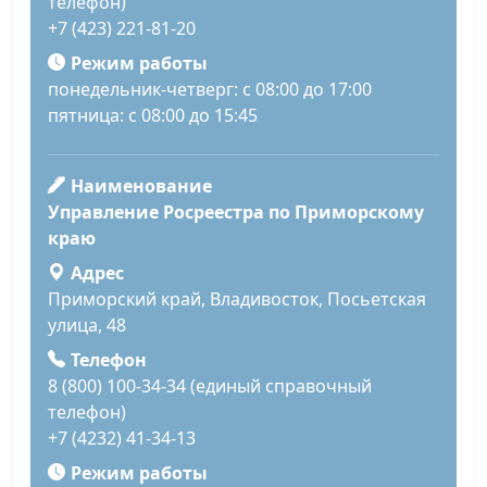
телефон)
+7 (423) 221-81-20
Режим работы
понедельник-четверг: с 08:00 до 17:00
пятница: с 08:00 до 15:45
Наименование
Управление Росреестра по Приморскому
краю
Адрес
Приморский край, Владивосток, Посьетская
улица, 48
Телефон
8 (800) 100-34-34 (единый справочный
телефон)
+7 (4232) 41-34-13
Режим работы