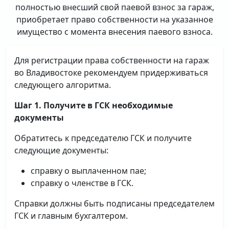
полностью внесший свой паевой взнос за гараж,
приобретает право собственности на указанное
имущество с момента внесения паевого взноса.
Для регистрации права собственности на гараж
во Владивостоке рекомендуем придерживаться
следующего алгоритма.
Шаг 1. Получите в ГСК необходимые
документы
Обратитесь к председателю ГСК и получите
следующие документы:
справку о выплаченном пае;
справку о членстве в ГСК.
Справки должны быть подписаны председателем
ГСК и главным бухгалтером.