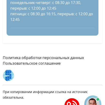
понедельник-четверг: с 08:30 до 17:30,
перерыв: с 12:00 до 12:45
пятница: с 08:30 до 16:15, перерыв: с 12:00 до
12:45
Политика обработки персональных данных
Пользовательское соглашение
При копировании информации ссылка на источник
обязательна.