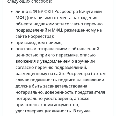
следующих способов:
лично в ФГБУ ФКП Росреестра Вичуги или
МФЦ (независимо от места нахождения
объекта недвижимости согласно перечню
подразделений и МФЦ, размещенному на
сайте Росреестра);
при выездном приеме;
почтовым отправлением с объявленной
ценностью при его пересылке, описью
вложения и уведомлением о вручении
согласно перечню подразделений,
размещенному на сайте Росреестра (в этом
случае подлинность подписи на заявлении
должна быть засвидетельствована
нотариально, доверенность представителя
нотариально удостоверена, а также
приложены копии документов,
удостоверяющих личность. В случае