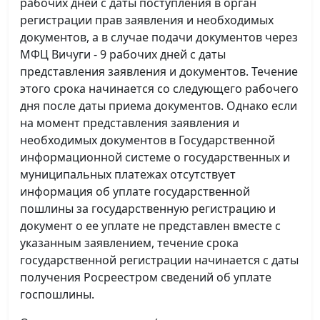
рабочих дней с даты поступления в орган
регистрации прав заявления и необходимых
документов, а в случае подачи документов через
МФЦ Вичуги - 9 рабочих дней с даты
представления заявления и документов. Течение
этого срока начинается со следующего рабочего
дня после даты приема документов. Однако если
на момент представления заявления и
необходимых документов в Государственной
информационной системе о государственных и
муниципальных платежах отсутствует
информация об уплате государственной
пошлины за государственную регистрацию и
документ о ее уплате не представлен вместе с
указанным заявлением, течение срока
государственной регистрации начинается с даты
получения Росреестром сведений об уплате
госпошлины.