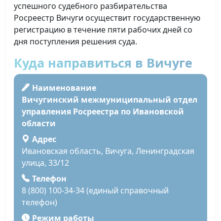
успешного судебного разбирательства
Росреестр Вичуги осуществит государственную
регистрацию в течение пяти рабочих дней со
дня поступления решения суда.
Куда направиться в Вичуге
Наименование
Вичугинский межмуниципальный отдел
управления Росреестра по Ивановской
области
Адрес
Ивановская область, Вичуга, Ленинградская
улица, 33/12
Телефон
8 (800) 100-34-34 (единый справочный
телефон)
Режим работы