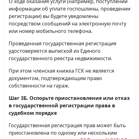
О ходе оказания услуги (например, поступлении
информации об уплате госпошлины, проведении
регистрации) вы будете уведомлены
посредством сообщений на электронную почту
или номер мобильного телефона.
Проведенная государственная регистрация
удостоверяется выпиской из Единого
государственного реестра недвижимости.
При этом членская книжка ГСК не является
документом, подтверждающим право
собственности на гараж.
Шаг 3Б. Оспорьте приостановление или отказ
в государственной регистрации права в
судебном порядке
Государственная регистрация прав может быть
приостановлена по одному или нескольким