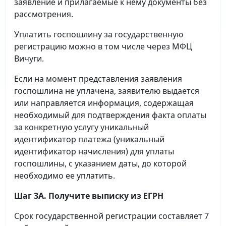
заявление и прилагаемые к нему документы без
рассмотрения.
Уплатить госпошлину за государственную
регистрацию можно в том числе через МФЦ
Вичуги.
Если на момент представления заявления
госпошлина не уплачена, заявителю выдается
или направляется информация, содержащая
необходимый для подтверждения факта оплаты
за конкретную услугу уникальный
идентификатор платежа (уникальный
идентификатор начисления) для уплаты
госпошлины, с указанием даты, до которой
необходимо ее уплатить.
Шаг 3А. Получите выписку из ЕГРН
Срок государственной регистрации составляет 7