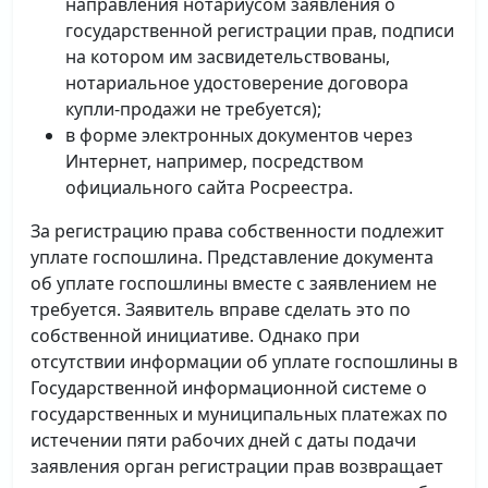
направления нотариусом заявления о
государственной регистрации прав, подписи
на котором им засвидетельствованы,
нотариальное удостоверение договора
купли-продажи не требуется);
в форме электронных документов через
Интернет, например, посредством
официального сайта Росреестра.
За регистрацию права собственности подлежит
уплате госпошлина. Представление документа
об уплате госпошлины вместе с заявлением не
требуется. Заявитель вправе сделать это по
собственной инициативе. Однако при
отсутствии информации об уплате госпошлины в
Государственной информационной системе о
государственных и муниципальных платежах по
истечении пяти рабочих дней с даты подачи
заявления орган регистрации прав возвращает