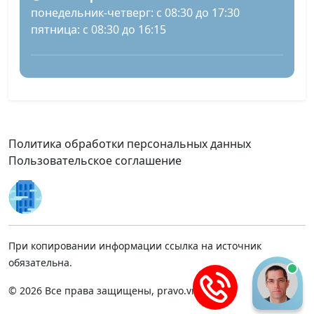
понедельник-четверг: с 08:30 до 17:30
пятница: с 08:30 до 16:15
Политика обработки персональных данных
Пользовательское соглашение
При копировании информации ссылка на источник
обязательна.
© 2026 Все права защищены, pravo.vnmsk.ru.