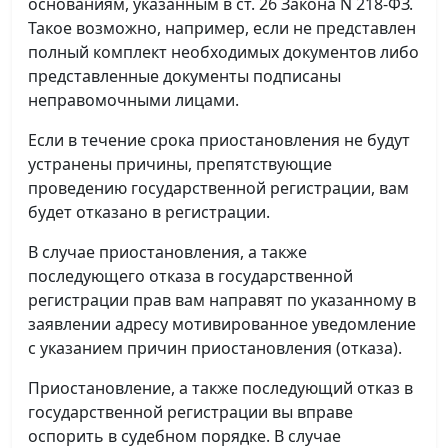
основаниям, указанным в ст. 26 Закона N 218-ФЗ.
Такое возможно, например, если не представлен
полный комплект необходимых документов либо
представленные документы подписаны
неправомочными лицами.
Если в течение срока приостановления не будут
устранены причины, препятствующие
проведению государственной регистрации, вам
будет отказано в регистрации.
В случае приостановления, а также
последующего отказа в государственной
регистрации прав вам направят по указанному в
заявлении адресу мотивированное уведомление
с указанием причин приостановления (отказа).
Приостановление, а также последующий отказ в
государственной регистрации вы вправе
оспорить в судебном порядке. В случае