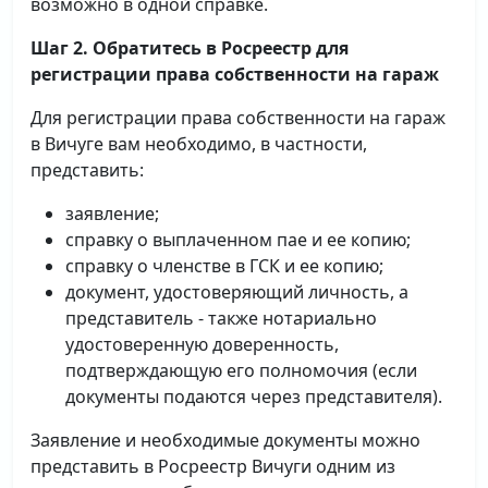
возможно в одной справке.
Шаг 2. Обратитесь в Росреестр для
регистрации права собственности на гараж
Для регистрации права собственности на гараж
в Вичуге вам необходимо, в частности,
представить:
заявление;
справку о выплаченном пае и ее копию;
справку о членстве в ГСК и ее копию;
документ, удостоверяющий личность, а
представитель - также нотариально
удостоверенную доверенность,
подтверждающую его полномочия (если
документы подаются через представителя).
Заявление и необходимые документы можно
представить в Росреестр Вичуги одним из