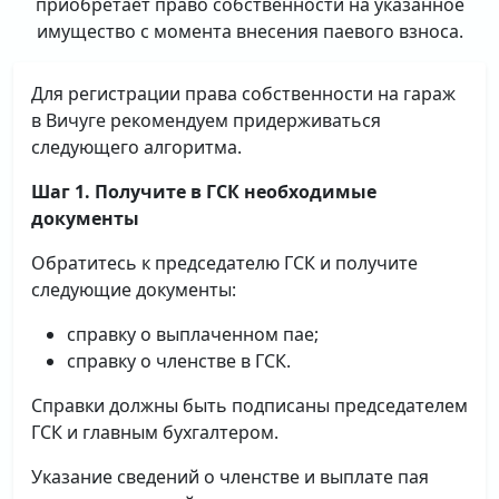
приобретает право собственности на указанное
имущество с момента внесения паевого взноса.
Для регистрации права собственности на гараж
в Вичуге рекомендуем придерживаться
следующего алгоритма.
Шаг 1. Получите в ГСК необходимые
документы
Обратитесь к председателю ГСК и получите
следующие документы:
справку о выплаченном пае;
справку о членстве в ГСК.
Справки должны быть подписаны председателем
ГСК и главным бухгалтером.
Указание сведений о членстве и выплате пая