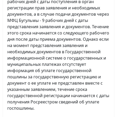
рабочих дней с даты поступления в орган
регистрации прав заявления и необходимых
документов, а в случае подачи документов через
МФЦ Бугульмы - 9 рабочих дней с даты
представления заявления и документов. Течение
этого срока начинается со следующего рабочего
дня после даты приема документов. Однако если
на момент представления заявления и
необходимых документов в Государственной
информационной системе о государственных и
муниципальных платежах отсутствует
информация об уплате государственной
пошлины за государственную регистрацию и
документ о ее уплате не представлен вместе с
указанным заявлением, течение срока
государственной регистрации начинается с даты
получения Росреестром сведений об уплате
госпошлины.