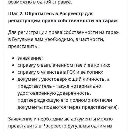
возможно в одной справке.
Шаг 2. Обратитесь в Росреестр для
регистрации права собственности на гараж
Для регистрации права собственности на гараж
в Бугульме вам необходимо, в частности,
представить:
заявление;
справку о выплаченном пае и ее копию;
справку о членстве в ГСК и ее копию;
документ, удостоверяющий личность, а
представитель - также нотариально
удостоверенную доверенность,
подтверждающую его полномочия (если
документы подаются через представителя).
Заявление и необходимые документы можно
представить в Росреестр Бугульмы одним из