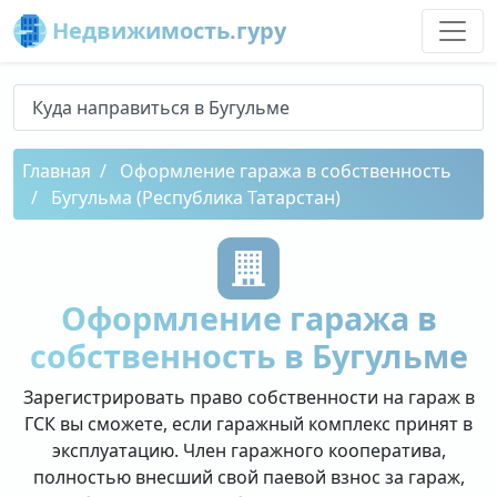
Недвижимость.гуру
Куда направиться в Бугульме
Главная
Оформление гаража в собственность
Бугульма (Республика Татарстан)
Оформление гаража в
собственность в Бугульме
Зарегистрировать право собственности на гараж в
ГСК вы сможете, если гаражный комплекс принят в
эксплуатацию. Член гаражного кооператива,
полностью внесший свой паевой взнос за гараж,