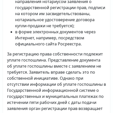
направления нотариусом заявления о
государственной регистрации прав, подписи
на котором им засвидетельствованы,
нотариальное удостоверение договора
купли-продажи не требуется);
в форме электронных документов через
Интернет, например, посредством
официального сайта Росреестра.
За регистрацию права собственности подлежит
уплате госпошлина. Представление документа
об уплате госпошлины вместе с заявлением не
требуется. Заявитель вправе сделать это по
собственной инициативе. Однако при
отсутствии информации об уплате госпошлины в
Государственной информационной системе о
государственных и муниципальных платежах по
истечении пяти рабочих дней с даты подачи
заявления орган регистрации прав возвращает