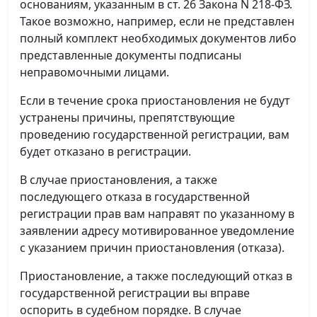
основаниям, указанным в ст. 26 Закона N 218-ФЗ.
Такое возможно, например, если не представлен
полный комплект необходимых документов либо
представленные документы подписаны
неправомочными лицами.
Если в течение срока приостановления не будут
устранены причины, препятствующие
проведению государственной регистрации, вам
будет отказано в регистрации.
В случае приостановления, а также
последующего отказа в государственной
регистрации прав вам направят по указанному в
заявлении адресу мотивированное уведомление
с указанием причин приостановления (отказа).
Приостановление, а также последующий отказ в
государственной регистрации вы вправе
оспорить в судебном порядке. В случае