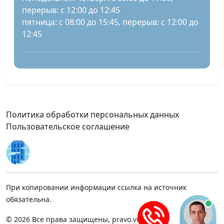
перерыв: с 12:00 до 12:45
пятница: с 08:00 до 15:45, перерыв: с 12:00 до
12:45
Политика обработки персональных данных
Пользовательское соглашение
При копировании информации ссылка на источник
обязательна.
© 2026 Все права защищены, pravo.vnmsk.ru.