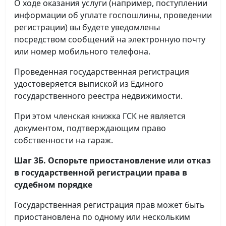
О ходе оказания услуги (например, поступлении
информации об уплате госпошлины, проведении
регистрации) вы будете уведомлены
посредством сообщений на электронную почту
или номер мобильного телефона.
Проведенная государственная регистрация
удостоверяется выпиской из Единого
государственного реестра недвижимости.
При этом членская книжка ГСК не является
документом, подтверждающим право
собственности на гараж.
Шаг 3Б. Оспорьте приостановление или отказ
в государственной регистрации права в
судебном порядке
Государственная регистрация прав может быть
приостановлена по одному или нескольким