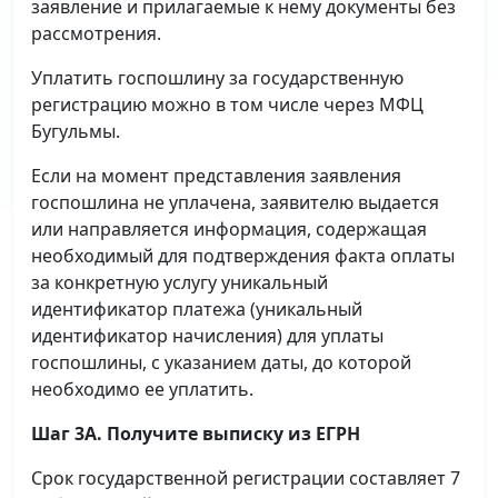
заявление и прилагаемые к нему документы без
рассмотрения.
Уплатить госпошлину за государственную
регистрацию можно в том числе через МФЦ
Бугульмы.
Если на момент представления заявления
госпошлина не уплачена, заявителю выдается
или направляется информация, содержащая
необходимый для подтверждения факта оплаты
за конкретную услугу уникальный
идентификатор платежа (уникальный
идентификатор начисления) для уплаты
госпошлины, с указанием даты, до которой
необходимо ее уплатить.
Шаг 3А. Получите выписку из ЕГРН
Срок государственной регистрации составляет 7