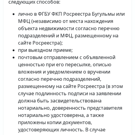
следующих способов:
лично в ФГБУ ФКП Росреестра Бугульмы или
МФЦ (независимо от места нахождения
объекта недвижимости согласно перечню
подразделений и МФЦ, размещенному на
сайте Росреестра);
при выездном приеме;
почтовым отправлением с объявленной
ценностью при его пересылке, описью
вложения и уведомлением о вручении
согласно перечню подразделений,
размещенному на сайте Росреестра (в этом
случае подлинность подписи на заявлении
должна быть засвидетельствована
нотариально, доверенность представителя
нотариально удостоверена, а также
приложены копии документов,
удостоверяющих личность. В случае