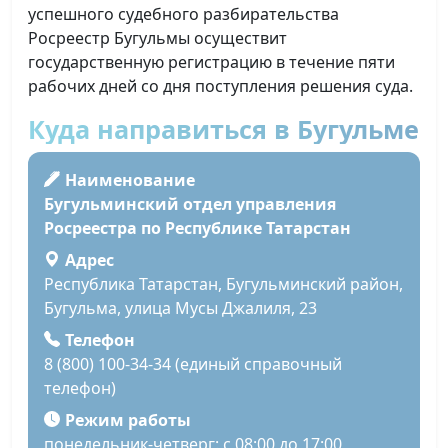
успешного судебного разбирательства
Росреестр Бугульмы осуществит
государственную регистрацию в течение пяти
рабочих дней со дня поступления решения суда.
Куда направиться в Бугульме
Наименование
Бугульминский отдел управления
Росреестра по Республике Татарстан
Адрес
Республика Татарстан, Бугульминский район,
Бугульма, улица Мусы Джалиля, 23
Телефон
8 (800) 100-34-34 (единый справочный
телефон)
Режим работы
понедельник-четверг: с 08:00 до 17:00,