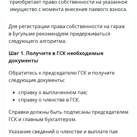
приобретает право собственности на указанное
имущество с момента внесения паевого взноса.
Для регистрации права собственности на гараж
в Бугульме рекомендуем придерживаться
следующего алгоритма.
Шаг 1. Получите в ГСК необходимые
документы
Обратитесь к председателю ГСК и получите
следующие документы:
справку о выплаченном пае;
справку о членстве в ГСК.
Справки должны быть подписаны председателем
ГСК и главным бухгалтером.
Указание сведений о членстве и выплате пая