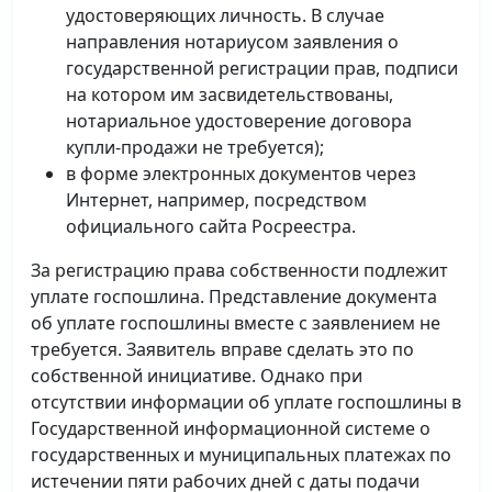
удостоверяющих личность. В случае
направления нотариусом заявления о
государственной регистрации прав, подписи
на котором им засвидетельствованы,
нотариальное удостоверение договора
купли-продажи не требуется);
в форме электронных документов через
Интернет, например, посредством
официального сайта Росреестра.
За регистрацию права собственности подлежит
уплате госпошлина. Представление документа
об уплате госпошлины вместе с заявлением не
требуется. Заявитель вправе сделать это по
собственной инициативе. Однако при
отсутствии информации об уплате госпошлины в
Государственной информационной системе о
государственных и муниципальных платежах по
истечении пяти рабочих дней с даты подачи