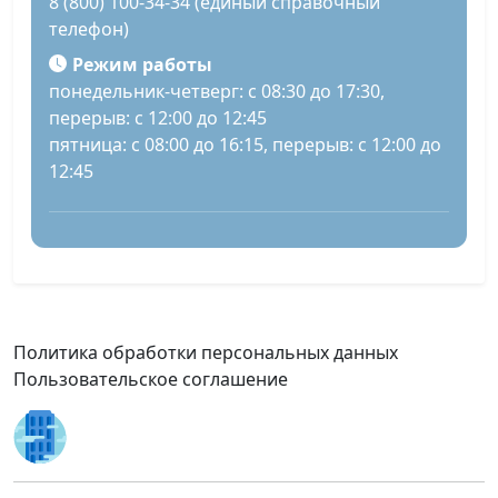
8 (800) 100-34-34 (единый справочный
телефон)
Режим работы
понедельник-четверг: с 08:30 до 17:30,
перерыв: с 12:00 до 12:45
пятница: с 08:00 до 16:15, перерыв: с 12:00 до
12:45
Политика обработки персональных данных
Пользовательское соглашение