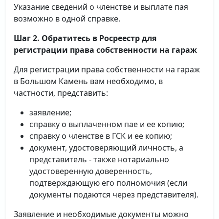
Указание сведений о членстве и выплате пая
возможно в одной справке.
Шаг 2. Обратитесь в Росреестр для
регистрации права собственности на гараж
Для регистрации права собственности на гараж
в Большом Камень вам необходимо, в
частности, представить:
заявление;
справку о выплаченном пае и ее копию;
справку о членстве в ГСК и ее копию;
документ, удостоверяющий личность, а
представитель - также нотариально
удостоверенную доверенность,
подтверждающую его полномочия (если
документы подаются через представителя).
Заявление и необходимые документы можно