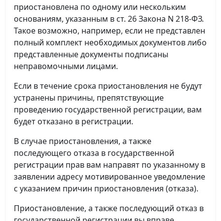
приостановлена по одному или нескольким
основаниям, указанным в ст. 26 Закона N 218-ФЗ.
Такое возможно, например, если не представлен
полный комплект необходимых документов либо
представленные документы подписаны
неправомочными лицами.
Если в течение срока приостановления не будут
устранены причины, препятствующие
проведению государственной регистрации, вам
будет отказано в регистрации.
В случае приостановления, а также
последующего отказа в государственной
регистрации прав вам направят по указанному в
заявлении адресу мотивированное уведомление
с указанием причин приостановления (отказа).
Приостановление, а также последующий отказ в
государственной регистрации вы вправе