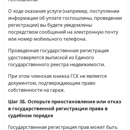
О ходе оказания услуги (например, поступлении
информации об уплате госпошлины, проведении
регистрации) вы будете уведомлены
посредством сообщений на электронную почту
или номер мобильного телефона.
Проведенная государственная регистрация
удостоверяется выпиской из Единого
государственного реестра недвижимости.
При этом членская книжка ГСК не является
документом, подтверждающим право
собственности на гараж.
Шаг 3Б. Оспорьте приостановление или отказ
в государственной регистрации права в
судебном порядке
Государственная регистрация прав может быть