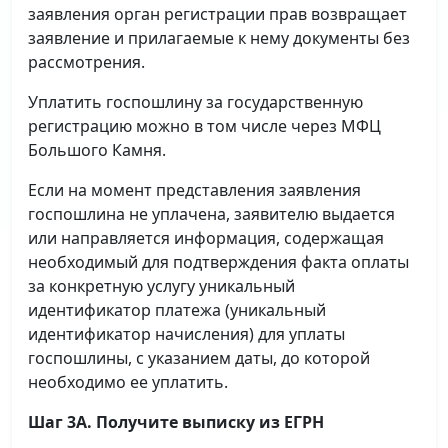
заявления орган регистрации прав возвращает
заявление и прилагаемые к нему документы без
рассмотрения.
Уплатить госпошлину за государственную
регистрацию можно в том числе через МФЦ
Большого Камня.
Если на момент представления заявления
госпошлина не уплачена, заявителю выдается
или направляется информация, содержащая
необходимый для подтверждения факта оплаты
за конкретную услугу уникальный
идентификатор платежа (уникальный
идентификатор начисления) для уплаты
госпошлины, с указанием даты, до которой
необходимо ее уплатить.
Шаг 3А. Получите выписку из ЕГРН