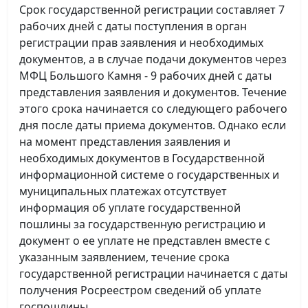
Срок государственной регистрации составляет 7
рабочих дней с даты поступления в орган
регистрации прав заявления и необходимых
документов, а в случае подачи документов через
МФЦ Большого Камня - 9 рабочих дней с даты
представления заявления и документов. Течение
этого срока начинается со следующего рабочего
дня после даты приема документов. Однако если
на момент представления заявления и
необходимых документов в Государственной
информационной системе о государственных и
муниципальных платежах отсутствует
информация об уплате государственной
пошлины за государственную регистрацию и
документ о ее уплате не представлен вместе с
указанным заявлением, течение срока
государственной регистрации начинается с даты
получения Росреестром сведений об уплате
госпошлины.