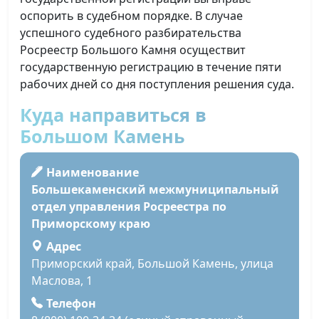
оспорить в судебном порядке. В случае
успешного судебного разбирательства
Росреестр Большого Камня осуществит
государственную регистрацию в течение пяти
рабочих дней со дня поступления решения суда.
Куда направиться в
Большом Камень
Наименование
Большекаменский межмуниципальный
отдел управления Росреестра по
Приморскому краю
Адрес
Приморский край, Большой Камень, улица
Маслова, 1
Телефон