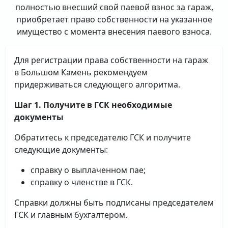
полностью внесший свой паевой взнос за гараж,
приобретает право собственности на указанное
имущество с момента внесения паевого взноса.
Для регистрации права собственности на гараж
в Большом Камень рекомендуем
придерживаться следующего алгоритма.
Шаг 1. Получите в ГСК необходимые
документы
Обратитесь к председателю ГСК и получите
следующие документы:
справку о выплаченном пае;
справку о членстве в ГСК.
Справки должны быть подписаны председателем
ГСК и главным бухгалтером.