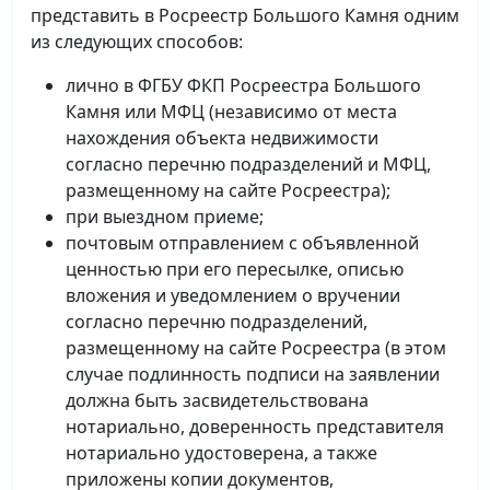
представить в Росреестр Большого Камня одним
из следующих способов:
лично в ФГБУ ФКП Росреестра Большого
Камня или МФЦ (независимо от места
нахождения объекта недвижимости
согласно перечню подразделений и МФЦ,
размещенному на сайте Росреестра);
при выездном приеме;
почтовым отправлением с объявленной
ценностью при его пересылке, описью
вложения и уведомлением о вручении
согласно перечню подразделений,
размещенному на сайте Росреестра (в этом
случае подлинность подписи на заявлении
должна быть засвидетельствована
нотариально, доверенность представителя
нотариально удостоверена, а также
приложены копии документов,