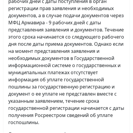
рабочих дней с даты поступления в орган
регистрации прав заявления и необходимых
документов, а в случае подачи документов через
МФЦ Армавира - 9 рабочих дней с даты
представления заявления и документов. Течение
этого срока начинается со следующего рабочего
дня после даты приема документов. Однако если
на момент представления заявления и
необходимых документов в Государственной
информационной системе о государственных и
муниципальных платежах отсутствует
информация об уплате государственной
пошлины за государственную регистрацию и
документ о ее уплате не представлен вместе с
указанным заявлением, течение срока
государственной регистрации начинается с даты
получения Росреестром сведений об уплате
госпошлины.