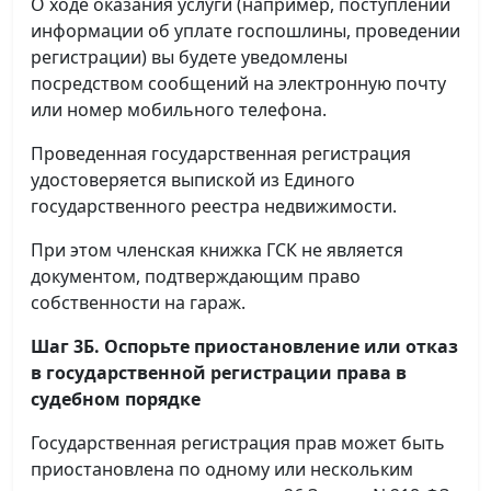
О ходе оказания услуги (например, поступлении
информации об уплате госпошлины, проведении
регистрации) вы будете уведомлены
посредством сообщений на электронную почту
или номер мобильного телефона.
Проведенная государственная регистрация
удостоверяется выпиской из Единого
государственного реестра недвижимости.
При этом членская книжка ГСК не является
документом, подтверждающим право
собственности на гараж.
Шаг 3Б. Оспорьте приостановление или отказ
в государственной регистрации права в
судебном порядке
Государственная регистрация прав может быть
приостановлена по одному или нескольким