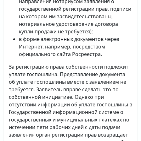
направления нотариусом заявления о
государственной регистрации прав, подписи
на котором им засвидетельствованы,
нотариальное удостоверение договора
купли-продажи не требуется);
в форме электронных документов через
Интернет, например, посредством
официального сайта Росреестра.
За регистрацию права собственности подлежит
уплате госпошлина. Представление документа
об уплате госпошлины вместе с заявлением не
требуется. Заявитель вправе сделать это по
собственной инициативе. Однако при
отсутствии информации об уплате госпошлины в
Государственной информационной системе о
государственных и муниципальных платежах по
истечении пяти рабочих дней с даты подачи
заявления орган регистрации прав возвращает