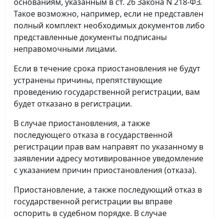
основаниям, указанным в ст. 26 Закона N 218-ФЗ.
Такое возможно, например, если не представлен
полный комплект необходимых документов либо
представленные документы подписаны
неправомочными лицами.
Если в течение срока приостановления не будут
устранены причины, препятствующие
проведению государственной регистрации, вам
будет отказано в регистрации.
В случае приостановления, а также
последующего отказа в государственной
регистрации прав вам направят по указанному в
заявлении адресу мотивированное уведомление
с указанием причин приостановления (отказа).
Приостановление, а также последующий отказ в
государственной регистрации вы вправе
оспорить в судебном порядке. В случае