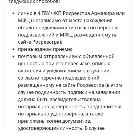
следующих способов:
лично в ФГБУ ФКП Росреестра Армавира или
МФЦ (независимо от места нахождения
объекта недвижимости согласно перечню
подразделений и МФЦ, размещенному на
сайте Росреестра);
при выездном приеме;
почтовым отправлением с объявленной
ценностью при его пересылке, описью
вложения и уведомлением о вручении
согласно перечню подразделений,
размещенному на сайте Росреестра (в этом
случае подлинность подписи на заявлении
должна быть засвидетельствована
нотариально, доверенность представителя
нотариально удостоверена, а также
приложены копии документов,
удостоверяющих личность. В случае