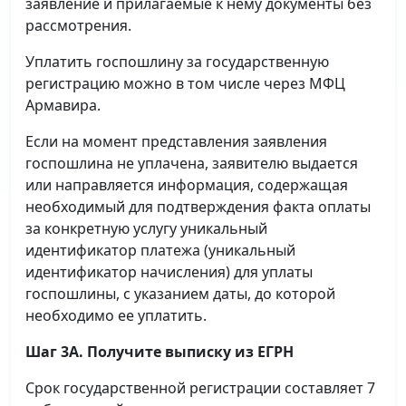
заявление и прилагаемые к нему документы без
рассмотрения.
Уплатить госпошлину за государственную
регистрацию можно в том числе через МФЦ
Армавира.
Если на момент представления заявления
госпошлина не уплачена, заявителю выдается
или направляется информация, содержащая
необходимый для подтверждения факта оплаты
за конкретную услугу уникальный
идентификатор платежа (уникальный
идентификатор начисления) для уплаты
госпошлины, с указанием даты, до которой
необходимо ее уплатить.
Шаг 3А. Получите выписку из ЕГРН
Срок государственной регистрации составляет 7