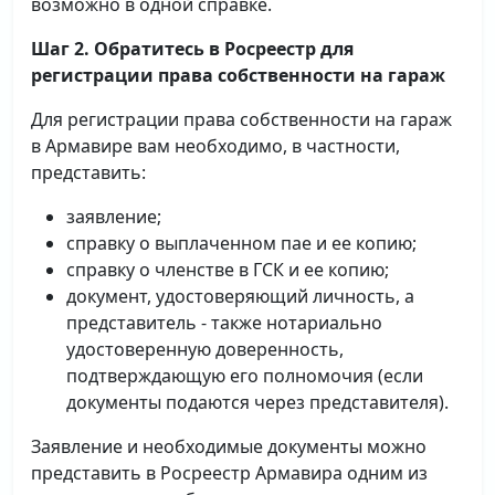
возможно в одной справке.
Шаг 2. Обратитесь в Росреестр для
регистрации права собственности на гараж
Для регистрации права собственности на гараж
в Армавире вам необходимо, в частности,
представить:
заявление;
справку о выплаченном пае и ее копию;
справку о членстве в ГСК и ее копию;
документ, удостоверяющий личность, а
представитель - также нотариально
удостоверенную доверенность,
подтверждающую его полномочия (если
документы подаются через представителя).
Заявление и необходимые документы можно
представить в Росреестр Армавира одним из