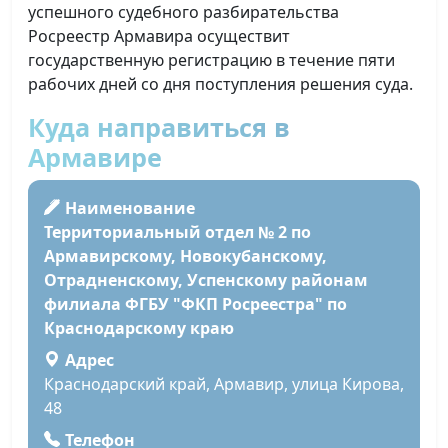
успешного судебного разбирательства
Росреестр Армавира осуществит
государственную регистрацию в течение пяти
рабочих дней со дня поступления решения суда.
Куда направиться в
Армавире
Наименование
Территориальный отдел № 2 по
Армавирскому, Новокубанскому,
Отрадненскому, Успенскому районам
филиала ФГБУ "ФКП Росреестра" по
Краснодарскому краю
Адрес
Краснодарский край, Армавир, улица Кирова,
48
Телефон