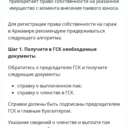
приобретает право собственности на указанное
имущество с момента внесения паевого взноса.
Для регистрации права собственности на гараж
в Армавире рекомендуем придерживаться
следующего алгоритма.
Шаг 1. Получите в ГСК необходимые
документы
Обратитесь к председателю ГСК и получите
следующие документы:
справку о выплаченном пае;
справку о членстве в ГСК.
Справки должны быть подписаны председателем
ГСК и главным бухгалтером.
Указание сведений о членстве и выплате пая