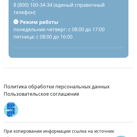
8 (800) 100-34-34 (единый справочный
телефон)
Режим работы
понедельник-четверг: с 08:00 до 17:00
пятница: с 08:00 до 16:00
Политика обработки персональных данных
Пользовательское соглашение
При копировании информации ссылка на источник