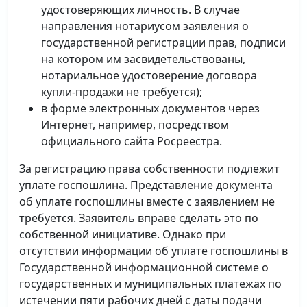
удостоверяющих личность. В случае
направления нотариусом заявления о
государственной регистрации прав, подписи
на котором им засвидетельствованы,
нотариальное удостоверение договора
купли-продажи не требуется);
в форме электронных документов через
Интернет, например, посредством
официального сайта Росреестра.
За регистрацию права собственности подлежит
уплате госпошлина. Представление документа
об уплате госпошлины вместе с заявлением не
требуется. Заявитель вправе сделать это по
собственной инициативе. Однако при
отсутствии информации об уплате госпошлины в
Государственной информационной системе о
государственных и муниципальных платежах по
истечении пяти рабочих дней с даты подачи