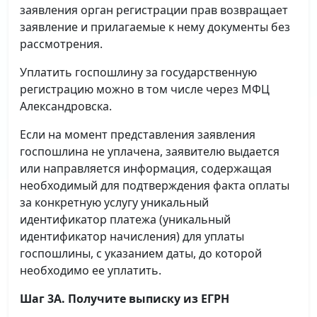
заявления орган регистрации прав возвращает
заявление и прилагаемые к нему документы без
рассмотрения.
Уплатить госпошлину за государственную
регистрацию можно в том числе через МФЦ
Александровска.
Если на момент представления заявления
госпошлина не уплачена, заявителю выдается
или направляется информация, содержащая
необходимый для подтверждения факта оплаты
за конкретную услугу уникальный
идентификатор платежа (уникальный
идентификатор начисления) для уплаты
госпошлины, с указанием даты, до которой
необходимо ее уплатить.
Шаг 3А. Получите выписку из ЕГРН