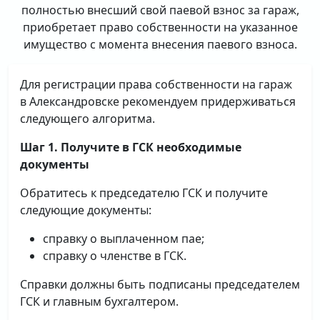
полностью внесший свой паевой взнос за гараж,
приобретает право собственности на указанное
имущество с момента внесения паевого взноса.
Для регистрации права собственности на гараж
в Александровске рекомендуем придерживаться
следующего алгоритма.
Шаг 1. Получите в ГСК необходимые
документы
Обратитесь к председателю ГСК и получите
следующие документы:
справку о выплаченном пае;
справку о членстве в ГСК.
Справки должны быть подписаны председателем
ГСК и главным бухгалтером.