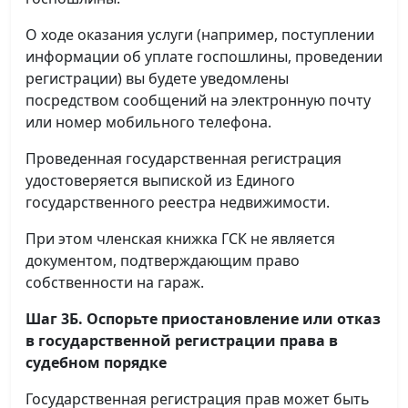
О ходе оказания услуги (например, поступлении
информации об уплате госпошлины, проведении
регистрации) вы будете уведомлены
посредством сообщений на электронную почту
или номер мобильного телефона.
Проведенная государственная регистрация
удостоверяется выпиской из Единого
государственного реестра недвижимости.
При этом членская книжка ГСК не является
документом, подтверждающим право
собственности на гараж.
Шаг 3Б. Оспорьте приостановление или отказ
в государственной регистрации права в
судебном порядке
Государственная регистрация прав может быть