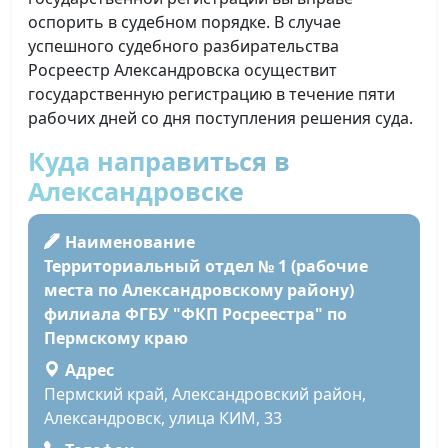
оспорить в судебном порядке. В случае
успешного судебного разбирательства
Росреестр Александровска осуществит
государственную регистрацию в течение пяти
рабочих дней со дня поступления решения суда.
Куда направиться в
Александровске
Наименование
Территориальный отдел № 1 (рабочие
места по Александровскому району)
филиала ФГБУ "ФКП Росреестра" по
Пермскому краю
Адрес
Пермский край, Александровский район,
Александровск, улица КИМ, 33