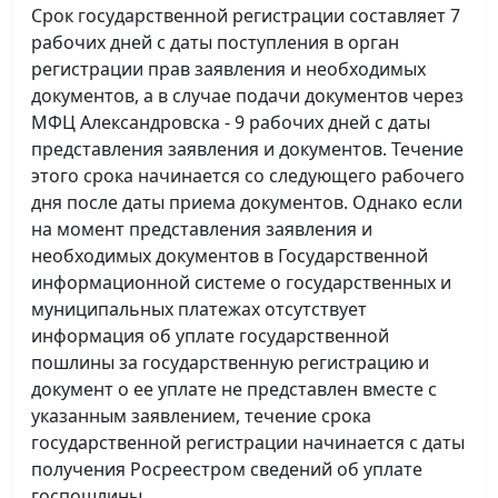
Срок государственной регистрации составляет 7
рабочих дней с даты поступления в орган
регистрации прав заявления и необходимых
документов, а в случае подачи документов через
МФЦ Александровска - 9 рабочих дней с даты
представления заявления и документов. Течение
этого срока начинается со следующего рабочего
дня после даты приема документов. Однако если
на момент представления заявления и
необходимых документов в Государственной
информационной системе о государственных и
муниципальных платежах отсутствует
информация об уплате государственной
пошлины за государственную регистрацию и
документ о ее уплате не представлен вместе с
указанным заявлением, течение срока
государственной регистрации начинается с даты
получения Росреестром сведений об уплате
госпошлины.