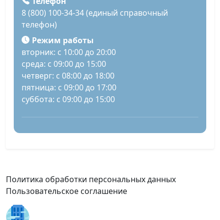
Телефон
8 (800) 100-34-34 (единый справочный
телефон)
Режим работы
вторник: с 10:00 до 20:00
среда: с 09:00 до 15:00
четверг: с 08:00 до 18:00
пятница: с 09:00 до 17:00
суббота: с 09:00 до 15:00
Политика обработки персональных данных
Пользовательское соглашение