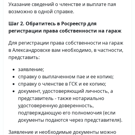
Указание сведений о членстве и выплате пая
возможно в одной справке.
Шаг 2. Обратитесь в Росреестр для
регистрации права собственности на гараж
Для регистрации права собственности на гараж
в Александровске вам необходимо, в частности,
представить:
заявление;
справку о выплаченном пае и ее копию;
справку о членстве в ГСК и ее копию;
документ, удостоверяющий личность, а
представитель - также нотариально
удостоверенную доверенность,
подтверждающую его полномочия (если
документы подаются через представителя).
Заявление и необходимые документы можно