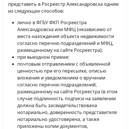
представить в Росреестр Александровска одним
из следующих способов:
лично в ФГБУ ФКП Росреестра
Александровска или МФЦ (независимо от
места нахождения объекта недвижимости
согласно перечню подразделений и МФЦ,
размещенному на сайте Росреестра);
при выездном приеме;
почтовым отправлением с объявленной
ценностью при его пересылке, описью
вложения и уведомлением о вручении
согласно перечню подразделений,
размещенному на сайте Росреестра (в этом
случае подлинность подписи на заявлении
должна быть засвидетельствована
нотариально, доверенность представителя
нотариально удостоверена, а также
приложены копии документов,