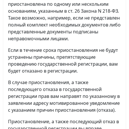
приостановлена по одному или нескольким
основаниям, указанным в ст. 26 Закона N 218-ФЗ.
Такое возможно, например, если не представлен
полный комплект необходимых документов либо
представленные документы подписаны
неправомочными лицами.
Если в течение срока приостановления не будут
устранены причины, препятствующие
проведению государственной регистрации, вам
будет отказано в регистрации.
В случае приостановления, а также
последующего отказа в государственной
регистрации прав вам направят по указанному в
заявлении адресу мотивированное уведомление
с указанием причин приостановления (отказа).
Приостановление, а также последующий отказ в
государственной регистрации вы вправе