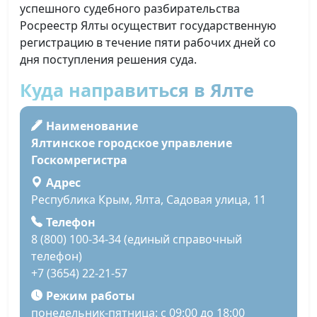
успешного судебного разбирательства
Росреестр Ялты осуществит государственную
регистрацию в течение пяти рабочих дней со
дня поступления решения суда.
Куда направиться в Ялте
Наименование
Ялтинское городское управление
Госкомрегистра
Адрес
Республика Крым, Ялта, Садовая улица, 11
Телефон
8 (800) 100-34-34 (единый справочный
телефон)
+7 (3654) 22-21-57
Режим работы
понедельник-пятница: с 09:00 до 18:00