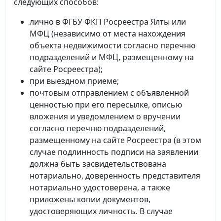
следующих способов:
лично в ФГБУ ФКП Росреестра Ялты или
МФЦ (независимо от места нахождения
объекта недвижимости согласно перечню
подразделений и МФЦ, размещенному на
сайте Росреестра);
при выездном приеме;
почтовым отправлением с объявленной
ценностью при его пересылке, описью
вложения и уведомлением о вручении
согласно перечню подразделений,
размещенному на сайте Росреестра (в этом
случае подлинность подписи на заявлении
должна быть засвидетельствована
нотариально, доверенность представителя
нотариально удостоверена, а также
приложены копии документов,
удостоверяющих личность. В случае