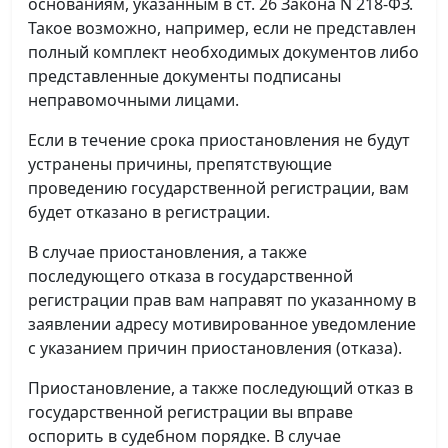
основаниям, указанным в ст. 26 Закона N 218-ФЗ.
Такое возможно, например, если не представлен
полный комплект необходимых документов либо
представленные документы подписаны
неправомочными лицами.
Если в течение срока приостановления не будут
устранены причины, препятствующие
проведению государственной регистрации, вам
будет отказано в регистрации.
В случае приостановления, а также
последующего отказа в государственной
регистрации прав вам направят по указанному в
заявлении адресу мотивированное уведомление
с указанием причин приостановления (отказа).
Приостановление, а также последующий отказ в
государственной регистрации вы вправе
оспорить в судебном порядке. В случае