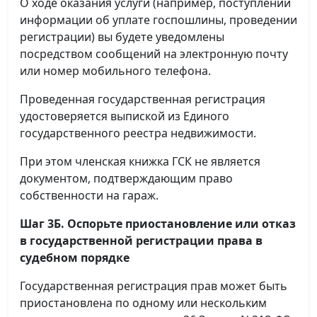
О ходе оказания услуги (например, поступлении
информации об уплате госпошлины, проведении
регистрации) вы будете уведомлены
посредством сообщений на электронную почту
или номер мобильного телефона.
Проведенная государственная регистрация
удостоверяется выпиской из Единого
государственного реестра недвижимости.
При этом членская книжка ГСК не является
документом, подтверждающим право
собственности на гараж.
Шаг 3Б. Оспорьте приостановление или отказ
в государственной регистрации права в
судебном порядке
Государственная регистрация прав может быть
приостановлена по одному или нескольким