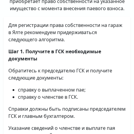
приобретает право собственности на указанное
имущество с момента внесения паевого взноса.
Для регистрации права собственности на гараж
в Ялте рекомендуем придерживаться
следующего алгоритма.
Шаг 1. Получите в ГСК необходимые
документы
Обратитесь к председателю ГСК и получите
следующие документы:
справку о выплаченном пае;
справку о членстве в ГСК.
Справки должны быть подписаны председателем
ГСК и главным бухгалтером.
Указание сведений о членстве и выплате пая