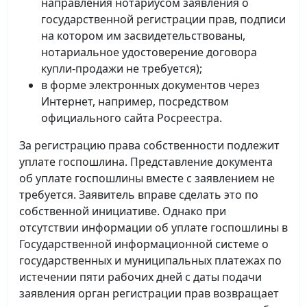
направления нотариусом заявления о
государственной регистрации прав, подписи
на котором им засвидетельствованы,
нотариальное удостоверение договора
купли-продажи не требуется);
в форме электронных документов через
Интернет, например, посредством
официального сайта Росреестра.
За регистрацию права собственности подлежит
уплате госпошлина. Представление документа
об уплате госпошлины вместе с заявлением не
требуется. Заявитель вправе сделать это по
собственной инициативе. Однако при
отсутствии информации об уплате госпошлины в
Государственной информационной системе о
государственных и муниципальных платежах по
истечении пяти рабочих дней с даты подачи
заявления орган регистрации прав возвращает