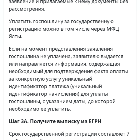
заявление и прилагаемые к нему документы без
рассмотрения.
Уплатить госпошлину за государственную
регистрацию можно в том числе через МФЦ
Ялты.
Если на момент представления заявления
госпошлина не уплачена, заявителю выдается
или направляется информация, содержащая
необходимый для подтверждения факта оплаты
за конкретную услугу уникальный
идентификатор платежа (уникальный
идентификатор начисления) для уплаты
госпошлины, с указанием даты, до которой
необходимо ее уплатить.
Шаг 3А. Получите выписку из ЕГРН
Срок государственной регистрации составляет 7