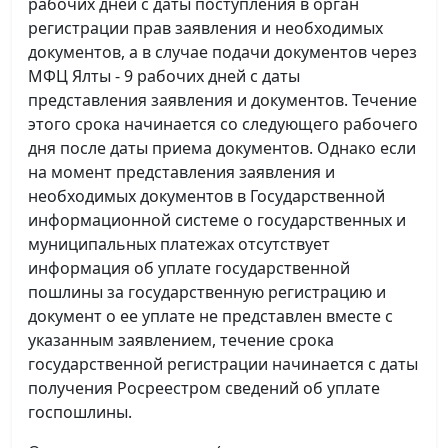
рабочих дней с даты поступления в орган
регистрации прав заявления и необходимых
документов, а в случае подачи документов через
МФЦ Ялты - 9 рабочих дней с даты
представления заявления и документов. Течение
этого срока начинается со следующего рабочего
дня после даты приема документов. Однако если
на момент представления заявления и
необходимых документов в Государственной
информационной системе о государственных и
муниципальных платежах отсутствует
информация об уплате государственной
пошлины за государственную регистрацию и
документ о ее уплате не представлен вместе с
указанным заявлением, течение срока
государственной регистрации начинается с даты
получения Росреестром сведений об уплате
госпошлины.