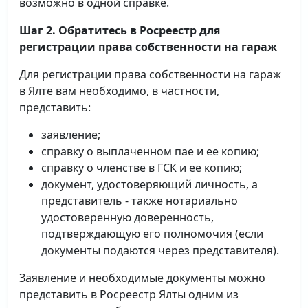
возможно в одной справке.
Шаг 2. Обратитесь в Росреестр для
регистрации права собственности на гараж
Для регистрации права собственности на гараж
в Ялте вам необходимо, в частности,
представить:
заявление;
справку о выплаченном пае и ее копию;
справку о членстве в ГСК и ее копию;
документ, удостоверяющий личность, а
представитель - также нотариально
удостоверенную доверенность,
подтверждающую его полномочия (если
документы подаются через представителя).
Заявление и необходимые документы можно
представить в Росреестр Ялты одним из