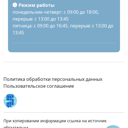
Режим работы
понедельник-четверг: с 09:00 до 18:00,
перерыв: с 13:00 до 13:45
пятница: с 09:00 до 16:45, перерыв: с 13:00 до
13:45
Политика обработки персональных данных
Пользовательское соглашение
При копировании информации ссылка на источник
обязательна.