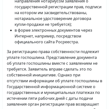
направления нотариусом заявления о
государственной регистрации прав, подписи
на котором им засвидетельствованы,
нотариальное удостоверение договора
купли-продажи не требуется);
в форме электронных документов через
Интернет, например, посредством
официального сайта Росреестра.
За регистрацию права собственности подлежит
уплате госпошлина. Представление документа
об уплате госпошлины вместе с заявлением не
требуется. Заявитель вправе сделать это по
собственной инициативе. Однако при
отсутствии информации об уплате госпошлины в
Государственной информационной системе о
государственных и муниципальных платежах по
истечении пяти рабочих дней с даты подачи
заявления орган регистрации прав возвращает