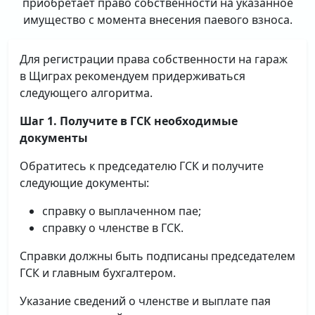
приобретает право собственности на указанное
имущество с момента внесения паевого взноса.
Для регистрации права собственности на гараж
в Щиграх рекомендуем придерживаться
следующего алгоритма.
Шаг 1. Получите в ГСК необходимые
документы
Обратитесь к председателю ГСК и получите
следующие документы:
справку о выплаченном пае;
справку о членстве в ГСК.
Справки должны быть подписаны председателем
ГСК и главным бухгалтером.
Указание сведений о членстве и выплате пая