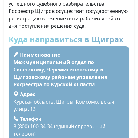
успешного судебного разбирательства
Росреестр Щигров осуществит государственную
регистрацию в течение пяти рабочих дней со
дня поступления решения суда.
Куда направиться в Щиграх
Наименование
Межмуниципальный отдел по
Советскому, Черемисиновскому и
Щигровскому районам управления
Росреестра по Курской области
Адрес
Курская область, Щигры, Комсомольская
улица, 13
Телефон
8 (800) 100-34-34 (единый справочный
телефон)