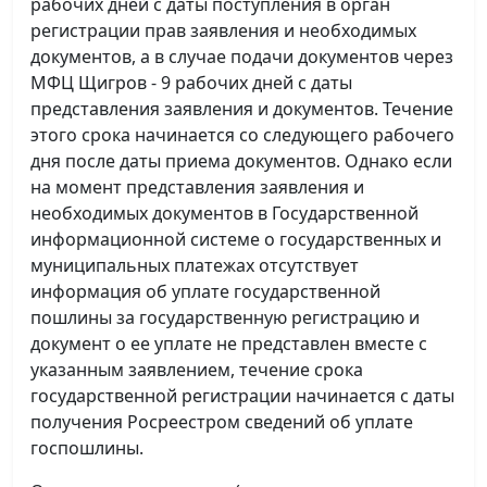
рабочих дней с даты поступления в орган
регистрации прав заявления и необходимых
документов, а в случае подачи документов через
МФЦ Щигров - 9 рабочих дней с даты
представления заявления и документов. Течение
этого срока начинается со следующего рабочего
дня после даты приема документов. Однако если
на момент представления заявления и
необходимых документов в Государственной
информационной системе о государственных и
муниципальных платежах отсутствует
информация об уплате государственной
пошлины за государственную регистрацию и
документ о ее уплате не представлен вместе с
указанным заявлением, течение срока
государственной регистрации начинается с даты
получения Росреестром сведений об уплате
госпошлины.