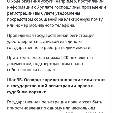
О ходе оказания услуги (например, поступлении
информации об уплате госпошлины, проведении
регистрации) вы будете уведомлены
посредством сообщений на электронную почту
или номер мобильного телефона.
Проведенная государственная регистрация
удостоверяется выпиской из Единого
государственного реестра недвижимости.
При этом членская книжка ГСК не является
документом, подтверждающим право
собственности на гараж.
Шаг 3Б. Оспорьте приостановление или отказ
в государственной регистрации права в
судебном порядке
Государственная регистрация прав может быть
приостановлена по одному или нескольким