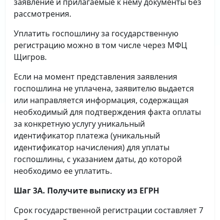
заявление и прилагаемые к нему документы без
рассмотрения.
Уплатить госпошлину за государственную
регистрацию можно в том числе через МФЦ
Щигров.
Если на момент представления заявления
госпошлина не уплачена, заявителю выдается
или направляется информация, содержащая
необходимый для подтверждения факта оплаты
за конкретную услугу уникальный
идентификатор платежа (уникальный
идентификатор начисления) для уплаты
госпошлины, с указанием даты, до которой
необходимо ее уплатить.
Шаг 3А. Получите выписку из ЕГРН
Срок государственной регистрации составляет 7