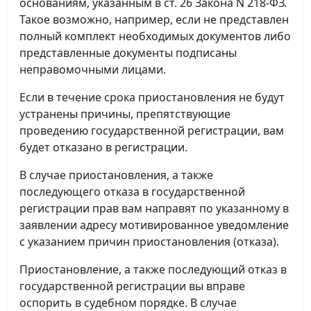
основаниям, указанным в ст. 26 Закона N 218-ФЗ.
Такое возможно, например, если не представлен
полный комплект необходимых документов либо
представленные документы подписаны
неправомочными лицами.
Если в течение срока приостановления не будут
устранены причины, препятствующие
проведению государственной регистрации, вам
будет отказано в регистрации.
В случае приостановления, а также
последующего отказа в государственной
регистрации прав вам направят по указанному в
заявлении адресу мотивированное уведомление
с указанием причин приостановления (отказа).
Приостановление, а также последующий отказ в
государственной регистрации вы вправе
оспорить в судебном порядке. В случае